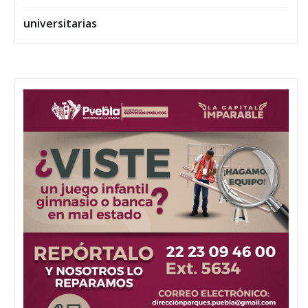
universitarias