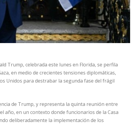
d Trump, celebrada este lunes en Florida, se perfila
Gaza, en medio de crecientes tensiones diplomáticas,
os Unidos para destrabar la segunda fase del frágil
encia de Trump, y representa la quinta reunión entre
del año, en un contexto donde funcionarios de la Casa
ndo deliberadamente la implementación de los