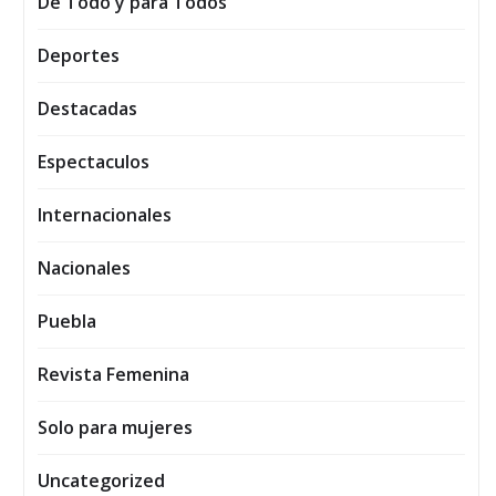
De Todo y para Todos
Deportes
Destacadas
Espectaculos
Internacionales
Nacionales
Puebla
Revista Femenina
Solo para mujeres
Uncategorized