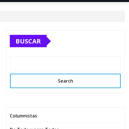
BUSCAR
Search
Columnistas