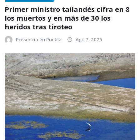
Primer ministro tailandés cifra en 8
los muertos y en más de 30 los
heridos tras tiroteo
Presencia en Puebla
Ago 7, 2026