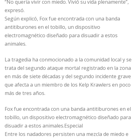
“No quería vivir con miedo. Vivió su vida plenamente”,
expresó.
Según explicó, Fox fue encontrada con una banda
antitiburones en el tobillo, un dispositivo
electromagnético diseñado para disuadir a estos
animales.
La tragedia ha conmocionado a la comunidad local y se
trata del segundo ataque mortal registrado en la zona
en más de siete décadas y del segundo incidente grave
que afecta a un miembro de los Kelp Krawlers en poco
más de tres años.
Fox fue encontrada con una banda antitiburones en el
tobillo, un dispositivo electromagnético diseñado para
disuadir a estos animales.Especial
Entre los nadadores persisten una mezcla de miedo e