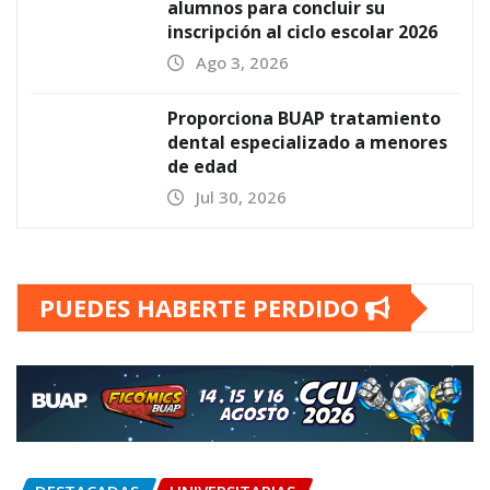
alumnos para concluir su
inscripción al ciclo escolar 2026
Ago 3, 2026
Proporciona BUAP tratamiento
dental especializado a menores
de edad
Jul 30, 2026
PUEDES HABERTE PERDIDO