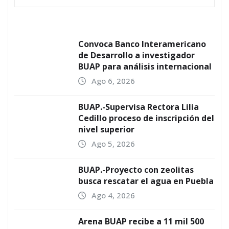
Convoca Banco Interamericano
de Desarrollo a investigador
BUAP para análisis internacional
Ago 6, 2026
BUAP.-Supervisa Rectora Lilia
Cedillo proceso de inscripción del
nivel superior
Ago 5, 2026
BUAP.-Proyecto con zeolitas
busca rescatar el agua en Puebla
Ago 4, 2026
Arena BUAP recibe a 11 mil 500