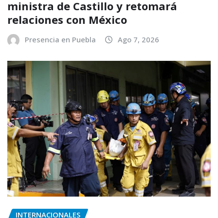
ministra de Castillo y retomará
relaciones con México
Presencia en Puebla
Ago 7, 2026
INTERNACIONALES