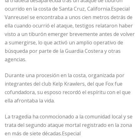
la triatleta desaparecida tras un ataque de tiburón
ocurrido en la costa de Santa Cruz, California.Especial
Vanreusel se encontraba a unos cien metros detrás de
ella cuando ocurrió el ataque, testigos relataron haber
visto a un tiburón emerger brevemente antes de volver
a sumergirse, lo que activó un amplio operativo de
búsqueda por parte de la Guardia Costera y otras
agencias.
Durante una procesión en la costa, organizada por
integrantes del club Kelp Krawlers, del que Fox fue
cofundadora, su esposo recordó el espíritu con el que
ella afrontaba la vida.
La tragedia ha conmocionado a la comunidad local y se
trata del segundo ataque mortal registrado en la zona
en más de siete décadas.Especial