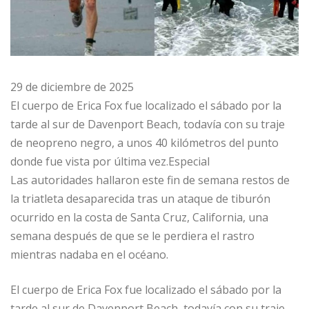
29 de diciembre de 2025
El cuerpo de Erica Fox fue localizado el sábado por la
tarde al sur de Davenport Beach, todavía con su traje
de neopreno negro, a unos 40 kilómetros del punto
donde fue vista por última vez.Especial
Las autoridades hallaron este fin de semana restos de
la triatleta desaparecida tras un ataque de tiburón
ocurrido en la costa de Santa Cruz, California, una
semana después de que se le perdiera el rastro
mientras nadaba en el océano.
El cuerpo de Erica Fox fue localizado el sábado por la
tarde al sur de Davenport Beach, todavía con su traje