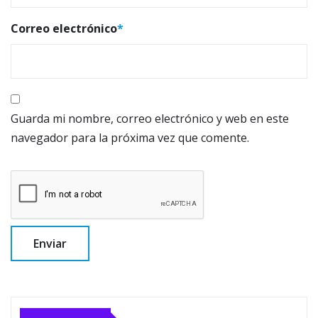
Correo electrónico
*
Guarda mi nombre, correo electrónico y web en este
navegador para la próxima vez que comente.