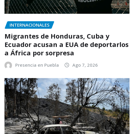
INTERNACIONALES
Migrantes de Honduras, Cuba y
Ecuador acusan a EUA de deportarlos
a África por sorpresa
Presencia en Puebla
Ago 7, 2026