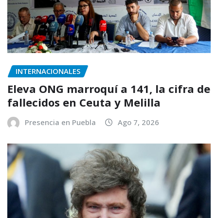
INTERNACIONALES
Eleva ONG marroquí a 141, la cifra de
fallecidos en Ceuta y Melilla
Presencia en Puebla
Ago 7, 2026