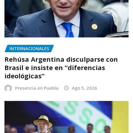
INTERNACIONALES
Rehúsa Argentina disculparse con
Brasil e insiste en “diferencias
ideológicas”
Presencia en Puebla
Ago 5, 2026