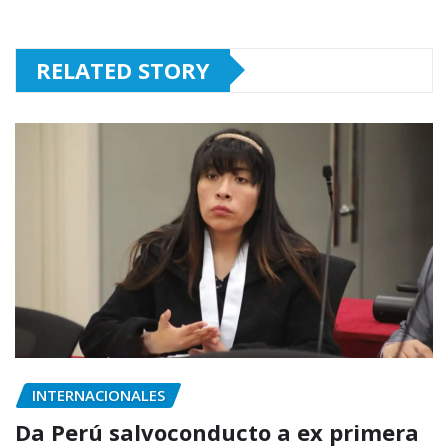
RELATED STORY
INTERNACIONALES
Da Perú salvoconducto a ex primera