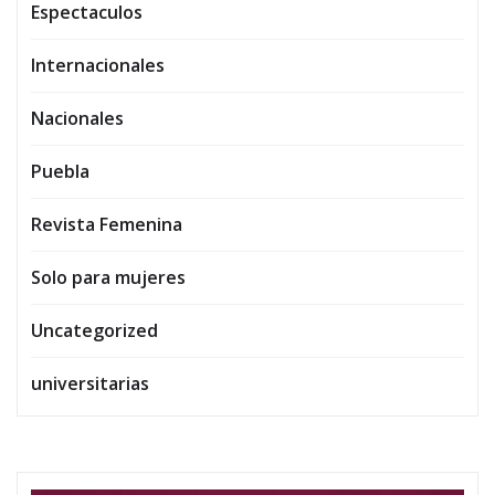
Espectaculos
Internacionales
Nacionales
Puebla
Revista Femenina
Solo para mujeres
Uncategorized
universitarias