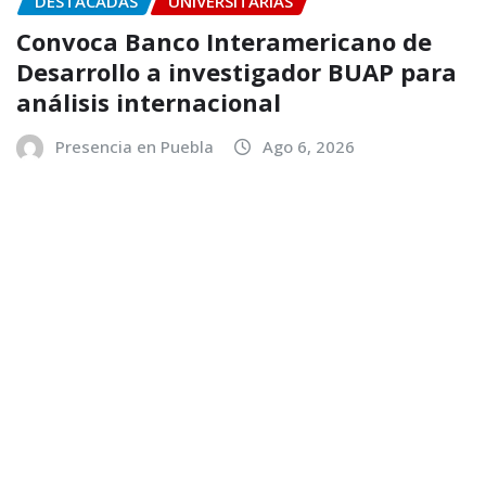
DESTACADAS
UNIVERSITARIAS
Convoca Banco Interamericano de
Desarrollo a investigador BUAP para
análisis internacional
Presencia en Puebla
Ago 6, 2026