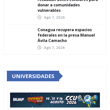
donar a comunidades
vulnerables
Ago 7, 2026
Conagua recupera espacios
federales en la presa Manuel
Ávila Camacho
Ago 7, 2026
UNIVERSIDADES