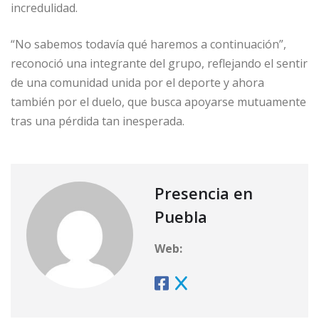
incredulidad.
“No sabemos todavía qué haremos a continuación”,
reconoció una integrante del grupo, reflejando el sentir
de una comunidad unida por el deporte y ahora
también por el duelo, que busca apoyarse mutuamente
tras una pérdida tan inesperada.
Presencia en
Puebla
Web: