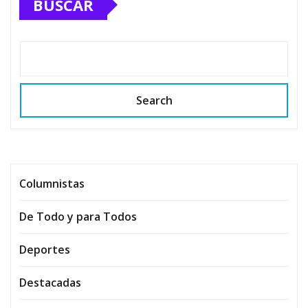
BUSCAR
Search
Columnistas
De Todo y para Todos
Deportes
Destacadas