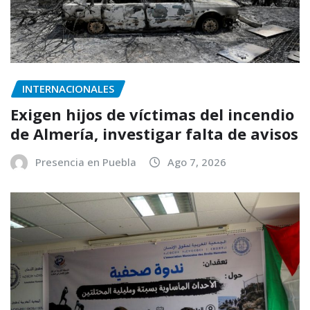
INTERNACIONALES
Exigen hijos de víctimas del incendio
de Almería, investigar falta de avisos
Presencia en Puebla
Ago 7, 2026