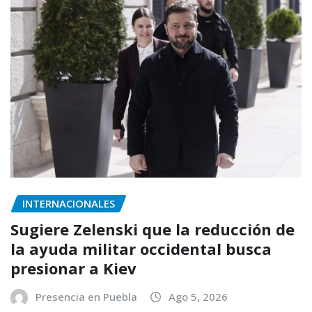
INTERNACIONALES
Sugiere Zelenski que la reducción de
la ayuda militar occidental busca
presionar a Kiev
Presencia en Puebla
Ago 5, 2026