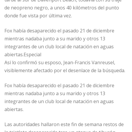
de neopreno negro, a unos 40 kilómetros del punto
donde fue vista por última vez.
Fox había desaparecido el pasado 21 de diciembre
mientras nadaba junto a su marido y otros 13
integrantes de un club local de natación en aguas
abiertas.Especial
Así lo confirmó su esposo, Jean-Francis Vanreusel,
visiblemente afectado por el desenlace de la búsqueda.
Fox había desaparecido el pasado 21 de diciembre
mientras nadaba junto a su marido y otros 13
integrantes de un club local de natación en aguas
abiertas.
Las autoridades hallaron este fin de semana restos de