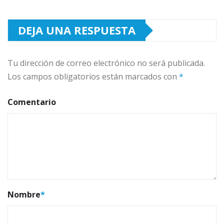
DEJA UNA RESPUESTA
Tu dirección de correo electrónico no será publicada.
Los campos obligatorios están marcados con
*
Comentario
Nombre
*