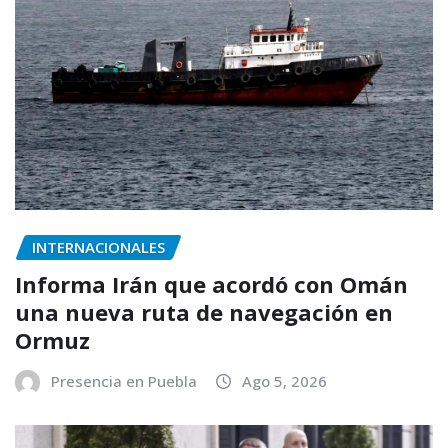
INTERNACIONALES
Informa Irán que acordó con Omán
una nueva ruta de navegación en
Ormuz
Presencia en Puebla
Ago 5, 2026