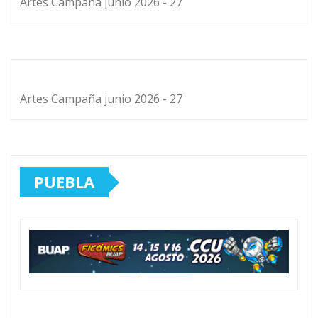
Artes Campaña junio 2026 - 27
Artes Campaña junio 2026 - 27
PUEBLA