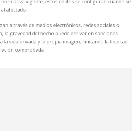
a normativa vigente, estos delitos se configuran cuando se
al afectado.
zan a través de medios electrónicos, redes sociales o
va, la gravedad del hecho puede derivar en sanciones
a la vida privada y la propia imagen, limitando la libertad
famación comprobada.