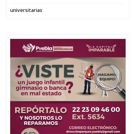
universitarias