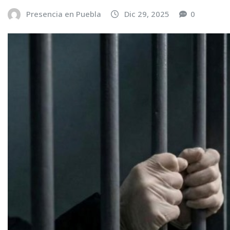
Presencia en Puebla
Dic 29, 2025
0