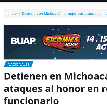
Inicio
Detienen en Michoacán a mujer por ataques al ho
NACIONALES
Detienen en Michoac
ataques al honor en r
funcionario