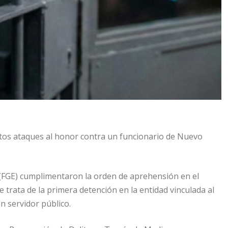
ntos ataques al honor contra un funcionario de Nuevo
 (FGE) cumplimentaron la orden de aprehensión en el
e trata de la primera detención en la entidad vinculada al
n servidor público.