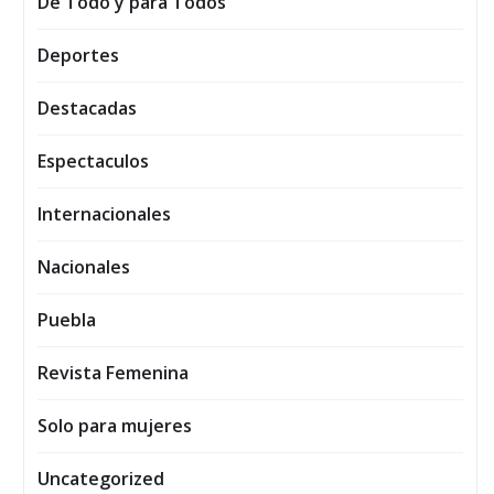
De Todo y para Todos
Deportes
Destacadas
Espectaculos
Internacionales
Nacionales
Puebla
Revista Femenina
Solo para mujeres
Uncategorized