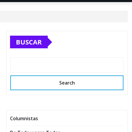
BUSCAR
Search
Columnistas