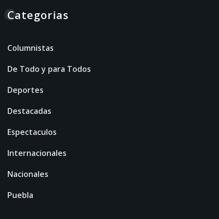
Categorias
Columnistas
De Todo y para Todos
Deportes
Destacadas
Espectaculos
Internacionales
Nacionales
Puebla