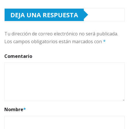
DEJA UNA RESPUESTA
Tu dirección de correo electrónico no será publicada.
Los campos obligatorios están marcados con
*
Comentario
Nombre
*