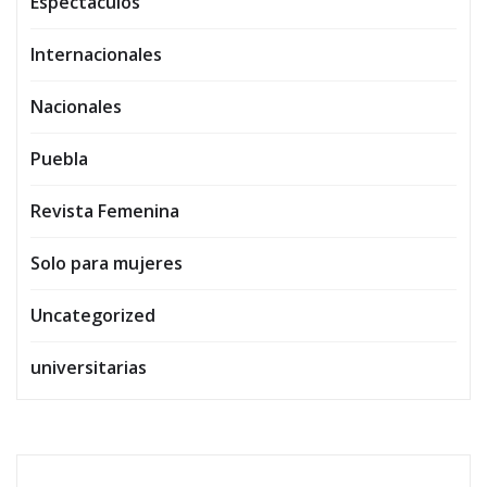
Espectaculos
Internacionales
Nacionales
Puebla
Revista Femenina
Solo para mujeres
Uncategorized
universitarias