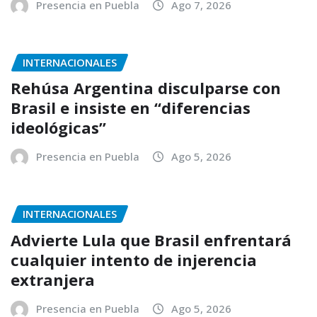
Presencia en Puebla
Ago 7, 2026
INTERNACIONALES
Rehúsa Argentina disculparse con
Brasil e insiste en “diferencias
ideológicas”
Presencia en Puebla
Ago 5, 2026
INTERNACIONALES
Advierte Lula que Brasil enfrentará
cualquier intento de injerencia
extranjera
Presencia en Puebla
Ago 5, 2026