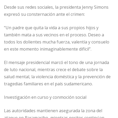
Desde sus redes sociales, la presidenta Jenny Simons
expresó su consternación ante el crimen:
“Un padre que quita la vida a sus propios hijos y
también mata a sus vecinos en el proceso. Deseo a
todos los dolientes mucha fuerza, valentía y consuelo
en este momento inimaginablemente difícil”.
El mensaje presidencial marcó el tono de una jornada
de luto nacional, mientras crece el debate sobre la
salud mental, la violencia doméstica y la prevención de
tragedias familiares en el país sudamericano.
Investigación en curso y conmoción social
Las autoridades mantienen asegurada la zona del
ataque en Paramaribo, mientras peritos continúan