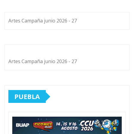
Artes Campaña junio 2026 - 27
Artes Campaña junio 2026 - 27
PUEBLA