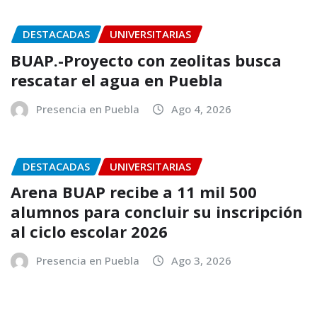
DESTACADAS
UNIVERSITARIAS
BUAP.-Proyecto con zeolitas busca
rescatar el agua en Puebla
Presencia en Puebla
Ago 4, 2026
DESTACADAS
UNIVERSITARIAS
Arena BUAP recibe a 11 mil 500
alumnos para concluir su inscripción
al ciclo escolar 2026
Presencia en Puebla
Ago 3, 2026