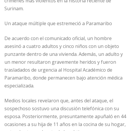
crímenes más violentos en la historia reciente de
Surinam.
Un ataque múltiple que estremeció a Paramaribo
De acuerdo con el comunicado oficial, un hombre
asesinó a cuatro adultos y cinco niños con un objeto
punzante dentro de una vivienda. Además, un adulto y
un menor resultaron gravemente heridos y fueron
trasladados de urgencia al Hospital Académico de
Paramaribo, donde permanecen bajo atención médica
especializada.
Medios locales revelaron que, antes del ataque, el
sospechoso sostuvo una discusión telefónica con su
esposa. Posteriormente, presuntamente apuñaló en 44
ocasiones a su hija de 11 años en la cocina de su hogar,