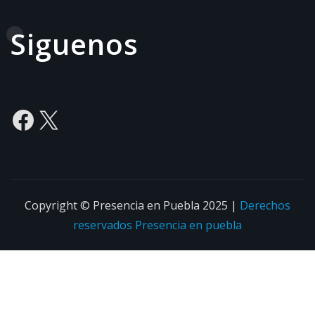
Siguenos
Facebook
X
Copyright © Presencia en Puebla 2025
|
Derechos
reservados
Presencia en puebla