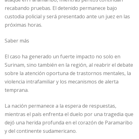
recabando pruebas. El detenido permanece bajo
custodia policial y será presentado ante un juez en las
próximas horas.
Saber más
El caso ha generado un fuerte impacto no solo en
Surinam, sino también en la región, al reabrir el debate
sobre la atención oportuna de trastornos mentales, la
violencia intrafamiliar y los mecanismos de alerta
temprana.
La nación permanece a la espera de respuestas,
mientras el país enfrenta el duelo por una tragedia que
dejó una herida profunda en el corazón de Paramaribo
y del continente sudamericano.