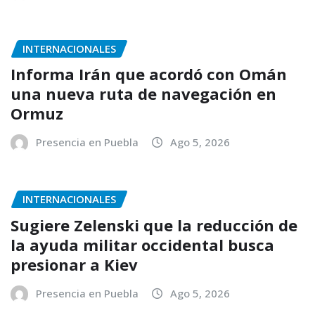
INTERNACIONALES
Informa Irán que acordó con Omán
una nueva ruta de navegación en
Ormuz
Presencia en Puebla
Ago 5, 2026
INTERNACIONALES
Sugiere Zelenski que la reducción de
la ayuda militar occidental busca
presionar a Kiev
Presencia en Puebla
Ago 5, 2026