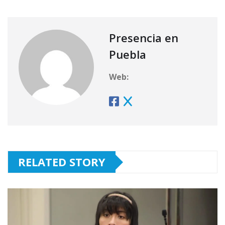
Presencia en
Puebla
Web:
RELATED STORY