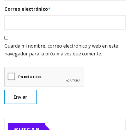
Correo electrónico
*
Guarda mi nombre, correo electrónico y web en este
navegador para la próxima vez que comente.
BUSCAR