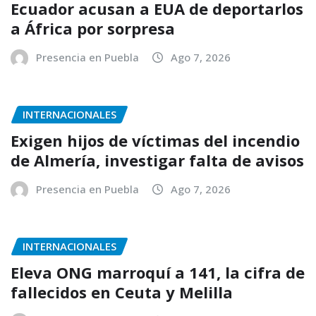
Ecuador acusan a EUA de deportarlos
a África por sorpresa
Presencia en Puebla
Ago 7, 2026
INTERNACIONALES
Exigen hijos de víctimas del incendio
de Almería, investigar falta de avisos
Presencia en Puebla
Ago 7, 2026
INTERNACIONALES
Eleva ONG marroquí a 141, la cifra de
fallecidos en Ceuta y Melilla