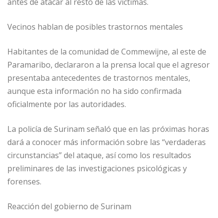
antes de atacar al resto de las víctimas.
Vecinos hablan de posibles trastornos mentales
Habitantes de la comunidad de Commewijne, al este de
Paramaribo, declararon a la prensa local que el agresor
presentaba antecedentes de trastornos mentales,
aunque esta información no ha sido confirmada
oficialmente por las autoridades.
La policía de Surinam señaló que en las próximas horas
dará a conocer más información sobre las “verdaderas
circunstancias” del ataque, así como los resultados
preliminares de las investigaciones psicológicas y
forenses.
Reacción del gobierno de Surinam