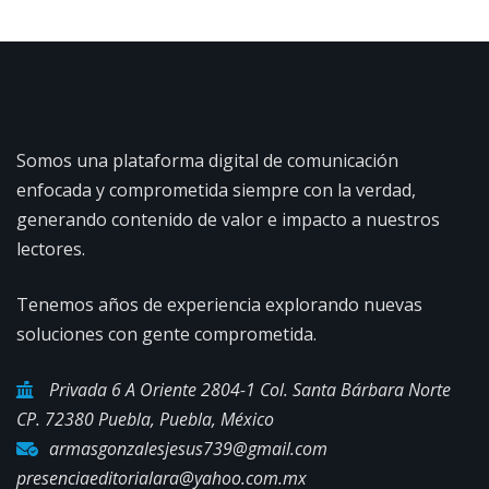
Somos una plataforma digital de comunicación
enfocada y comprometida siempre con la verdad,
generando contenido de valor e impacto a nuestros
lectores.
Tenemos años de experiencia explorando nuevas
soluciones con gente comprometida.
Privada 6 A Oriente 2804-1 Col. Santa Bárbara Norte
CP. 72380 Puebla, Puebla, México
armasgonzalesjesus739@gmail.com
presenciaeditorialara@yahoo.com.mx