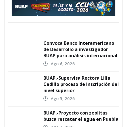
Convoca Banco Interamericano
de Desarrollo a investigador
BUAP para análisis internacional
Ago 6, 2026
BUAP.-Supervisa Rectora Lilia
Cedillo proceso de inscripción del
nivel superior
Ago 5, 2026
BUAP.-Proyecto con zeolitas
busca rescatar el agua en Puebla