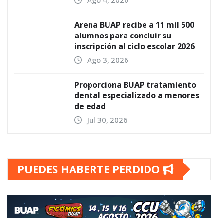
Ago 4, 2026
Arena BUAP recibe a 11 mil 500
alumnos para concluir su
inscripción al ciclo escolar 2026
Ago 3, 2026
Proporciona BUAP tratamiento
dental especializado a menores
de edad
Jul 30, 2026
PUEDES HABERTE PERDIDO