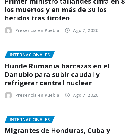
Primer ministro tailandés cifra en 8
los muertos y en más de 30 los
heridos tras tiroteo
Presencia en Puebla
Ago 7, 2026
INTERNACIONALES
Hunde Rumanía barcazas en el
Danubio para subir caudal y
refrigerar central nuclear
Presencia en Puebla
Ago 7, 2026
INTERNACIONALES
Migrantes de Honduras, Cuba y