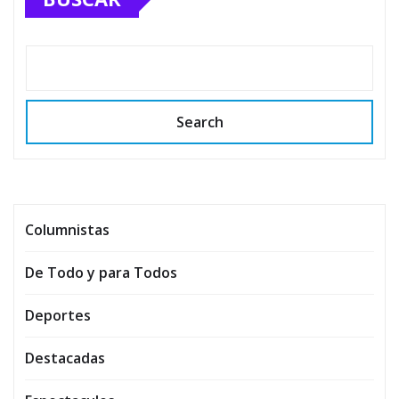
Search
Columnistas
De Todo y para Todos
Deportes
Destacadas