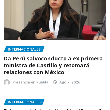
INTERNACIONALES
Da Perú salvoconducto a ex primera
ministra de Castillo y retomará
relaciones con México
Presencia en Puebla
Ago 7, 2026
INTERNACIONALES