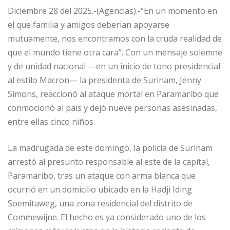
Diciembre 28 del 2025.-(Agencias).-“En un momento en
el que familia y amigos deberían apoyarse
mutuamente, nos encontramos con la cruda realidad de
que el mundo tiene otra cara”. Con un mensaje solemne
y de unidad nacional —en un inicio de tono presidencial
al estilo Macron— la presidenta de Surinam, Jenny
Simons, reaccionó al ataque mortal en Paramaribo que
conmocionó al país y dejó nueve personas asesinadas,
entre ellas cinco niños.
La madrugada de este domingo, la policía de Surinam
arrestó al presunto responsable al este de la capital,
Paramaribo, tras un ataque con arma blanca que
ocurrió en un domicilio ubicado en la Hadji Iding
Soemitaweg, una zona residencial del distrito de
Commewijne. El hecho es ya considerado uno de los