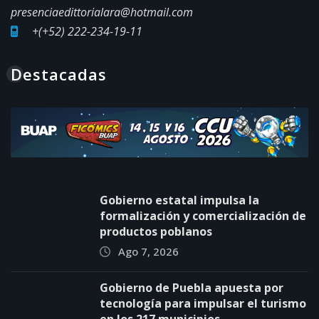
presenciaedittorialara@hotmail.com
+(+52) 222-234-19-11
Destacadas
Gobierno estatal impulsa la
formalización y comercialización de
productos poblanos
Ago 7, 2026
Gobierno de Puebla apuesta por
tecnología para impulsar el turismo