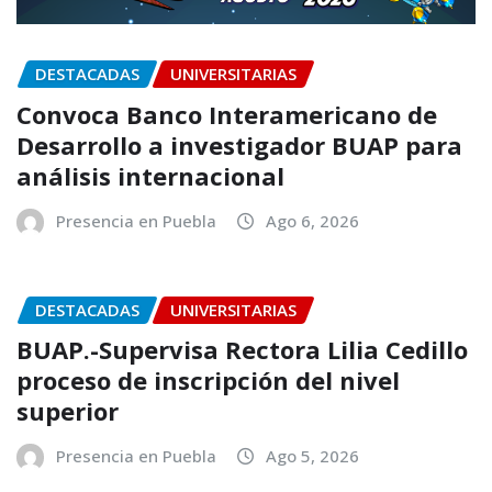
DESTACADAS
UNIVERSITARIAS
Convoca Banco Interamericano de
Desarrollo a investigador BUAP para
análisis internacional
Presencia en Puebla
Ago 6, 2026
DESTACADAS
UNIVERSITARIAS
BUAP.-Supervisa Rectora Lilia Cedillo
proceso de inscripción del nivel
superior
Presencia en Puebla
Ago 5, 2026