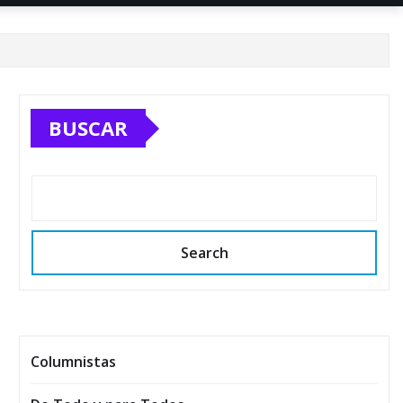
BUSCAR
Search
Columnistas