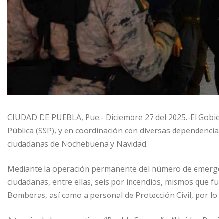
CIUDAD DE PUEBLA, Pue.- Diciembre 27 del 2025.-El Gobier
Pública (SSP), y en coordinación con diversas dependencia
ciudadanas de Nochebuena y Navidad.
Mediante la operación permanente del número de emergen
ciudadanas, entre ellas, seis por incendios, mismos que 
Bomberas, así como a personal de Protección Civil, por lo