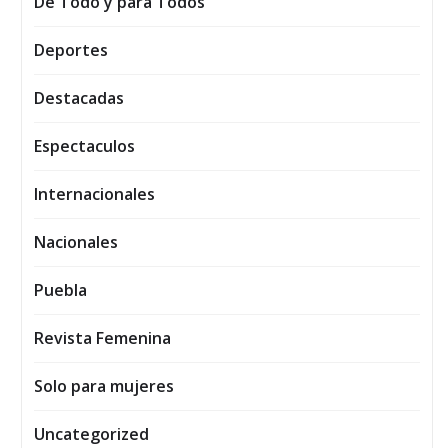
De Todo y para Todos
Deportes
Destacadas
Espectaculos
Internacionales
Nacionales
Puebla
Revista Femenina
Solo para mujeres
Uncategorized