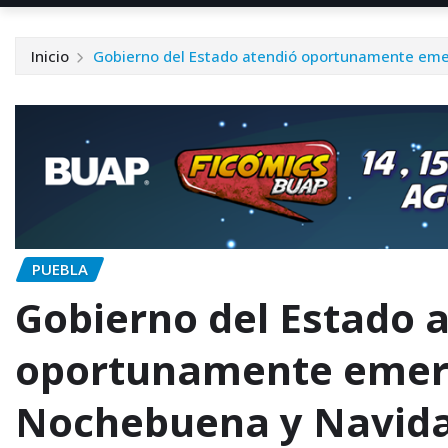
Inicio
Gobierno del Estado atendió oportunamente eme
PUEBLA
Gobierno del Estado 
oportunamente emer
Nochebuena y Navida