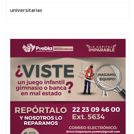
universitarias