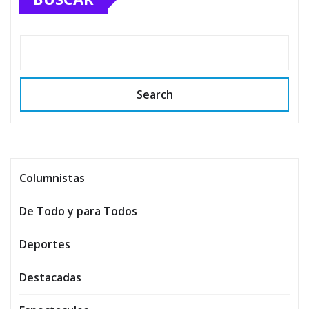
Search
Columnistas
De Todo y para Todos
Deportes
Destacadas