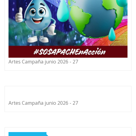
Artes Campaña junio 2026 - 27
Artes Campaña junio 2026 - 27