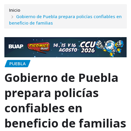
Inicio
Gobierno de Puebla prepara policías confiables en
beneficio de familias
PUEBLA
Gobierno de Puebla
prepara policías
confiables en
beneficio de familias