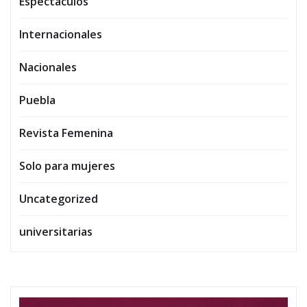
Espectaculos
Internacionales
Nacionales
Puebla
Revista Femenina
Solo para mujeres
Uncategorized
universitarias