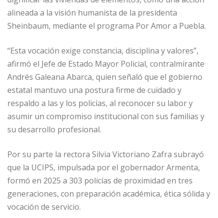
alineada a la visión humanista de la presidenta
Sheinbaum, mediante el programa Por Amor a Puebla.
“Esta vocación exige constancia, disciplina y valores”,
afirmó el Jefe de Estado Mayor Policial, contralmirante
Andrés Galeana Abarca, quien señaló que el gobierno
estatal mantuvo una postura firme de cuidado y
respaldo a las y los policías, al reconocer su labor y
asumir un compromiso institucional con sus familias y
su desarrollo profesional.
Por su parte la rectora Silvia Victoriano Zafra subrayó
que la UCIPS, impulsada por el gobernador Armenta,
formó en 2025 a 303 policías de proximidad en tres
generaciones, con preparación académica, ética sólida y
vocación de servicio.