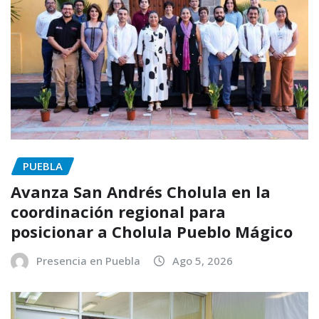
PUEBLA
Avanza San Andrés Cholula en la
coordinación regional para
posicionar a Cholula Pueblo Mágico
Presencia en Puebla
Ago 5, 2026