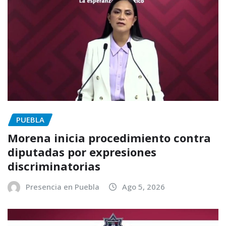
PUEBLA
Morena inicia procedimiento contra
diputadas por expresiones
discriminatorias
Presencia en Puebla
Ago 5, 2026