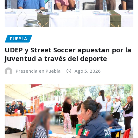
PUEBLA
UDEP y Street Soccer apuestan por la
juventud a través del deporte
Presencia en Puebla
Ago 5, 2026