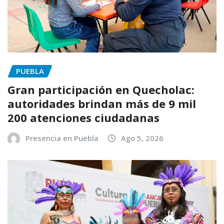
PUEBLA
Gran participación en Quecholac:
autoridades brindan más de 9 mil
200 atenciones ciudadanas
Presencia en Puebla
Ago 5, 2026