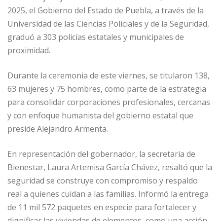
2025, el Gobierno del Estado de Puebla, a través de la
Universidad de las Ciencias Policiales y de la Seguridad,
graduó a 303 policías estatales y municipales de
proximidad.
Durante la ceremonia de este viernes, se titularon 138,
63 mujeres y 75 hombres, como parte de la estrategia
para consolidar corporaciones profesionales, cercanas
y con enfoque humanista del gobierno estatal que
preside Alejandro Armenta.
En representación del gobernador, la secretaria de
Bienestar, Laura Artemisa García Chávez, resaltó que la
seguridad se construye con compromiso y respaldo
real a quienes cuidan a las familias. Informó la entrega
de 11 mil 572 paquetes en especie para fortalecer y
dignificar las viviendas de elementos, como una acción