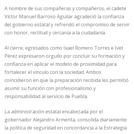
A nombre de sus compañeras y compañeros, el cadete
Víctor Manuel Barroso Aguilar agradeció la confianza
del gobierno estatal y refrendó el compromiso de servir
con honor, rectitud y cercanía a la ciudadanía.
Al cierre, egresados como Ixael Romero Torres e Ivet
Pérez expresaron orgullo por concluir su formación y
confianza en aplicar el modelo de proximidad para
fortalecer el vínculo con la sociedad. Ambos
coincidieron en que la preparación recibida les permitió
asumir su función con profesionalismo y
responsabilidad al servicio de Puebla.
La administración estatal encabezada por el
gobernador Alejandro Armenta, consolida diariamente
la política de seguridad en concordancia a la Estrategia