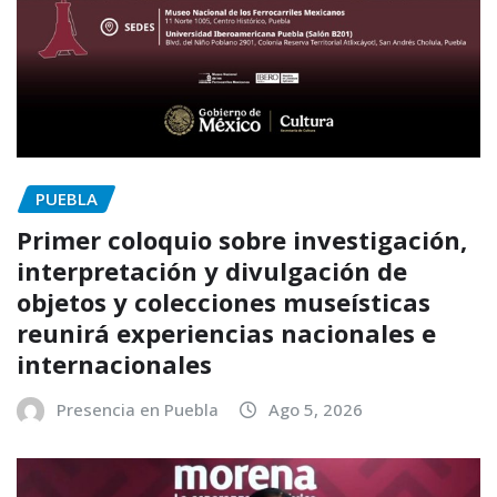
PUEBLA
Primer coloquio sobre investigación,
interpretación y divulgación de
objetos y colecciones museísticas
reunirá experiencias nacionales e
internacionales
Presencia en Puebla
Ago 5, 2026