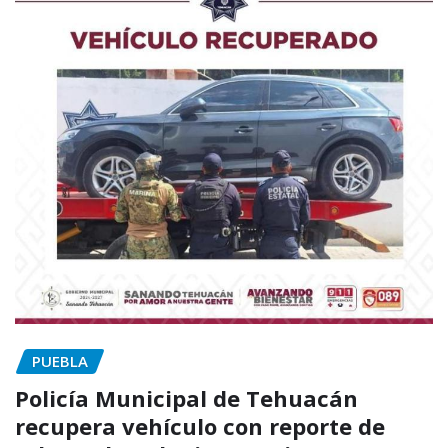
PUEBLA
Policía Municipal de Tehuacán
recupera vehículo con reporte de