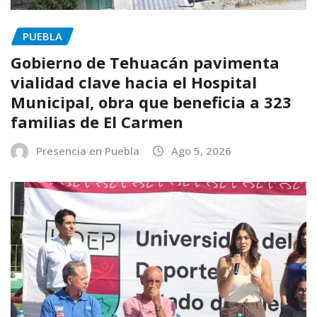
PUEBLA
Gobierno de Tehuacán pavimenta
vialidad clave hacia el Hospital
Municipal, obra que beneficia a 323
familias de El Carmen
Presencia en Puebla
Ago 5, 2026