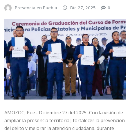
Presencia en Puebla
Dic 27, 2025
0
AMOZOC, Pue.- Diciembre 27 del 2025.-Con la visión de
ampliar la presencia territorial, fortalecer la prevención
del delito y mejorar la atención ciudadana, durante