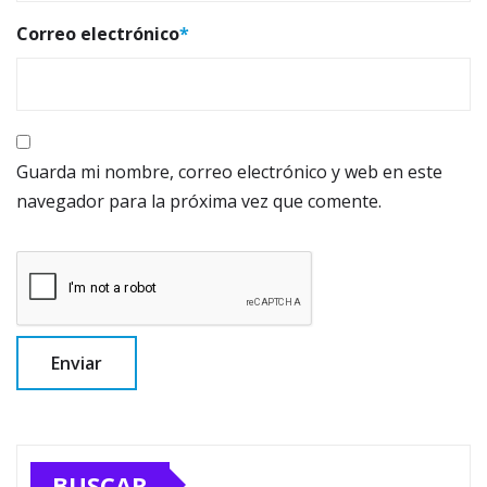
Correo electrónico
*
Guarda mi nombre, correo electrónico y web en este
navegador para la próxima vez que comente.
BUSCAR