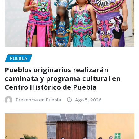
PUEBLA
Pueblos originarios realizarán
caminata y programa cultural en
Centro Histórico de Puebla
Presencia en Puebla
Ago 5, 2026