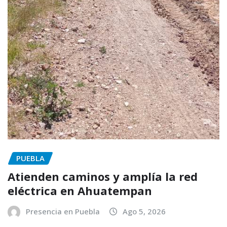
PUEBLA
Atienden caminos y amplía la red
eléctrica en Ahuatempan
Presencia en Puebla
Ago 5, 2026