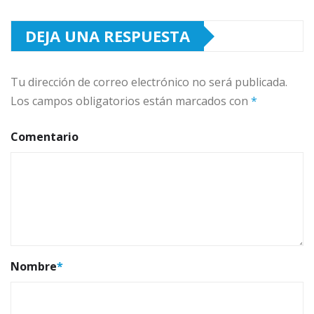
DEJA UNA RESPUESTA
Tu dirección de correo electrónico no será publicada.
Los campos obligatorios están marcados con
*
Comentario
Nombre
*