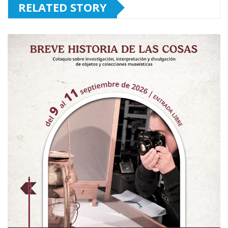
RELATED STORY