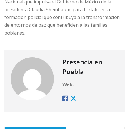
Nacional que impulsa el Gobierno de México de la
presidenta Claudia Sheinbaum, para fortalecer la
formación policial que contribuya a la transformación
de entornos de paz que beneficien a las familias
poblanas.
Presencia en
Puebla
Web: