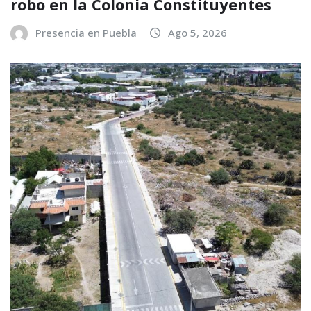
robo en la Colonia Constituyentes
Presencia en Puebla
Ago 5, 2026