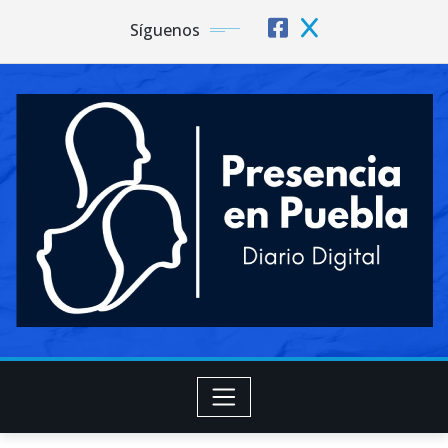
Síguenos