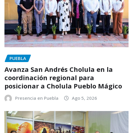
PUEBLA
Avanza San Andrés Cholula en la
coordinación regional para
posicionar a Cholula Pueblo Mágico
Presencia en Puebla
Ago 5, 2026