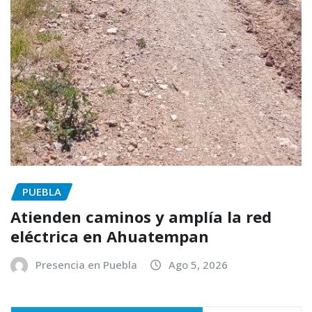
PUEBLA
Atienden caminos y amplía la red
eléctrica en Ahuatempan
Presencia en Puebla
Ago 5, 2026