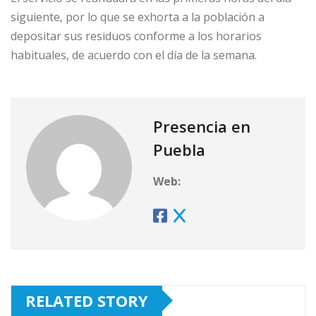
siguiente, por lo que se exhorta a la población a
depositar sus residuos conforme a los horarios
habituales, de acuerdo con el día de la semana.
Presencia en
Puebla
Web:
RELATED STORY