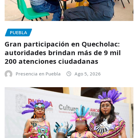
PUEBLA
Gran participación en Quecholac:
autoridades brindan más de 9 mil
200 atenciones ciudadanas
Presencia en Puebla
Ago 5, 2026