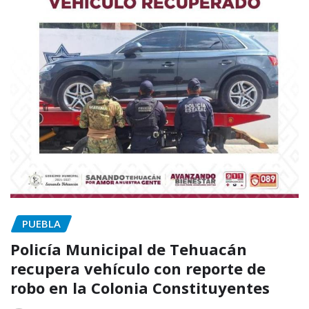
PUEBLA
Policía Municipal de Tehuacán
recupera vehículo con reporte de
robo en la Colonia Constituyentes