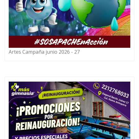
Artes Campaña junio 2026 - 27