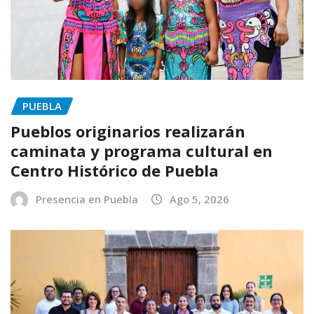
PUEBLA
Pueblos originarios realizarán
caminata y programa cultural en
Centro Histórico de Puebla
Presencia en Puebla
Ago 5, 2026