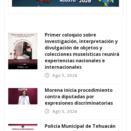
Primer coloquio sobre
investigación, interpretación y
divulgación de objetos y
colecciones museísticas reunirá
experiencias nacionales e
internacionales
Ago 5, 2026
Morena inicia procedimiento
contra diputadas por
expresiones discriminatorias
Ago 5, 2026
Policía Municipal de Tehuacán