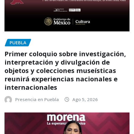
PUEBLA
Primer coloquio sobre investigación,
interpretación y divulgación de
objetos y colecciones museísticas
reunirá experiencias nacionales e
internacionales
Presencia en Puebla
Ago 5, 2026