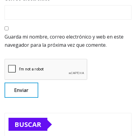
Guarda mi nombre, correo electrónico y web en este
navegador para la próxima vez que comente.
BUSCAR