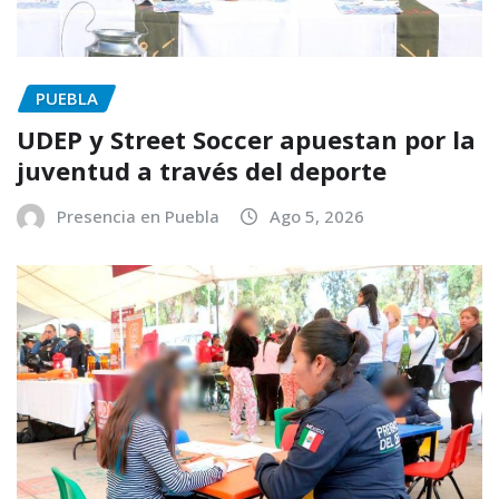
PUEBLA
UDEP y Street Soccer apuestan por la
juventud a través del deporte
Presencia en Puebla
Ago 5, 2026