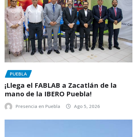
PUEBLA
¡Llega el FABLAB a Zacatlán de la
mano de la IBERO Puebla!
Presencia en Puebla
Ago 5, 2026