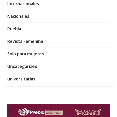
Internacionales
Nacionales
Puebla
Revista Femenina
Solo para mujeres
Uncategorized
universitarias