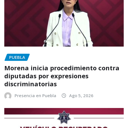
PUEBLA
Morena inicia procedimiento contra
diputadas por expresiones
discriminatorias
Presencia en Puebla
Ago 5, 2026