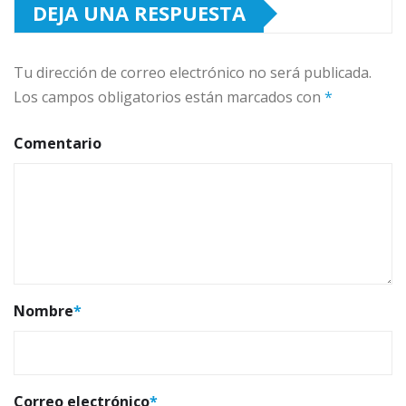
DEJA UNA RESPUESTA
Tu dirección de correo electrónico no será publicada.
Los campos obligatorios están marcados con
*
Comentario
Nombre
*
Correo electrónico
*