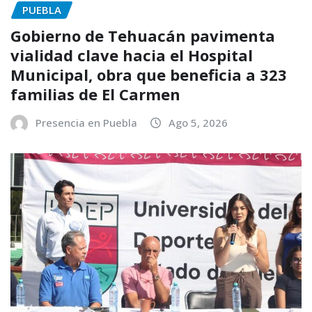
PUEBLA
Gobierno de Tehuacán pavimenta
vialidad clave hacia el Hospital
Municipal, obra que beneficia a 323
familias de El Carmen
Presencia en Puebla
Ago 5, 2026