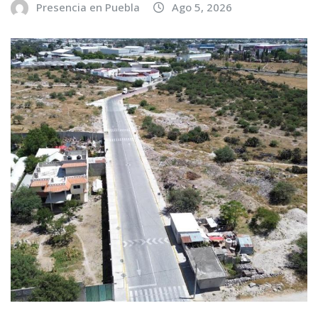
Presencia en Puebla
Ago 5, 2026