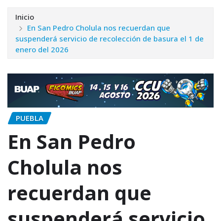
Inicio
En San Pedro Cholula nos recuerdan que
suspenderá servicio de recolección de basura el 1 de
enero del 2026
PUEBLA
En San Pedro
Cholula nos
recuerdan que
suspenderá servicio