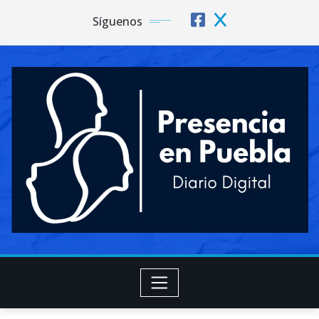
Síguenos