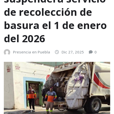
de recolección de
basura el 1 de enero
del 2026
Presencia en Puebla
Dic 27, 2025
0