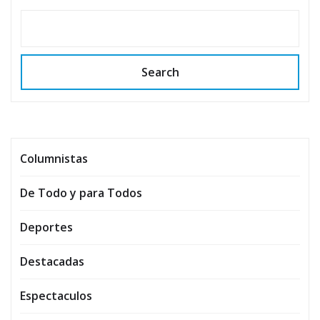
Search
Columnistas
De Todo y para Todos
Deportes
Destacadas
Espectaculos