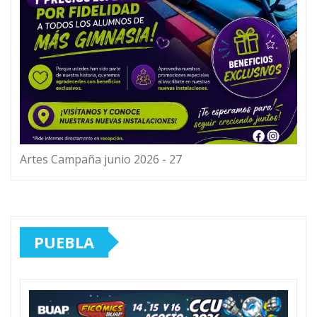
Artes Campaña junio 2026 - 27
PUEBLA