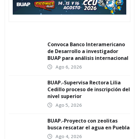
Convoca Banco Interamericano
de Desarrollo a investigador
BUAP para análisis internacional
Ago 6, 2026
BUAP.-Supervisa Rectora Lilia
Cedillo proceso de inscripción del
nivel superior
Ago 5, 2026
BUAP.-Proyecto con zeolitas
busca rescatar el agua en Puebla
Ago 4, 2026