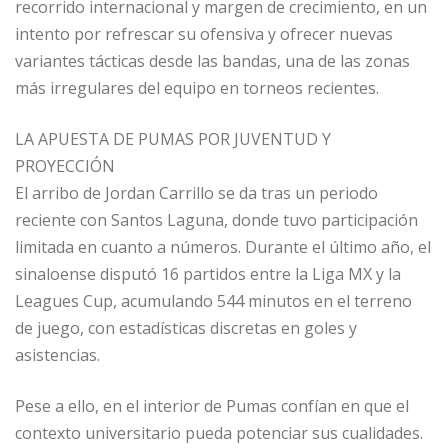
recorrido internacional y margen de crecimiento, en un
intento por refrescar su ofensiva y ofrecer nuevas
variantes tácticas desde las bandas, una de las zonas
más irregulares del equipo en torneos recientes.
LA APUESTA DE PUMAS POR JUVENTUD Y
PROYECCIÓN
El arribo de Jordan Carrillo se da tras un periodo
reciente con Santos Laguna, donde tuvo participación
limitada en cuanto a números. Durante el último año, el
sinaloense disputó 16 partidos entre la Liga MX y la
Leagues Cup, acumulando 544 minutos en el terreno
de juego, con estadísticas discretas en goles y
asistencias.
Pese a ello, en el interior de Pumas confían en que el
contexto universitario pueda potenciar sus cualidades.