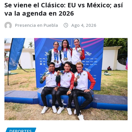
Se viene el Clásico: EU vs México; así
va la agenda en 2026
Presencia en Puebla
Ago 4, 2026
DEPORTES