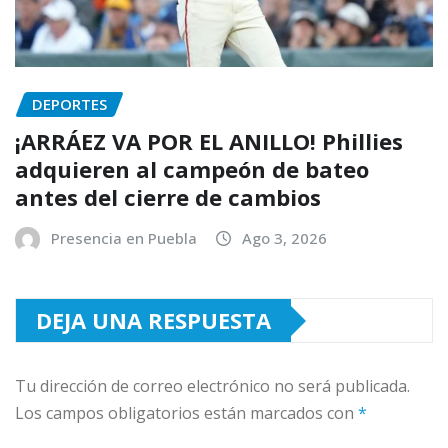
DEPORTES
¡ARRÁEZ VA POR EL ANILLO! Phillies
adquieren al campeón de bateo
antes del cierre de cambios
Presencia en Puebla
Ago 3, 2026
DEJA UNA RESPUESTA
Tu dirección de correo electrónico no será publicada.
Los campos obligatorios están marcados con
*