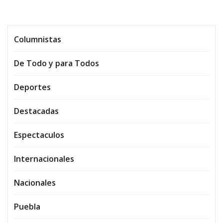
Columnistas
De Todo y para Todos
Deportes
Destacadas
Espectaculos
Internacionales
Nacionales
Puebla