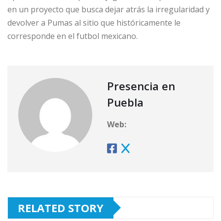
en un proyecto que busca dejar atrás la irregularidad y
devolver a Pumas al sitio que históricamente le
corresponde en el futbol mexicano.
Presencia en
Puebla
Web:
RELATED STORY