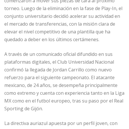
comenzaron a mover sus piezas de cara al próximo
torneo. Luego de la eliminación en la fase de Play-In, el
conjunto universitario decidió acelerar su actividad en
el mercado de transferencias, con la misión clara de
elevar el nivel competitivo de una plantilla que ha
quedado a deber en los últimos certámenes.
A través de un comunicado oficial difundido en sus
plataformas digitales, el Club Universidad Nacional
confirmó la llegada de Jordan Carrillo como nuevo
refuerzo para el siguiente campeonato. El atacante
mexicano, de 24 años, se desempeña principalmente
como extremo y cuenta con experiencia tanto en la Liga
MX como en el futbol europeo, tras su paso por el Real
Sporting de Gijón.
La directiva auriazul apuesta por un perfil joven, con