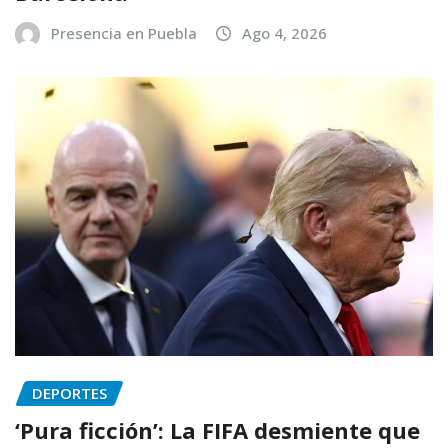
Presencia en Puebla
Ago 4, 2026
DEPORTES
‘Pura ficción’: La FIFA desmiente que