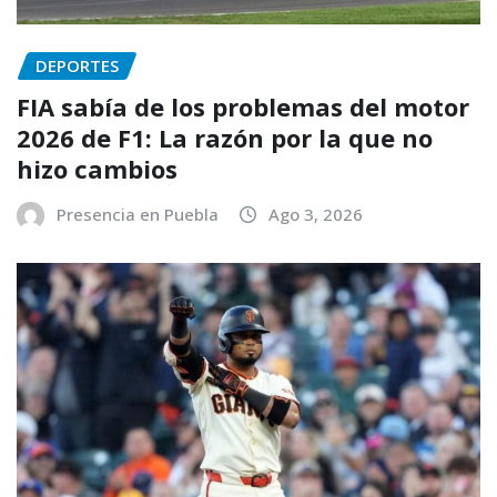
DEPORTES
FIA sabía de los problemas del motor
2026 de F1: La razón por la que no
hizo cambios
Presencia en Puebla
Ago 3, 2026