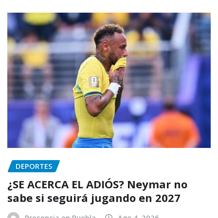
DEPORTES
¿SE ACERCA EL ADIÓS? Neymar no
sabe si seguirá jugando en 2027
Presencia en Puebla
Ago 4, 2026