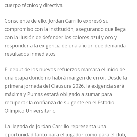
cuerpo técnico y directiva.
Consciente de ello, Jordan Carrillo expresó su
compromiso con la institución, asegurando que llega
con la ilusión de defender los colores azul y oro y
responder a la exigencia de una afición que demanda
resultados inmediatos.
El debut de los nuevos refuerzos marcará el inicio de
una etapa donde no habrá margen de error. Desde la
primera jornada del Clausura 2026, la exigencia será
máxima y Pumas estará obligado a sumar para
recuperar la confianza de su gente en el Estadio
Olímpico Universitario.
La llegada de Jordan Carrillo representa una
oportunidad tanto para el jugador como para el club,