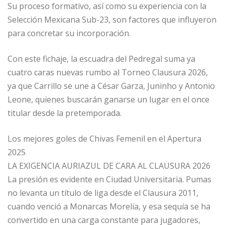
Su proceso formativo, así como su experiencia con la
Selección Mexicana Sub-23, son factores que influyeron
para concretar su incorporación.
Con este fichaje, la escuadra del Pedregal suma ya
cuatro caras nuevas rumbo al Torneo Clausura 2026,
ya que Carrillo se une a César Garza, Juninho y Antonio
Leone, quienes buscarán ganarse un lugar en el once
titular desde la pretemporada.
Los mejores goles de Chivas Femenil en el Apertura
2025
LA EXIGENCIA AURIAZUL DE CARA AL CLAUSURA 2026
La presión es evidente en Ciudad Universitaria. Pumas
no levanta un título de liga desde el Clausura 2011,
cuando venció a Monarcas Morelia, y esa sequía se ha
convertido en una carga constante para jugadores,