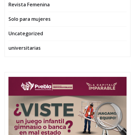
Revista Femenina
Solo para mujeres
Uncategorized
universitarias