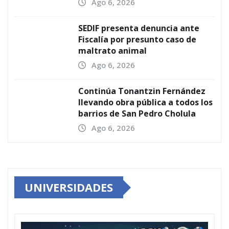
Ago 6, 2026
SEDIF presenta denuncia ante
Fiscalía por presunto caso de
maltrato animal
Ago 6, 2026
Continúa Tonantzin Fernández
llevando obra pública a todos los
barrios de San Pedro Cholula
Ago 6, 2026
UNIVERSIDADES