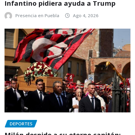
Infantino pidiera ayuda a Trump
Presencia en Puebla
Ago 4, 2026
DEPORTES
Milán despide a su eterno capitán;