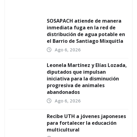
SOSAPACH atiende de manera
inmediata fuga en la red de
distribución de agua potable en
el Barrio de Santiago Mixquitla
Ago 6, 2026
Leonela Martínez y Elías Lozada,
diputados que impulsan
iniciativa para la disminución
progresiva de animales
abandonados
Ago 6, 2026
Recibe UTH a jóvenes japoneses
para fortalecer la educación
multicultural