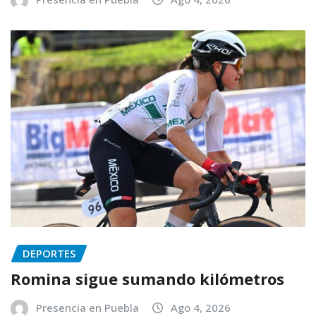
DEPORTES
Romina sigue sumando kilómetros
Presencia en Puebla
Ago 4, 2026