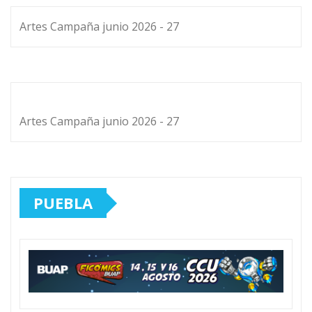
Artes Campaña junio 2026 - 27
Artes Campaña junio 2026 - 27
PUEBLA