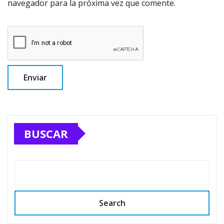
navegador para la próxima vez que comente.
BUSCAR
Search