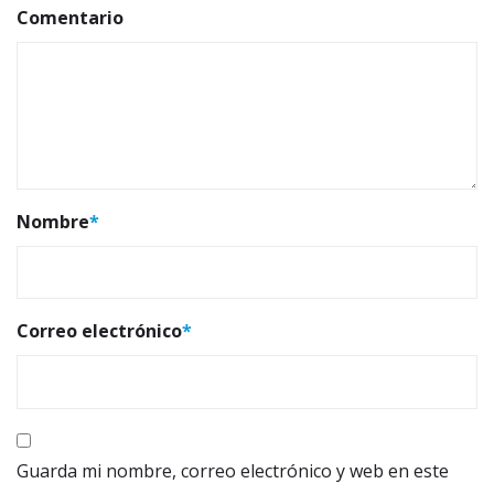
Comentario
Nombre
*
Correo electrónico
*
Guarda mi nombre, correo electrónico y web en este