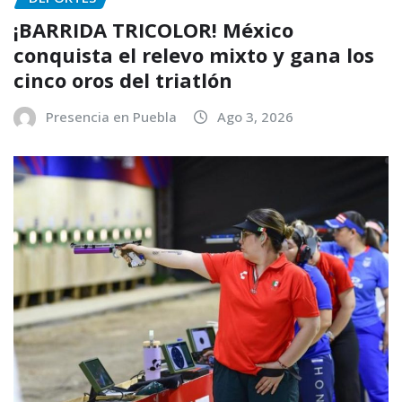
¡BARRIDA TRICOLOR! México
conquista el relevo mixto y gana los
cinco oros del triatlón
Presencia en Puebla
Ago 3, 2026