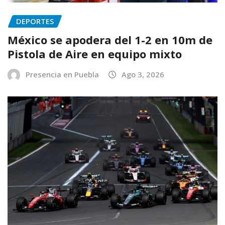
DEPORTES
México se apodera del 1-2 en 10m de
Pistola de Aire en equipo mixto
Presencia en Puebla
Ago 3, 2026