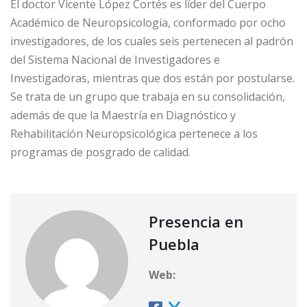
El doctor Vicente López Cortés es líder del Cuerpo
Académico de Neuropsicología, conformado por ocho
investigadores, de los cuales seis pertenecen al padrón
del Sistema Nacional de Investigadores e
Investigadoras, mientras que dos están por postularse.
Se trata de un grupo que trabaja en su consolidación,
además de que la Maestría en Diagnóstico y
Rehabilitación Neuropsicológica pertenece a los
programas de posgrado de calidad.
Presencia en
Puebla
Web: