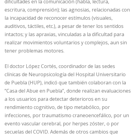
dificultades en la comunicación (habla, lectura,
escritura, comprensión); las agnosias, relacionadas con
la incapacidad de reconocer estímulos (visuales,
auditivos, táctiles, etc.), a pesar de tener los sentidos
intactos; y las apraxias, vinculadas a la dificultad para
realizar movimientos voluntarios y complejos, aun sin
tener problemas motores.
El doctor López Cortés, coordinador de las sedes
clínicas de Neuropsicología del Hospital Universitario
de Puebla (HUP), indicó que también colaboran con la
“Casa del Abue en Puebla”, donde realizan evaluaciones
a los usuarios para detectar deterioros en su
rendimiento cognitivo, de tipo metabólico, por
infecciones, por traumatismo craneoencefálico, por un
evento vascular cerebral, por herpes zóster, o por
secuelas del COVID. Además de otros cambios que