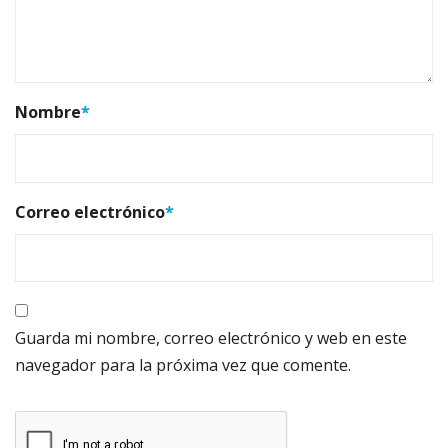
Nombre
*
Correo electrónico
*
Guarda mi nombre, correo electrónico y web en este
navegador para la próxima vez que comente.