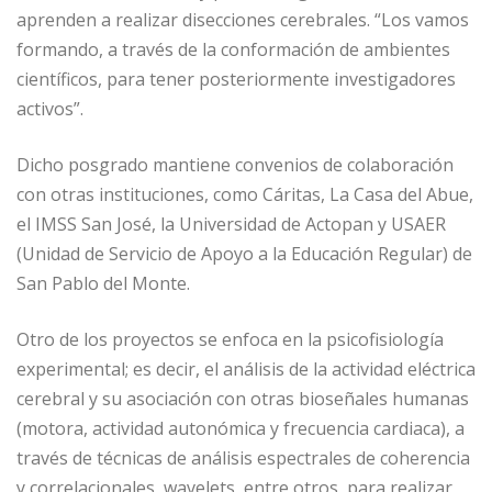
aprenden a realizar disecciones cerebrales. “Los vamos
formando, a través de la conformación de ambientes
científicos, para tener posteriormente investigadores
activos”.
Dicho posgrado mantiene convenios de colaboración
con otras instituciones, como Cáritas, La Casa del Abue,
el IMSS San José, la Universidad de Actopan y USAER
(Unidad de Servicio de Apoyo a la Educación Regular) de
San Pablo del Monte.
Otro de los proyectos se enfoca en la psicofisiología
experimental; es decir, el análisis de la actividad eléctrica
cerebral y su asociación con otras bioseñales humanas
(motora, actividad autonómica y frecuencia cardiaca), a
través de técnicas de análisis espectrales de coherencia
y correlacionales, wavelets, entre otros, para realizar