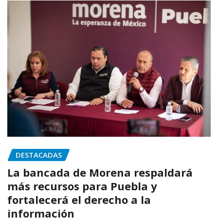
DESTACADAS
La bancada de Morena respaldará
más recursos para Puebla y
fortalecerá el derecho a la
información