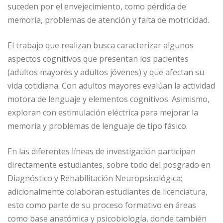
suceden por el envejecimiento, como pérdida de
memoria, problemas de atención y falta de motricidad.
El trabajo que realizan busca caracterizar algunos
aspectos cognitivos que presentan los pacientes
(adultos mayores y adultos jóvenes) y que afectan su
vida cotidiana. Con adultos mayores evalúan la actividad
motora de lenguaje y elementos cognitivos. Asimismo,
exploran con estimulación eléctrica para mejorar la
memoria y problemas de lenguaje de tipo fásico.
En las diferentes líneas de investigación participan
directamente estudiantes, sobre todo del posgrado en
Diagnóstico y Rehabilitación Neuropsicológica;
adicionalmente colaboran estudiantes de licenciatura,
esto como parte de su proceso formativo en áreas
como base anatómica y psicobiología, donde también