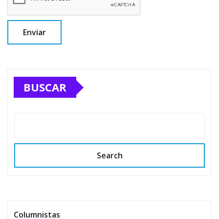
BUSCAR
Search
Columnistas