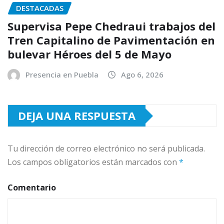
DESTACADAS
Supervisa Pepe Chedraui trabajos del
Tren Capitalino de Pavimentación en
bulevar Héroes del 5 de Mayo
Presencia en Puebla
Ago 6, 2026
DEJA UNA RESPUESTA
Tu dirección de correo electrónico no será publicada.
Los campos obligatorios están marcados con
*
Comentario