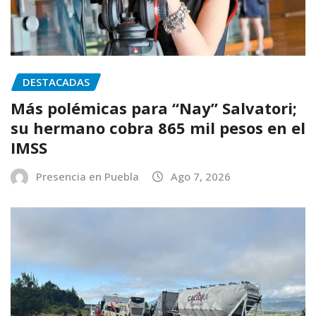
DESTACADAS
Más polémicas para “Nay” Salvatori;
su hermano cobra 865 mil pesos en el
IMSS
Presencia en Puebla
Ago 7, 2026