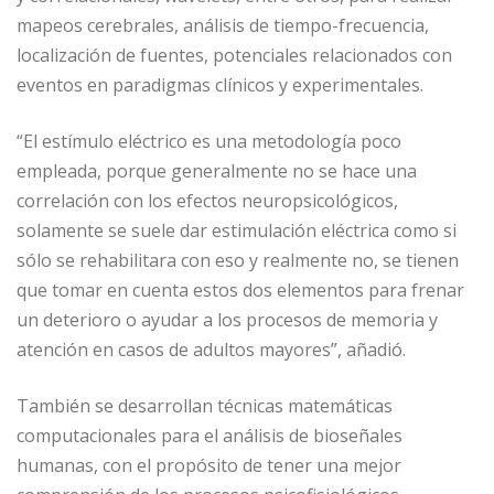
mapeos cerebrales, análisis de tiempo-frecuencia,
localización de fuentes, potenciales relacionados con
eventos en paradigmas clínicos y experimentales.
“El estímulo eléctrico es una metodología poco
empleada, porque generalmente no se hace una
correlación con los efectos neuropsicológicos,
solamente se suele dar estimulación eléctrica como si
sólo se rehabilitara con eso y realmente no, se tienen
que tomar en cuenta estos dos elementos para frenar
un deterioro o ayudar a los procesos de memoria y
atención en casos de adultos mayores”, añadió.
También se desarrollan técnicas matemáticas
computacionales para el análisis de bioseñales
humanas, con el propósito de tener una mejor