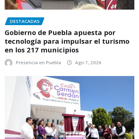
DESTACADAS
Gobierno de Puebla apuesta por
tecnología para impulsar el turismo
en los 217 municipios
Presencia en Puebla
Ago 7, 2026