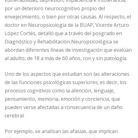
vulnerabilidad, depresión, impaciencia e intolerancia,
por un deterioro neurocognitivo propio del
envejecimiento, o bien por otras causas. Al respecto, el
doctor en Neuropsicología de la BUAP, Vicente Arturo
López Cortés, detalló que a través del posgrado en
Diagnóstico y Rehabilitación Neuropsicológica se
abordan diferentes líneas de investigación que evalúan
al adulto, de 18 a más de 60 años, con y sin patología.
Uno de los aspectos que estudian son las alteraciones
de las funciones psicológicas superiores; es decir, los
procesos cognitivos como la atención, lenguaje,
pensamiento, memoria, emoción y conciencia, que
pueden verse afectadas a consecuencia de un daño
cerebral.
Por ejemplo, se analizan las afasias, que implican