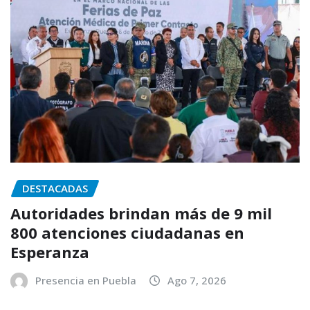
DESTACADAS
Autoridades brindan más de 9 mil
800 atenciones ciudadanas en
Esperanza
Presencia en Puebla
Ago 7, 2026