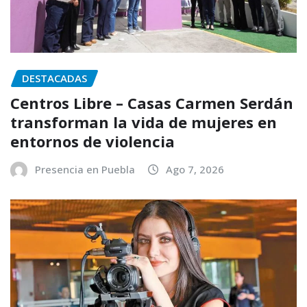
DESTACADAS
Centros Libre – Casas Carmen Serdán
transforman la vida de mujeres en
entornos de violencia
Presencia en Puebla
Ago 7, 2026