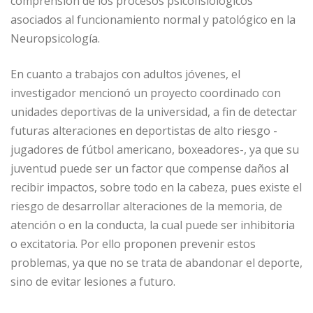
comprensión de los procesos psicofisiológicos
asociados al funcionamiento normal y patológico en la
Neuropsicología.
En cuanto a trabajos con adultos jóvenes, el
investigador mencionó un proyecto coordinado con
unidades deportivas de la universidad, a fin de detectar
futuras alteraciones en deportistas de alto riesgo -
jugadores de fútbol americano, boxeadores-, ya que su
juventud puede ser un factor que compense daños al
recibir impactos, sobre todo en la cabeza, pues existe el
riesgo de desarrollar alteraciones de la memoria, de
atención o en la conducta, la cual puede ser inhibitoria
o excitatoria. Por ello proponen prevenir estos
problemas, ya que no se trata de abandonar el deporte,
sino de evitar lesiones a futuro.