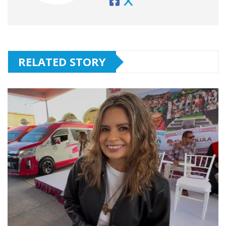
RELATED STORY