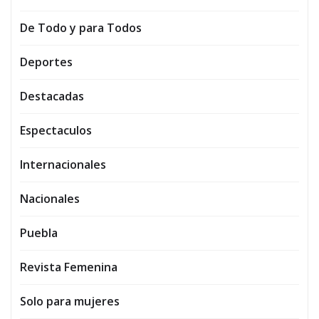
De Todo y para Todos
Deportes
Destacadas
Espectaculos
Internacionales
Nacionales
Puebla
Revista Femenina
Solo para mujeres