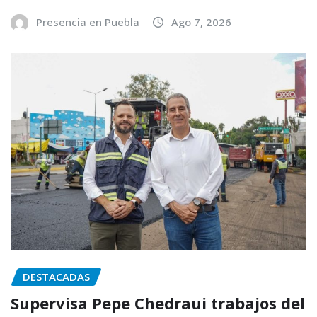
Presencia en Puebla
Ago 7, 2026
DESTACADAS
Supervisa Pepe Chedraui trabajos del