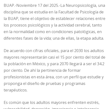
BUAP.-Noviembre 17 del 2025.-La Neuropsicología, una
disciplina que se estudia en la Facultad de Psicología de
la BUAP, tiene el objetivo de establecer relaciones entre
los procesos psicológicos y la actividad cerebral, tanto
en la normalidad como en condiciones patológicas, en
diferentes fases de la vida; una de ellas, la etapa adulta.
De acuerdo con cifras oficiales, para el 2030 los adultos
mayores representarán casi el 15 por ciento del total de
la población en México, y para 2070 llegará a ser el 34.2
por ciento. De ahí la pertinencia de formar
profesionistas en esta área, con un perfil que estudie y
proponga el diseño de pruebas y programas
terapéuticos.
Es común que los adultos mayores enfrenten estrés,