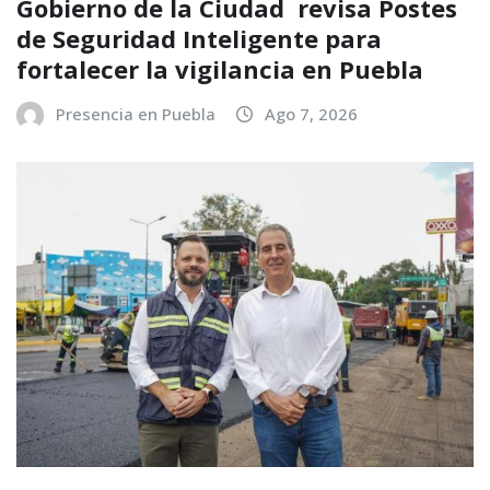
Gobierno de la Ciudad revisa Postes
de Seguridad Inteligente para
fortalecer la vigilancia en Puebla
Presencia en Puebla
Ago 7, 2026