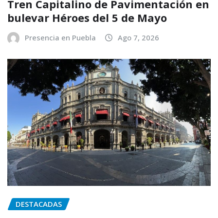
Tren Capitalino de Pavimentación en
bulevar Héroes del 5 de Mayo
Presencia en Puebla
Ago 7, 2026
DESTACADAS