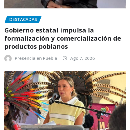
DESTACADAS
Gobierno estatal impulsa la
formalización y comercialización de
productos poblanos
Presencia en Puebla
Ago 7, 2026