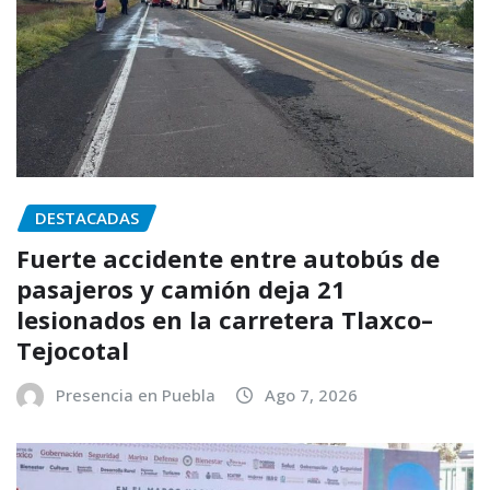
DESTACADAS
Fuerte accidente entre autobús de
pasajeros y camión deja 21
lesionados en la carretera Tlaxco–
Tejocotal
Presencia en Puebla
Ago 7, 2026