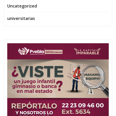
Uncategorized
universitarias