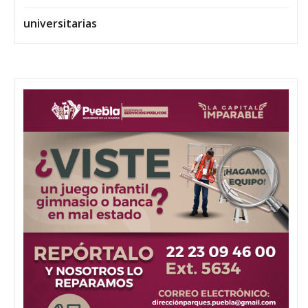
universitarias