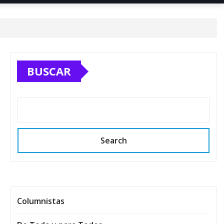
BUSCAR
Search
Columnistas