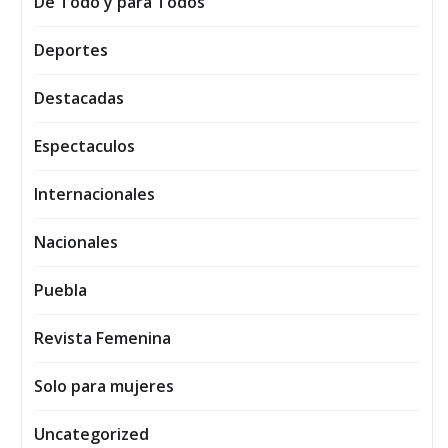
De Todo y para Todos
Deportes
Destacadas
Espectaculos
Internacionales
Nacionales
Puebla
Revista Femenina
Solo para mujeres
Uncategorized