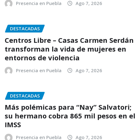
Presencia en Puebla
Ago 7, 2026
DESTACADAS
Centros Libre – Casas Carmen Serdán
transforman la vida de mujeres en
entornos de violencia
Presencia en Puebla
Ago 7, 2026
DESTACADAS
Más polémicas para “Nay” Salvatori;
su hermano cobra 865 mil pesos en el
IMSS
Presencia en Puebla
Ago 7, 2026