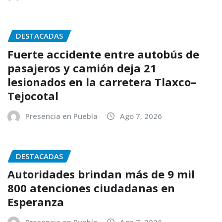
DESTACADAS
Fuerte accidente entre autobús de
pasajeros y camión deja 21
lesionados en la carretera Tlaxco–
Tejocotal
Presencia en Puebla
Ago 7, 2026
DESTACADAS
Autoridades brindan más de 9 mil
800 atenciones ciudadanas en
Esperanza