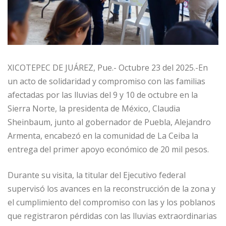
XICOTEPEC DE JUÁREZ, Pue.- Octubre 23 del 2025.-En
un acto de solidaridad y compromiso con las familias
afectadas por las lluvias del 9 y 10 de octubre en la
Sierra Norte, la presidenta de México, Claudia
Sheinbaum, junto al gobernador de Puebla, Alejandro
Armenta, encabezó en la comunidad de La Ceiba la
entrega del primer apoyo económico de 20 mil pesos.
Durante su visita, la titular del Ejecutivo federal
supervisó los avances en la reconstrucción de la zona y
el cumplimiento del compromiso con las y los poblanos
que registraron pérdidas con las lluvias extraordinarias