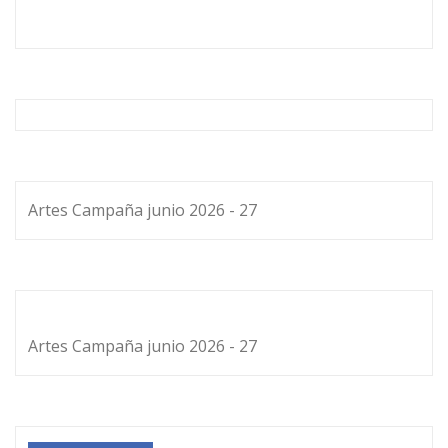
Artes Campaña junio 2026 - 27
Artes Campaña junio 2026 - 27