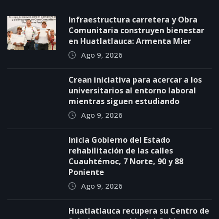
Infraestructura carretera y Obra
Comunitaria construyen bienestar
en Huatlatlauca: Armenta Mier
Ago 9, 2026
Crean iniciativa para acercar a los
universitarios al entorno laboral
mientras siguen estudiando
Ago 9, 2026
Inicia Gobierno del Estado
rehabilitación de las calles
Cuauhtémoc, 7 Norte, 90 y 88
Poniente
Ago 9, 2026
Huatlatlauca recupera su Centro de