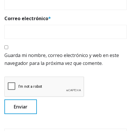
Correo electrónico
*
Guarda mi nombre, correo electrónico y web en este
navegador para la próxima vez que comente.