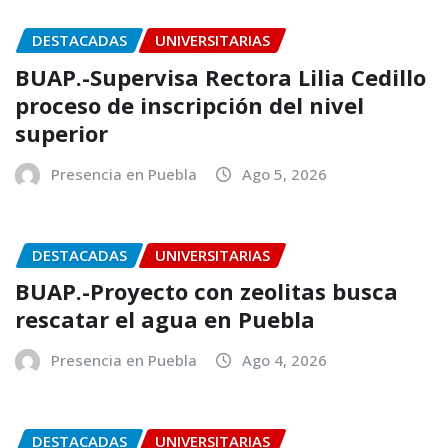
DESTACADAS
UNIVERSITARIAS
BUAP.-Supervisa Rectora Lilia Cedillo
proceso de inscripción del nivel
superior
Presencia en Puebla
Ago 5, 2026
DESTACADAS
UNIVERSITARIAS
BUAP.-Proyecto con zeolitas busca
rescatar el agua en Puebla
Presencia en Puebla
Ago 4, 2026
DESTACADAS
UNIVERSITARIAS