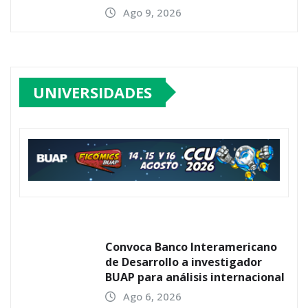
Ago 9, 2026
UNIVERSIDADES
Convoca Banco Interamericano
de Desarrollo a investigador
BUAP para análisis internacional
Ago 6, 2026