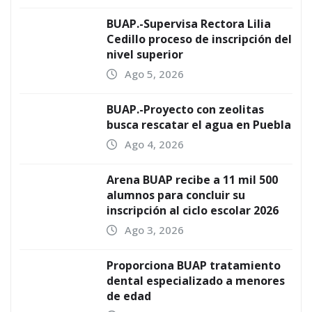
BUAP.-Supervisa Rectora Lilia
Cedillo proceso de inscripción del
nivel superior
Ago 5, 2026
BUAP.-Proyecto con zeolitas
busca rescatar el agua en Puebla
Ago 4, 2026
Arena BUAP recibe a 11 mil 500
alumnos para concluir su
inscripción al ciclo escolar 2026
Ago 3, 2026
Proporciona BUAP tratamiento
dental especializado a menores
de edad