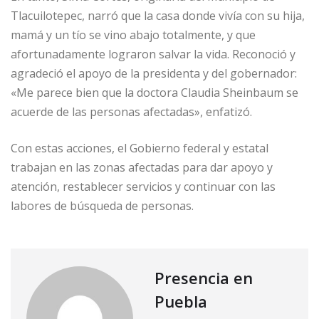
Tlacuilotepec, narró que la casa donde vivía con su hija,
mamá y un tío se vino abajo totalmente, y que
afortunadamente lograron salvar la vida. Reconoció y
agradeció el apoyo de la presidenta y del gobernador:
«Me parece bien que la doctora Claudia Sheinbaum se
acuerde de las personas afectadas», enfatizó.
Con estas acciones, el Gobierno federal y estatal
trabajan en las zonas afectadas para dar apoyo y
atención, restablecer servicios y continuar con las
labores de búsqueda de personas.
Presencia en
Puebla