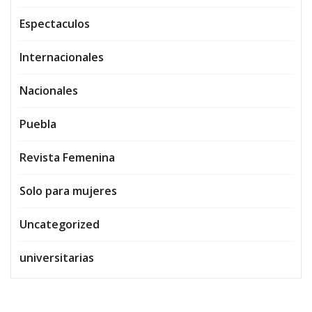
Espectaculos
Internacionales
Nacionales
Puebla
Revista Femenina
Solo para mujeres
Uncategorized
universitarias