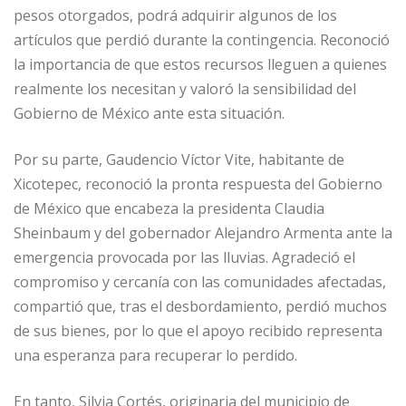
pesos otorgados, podrá adquirir algunos de los
artículos que perdió durante la contingencia. Reconoció
la importancia de que estos recursos lleguen a quienes
realmente los necesitan y valoró la sensibilidad del
Gobierno de México ante esta situación.
Por su parte, Gaudencio Víctor Vite, habitante de
Xicotepec, reconoció la pronta respuesta del Gobierno
de México que encabeza la presidenta Claudia
Sheinbaum y del gobernador Alejandro Armenta ante la
emergencia provocada por las lluvias. Agradeció el
compromiso y cercanía con las comunidades afectadas,
compartió que, tras el desbordamiento, perdió muchos
de sus bienes, por lo que el apoyo recibido representa
una esperanza para recuperar lo perdido.
En tanto, Silvia Cortés, originaria del municipio de