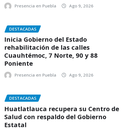
Presencia en Puebla
Ago 9, 2026
DESTACADAS
Inicia Gobierno del Estado
rehabilitación de las calles
Cuauhtémoc, 7 Norte, 90 y 88
Poniente
Presencia en Puebla
Ago 9, 2026
DESTACADAS
Huatlatlauca recupera su Centro de
Salud con respaldo del Gobierno
Estatal