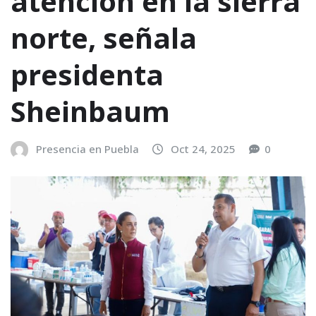
atención en la sierra
norte, señala
presidenta
Sheinbaum
Presencia en Puebla
Oct 24, 2025
0