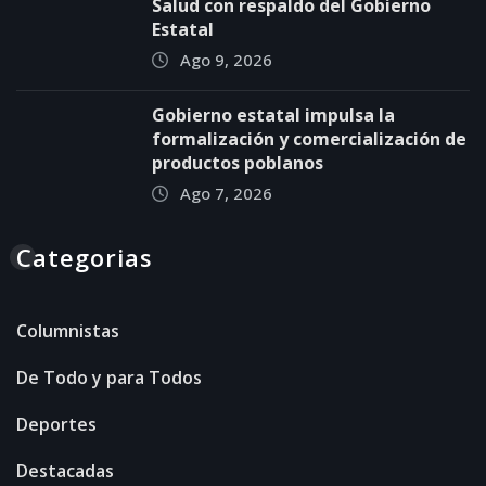
Salud con respaldo del Gobierno
Estatal
Ago 9, 2026
Gobierno estatal impulsa la
formalización y comercialización de
productos poblanos
Ago 7, 2026
Categorias
Columnistas
De Todo y para Todos
Deportes
Destacadas