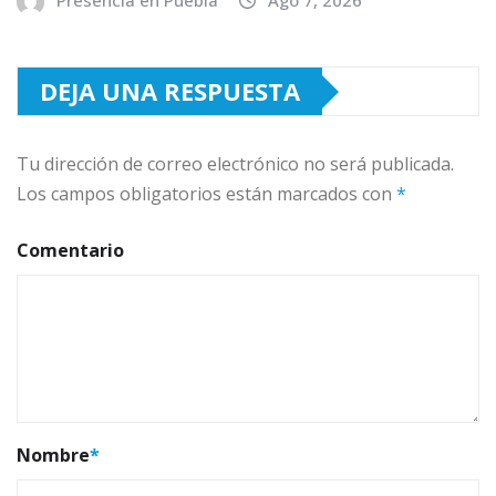
Presencia en Puebla
Ago 7, 2026
DEJA UNA RESPUESTA
Tu dirección de correo electrónico no será publicada.
Los campos obligatorios están marcados con
*
Comentario
Nombre
*