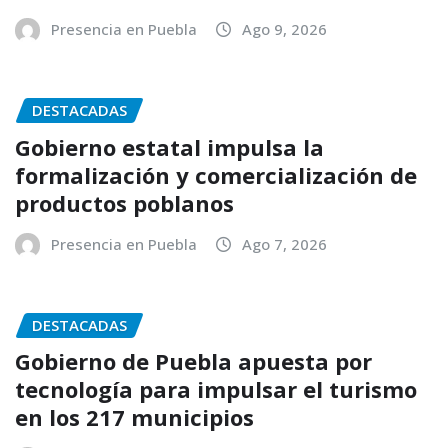
Presencia en Puebla
Ago 9, 2026
DESTACADAS
Gobierno estatal impulsa la
formalización y comercialización de
productos poblanos
Presencia en Puebla
Ago 7, 2026
DESTACADAS
Gobierno de Puebla apuesta por
tecnología para impulsar el turismo
en los 217 municipios