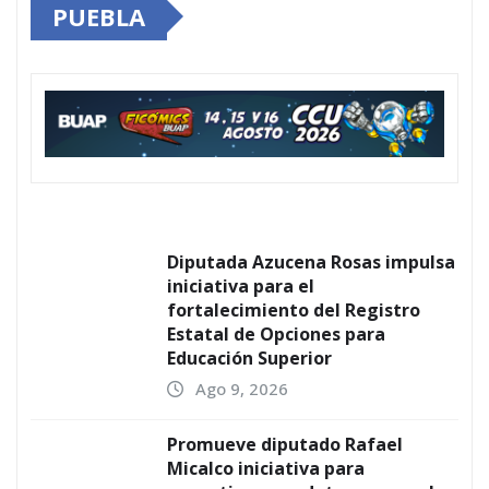
PUEBLA
Diputada Azucena Rosas impulsa
iniciativa para el
fortalecimiento del Registro
Estatal de Opciones para
Educación Superior
Ago 9, 2026
Promueve diputado Rafael
Micalco iniciativa para