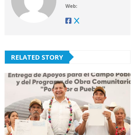
Web:
RELATED STORY