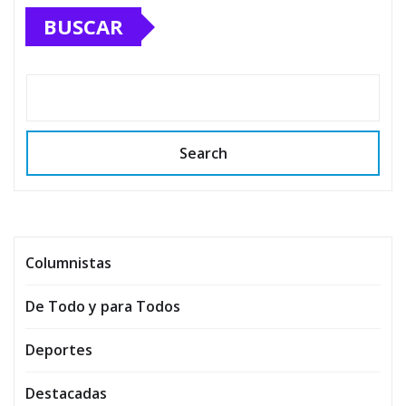
BUSCAR
Search
Columnistas
De Todo y para Todos
Deportes
Destacadas