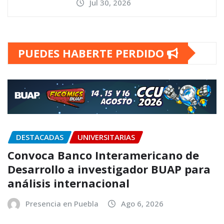
Jul 30, 2026
PUEDES HABERTE PERDIDO
DESTACADAS
UNIVERSITARIAS
Convoca Banco Interamericano de
Desarrollo a investigador BUAP para
análisis internacional
Presencia en Puebla
Ago 6, 2026