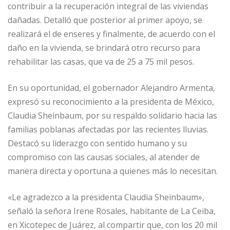
contribuir a la recuperación integral de las viviendas
dañadas. Detalló que posterior al primer apoyo, se
realizará el de enseres y finalmente, de acuerdo con el
daño en la vivienda, se brindará otro recurso para
rehabilitar las casas, que va de 25 a 75 mil pesos.
En su oportunidad, el gobernador Alejandro Armenta,
expresó su reconocimiento a la presidenta de México,
Claudia Sheinbaum, por su respaldo solidario hacia las
familias poblanas afectadas por las recientes lluvias.
Destacó su liderazgo con sentido humano y su
compromiso con las causas sociales, al atender de
manera directa y oportuna a quienes más lo necesitan.
«Le agradezco a la presidenta Claudia Sheinbaum»,
señaló la señora Irene Rosales, habitante de La Ceiba,
en Xicotepec de Juárez, al compartir que, con los 20 mil