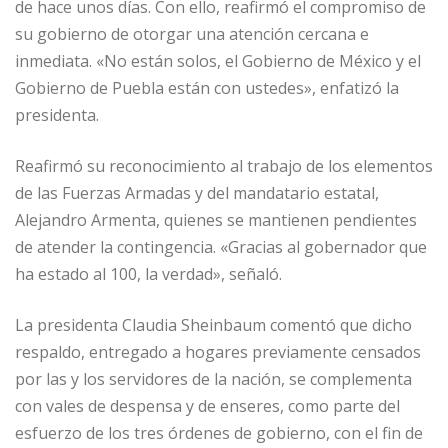
de hace unos días. Con ello, reafirmó el compromiso de
su gobierno de otorgar una atención cercana e
inmediata. «No están solos, el Gobierno de México y el
Gobierno de Puebla están con ustedes», enfatizó la
presidenta.
Reafirmó su reconocimiento al trabajo de los elementos
de las Fuerzas Armadas y del mandatario estatal,
Alejandro Armenta, quienes se mantienen pendientes
de atender la contingencia. «Gracias al gobernador que
ha estado al 100, la verdad», señaló.
La presidenta Claudia Sheinbaum comentó que dicho
respaldo, entregado a hogares previamente censados
por las y los servidores de la nación, se complementa
con vales de despensa y de enseres, como parte del
esfuerzo de los tres órdenes de gobierno, con el fin de