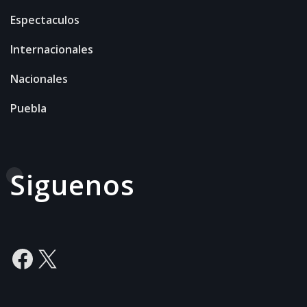
Espectaculos
Internacionales
Nacionales
Puebla
Siguenos
Facebook
X