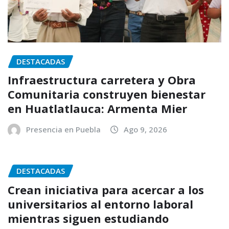
DESTACADAS
Infraestructura carretera y Obra
Comunitaria construyen bienestar
en Huatlatlauca: Armenta Mier
Presencia en Puebla
Ago 9, 2026
DESTACADAS
Crean iniciativa para acercar a los
universitarios al entorno laboral
mientras siguen estudiando