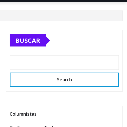
BUSCAR
Search
Columnistas