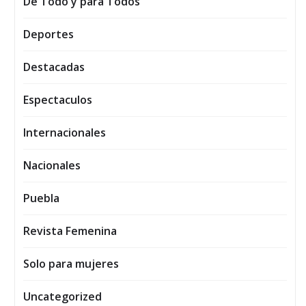
De Todo y para Todos
Deportes
Destacadas
Espectaculos
Internacionales
Nacionales
Puebla
Revista Femenina
Solo para mujeres
Uncategorized