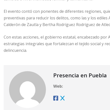
El evento contó con ponentes de diferentes regiones, qu
preventivas para reducir los delitos, como las y los ediles
Calderón de Zautla y Bertha Rodríguez Rodríguez de Atle
Con estas acciones, el gobierno estatal, encabezado por
estrategias integrales que fortalezcan el tejido social y r
delincuencia.
Presencia en Puebla
Web: