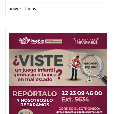
universitarias