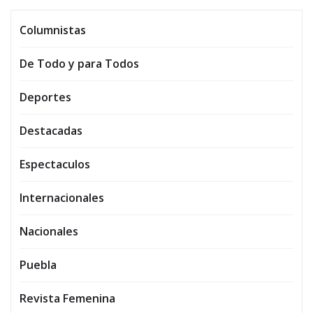
Columnistas
De Todo y para Todos
Deportes
Destacadas
Espectaculos
Internacionales
Nacionales
Puebla
Revista Femenina