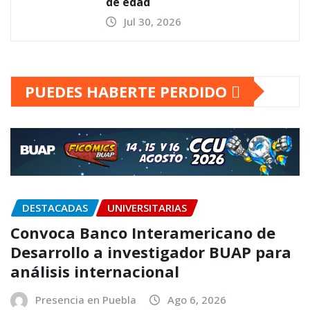
de edad
Jul 30, 2026
PUEDES HABERTE PERDIDO
DESTACADAS
UNIVERSITARIAS
Convoca Banco Interamericano de
Desarrollo a investigador BUAP para
análisis internacional
Presencia en Puebla
Ago 6, 2026