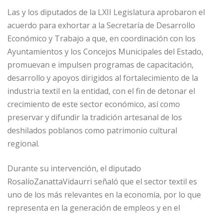
Las y los diputados de la LXII Legislatura aprobaron el
acuerdo para exhortar a la Secretaría de Desarrollo
Económico y Trabajo a que, en coordinación con los
Ayuntamientos y los Concejos Municipales del Estado,
promuevan e impulsen programas de capacitación,
desarrollo y apoyos dirigidos al fortalecimiento de la
industria textil en la entidad, con el fin de detonar el
crecimiento de este sector económico, así como
preservar y difundir la tradición artesanal de los
deshilados poblanos como patrimonio cultural
regional.
Durante su intervención, el diputado
RosalíoZanattaVidaurri señaló que el sector textil es
uno de los más relevantes en la economía, por lo que
representa en la generación de empleos y en el