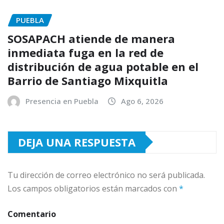
PUEBLA
SOSAPACH atiende de manera
inmediata fuga en la red de
distribución de agua potable en el
Barrio de Santiago Mixquitla
Presencia en Puebla
Ago 6, 2026
DEJA UNA RESPUESTA
Tu dirección de correo electrónico no será publicada.
Los campos obligatorios están marcados con
*
Comentario