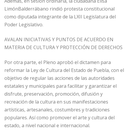
Además, en sesión ordinaria, la ciudadana Elisa
LimónBalderrábano rindió protesta constitucional
como diputada integrante de la LXII Legislatura del
Poder Legislativo.
AVALAN INICIATIVAS Y PUNTOS DE ACUERDO EN
MATERIA DE CULTURA Y PROTECCIÓN DE DERECHOS
Por otra parte, el Pleno aprobó el dictamen para
reformar la Ley de Cultura del Estado de Puebla, con el
objetivo de regular las acciones de las autoridades
estatales y municipales para facilitar y garantizar el
disfrute, preservación, promoción, difusión y
recreación de la cultura en sus manifestaciones
artísticas, artesanales, costumbres y tradiciones
populares. Así como promover el arte y cultura del
estado, a nivel nacional e internacional.