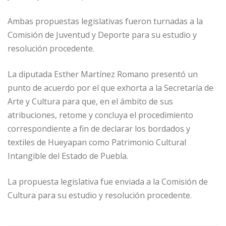
Ambas propuestas legislativas fueron turnadas a la
Comisión de Juventud y Deporte para su estudio y
resolución procedente.
La diputada Esther Martínez Romano presentó un
punto de acuerdo por el que exhorta a la Secretaría de
Arte y Cultura para que, en el ámbito de sus
atribuciones, retome y concluya el procedimiento
correspondiente a fin de declarar los bordados y
textiles de Hueyapan como Patrimonio Cultural
Intangible del Estado de Puebla.
La propuesta legislativa fue enviada a la Comisión de
Cultura para su estudio y resolución procedente.