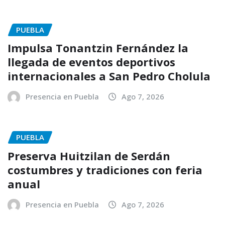
PUEBLA
Impulsa Tonantzin Fernández la
llegada de eventos deportivos
internacionales a San Pedro Cholula
Presencia en Puebla
Ago 7, 2026
PUEBLA
Preserva Huitzilan de Serdán
costumbres y tradiciones con feria
anual
Presencia en Puebla
Ago 7, 2026