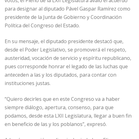
votos, el Pleno de la LXII Legislatura avaló el acuerdo
para designar al diputado Pável Gaspar Ramírez como
presidente de la Junta de Gobierno y Coordinación
Política del Congreso del Estado.
En su mensaje, el diputado presidente destacó que,
desde el Poder Legislativo, se promoverá el respeto,
austeridad, vocación de servicio y espíritu republicano,
pues corresponde honrar el legado de las luchas que
anteceden a las y los diputados, para contar con
instituciones justas.
“Quiero decirles que en este Congreso va a haber
siempre diálogo, apertura, consenso, para que
podamos, desde esta LXII Legislatura, llegar a buen fin
en beneficio de las y los poblanos”, expresó.