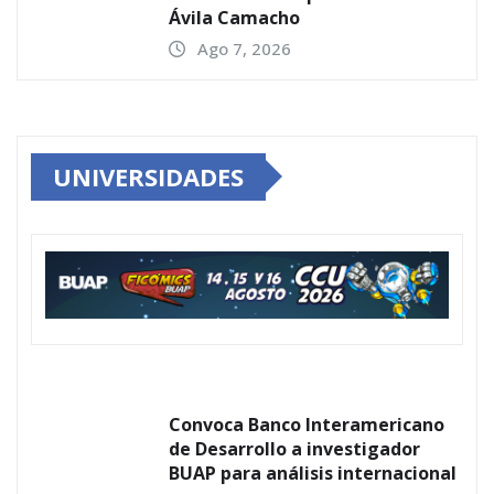
Ávila Camacho
Ago 7, 2026
UNIVERSIDADES
Convoca Banco Interamericano
de Desarrollo a investigador
BUAP para análisis internacional