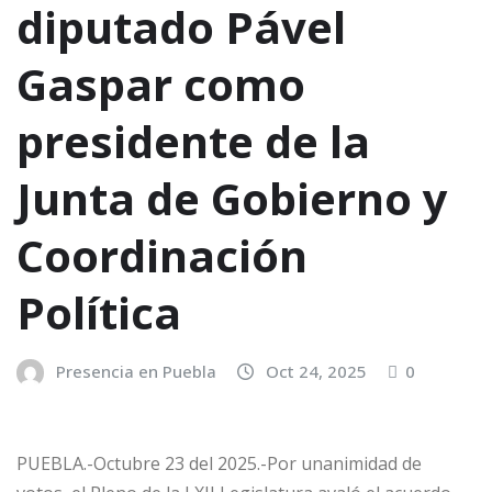
diputado Pável
Gaspar como
presidente de la
Junta de Gobierno y
Coordinación
Política
Presencia en Puebla
Oct 24, 2025
0
PUEBLA.-Octubre 23 del 2025.-Por unanimidad de