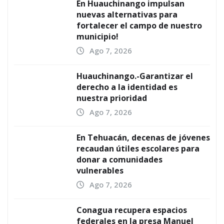
En Huauchinango impulsan
nuevas alternativas para
fortalecer el campo de nuestro
municipio!
Ago 7, 2026
Huauchinango.-Garantizar el
derecho a la identidad es
nuestra prioridad
Ago 7, 2026
En Tehuacán, decenas de jóvenes
recaudan útiles escolares para
donar a comunidades
vulnerables
Ago 7, 2026
Conagua recupera espacios
federales en la presa Manuel