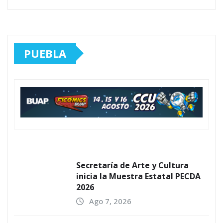
PUEBLA
Secretaría de Arte y Cultura
inicia la Muestra Estatal PECDA
2026
Ago 7, 2026