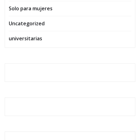
Solo para mujeres
Uncategorized
universitarias