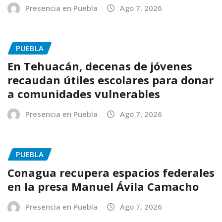
Presencia en Puebla
Ago 7, 2026
PUEBLA
En Tehuacán, decenas de jóvenes
recaudan útiles escolares para donar
a comunidades vulnerables
Presencia en Puebla
Ago 7, 2026
PUEBLA
Conagua recupera espacios federales
en la presa Manuel Ávila Camacho
Presencia en Puebla
Ago 7, 2026