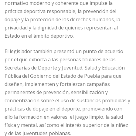
normativo moderno y coherente que impulse la
práctica deportiva responsable, la prevención del
dopaje y la protección de los derechos humanos, la
privacidad y la dignidad de quienes representan al
Estado en el ámbito deportivo.
El legislador también presentó un punto de acuerdo
por el que exhorta a las personas titulares de las
Secretarías de Deporte y Juventud, Salud y Educación
Pública del Gobierno del Estado de Puebla para que
diseñen, implementen y fortalezcan campañas
permanentes de prevención, sensibilización y
concientización sobre el uso de sustancias prohibidas y
prácticas de dopaje en el deporte, promoviendo con
ello la formación en valores, el juego limpio, la salud
física y mental, así como el interés superior de la niñez
y de las juventudes poblanas.