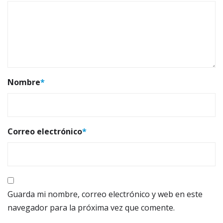
Nombre
*
Correo electrónico
*
Guarda mi nombre, correo electrónico y web en este
navegador para la próxima vez que comente.