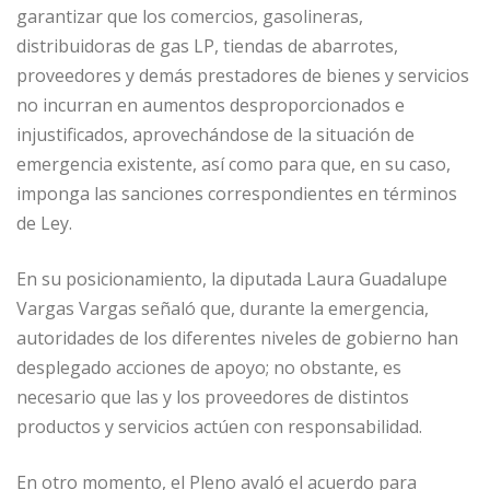
garantizar que los comercios, gasolineras,
distribuidoras de gas LP, tiendas de abarrotes,
proveedores y demás prestadores de bienes y servicios
no incurran en aumentos desproporcionados e
injustificados, aprovechándose de la situación de
emergencia existente, así como para que, en su caso,
imponga las sanciones correspondientes en términos
de Ley.
En su posicionamiento, la diputada Laura Guadalupe
Vargas Vargas señaló que, durante la emergencia,
autoridades de los diferentes niveles de gobierno han
desplegado acciones de apoyo; no obstante, es
necesario que las y los proveedores de distintos
productos y servicios actúen con responsabilidad.
En otro momento, el Pleno avaló el acuerdo para