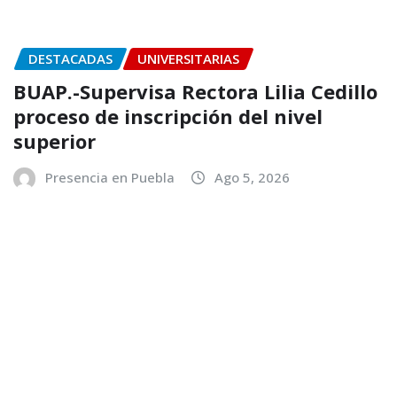
DESTACADAS
UNIVERSITARIAS
BUAP.-Supervisa Rectora Lilia Cedillo
proceso de inscripción del nivel
superior
Presencia en Puebla
Ago 5, 2026