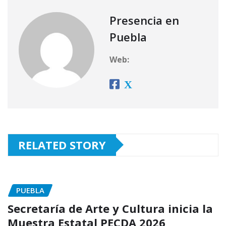
Presencia en
Puebla
Web:
RELATED STORY
PUEBLA
Secretaría de Arte y Cultura inicia la
Muestra Estatal PECDA 2026