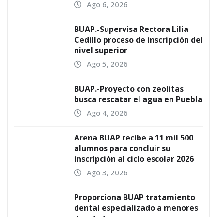
Ago 6, 2026
BUAP.-Supervisa Rectora Lilia
Cedillo proceso de inscripción del
nivel superior
Ago 5, 2026
BUAP.-Proyecto con zeolitas
busca rescatar el agua en Puebla
Ago 4, 2026
Arena BUAP recibe a 11 mil 500
alumnos para concluir su
inscripción al ciclo escolar 2026
Ago 3, 2026
Proporciona BUAP tratamiento
dental especializado a menores