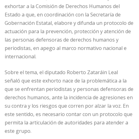
exhortar a la Comisión de Derechos Humanos del
Estado a que, en coordinación con la Secretaría de
Gobernación Estatal, elabore y difunda un protocolo de
actuación para la prevención, protección y atención de
las personas defensoras de derechos humanos y
periodistas, en apego al marco normativo nacional e
internacional.
Sobre el tema, el diputado Roberto Zataráin Leal
señaló que este exhorto nace de la problemática a la
que se enfrentan periodistas y personas defensoras de
derechos humanos, ante la incidencia de agresiones en
su contra y los riesgos que corren por alzar la voz. En
este sentido, es necesario contar con un protocolo que
permita la articulación de autoridades para atender a
este grupo.