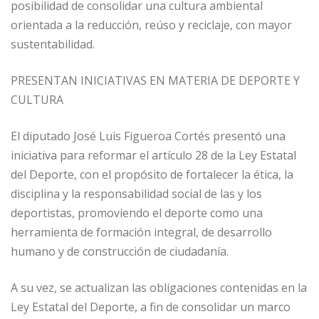
posibilidad de consolidar una cultura ambiental
orientada a la reducción, reúso y reciclaje, con mayor
sustentabilidad.
PRESENTAN INICIATIVAS EN MATERIA DE DEPORTE Y
CULTURA
El diputado José Luis Figueroa Cortés presentó una
iniciativa para reformar el artículo 28 de la Ley Estatal
del Deporte, con el propósito de fortalecer la ética, la
disciplina y la responsabilidad social de las y los
deportistas, promoviendo el deporte como una
herramienta de formación integral, de desarrollo
humano y de construcción de ciudadanía.
A su vez, se actualizan las obligaciones contenidas en la
Ley Estatal del Deporte, a fin de consolidar un marco