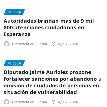
PUEBLA
Autoridades brindan más de 9 mil
800 atenciones ciudadanas en
Esperanza
Presencia en Puebla
Ago 7, 2026
PUEBLA
Diputado Jaime Aurioles propone
fortalecer sanciones por abandono u
omisión de cuidados de personas en
situación de vulnerabilidad
Presencia en Puebla
Ago 7, 2026