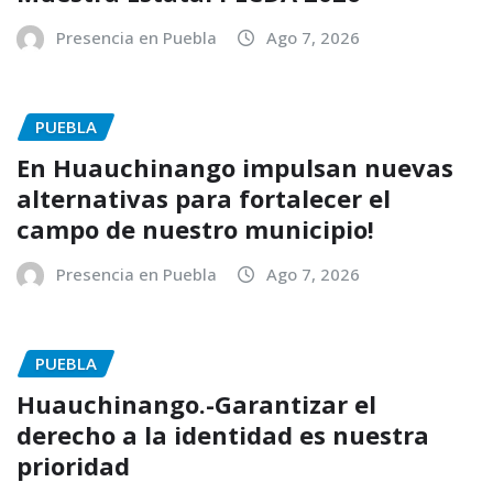
Presencia en Puebla
Ago 7, 2026
PUEBLA
En Huauchinango impulsan nuevas
alternativas para fortalecer el
campo de nuestro municipio!
Presencia en Puebla
Ago 7, 2026
PUEBLA
Huauchinango.-Garantizar el
derecho a la identidad es nuestra
prioridad