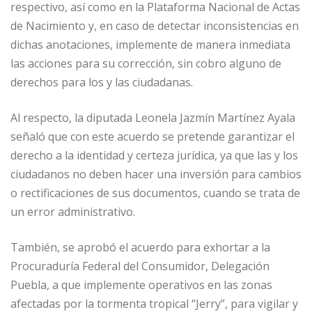
respectivo, así como en la Plataforma Nacional de Actas
de Nacimiento y, en caso de detectar inconsistencias en
dichas anotaciones, implemente de manera inmediata
las acciones para su corrección, sin cobro alguno de
derechos para los y las ciudadanas.
Al respecto, la diputada Leonela Jazmín Martínez Ayala
señaló que con este acuerdo se pretende garantizar el
derecho a la identidad y certeza jurídica, ya que las y los
ciudadanos no deben hacer una inversión para cambios
o rectificaciones de sus documentos, cuando se trata de
un error administrativo.
También, se aprobó el acuerdo para exhortar a la
Procuraduría Federal del Consumidor, Delegación
Puebla, a que implemente operativos en las zonas
afectadas por la tormenta tropical “Jerry”, para vigilar y