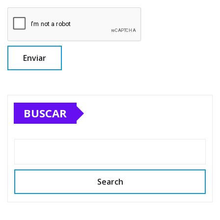
BUSCAR
Search