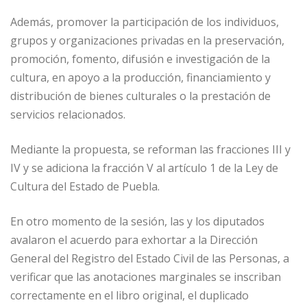
Además, promover la participación de los individuos,
grupos y organizaciones privadas en la preservación,
promoción, fomento, difusión e investigación de la
cultura, en apoyo a la producción, financiamiento y
distribución de bienes culturales o la prestación de
servicios relacionados.
Mediante la propuesta, se reforman las fracciones III y
IV y se adiciona la fracción V al artículo 1 de la Ley de
Cultura del Estado de Puebla.
En otro momento de la sesión, las y los diputados
avalaron el acuerdo para exhortar a la Dirección
General del Registro del Estado Civil de las Personas, a
verificar que las anotaciones marginales se inscriban
correctamente en el libro original, el duplicado