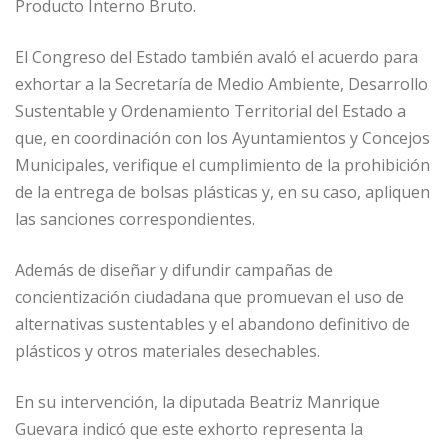
Producto Interno Bruto.
El Congreso del Estado también avaló el acuerdo para
exhortar a la Secretaría de Medio Ambiente, Desarrollo
Sustentable y Ordenamiento Territorial del Estado a
que, en coordinación con los Ayuntamientos y Concejos
Municipales, verifique el cumplimiento de la prohibición
de la entrega de bolsas plásticas y, en su caso, apliquen
las sanciones correspondientes.
Además de diseñar y difundir campañas de
concientización ciudadana que promuevan el uso de
alternativas sustentables y el abandono definitivo de
plásticos y otros materiales desechables.
En su intervención, la diputada Beatriz Manrique
Guevara indicó que este exhorto representa la