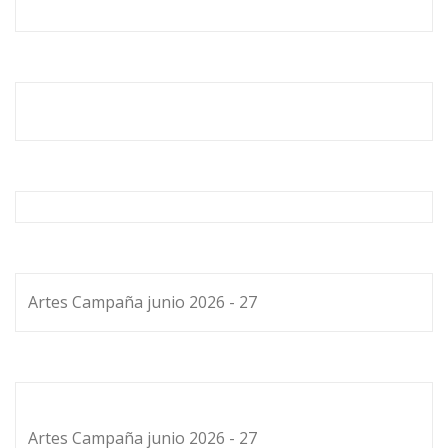
Artes Campaña junio 2026 - 27
Artes Campaña junio 2026 - 27