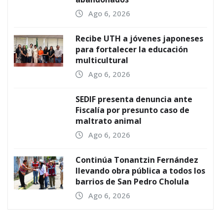
Ago 6, 2026
Recibe UTH a jóvenes japoneses
para fortalecer la educación
multicultural
Ago 6, 2026
SEDIF presenta denuncia ante
Fiscalía por presunto caso de
maltrato animal
Ago 6, 2026
Continúa Tonantzin Fernández
llevando obra pública a todos los
barrios de San Pedro Cholula
Ago 6, 2026