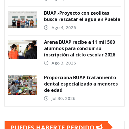
BUAP.-Proyecto con zeolitas
busca rescatar el agua en Puebla
Ago 4, 2026
Arena BUAP recibe a 11 mil 500
alumnos para concluir su
inscripción al ciclo escolar 2026
Ago 3, 2026
Proporciona BUAP tratamiento
dental especializado a menores
de edad
Jul 30, 2026
PUEDES HABERTE PERDIDO