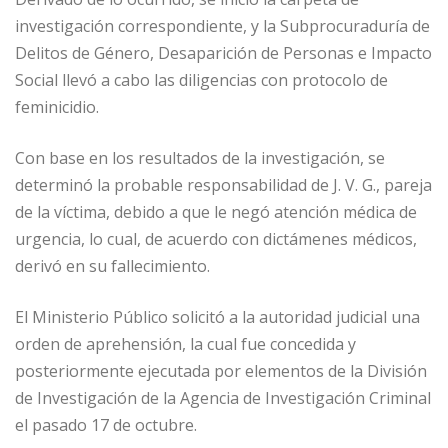
investigación correspondiente, y la Subprocuraduría de
Delitos de Género, Desaparición de Personas e Impacto
Social llevó a cabo las diligencias con protocolo de
feminicidio.
Con base en los resultados de la investigación, se
determinó la probable responsabilidad de J. V. G., pareja
de la víctima, debido a que le negó atención médica de
urgencia, lo cual, de acuerdo con dictámenes médicos,
derivó en su fallecimiento.
El Ministerio Público solicitó a la autoridad judicial una
orden de aprehensión, la cual fue concedida y
posteriormente ejecutada por elementos de la División
de Investigación de la Agencia de Investigación Criminal
el pasado 17 de octubre.