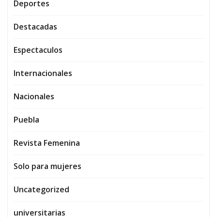
Deportes
Destacadas
Espectaculos
Internacionales
Nacionales
Puebla
Revista Femenina
Solo para mujeres
Uncategorized
universitarias