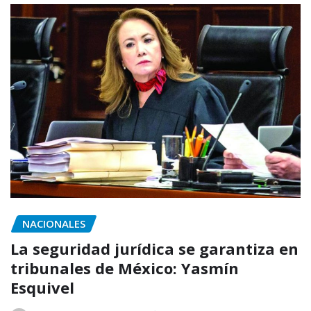
NACIONALES
La seguridad jurídica se garantiza en
tribunales de México: Yasmín
Esquivel