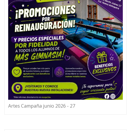
Artes Campaña junio 2026 - 27