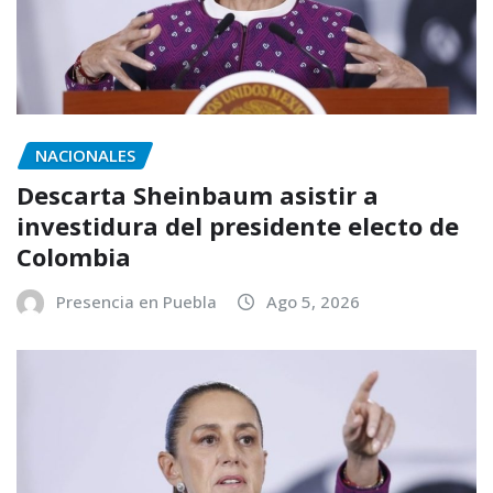
NACIONALES
Descarta Sheinbaum asistir a
investidura del presidente electo de
Colombia
Presencia en Puebla
Ago 5, 2026