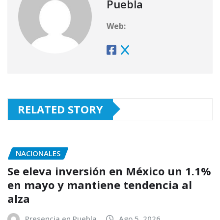
Puebla
Web:
RELATED STORY
NACIONALES
Se eleva inversión en México un 1.1%
en mayo y mantiene tendencia al
alza
Presencia en Puebla
Ago 5, 2026