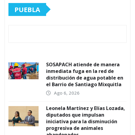
PUEBLA
SOSAPACH atiende de manera
inmediata fuga en la red de
distribución de agua potable en
el Barrio de Santiago Mixquitla
Ago 6, 2026
Leonela Martínez y Elías Lozada,
diputados que impulsan
iniciativa para la disminución
progresiva de animales
abandonados