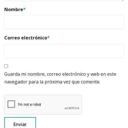
Nombre
*
Correo electrónico
*
Guarda mi nombre, correo electrónico y web en este
navegador para la próxima vez que comente.