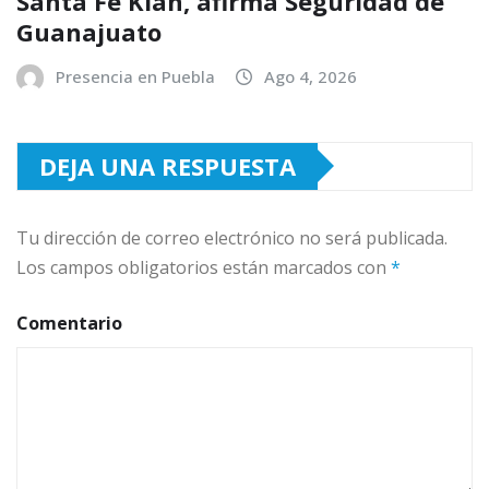
Santa Fe Klan, afirma Seguridad de
Guanajuato
Presencia en Puebla
Ago 4, 2026
DEJA UNA RESPUESTA
Tu dirección de correo electrónico no será publicada.
Los campos obligatorios están marcados con
*
Comentario