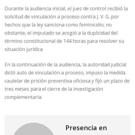
Durante la audiencia inicial, el juez de control recibió la
solicitud de vinculación a proceso contra J. V. G. por
hechos que la ley sanciona como feminicidio; no
obstante, el imputado se acogió a la duplicidad del
término constitucional de 144 horas para resolver su
situación jurídica.
En la continuación de la audiencia, la autoridad judicial
dictó auto de vinculación a proceso, impuso la medida
cautelar de prisión preventiva oficiosa y fijó un plazo de
tres meses para el cierre de la investigación
complementaria.
Presencia en