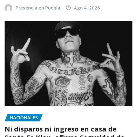
Presencia en Puebla
Ago 4, 2026
NACIONALES
Ni disparos ni ingreso en casa de