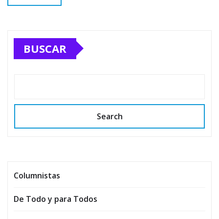
BUSCAR
Search
Columnistas
De Todo y para Todos