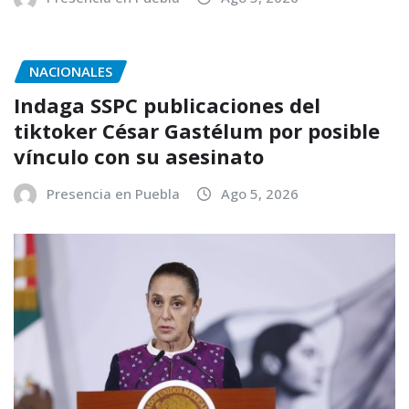
NACIONALES
Indaga SSPC publicaciones del
tiktoker César Gastélum por posible
vínculo con su asesinato
Presencia en Puebla
Ago 5, 2026