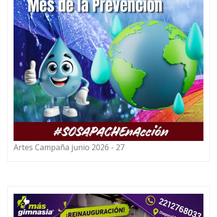
Artes Campaña junio 2026 - 27