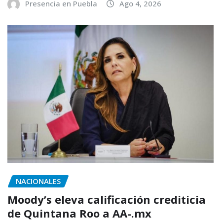
Presencia en Puebla
Ago 4, 2026
NACIONALES
Moody’s eleva calificación crediticia
de Quintana Roo a AA-.mx