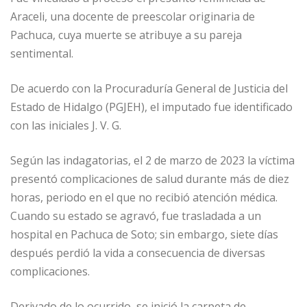
Araceli, una docente de preescolar originaria de
Pachuca, cuya muerte se atribuye a su pareja
sentimental.
De acuerdo con la Procuraduría General de Justicia del
Estado de Hidalgo (PGJEH), el imputado fue identificado
con las iniciales J. V. G.
Según las indagatorias, el 2 de marzo de 2023 la víctima
presentó complicaciones de salud durante más de diez
horas, periodo en el que no recibió atención médica.
Cuando su estado se agravó, fue trasladada a un
hospital en Pachuca de Soto; sin embargo, siete días
después perdió la vida a consecuencia de diversas
complicaciones.
Derivado de lo ocurrido, se inició la carpeta de