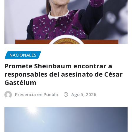
NACIONALES
Promete Sheinbaum encontrar a
responsables del asesinato de César
Gastélum
Presencia en Puebla
Ago 5, 2026