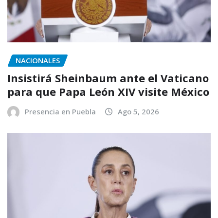
NACIONALES
Insistirá Sheinbaum ante el Vaticano
para que Papa León XIV visite México
Presencia en Puebla
Ago 5, 2026