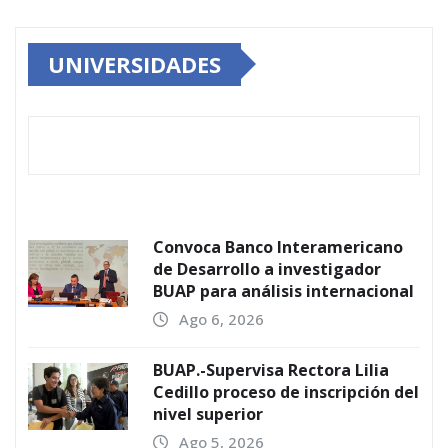
UNIVERSIDADES
Convoca Banco Interamericano
de Desarrollo a investigador
BUAP para análisis internacional
Ago 6, 2026
BUAP.-Supervisa Rectora Lilia
Cedillo proceso de inscripción del
nivel superior
Ago 5, 2026