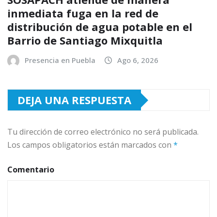
inmediata fuga en la red de
distribución de agua potable en el
Barrio de Santiago Mixquitla
Presencia en Puebla
Ago 6, 2026
DEJA UNA RESPUESTA
Tu dirección de correo electrónico no será publicada.
Los campos obligatorios están marcados con
*
Comentario