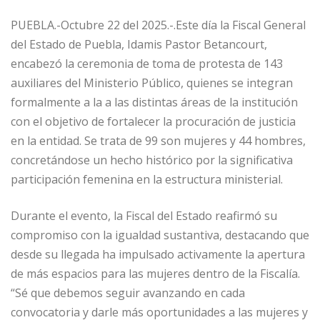
PUEBLA.-Octubre 22 del 2025.-.Este día la Fiscal General
del Estado de Puebla, Idamis Pastor Betancourt,
encabezó la ceremonia de toma de protesta de 143
auxiliares del Ministerio Público, quienes se integran
formalmente a la a las distintas áreas de la institución
con el objetivo de fortalecer la procuración de justicia
en la entidad. Se trata de 99 son mujeres y 44 hombres,
concretándose un hecho histórico por la significativa
participación femenina en la estructura ministerial.
Durante el evento, la Fiscal del Estado reafirmó su
compromiso con la igualdad sustantiva, destacando que
desde su llegada ha impulsado activamente la apertura
de más espacios para las mujeres dentro de la Fiscalía.
“Sé que debemos seguir avanzando en cada
convocatoria y darle más oportunidades a las mujeres y