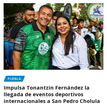
PUEBLA
Impulsa Tonantzin Fernández la
llegada de eventos deportivos
internacionales a San Pedro Cholula