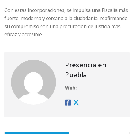
Con estas incorporaciones, se impulsa una Fiscalía más
fuerte, moderna y cercana a la ciudadanía, reafirmando
su compromiso con una procuración de justicia más
eficaz y accesible.
Presencia en
Puebla
Web: