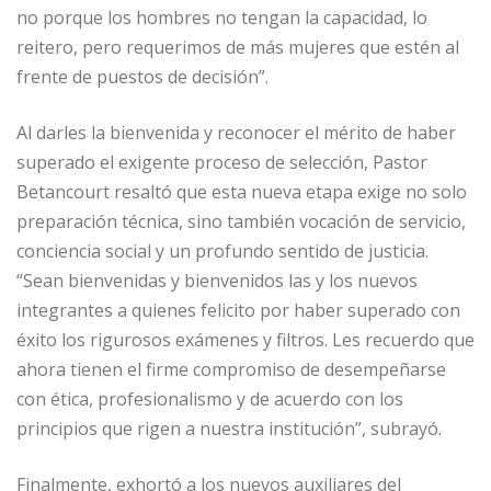
no porque los hombres no tengan la capacidad, lo
reitero, pero requerimos de más mujeres que estén al
frente de puestos de decisión”.
Al darles la bienvenida y reconocer el mérito de haber
superado el exigente proceso de selección, Pastor
Betancourt resaltó que esta nueva etapa exige no solo
preparación técnica, sino también vocación de servicio,
conciencia social y un profundo sentido de justicia.
“Sean bienvenidas y bienvenidos las y los nuevos
integrantes a quienes felicito por haber superado con
éxito los rigurosos exámenes y filtros. Les recuerdo que
ahora tienen el firme compromiso de desempeñarse
con ética, profesionalismo y de acuerdo con los
principios que rigen a nuestra institución”, subrayó.
Finalmente, exhortó a los nuevos auxiliares del