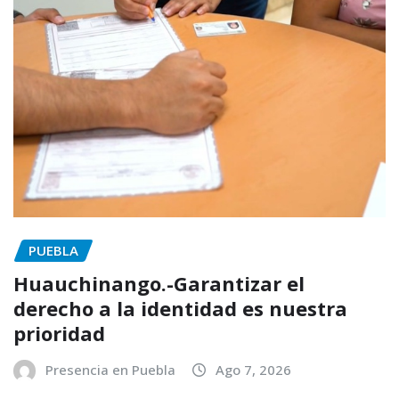
PUEBLA
Huauchinango.-Garantizar el
derecho a la identidad es nuestra
prioridad
Presencia en Puebla
Ago 7, 2026