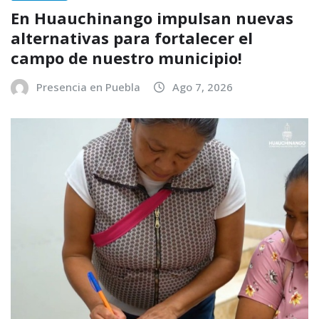
En Huauchinango impulsan nuevas
alternativas para fortalecer el
campo de nuestro municipio!
Presencia en Puebla
Ago 7, 2026