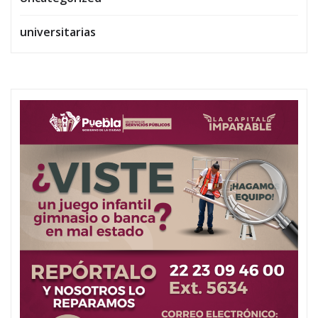
universitarias