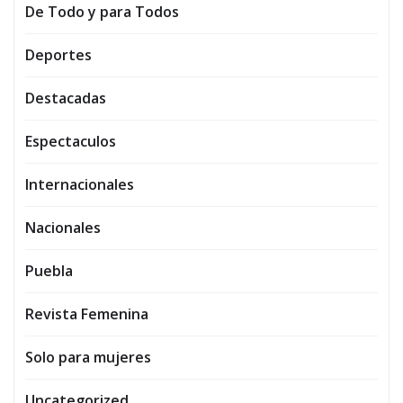
De Todo y para Todos
Deportes
Destacadas
Espectaculos
Internacionales
Nacionales
Puebla
Revista Femenina
Solo para mujeres
Uncategorized