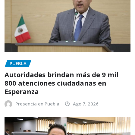
PUEBLA
Autoridades brindan más de 9 mil
800 atenciones ciudadanas en
Esperanza
Presencia en Puebla
Ago 7, 2026