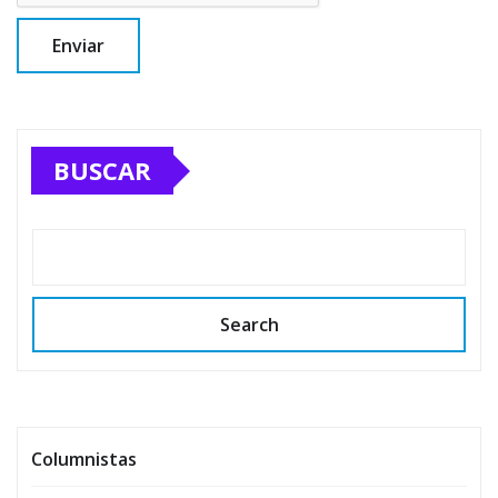
BUSCAR
Search
Columnistas