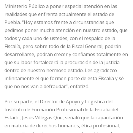
Ministerio Público a poner especial atención en las
realidades que enfrenta actualmente el estado de
Puebla. “Hoy estamos frente a circunstancias que
pedimos poner mucha atención en nuestro estado, que
todos y cada uno de ustedes, con el respaldo de la
Fiscalía, pero sobre todo de la Fiscal General, podrán
desarrollarse, podrán crecer y confiamos totalmente en
que su labor fortalecerá la procuración de la justicia
dentro de nuestro hermoso estado. Les agradezco
infinitamente el que formen parte de esta Fiscalía y sé
que no nos van a defraudar”, enfatizó.
Por su parte, el Director de Apoyo y Logística del
Instituto de Formación Profesional de la Fiscalía del
Estado, Jesús Villegas Que, señaló que la capacitación
en materia de derechos humanos, ética profesional,