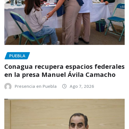
PUEBLA
Conagua recupera espacios federales
en la presa Manuel Ávila Camacho
Presencia en Puebla
Ago 7, 2026