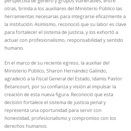
perspectiva de género y grupos vulnerables, entre
otras, brinda a los auxiliares del Ministerio Público las
herramientas necesarias para integrarse eficazmente a
la institución. Asimismo, reconoció que su labor es clave
para fortalecer el sistema de justicia, y los exhortó a
actuar con profesionalismo, responsabilidad y sentido
humano.
En el marco de su reciente egreso, la auxiliar del
Ministerio Público, Sharon Hernández Galindo,
agradeció a la Fiscal General del Estado, Idamis Pastor
Betancourt, por su confianza y visión al impulsar la
creación de esta nueva figura. Reconoció que esta
decisión fortalece el sistema de justicia penal y
representa una oportunidad para servir con
honestidad, profesionalismo y compromiso con los
derechos humanos.