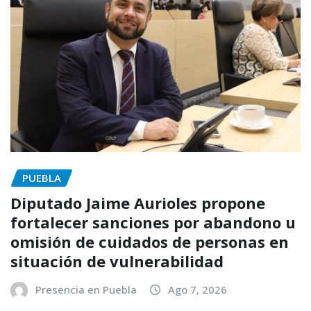
PUEBLA
Diputado Jaime Aurioles propone
fortalecer sanciones por abandono u
omisión de cuidados de personas en
situación de vulnerabilidad
Presencia en Puebla
Ago 7, 2026