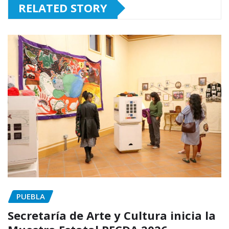
RELATED STORY
PUEBLA
Secretaría de Arte y Cultura inicia la