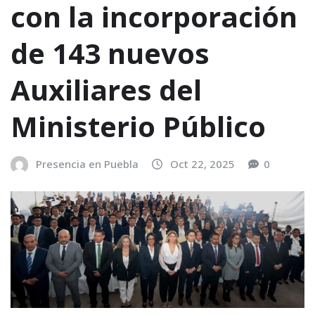
con la incorporación
de 143 nuevos
Auxiliares del
Ministerio Público
Presencia en Puebla
Oct 22, 2025
0