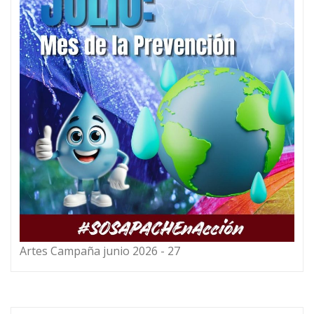
Artes Campaña junio 2026 - 27