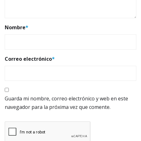
Nombre
*
Correo electrónico
*
Guarda mi nombre, correo electrónico y web en este
navegador para la próxima vez que comente.