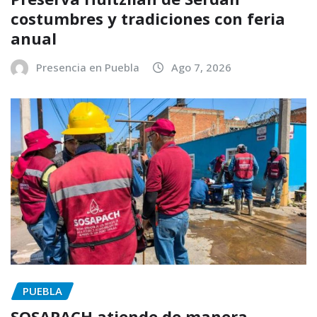
costumbres y tradiciones con feria
anual
Presencia en Puebla
Ago 7, 2026
PUEBLA
SOSAPACH atiende de manera