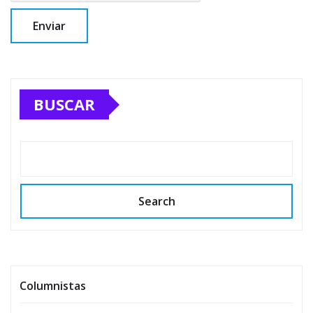
BUSCAR
Search
Columnistas