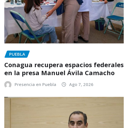
PUEBLA
Conagua recupera espacios federales
en la presa Manuel Ávila Camacho
Presencia en Puebla
Ago 7, 2026