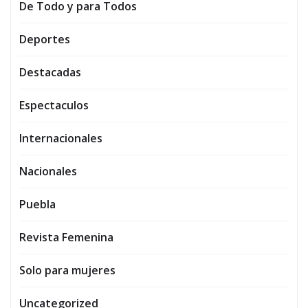
De Todo y para Todos
Deportes
Destacadas
Espectaculos
Internacionales
Nacionales
Puebla
Revista Femenina
Solo para mujeres
Uncategorized