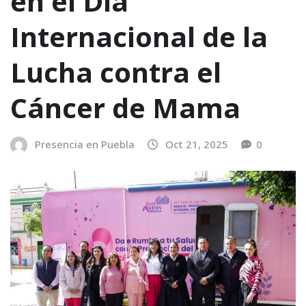
en el Día
Internacional de la
Lucha contra el
Cáncer de Mama
Presencia en Puebla
Oct 21, 2025
0