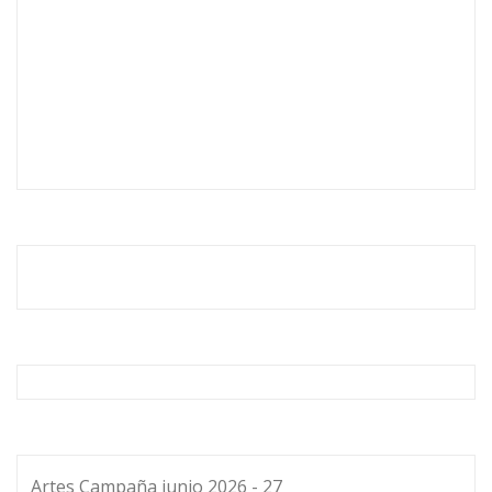
Artes Campaña junio 2026 - 27