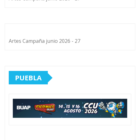
Artes Campaña junio 2026 - 27
PUEBLA