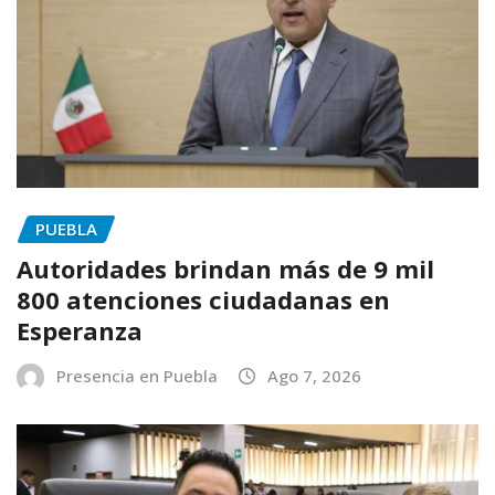
PUEBLA
Autoridades brindan más de 9 mil
800 atenciones ciudadanas en
Esperanza
Presencia en Puebla
Ago 7, 2026