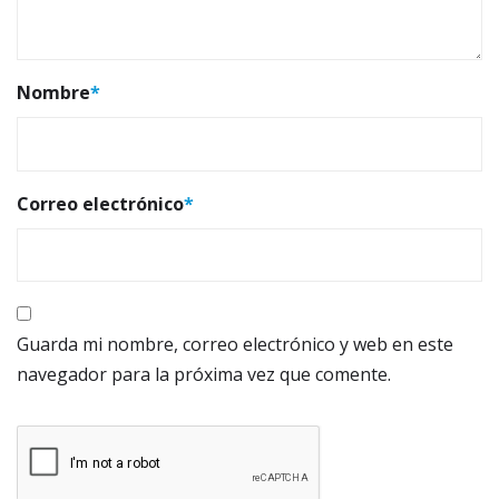
Nombre
*
Correo electrónico
*
Guarda mi nombre, correo electrónico y web en este
navegador para la próxima vez que comente.