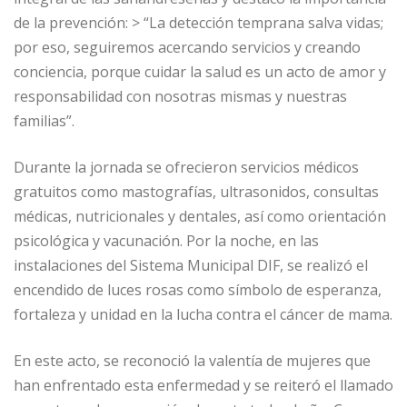
de la prevención: > “La detección temprana salva vidas;
por eso, seguiremos acercando servicios y creando
conciencia, porque cuidar la salud es un acto de amor y
responsabilidad con nosotras mismas y nuestras
familias”.
Durante la jornada se ofrecieron servicios médicos
gratuitos como mastografías, ultrasonidos, consultas
médicas, nutricionales y dentales, así como orientación
psicológica y vacunación. Por la noche, en las
instalaciones del Sistema Municipal DIF, se realizó el
encendido de luces rosas como símbolo de esperanza,
fortaleza y unidad en la lucha contra el cáncer de mama.
En este acto, se reconoció la valentía de mujeres que
han enfrentado esta enfermedad y se reiteró el llamado