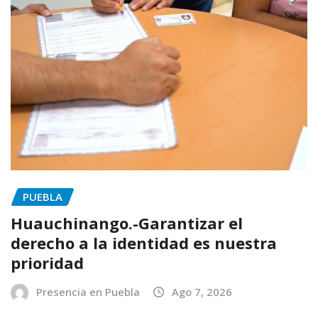
PUEBLA
Huauchinango.-Garantizar el
derecho a la identidad es nuestra
prioridad
Presencia en Puebla
Ago 7, 2026