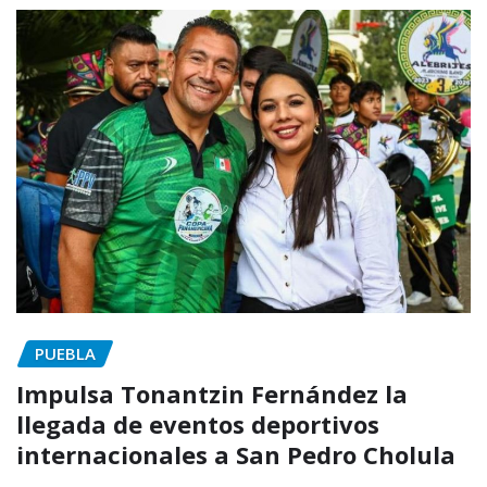
PUEBLA
Impulsa Tonantzin Fernández la
llegada de eventos deportivos
internacionales a San Pedro Cholula