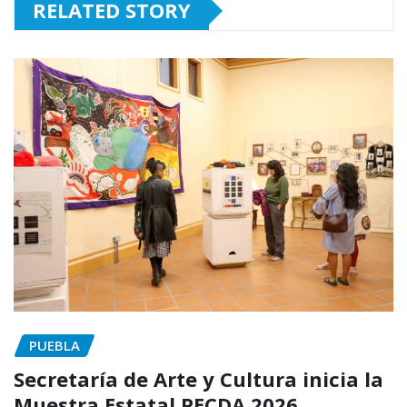
RELATED STORY
PUEBLA
Secretaría de Arte y Cultura inicia la
Muestra Estatal PECDA 2026