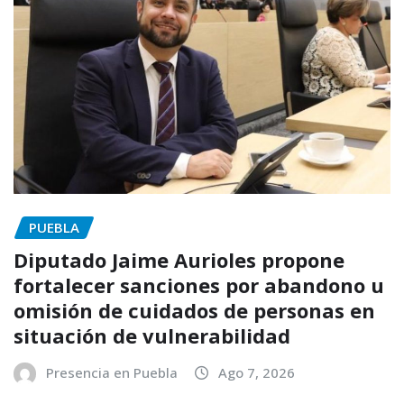
PUEBLA
Diputado Jaime Aurioles propone
fortalecer sanciones por abandono u
omisión de cuidados de personas en
situación de vulnerabilidad
Presencia en Puebla
Ago 7, 2026