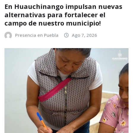
En Huauchinango impulsan nuevas
alternativas para fortalecer el
campo de nuestro municipio!
Presencia en Puebla
Ago 7, 2026