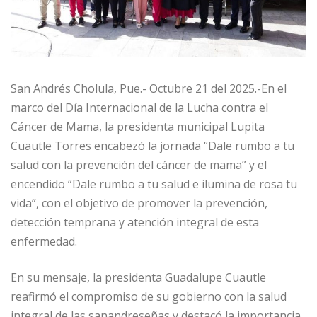
San Andrés Cholula, Pue.- Octubre 21 del 2025.-En el
marco del Día Internacional de la Lucha contra el
Cáncer de Mama, la presidenta municipal Lupita
Cuautle Torres encabezó la jornada “Dale rumbo a tu
salud con la prevención del cáncer de mama” y el
encendido “Dale rumbo a tu salud e ilumina de rosa tu
vida”, con el objetivo de promover la prevención,
detección temprana y atención integral de esta
enfermedad.
En su mensaje, la presidenta Guadalupe Cuautle
reafirmó el compromiso de su gobierno con la salud
integral de las sanandreseñas y destacó la importancia