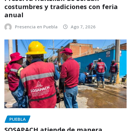
costumbres y tradiciones con feria
anual
Presencia en Puebla
Ago 7, 2026
PUEBLA
SOSAPACH atiende de manera