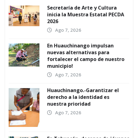
Secretaría de Arte y Cultura
inicia la Muestra Estatal PECDA
2026
Ago 7, 2026
En Huauchinango impulsan
nuevas alternativas para
fortalecer el campo de nuestro
municipio!
Ago 7, 2026
Huauchinango.-Garantizar el
derecho a la identidad es
nuestra prioridad
Ago 7, 2026