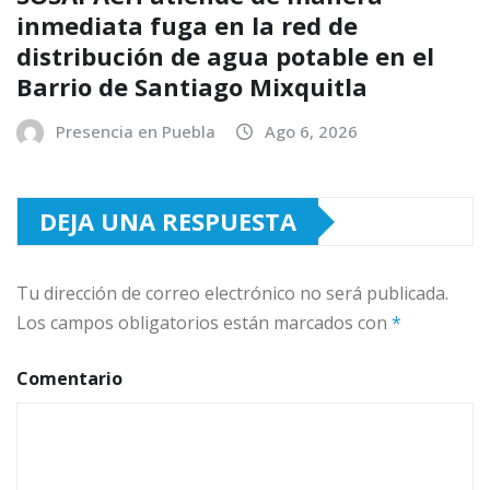
inmediata fuga en la red de
distribución de agua potable en el
Barrio de Santiago Mixquitla
Presencia en Puebla
Ago 6, 2026
DEJA UNA RESPUESTA
Tu dirección de correo electrónico no será publicada.
Los campos obligatorios están marcados con
*
Comentario