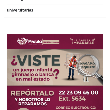
universitarias