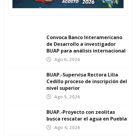
Convoca Banco Interamericano
de Desarrollo a investigador
BUAP para análisis internacional
Ago 6, 2026
BUAP.-Supervisa Rectora Lilia
Cedillo proceso de inscripción del
nivel superior
Ago 5, 2026
BUAP.-Proyecto con zeolitas
busca rescatar el agua en Puebla
Ago 4, 2026