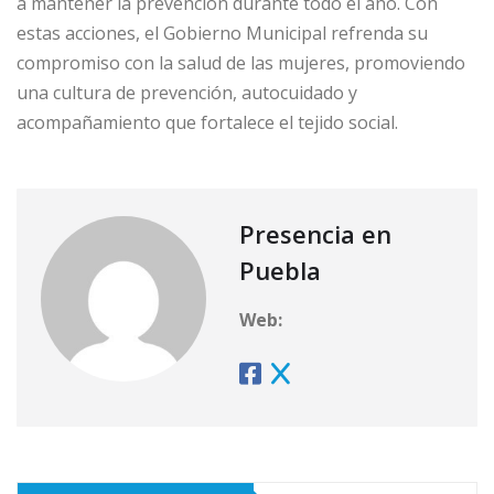
a mantener la prevención durante todo el año. Con
estas acciones, el Gobierno Municipal refrenda su
compromiso con la salud de las mujeres, promoviendo
una cultura de prevención, autocuidado y
acompañamiento que fortalece el tejido social.
Presencia en
Puebla
Web: