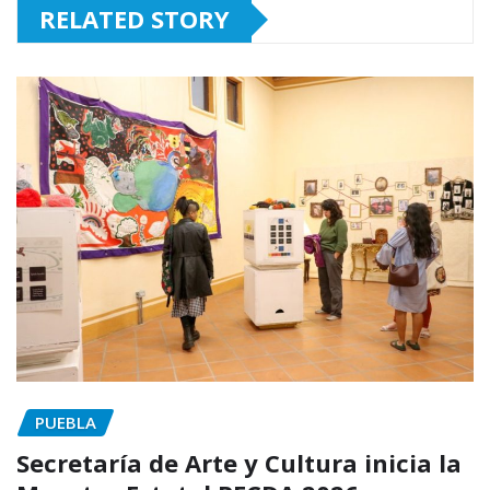
RELATED STORY
PUEBLA
Secretaría de Arte y Cultura inicia la