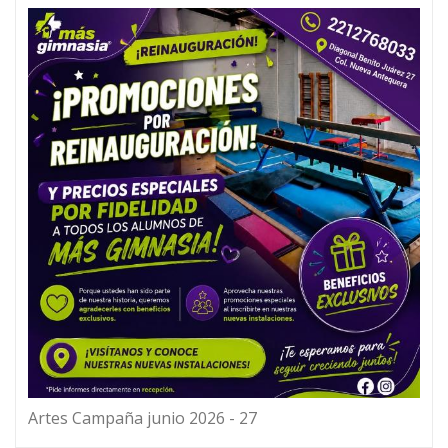
Artes Campaña junio 2026 - 27