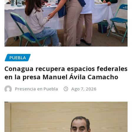
PUEBLA
Conagua recupera espacios federales
en la presa Manuel Ávila Camacho
Presencia en Puebla
Ago 7, 2026