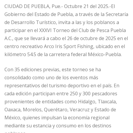
CIUDAD DE PUEBLA, Pue.- Octubre 21 del 2025.-El
Gobierno del Estado de Puebla, a través de la Secretaría
de Desarrollo Turístico, invita a las y los poblanos a
participar en el XXXVI Torneo del Club de Pesca Puebla
A.C., que se llevará a cabo el 26 de octubre de 2025 en el
centro recreativo Arco Iris Sport Fishing, ubicado en el
kilómetro 54.5 de la carretera federal México-Puebla.
Con 35 ediciones previas, este torneo se ha
consolidado como uno de los eventos más
representativos del turismo deportivo en el país. En
cada edición participan entre 250 y 300 pescadores
provenientes de entidades como Hidalgo, Tlaxcala,
Oaxaca, Morelos, Querétaro, Veracruz y Estado de
México, quienes impulsan la economía regional
mediante su estancia y consumo en los destinos