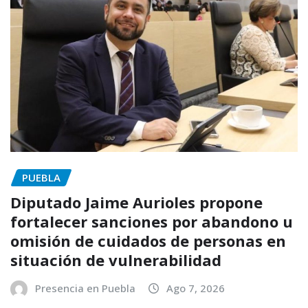
PUEBLA
Diputado Jaime Aurioles propone
fortalecer sanciones por abandono u
omisión de cuidados de personas en
situación de vulnerabilidad
Presencia en Puebla
Ago 7, 2026