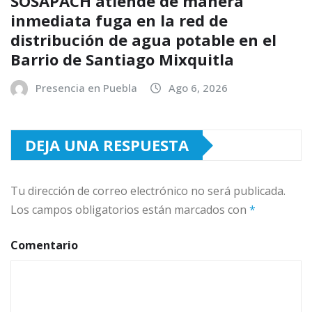
SOSAPACH atiende de manera
inmediata fuga en la red de
distribución de agua potable en el
Barrio de Santiago Mixquitla
Presencia en Puebla
Ago 6, 2026
DEJA UNA RESPUESTA
Tu dirección de correo electrónico no será publicada.
Los campos obligatorios están marcados con
*
Comentario