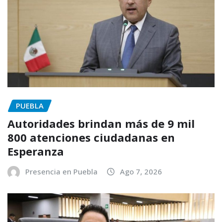
PUEBLA
Autoridades brindan más de 9 mil
800 atenciones ciudadanas en
Esperanza
Presencia en Puebla
Ago 7, 2026