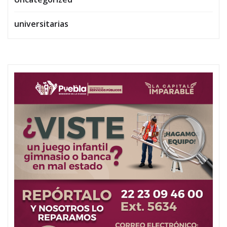
universitarias