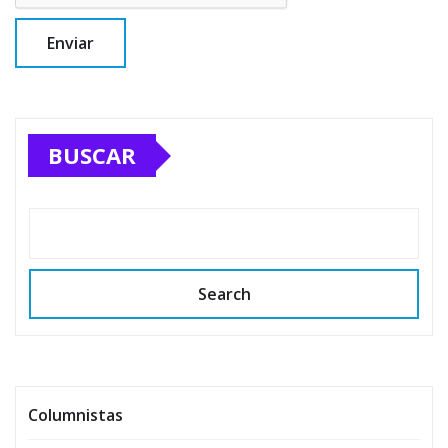
BUSCAR
Search
Columnistas