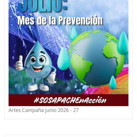
Artes Campaña junio 2026 - 27