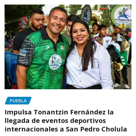
PUEBLA
Impulsa Tonantzin Fernández la
llegada de eventos deportivos
internacionales a San Pedro Cholula