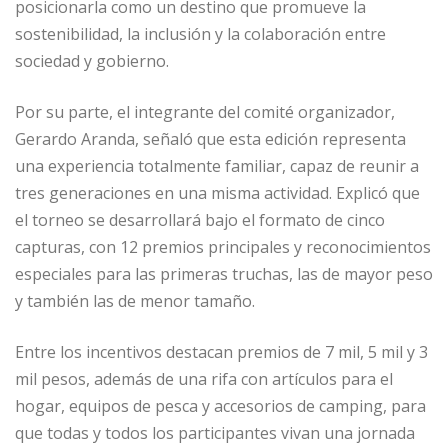
posicionarla como un destino que promueve la
sostenibilidad, la inclusión y la colaboración entre
sociedad y gobierno.
Por su parte, el integrante del comité organizador,
Gerardo Aranda, señaló que esta edición representa
una experiencia totalmente familiar, capaz de reunir a
tres generaciones en una misma actividad. Explicó que
el torneo se desarrollará bajo el formato de cinco
capturas, con 12 premios principales y reconocimientos
especiales para las primeras truchas, las de mayor peso
y también las de menor tamaño.
Entre los incentivos destacan premios de 7 mil, 5 mil y 3
mil pesos, además de una rifa con artículos para el
hogar, equipos de pesca y accesorios de camping, para
que todas y todos los participantes vivan una jornada