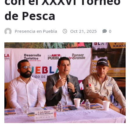
con el XXXVI Torneo
de Pesca
Presencia en Puebla
Oct 21, 2025
0