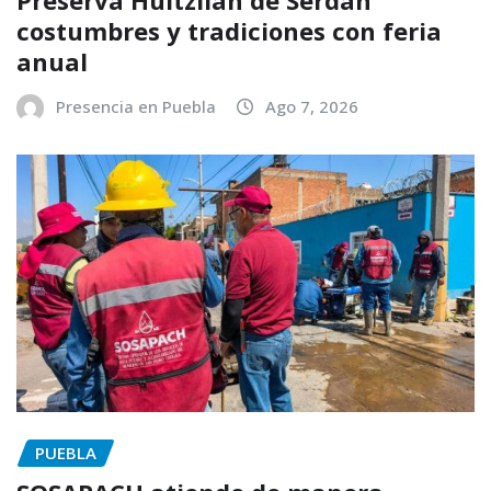
costumbres y tradiciones con feria
anual
Presencia en Puebla
Ago 7, 2026
PUEBLA