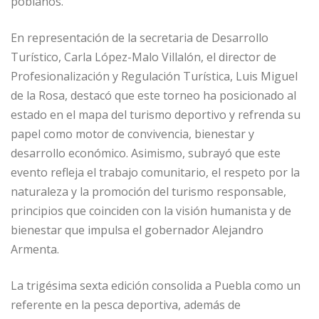
poblanos.
En representación de la secretaria de Desarrollo
Turístico, Carla López-Malo Villalón, el director de
Profesionalización y Regulación Turística, Luis Miguel
de la Rosa, destacó que este torneo ha posicionado al
estado en el mapa del turismo deportivo y refrenda su
papel como motor de convivencia, bienestar y
desarrollo económico. Asimismo, subrayó que este
evento refleja el trabajo comunitario, el respeto por la
naturaleza y la promoción del turismo responsable,
principios que coinciden con la visión humanista y de
bienestar que impulsa el gobernador Alejandro
Armenta.
La trigésima sexta edición consolida a Puebla como un
referente en la pesca deportiva, además de