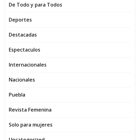
De Todo y para Todos
Deportes
Destacadas
Espectaculos
Internacionales
Nacionales
Puebla
Revista Femenina
Solo para mujeres
Uncategorized