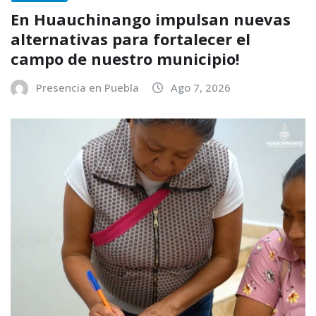
En Huauchinango impulsan nuevas
alternativas para fortalecer el
campo de nuestro municipio!
Presencia en Puebla
Ago 7, 2026