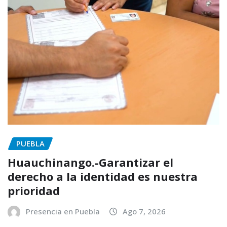
PUEBLA
Huauchinango.-Garantizar el
derecho a la identidad es nuestra
prioridad
Presencia en Puebla
Ago 7, 2026