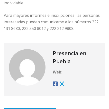
inolvidable.
Para mayores informes e inscripciones, las personas
interesadas pueden comunicarse a los números 222
131 8680, 222 550 8012 y 222 212 9808.
Presencia en
Puebla
Web: