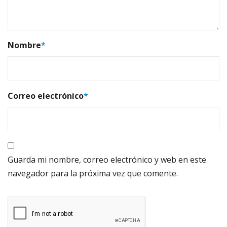
Nombre
*
Correo electrónico
*
Guarda mi nombre, correo electrónico y web en este
navegador para la próxima vez que comente.