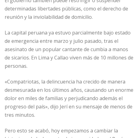
El gobierno también puede restringir o suspender
determinadas libertades públicas, como el derecho de
reunión y la inviolabilidad de domicilio.
La capital peruana ya estuvo parcialmente bajo estado
de emergencia entre marzo y julio pasado, tras el
asesinato de un popular cantante de cumbia a manos
de sicarios. En Lima y Callao viven más de 10 millones de
personas.
«Compatriotas, la delincuencia ha crecido de manera
desmesurada en los últimos años, causando un enorme
dolor en miles de familias y perjudicando además el
progreso del país», dijo Jerí en su mensaje de menos de
tres minutos.
Pero esto se acabó, hoy empezamos a cambiar la