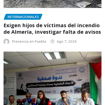
INTERNACIONALES
Exigen hijos de víctimas del incendio
de Almería, investigar falta de avisos
Presencia en Puebla
Ago 7, 2026