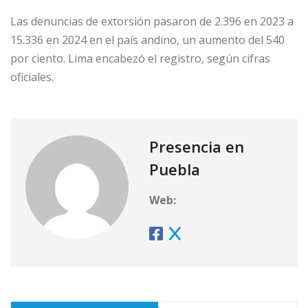
Las denuncias de extorsión pasaron de 2.396 en 2023 a
15.336 en 2024 en el país andino, un aumento del 540
por ciento. Lima encabezó el registro, según cifras
oficiales.
Presencia en
Puebla
Web: