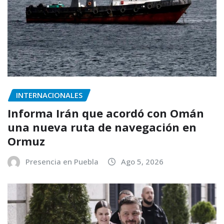
INTERNACIONALES
Informa Irán que acordó con Omán
una nueva ruta de navegación en
Ormuz
Presencia en Puebla
Ago 5, 2026