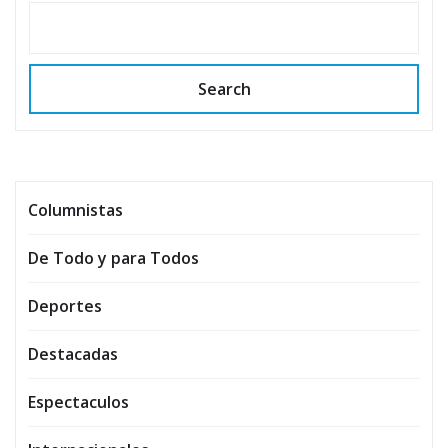
Search
Columnistas
De Todo y para Todos
Deportes
Destacadas
Espectaculos