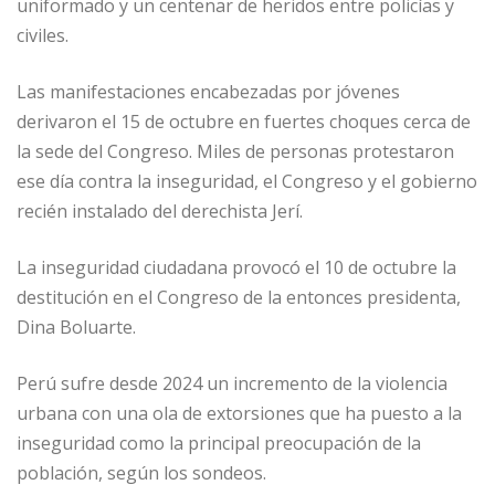
uniformado y un centenar de heridos entre policías y
civiles.
Las manifestaciones encabezadas por jóvenes
derivaron el 15 de octubre en fuertes choques cerca de
la sede del Congreso. Miles de personas protestaron
ese día contra la inseguridad, el Congreso y el gobierno
recién instalado del derechista Jerí.
La inseguridad ciudadana provocó el 10 de octubre la
destitución en el Congreso de la entonces presidenta,
Dina Boluarte.
Perú sufre desde 2024 un incremento de la violencia
urbana con una ola de extorsiones que ha puesto a la
inseguridad como la principal preocupación de la
población, según los sondeos.