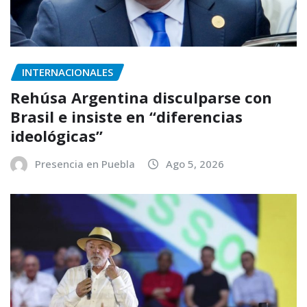
INTERNACIONALES
Rehúsa Argentina disculparse con
Brasil e insiste en “diferencias
ideológicas”
Presencia en Puebla
Ago 5, 2026