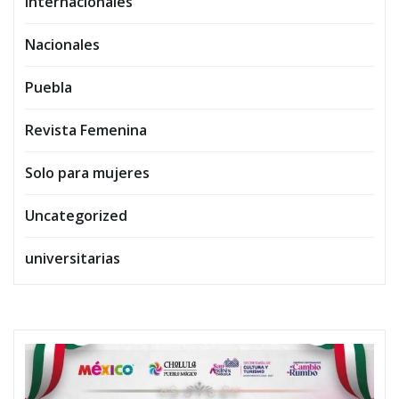
Internacionales
Nacionales
Puebla
Revista Femenina
Solo para mujeres
Uncategorized
universitarias