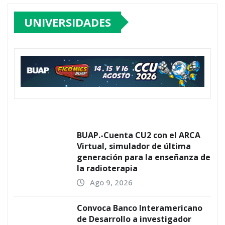
UNIVERSIDADES
BUAP.-Cuenta CU2 con el ARCA
Virtual, simulador de última
generación para la enseñanza de
la radioterapia
Ago 9, 2026
Convoca Banco Interamericano
de Desarrollo a investigador