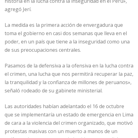
historia en la lucha contra la inseguridad en el Perú»,
agregó Jerí.
La medida es la primera acción de envergadura que
toma el gobierno en casi dos semanas que lleva en el
poder, en un país que tiene a la inseguridad como una
de sus preocupaciones centrales.
Pasamos de la defensiva a la ofensiva en la lucha contra
el crimen, una lucha que nos permitirá recuperar la paz,
la tranquilidad y la confianza de millones de peruanos»,
señaló rodeado de su gabinete ministerial.
Las autoridades habían adelantado el 16 de octubre
que se implementaría un estado de emergencia en Lima
de cara a la violencia del crimen organizado, que motivó
protestas masivas con un muerto a manos de un