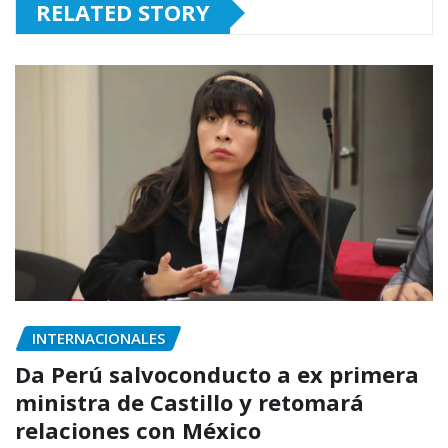
RELATED STORY
INTERNACIONALES
Da Perú salvoconducto a ex primera
ministra de Castillo y retomará
relaciones con México