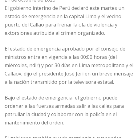
El gobierno interino de Perú declaró este martes un
estado de emergencia en la capital Lima y el vecino
puerto del Callao para frenar la ola de violencia y
extorsiones atribuida al crimen organizado.
El estado de emergencia aprobado por el consejo de
ministros entra en vigencia a las 00:00 horas (del
miércoles, ndlr) y por 30 días en Lima metropolitana y el
Callao», dijo el presidente José Jerí en un breve mensaje
a la nación transmitido por la televisora estatal.
Bajo el estado de emergencia, el gobierno puede
ordenar a las fuerzas armadas salir a las calles para
patrullar la ciudad y colaborar con la policía en el
mantenimiento del orden.