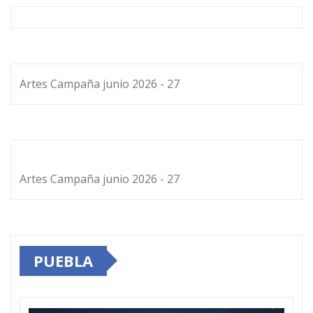
Artes Campaña junio 2026 - 27
Artes Campaña junio 2026 - 27
PUEBLA