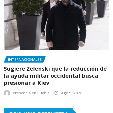
INTERNACIONALES
Sugiere Zelenski que la reducción de
la ayuda militar occidental busca
presionar a Kiev
Presencia en Puebla
Ago 5, 2026