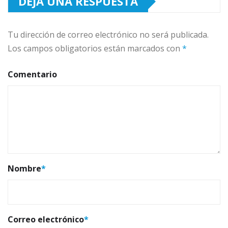
DEJA UNA RESPUESTA
Tu dirección de correo electrónico no será publicada.
Los campos obligatorios están marcados con
*
Comentario
Nombre
*
Correo electrónico
*