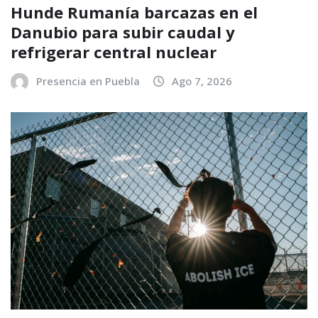
Hunde Rumanía barcazas en el
Danubio para subir caudal y
refrigerar central nuclear
Presencia en Puebla
Ago 7, 2026