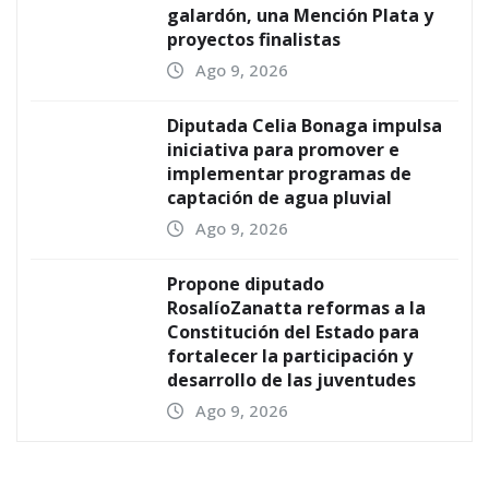
galardón, una Mención Plata y
proyectos finalistas
Ago 9, 2026
Diputada Celia Bonaga impulsa
iniciativa para promover e
implementar programas de
captación de agua pluvial
Ago 9, 2026
Propone diputado
RosalíoZanatta reformas a la
Constitución del Estado para
fortalecer la participación y
desarrollo de las juventudes
Ago 9, 2026