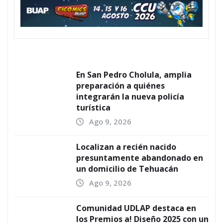
En San Pedro Cholula, amplia
preparación a quiénes
integrarán la nueva policía
turística
Ago 9, 2026
Localizan a recién nacido
presuntamente abandonado en
un domicilio de Tehuacán
Ago 9, 2026
Comunidad UDLAP destaca en
los Premios a! Diseño 2025 con un