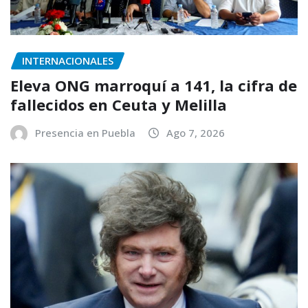
INTERNACIONALES
Eleva ONG marroquí a 141, la cifra de
fallecidos en Ceuta y Melilla
Presencia en Puebla
Ago 7, 2026