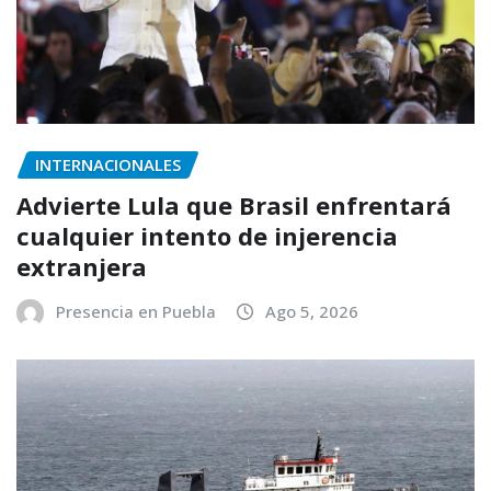
INTERNACIONALES
Advierte Lula que Brasil enfrentará
cualquier intento de injerencia
extranjera
Presencia en Puebla
Ago 5, 2026