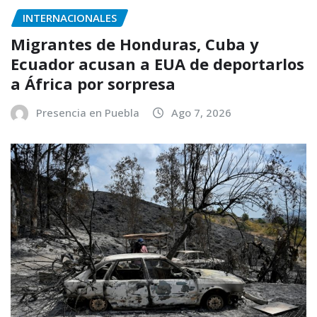
INTERNACIONALES
Migrantes de Honduras, Cuba y
Ecuador acusan a EUA de deportarlos
a África por sorpresa
Presencia en Puebla
Ago 7, 2026