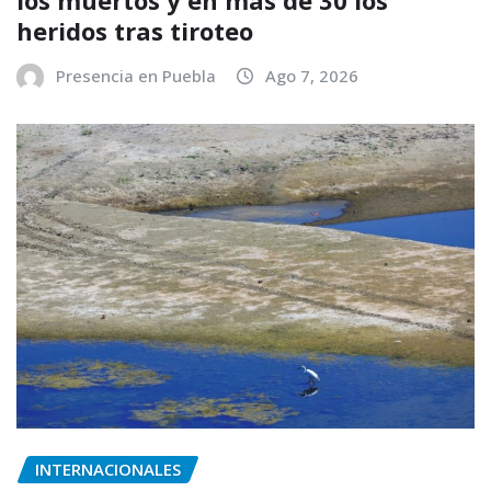
heridos tras tiroteo
Presencia en Puebla
Ago 7, 2026
INTERNACIONALES