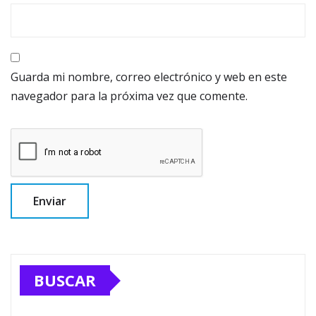
Guarda mi nombre, correo electrónico y web en este
navegador para la próxima vez que comente.
BUSCAR