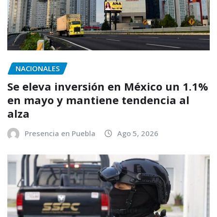
NACIONALES
Se eleva inversión en México un 1.1%
en mayo y mantiene tendencia al
alza
Presencia en Puebla
Ago 5, 2026