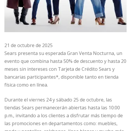
21 de octubre de 2025
Sears presenta su esperada Gran Venta Nocturna, un
evento que combina hasta 50% de descuento y hasta 20
meses sin intereses con Tarjeta de Crédito Sears y
bancarias participantes*, disponible tanto en tienda
física como en línea.
Durante el viernes 24 y sábado 25 de octubre, las
tiendas Sears permanecerán abiertas hasta las 10:00
p.m., invitando a los clientes a disfrutar más tiempo de
las promociones en departamentos como: muebles,