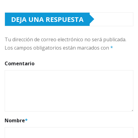
DEJA UNA RESPUESTA
Tu dirección de correo electrónico no será publicada.
Los campos obligatorios están marcados con
*
Comentario
Nombre
*