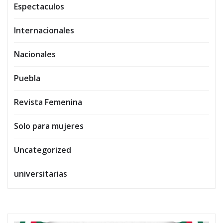
Espectaculos
Internacionales
Nacionales
Puebla
Revista Femenina
Solo para mujeres
Uncategorized
universitarias