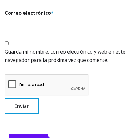
Correo electrónico
*
Guarda mi nombre, correo electrónico y web en este
navegador para la próxima vez que comente.