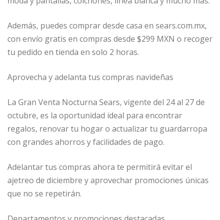
moda y pantallas, colchones, línea blanca y mucho más.
Además, puedes comprar desde casa en sears.com.mx,
con envío gratis en compras desde $299 MXN o recoger
tu pedido en tienda en solo 2 horas.
Aprovecha y adelanta tus compras navideñas
La Gran Venta Nocturna Sears, vigente del 24 al 27 de
octubre, es la oportunidad ideal para encontrar
regalos, renovar tu hogar o actualizar tu guardarropa
con grandes ahorros y facilidades de pago.
Adelantar tus compras ahora te permitirá evitar el
ajetreo de diciembre y aprovechar promociones únicas
que no se repetirán.
Departamentos y promociones destacadas