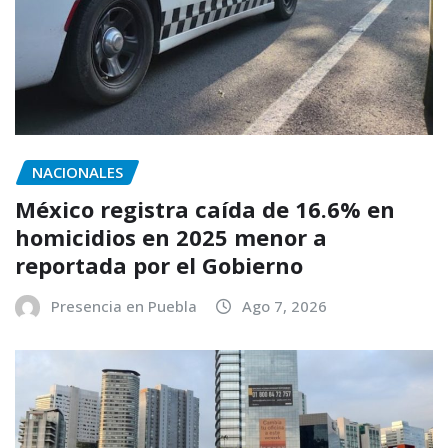
NACIONALES
México registra caída de 16.6% en
homicidios en 2025 menor a
reportada por el Gobierno
Presencia en Puebla
Ago 7, 2026