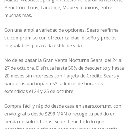
Benetton, Tous, Lancôme, Mabe y Jeanious, entre
muchas más.
Con una amplia variedad de opciones, Sears reafirma
su compromiso con ofrecer calidad, diseño y precios
inigualables para cada estilo de vida.
No dejes pasar la Gran Venta Nocturna Sears, del 24 al
27 de octubre. Disfruta hasta 50% de descuento y hasta
20 meses sin intereses con Tarjeta de Crédito Sears y
bancarias participantes*, además de horarios
extendidos el 24 y 25 de octubre.
Compra fácil y rápido desde casa en sears.com.mx, con
envío gratis desde $299 MXN o recoge tu pedido en
tienda en solo 2 horas. Sears tiene todo lo que