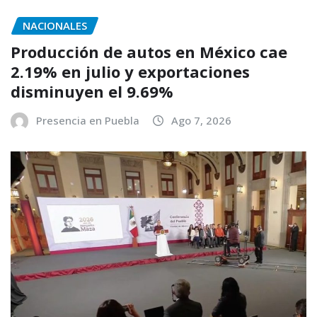
NACIONALES
Producción de autos en México cae
2.19% en julio y exportaciones
disminuyen el 9.69%
Presencia en Puebla
Ago 7, 2026