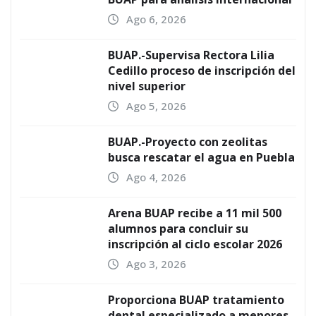
Ago 6, 2026
BUAP.-Supervisa Rectora Lilia
Cedillo proceso de inscripción del
nivel superior
Ago 5, 2026
BUAP.-Proyecto con zeolitas
busca rescatar el agua en Puebla
Ago 4, 2026
Arena BUAP recibe a 11 mil 500
alumnos para concluir su
inscripción al ciclo escolar 2026
Ago 3, 2026
Proporciona BUAP tratamiento
dental especializado a menores