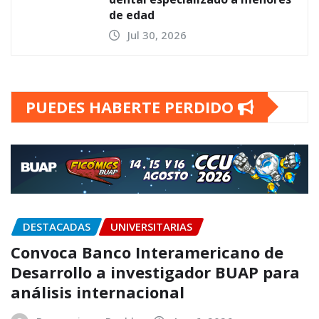
de edad
Jul 30, 2026
PUEDES HABERTE PERDIDO
DESTACADAS
UNIVERSITARIAS
Convoca Banco Interamericano de
Desarrollo a investigador BUAP para
análisis internacional