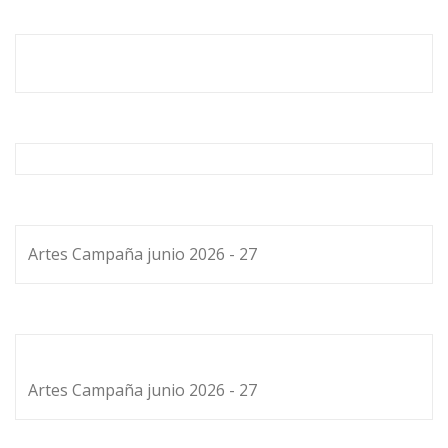
Artes Campaña junio 2026 - 27
Artes Campaña junio 2026 - 27