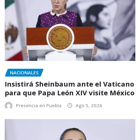
NACIONALES
Insistirá Sheinbaum ante el Vaticano
para que Papa León XIV visite México
Presencia en Puebla
Ago 5, 2026