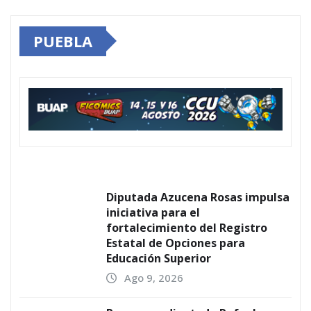
PUEBLA
Diputada Azucena Rosas impulsa
iniciativa para el
fortalecimiento del Registro
Estatal de Opciones para
Educación Superior
Ago 9, 2026