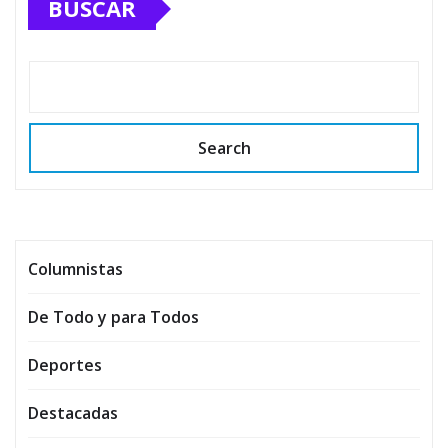
BUSCAR
Search
Columnistas
De Todo y para Todos
Deportes
Destacadas