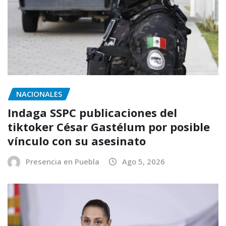
NACIONALES
Indaga SSPC publicaciones del
tiktoker César Gastélum por posible
vínculo con su asesinato
Presencia en Puebla
Ago 5, 2026