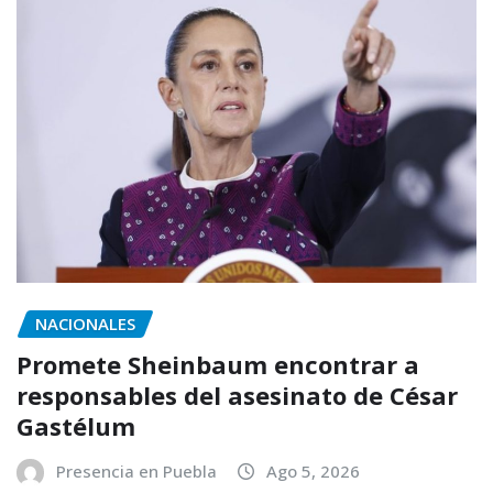
NACIONALES
Promete Sheinbaum encontrar a
responsables del asesinato de César
Gastélum
Presencia en Puebla
Ago 5, 2026