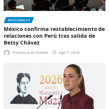
NACIONALES
México confirma restablecimiento de
relaciones con Perú tras salida de
Betsy Chávez
Presencia en Puebla
Ago 7, 2026