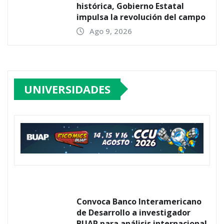
histórica, Gobierno Estatal
impulsa la revolución del campo
Ago 9, 2026
UNIVERSIDADES
Convoca Banco Interamericano
de Desarrollo a investigador
BUAP para análisis internacional