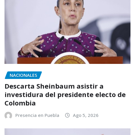
NACIONALES
Descarta Sheinbaum asistir a
investidura del presidente electo de
Colombia
Presencia en Puebla
Ago 5, 2026