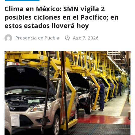
Clima en México: SMN vigila 2
posibles ciclones en el Pacífico; en
estos estados lloverá hoy
Presencia en Puebla
Ago 7, 2026