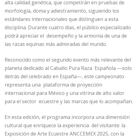
alta calidad genética, que competirán en pruebas de
morfología, doma y adiestramiento, siguiendo los
estándares internacionales que distinguen a esta
disciplina. Durante cuatro días, el público especializado
podrá apreciar el desempeño y la armonía de una de
las razas equinas más admiradas del mundo.
Reconocido como el segundo evento más relevante del
planeta dedicado al Caballo Pura Raza Española —solo
detrás del celebrado en España—, este campeonato
representa una plataforma de proyección
internacional para México y una vitrina de alto valor
para el sector ecuestre y las marcas que lo acompañan.
En esta edición, el programa incorpora una dimensión
cultural que enriquece la experiencia del visitante: la
Exposición de Arte Ecuestre ANCCEMEX 2025, con la