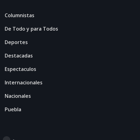
Columnistas
De Todo y para Todos
Deportes
Destacadas
Espectaculos
Internacionales
Nacionales
Puebla