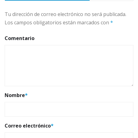
Tu dirección de correo electrónico no será publicada.
Los campos obligatorios están marcados con
*
Comentario
Nombre
*
Correo electrónico
*