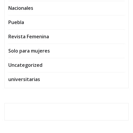
Nacionales
Puebla
Revista Femenina
Solo para mujeres
Uncategorized
universitarias