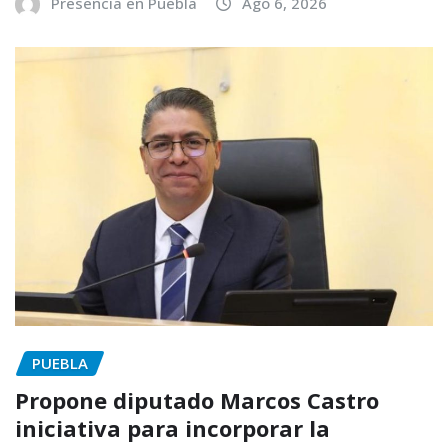
Presencia en Puebla
Ago 6, 2026
PUEBLA
Propone diputado Marcos Castro
iniciativa para incorporar la