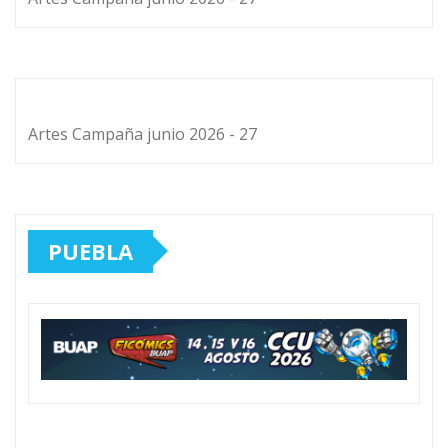
Artes Campaña junio 2026 - 27
PUEBLA