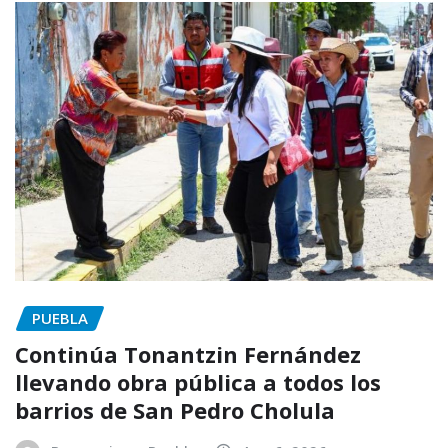
PUEBLA
Continúa Tonantzin Fernández
llevando obra pública a todos los
barrios de San Pedro Cholula