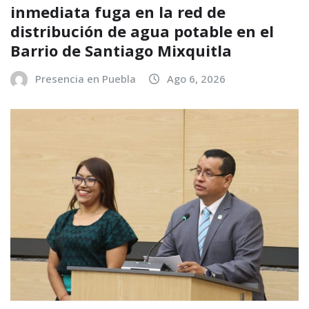
inmediata fuga en la red de
distribución de agua potable en el
Barrio de Santiago Mixquitla
Presencia en Puebla
Ago 6, 2026