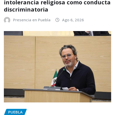
intolerancia religiosa como conducta
discriminatoria
Presencia en Puebla
Ago 6, 2026
PUEBLA