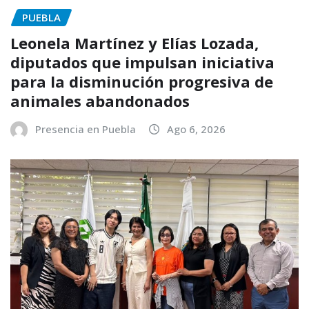
PUEBLA
Leonela Martínez y Elías Lozada,
diputados que impulsan iniciativa
para la disminución progresiva de
animales abandonados
Presencia en Puebla
Ago 6, 2026