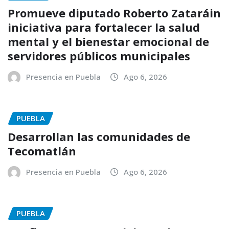
Promueve diputado Roberto Zataráin
iniciativa para fortalecer la salud
mental y el bienestar emocional de
servidores públicos municipales
Presencia en Puebla
Ago 6, 2026
PUEBLA
Desarrollan las comunidades de
Tecomatlán
Presencia en Puebla
Ago 6, 2026
PUEBLA