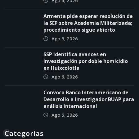
Ago 6, 2026
Armenta pide esperar resolución de
la SEP sobre Academia Militarizada;
procedimiento sigue abierto
Ago 6, 2026
SSP identifica avances en
investigación por doble homicidio
en Huixcolotla
Ago 6, 2026
Convoca Banco Interamericano de
Desarrollo a investigador BUAP para
análisis internacional
Ago 6, 2026
Categorias