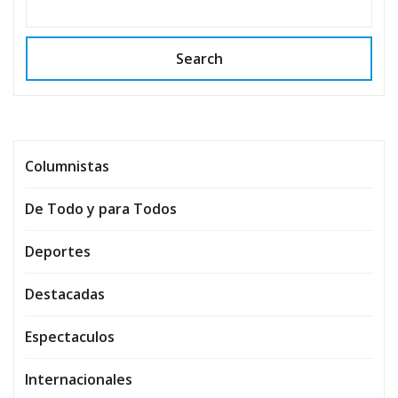
Search
Columnistas
De Todo y para Todos
Deportes
Destacadas
Espectaculos
Internacionales