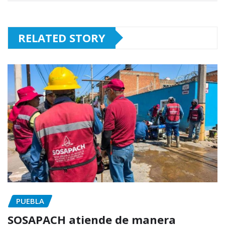
RELATED STORY
PUEBLA
SOSAPACH atiende de manera