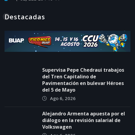
Destacadas
Supervisa Pepe Chedraui trabajos
del Tren Capitalino de
Pavimentación en bulevar Héroes
del 5 de Mayo
Ago 6, 2026
Alejandro Armenta apuesta por el
diálogo en la revisión salarial de
Volkswagen