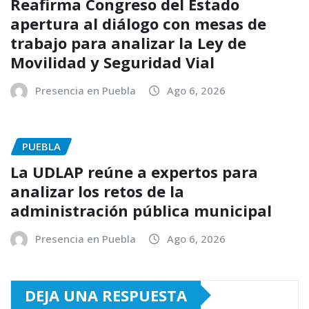
Reafirma Congreso del Estado
apertura al diálogo con mesas de
trabajo para analizar la Ley de
Movilidad y Seguridad Vial
Presencia en Puebla
Ago 6, 2026
PUEBLA
La UDLAP reúne a expertos para
analizar los retos de la
administración pública municipal
Presencia en Puebla
Ago 6, 2026
DEJA UNA RESPUESTA