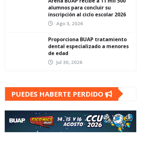
Arena BUAP recibe a 11 mil 500
alumnos para concluir su
inscripción al ciclo escolar 2026
Ago 3, 2026
Proporciona BUAP tratamiento
dental especializado a menores
de edad
Jul 30, 2026
PUEDES HABERTE PERDIDO