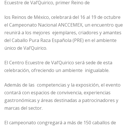
Ecuestre de Val’Quirico, primer Reino de
los Reinos de México, celebrará del 16 al 19 de octubre
el Campeonato Nacional ANCCEMEX, un encuentro que
reunirá a los mejores ejemplares, criadores y amantes
del Caballo Pura Raza Española (PRE) en el ambiente
único de Val’Quirico.
El Centro Ecuestre de Val’Quirico será sede de esta
celebración, ofreciendo un ambiente inigualable.
Además de las competencias y la exposición, el evento
contará con espacios de convivencia, experiencias
gastronómicas y áreas destinadas a patrocinadores y
marcas del sector.
El campeonato congregará a más de 150 caballos de