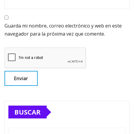
Guarda mi nombre, correo electrónico y web en este
navegador para la próxima vez que comente.
BUSCAR