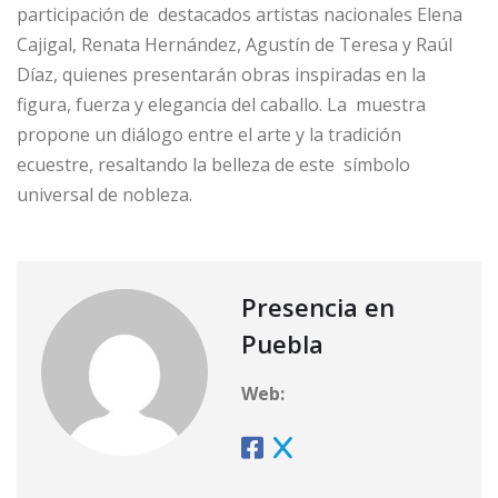
participación de destacados artistas nacionales Elena
Cajigal, Renata Hernández, Agustín de Teresa y Raúl
Díaz, quienes presentarán obras inspiradas en la
figura, fuerza y elegancia del caballo. La muestra
propone un diálogo entre el arte y la tradición
ecuestre, resaltando la belleza de este símbolo
universal de nobleza.
Presencia en
Puebla
Web: