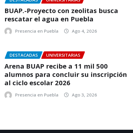
BUAP.-Proyecto con zeolitas busca
rescatar el agua en Puebla
Presencia en Puebla
Ago 4, 2026
DESTACADAS
UNIVERSITARIAS
Arena BUAP recibe a 11 mil 500
alumnos para concluir su inscripción
al ciclo escolar 2026
Presencia en Puebla
Ago 3, 2026