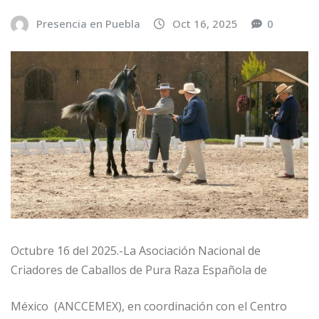
Presencia en Puebla
Oct 16, 2025
0
Octubre 16 del 2025.-La Asociación Nacional de
Criadores de Caballos de Pura Raza Española de
México (ANCCEMEX), en coordinación con el Centro