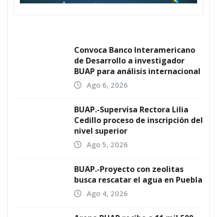
Convoca Banco Interamericano
de Desarrollo a investigador
BUAP para análisis internacional
Ago 6, 2026
BUAP.-Supervisa Rectora Lilia
Cedillo proceso de inscripción del
nivel superior
Ago 5, 2026
BUAP.-Proyecto con zeolitas
busca rescatar el agua en Puebla
Ago 4, 2026