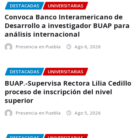
DESTACADAS
UNIVERSITARIAS
Convoca Banco Interamericano de
Desarrollo a investigador BUAP para
análisis internacional
Presencia en Puebla
Ago 6, 2026
DESTACADAS
UNIVERSITARIAS
BUAP.-Supervisa Rectora Lilia Cedillo
proceso de inscripción del nivel
superior
Presencia en Puebla
Ago 5, 2026
DESTACADAS
UNIVERSITARIAS