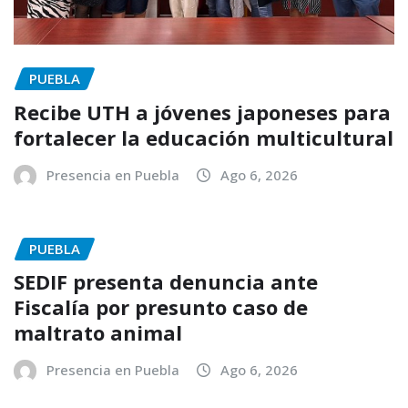
PUEBLA
Recibe UTH a jóvenes japoneses para
fortalecer la educación multicultural
Presencia en Puebla
Ago 6, 2026
PUEBLA
SEDIF presenta denuncia ante
Fiscalía por presunto caso de
maltrato animal
Presencia en Puebla
Ago 6, 2026