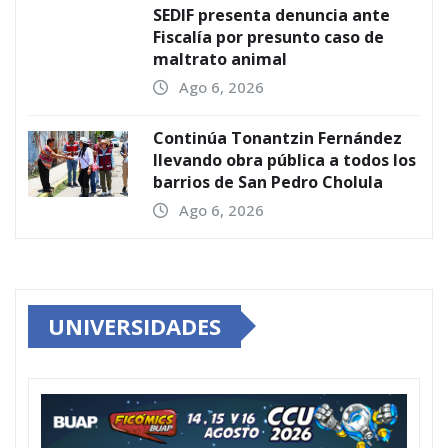
SEDIF presenta denuncia ante
Fiscalía por presunto caso de
maltrato animal
Ago 6, 2026
Continúa Tonantzin Fernández
llevando obra pública a todos los
barrios de San Pedro Cholula
Ago 6, 2026
UNIVERSIDADES