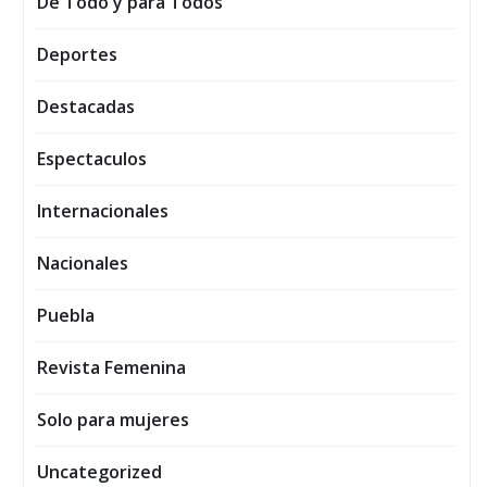
De Todo y para Todos
Deportes
Destacadas
Espectaculos
Internacionales
Nacionales
Puebla
Revista Femenina
Solo para mujeres
Uncategorized