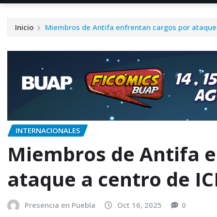
Inicio
Miembros de Antifa enfrentan cargos por ataque 
INTERNACIONALES
Miembros de Antifa e
ataque a centro de IC
Presencia en Puebla
Oct 16, 2025
0