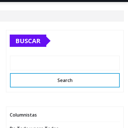
BUSCAR
Search
Columnistas