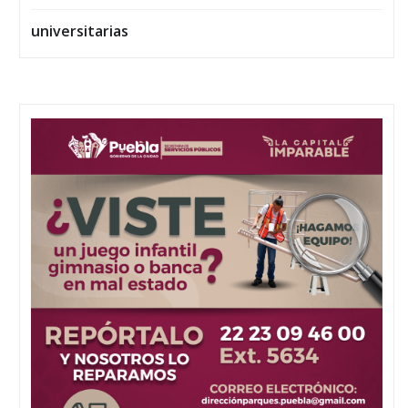
universitarias