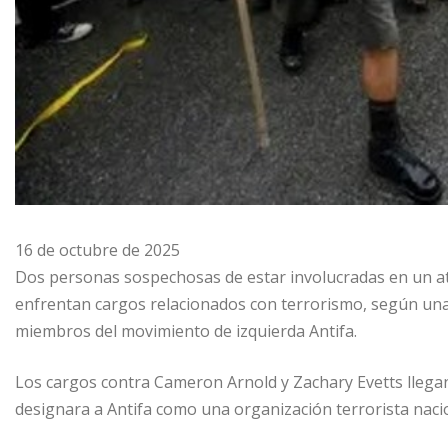
16 de octubre de 2025
Dos personas sospechosas de estar involucradas en un a
enfrentan cargos relacionados con terrorismo, según una
miembros del movimiento de izquierda Antifa.
Los cargos contra Cameron Arnold y Zachary Evetts lleg
designara a Antifa como una organización terrorista naci