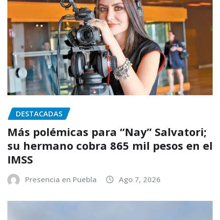
DESTACADAS
Más polémicas para “Nay” Salvatori;
su hermano cobra 865 mil pesos en el
IMSS
Presencia en Puebla
Ago 7, 2026