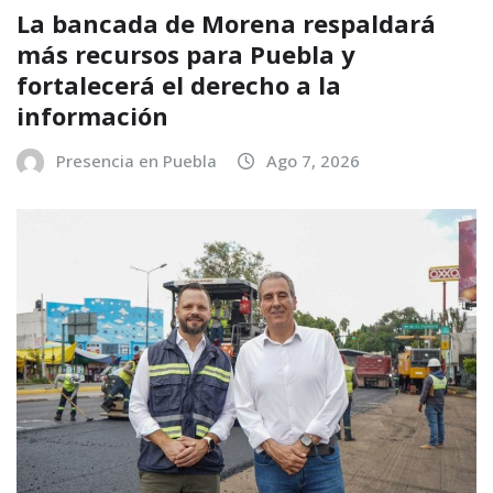
La bancada de Morena respaldará
más recursos para Puebla y
fortalecerá el derecho a la
información
Presencia en Puebla
Ago 7, 2026