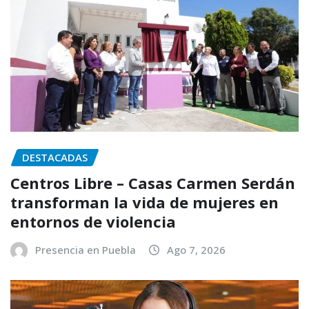
DESTACADAS
Centros Libre – Casas Carmen Serdán
transforman la vida de mujeres en
entornos de violencia
Presencia en Puebla
Ago 7, 2026