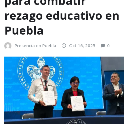
para combatir
rezago educativo en
Puebla
Presencia en Puebla
Oct 16, 2025
0