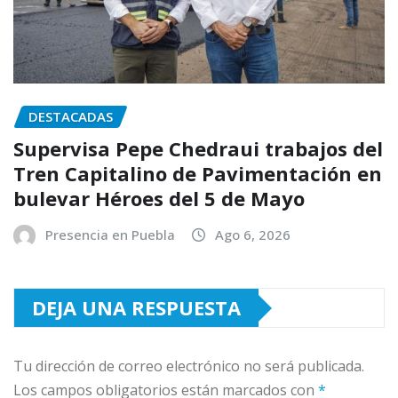
DESTACADAS
Supervisa Pepe Chedraui trabajos del
Tren Capitalino de Pavimentación en
bulevar Héroes del 5 de Mayo
Presencia en Puebla
Ago 6, 2026
DEJA UNA RESPUESTA
Tu dirección de correo electrónico no será publicada.
Los campos obligatorios están marcados con
*