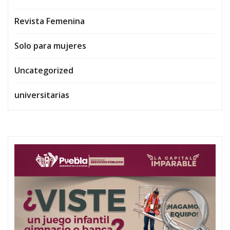
Revista Femenina
Solo para mujeres
Uncategorized
universitarias