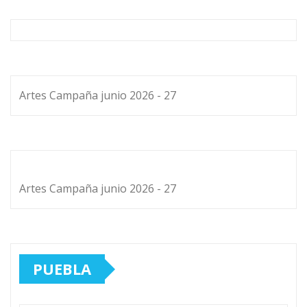
Artes Campaña junio 2026 - 27
Artes Campaña junio 2026 - 27
PUEBLA