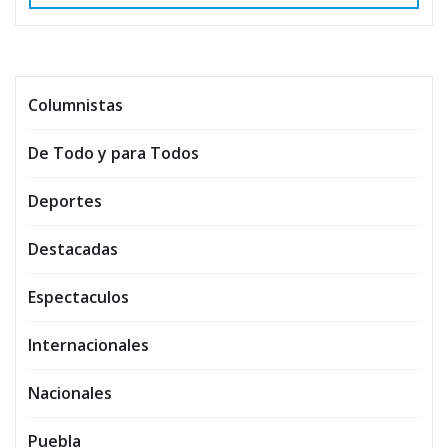
Columnistas
De Todo y para Todos
Deportes
Destacadas
Espectaculos
Internacionales
Nacionales
Puebla