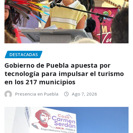
DESTACADAS
Gobierno de Puebla apuesta por
tecnología para impulsar el turismo
en los 217 municipios
Presencia en Puebla
Ago 7, 2026