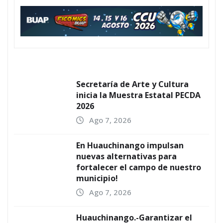
Secretaría de Arte y Cultura
inicia la Muestra Estatal PECDA
2026
Ago 7, 2026
En Huauchinango impulsan
nuevas alternativas para
fortalecer el campo de nuestro
municipio!
Ago 7, 2026
Huauchinango.-Garantizar el