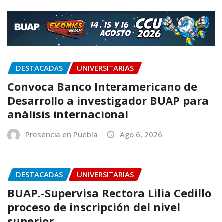
DESTACADAS
UNIVERSITARIAS
Convoca Banco Interamericano de
Desarrollo a investigador BUAP para
análisis internacional
Presencia en Puebla
Ago 6, 2026
DESTACADAS
UNIVERSITARIAS
BUAP.-Supervisa Rectora Lilia Cedillo
proceso de inscripción del nivel
superior