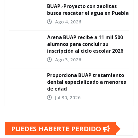
BUAP.-Proyecto con zeolitas
busca rescatar el agua en Puebla
Ago 4, 2026
Arena BUAP recibe a 11 mil 500
alumnos para concluir su
inscripción al ciclo escolar 2026
Ago 3, 2026
Proporciona BUAP tratamiento
dental especializado a menores
de edad
Jul 30, 2026
PUEDES HABERTE PERDIDO