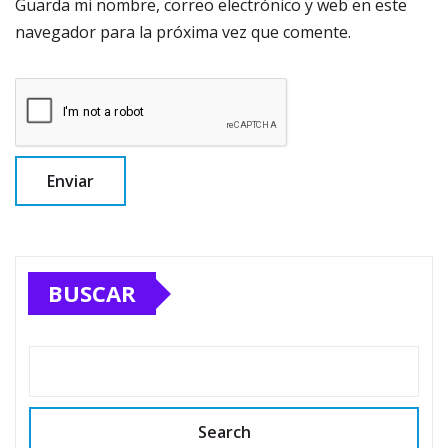
Guarda mi nombre, correo electrónico y web en este
navegador para la próxima vez que comente.
BUSCAR
Search