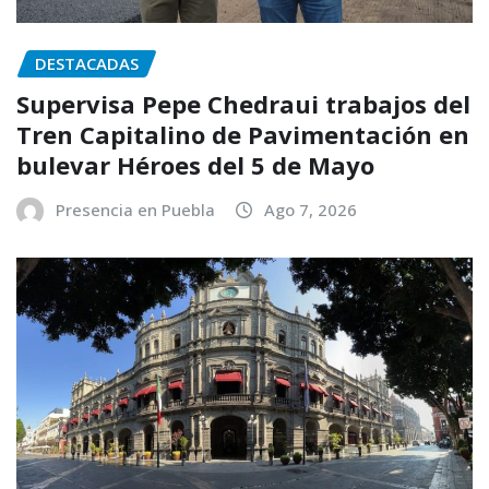
DESTACADAS
Supervisa Pepe Chedraui trabajos del
Tren Capitalino de Pavimentación en
bulevar Héroes del 5 de Mayo
Presencia en Puebla
Ago 7, 2026