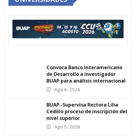
Convoca Banco Interamericano
de Desarrollo a investigador
BUAP para análisis internacional
Ago 6, 2026
BUAP.-Supervisa Rectora Lilia
Cedillo proceso de inscripción del
nivel superior
Ago 5, 2026