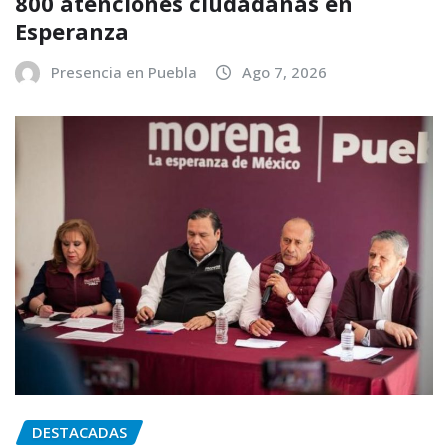
800 atenciones ciudadanas en
Esperanza
Presencia en Puebla
Ago 7, 2026
DESTACADAS