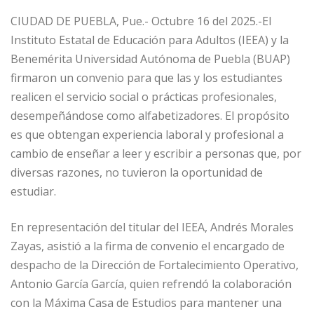
CIUDAD DE PUEBLA, Pue.- Octubre 16 del 2025.-El
Instituto Estatal de Educación para Adultos (IEEA) y la
Benemérita Universidad Autónoma de Puebla (BUAP)
firmaron un convenio para que las y los estudiantes
realicen el servicio social o prácticas profesionales,
desempeñándose como alfabetizadores. El propósito
es que obtengan experiencia laboral y profesional a
cambio de enseñar a leer y escribir a personas que, por
diversas razones, no tuvieron la oportunidad de
estudiar.
En representación del titular del IEEA, Andrés Morales
Zayas, asistió a la firma de convenio el encargado de
despacho de la Dirección de Fortalecimiento Operativo,
Antonio García García, quien refrendó la colaboración
con la Máxima Casa de Estudios para mantener una