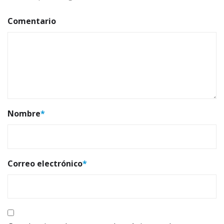
Comentario
Nombre
*
Correo electrónico
*