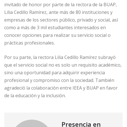
invitado de honor por parte de la rectora de la BUAP,
Lilia Cedillo Ramírez, ante más de 80 instituciones y
empresas de los sectores público, privado y social, así
como a más de 3 mil estudiantes interesados en
conocer opciones para realizar su servicio social o
prácticas profesionales.
Por su parte, la rectora Lilia Cedillo Ramírez subrayó
que el servicio social no es solo un requisito académico,
sino una oportunidad para adquirir experiencia
profesional y compromiso con la sociedad. También
agradeció la colaboración entre IEEA y BUAP en favor
de la educación y la inclusión.
Presencia en