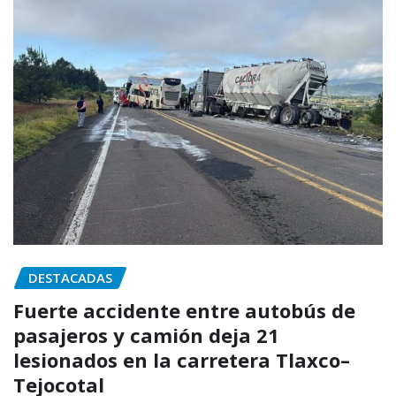
DESTACADAS
Fuerte accidente entre autobús de
pasajeros y camión deja 21
lesionados en la carretera Tlaxco–
Tejocotal