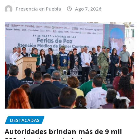
Presencia en Puebla
Ago 7, 2026
DESTACADAS
Autoridades brindan más de 9 mil