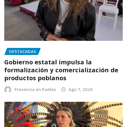
DESTACADAS
Gobierno estatal impulsa la
formalización y comercialización de
productos poblanos
Presencia en Puebla
Ago 7, 2026