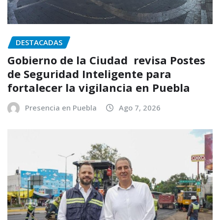
DESTACADAS
Gobierno de la Ciudad revisa Postes
de Seguridad Inteligente para
fortalecer la vigilancia en Puebla
Presencia en Puebla
Ago 7, 2026