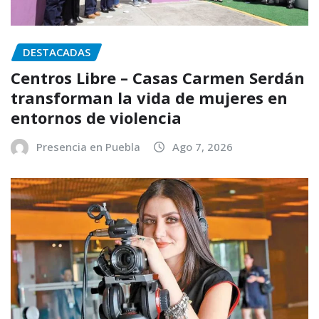
DESTACADAS
Centros Libre – Casas Carmen Serdán
transforman la vida de mujeres en
entornos de violencia
Presencia en Puebla
Ago 7, 2026