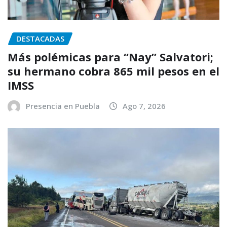
DESTACADAS
Más polémicas para “Nay” Salvatori;
su hermano cobra 865 mil pesos en el
IMSS
Presencia en Puebla
Ago 7, 2026