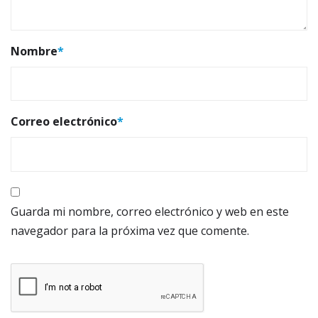
Nombre
*
Correo electrónico
*
Guarda mi nombre, correo electrónico y web en este
navegador para la próxima vez que comente.