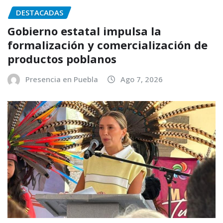
DESTACADAS
Gobierno estatal impulsa la
formalización y comercialización de
productos poblanos
Presencia en Puebla
Ago 7, 2026