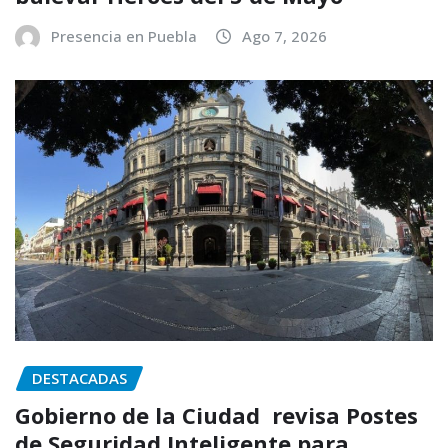
Presencia en Puebla
Ago 7, 2026
DESTACADAS
Gobierno de la Ciudad revisa Postes
de Seguridad Inteligente para