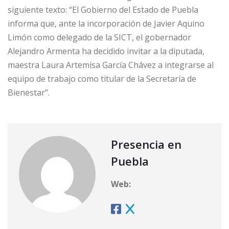
siguiente texto: “El Gobierno del Estado de Puebla
informa que, ante la incorporación de Javier Aquino
Limón como delegado de la SICT, el gobernador
Alejandro Armenta ha decidido invitar a la diputada,
maestra Laura Artemisa García Chávez a integrarse al
equipo de trabajo como titular de la Secretaría de
Bienestar”.
Presencia en
Puebla
Web: