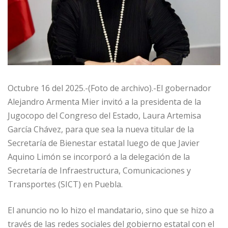
Octubre 16 del 2025.-(Foto de archivo).-El gobernador
Alejandro Armenta Mier invitó a la presidenta de la
Jugocopo del Congreso del Estado, Laura Artemisa
García Chávez, para que sea la nueva titular de la
Secretaría de Bienestar estatal luego de que Javier
Aquino Limón se incorporó a la delegación de la
Secretaría de Infraestructura, Comunicaciones y
Transportes (SICT) en Puebla.
El anuncio no lo hizo el mandatario, sino que se hizo a
través de las redes sociales del gobierno estatal con el