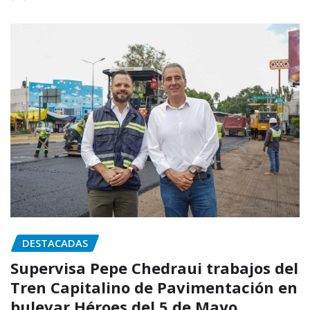
DESTACADAS
Supervisa Pepe Chedraui trabajos del
Tren Capitalino de Pavimentación en
bulevar Héroes del 5 de Mayo