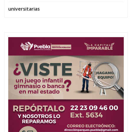
universitarias