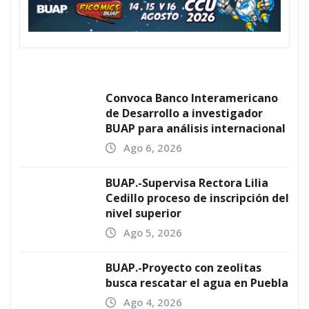
Convoca Banco Interamericano
de Desarrollo a investigador
BUAP para análisis internacional
Ago 6, 2026
BUAP.-Supervisa Rectora Lilia
Cedillo proceso de inscripción del
nivel superior
Ago 5, 2026
BUAP.-Proyecto con zeolitas
busca rescatar el agua en Puebla
Ago 4, 2026