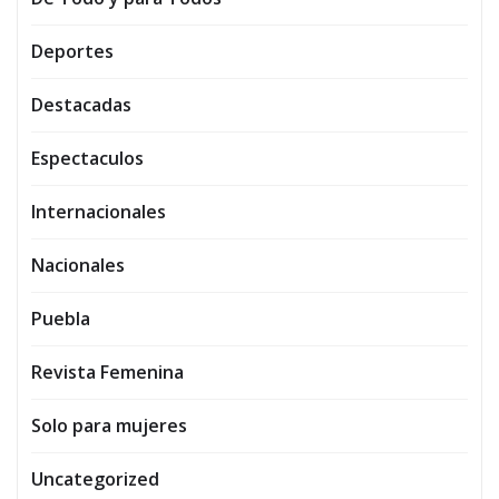
Deportes
Destacadas
Espectaculos
Internacionales
Nacionales
Puebla
Revista Femenina
Solo para mujeres
Uncategorized