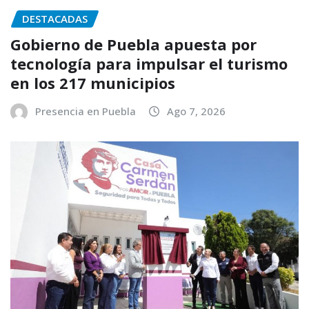
DESTACADAS
Gobierno de Puebla apuesta por
tecnología para impulsar el turismo
en los 217 municipios
Presencia en Puebla
Ago 7, 2026