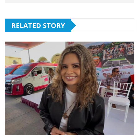
RELATED STORY