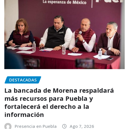
DESTACADAS
La bancada de Morena respaldará
más recursos para Puebla y
fortalecerá el derecho a la
información
Presencia en Puebla
Ago 7, 2026