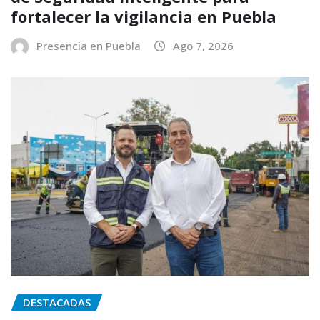
fortalecer la vigilancia en Puebla
Presencia en Puebla
Ago 7, 2026
DESTACADAS