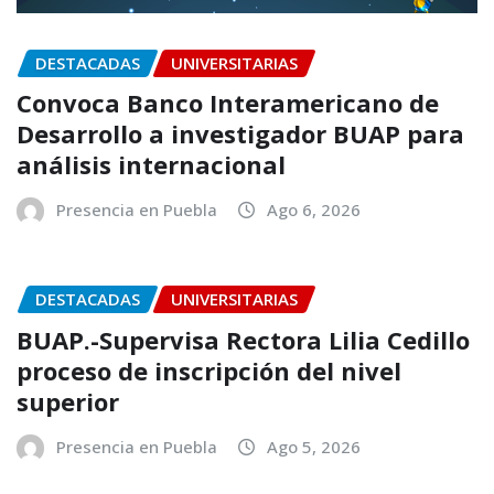
DESTACADAS
UNIVERSITARIAS
Convoca Banco Interamericano de
Desarrollo a investigador BUAP para
análisis internacional
Presencia en Puebla
Ago 6, 2026
DESTACADAS
UNIVERSITARIAS
BUAP.-Supervisa Rectora Lilia Cedillo
proceso de inscripción del nivel
superior
Presencia en Puebla
Ago 5, 2026