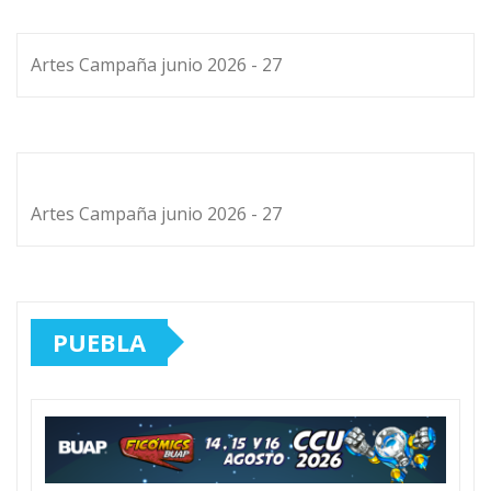
Artes Campaña junio 2026 - 27
Artes Campaña junio 2026 - 27
PUEBLA