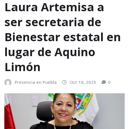
Laura Artemisa a
ser secretaria de
Bienestar estatal en
lugar de Aquino
Limón
Presencia en Puebla
Oct 16, 2025
0