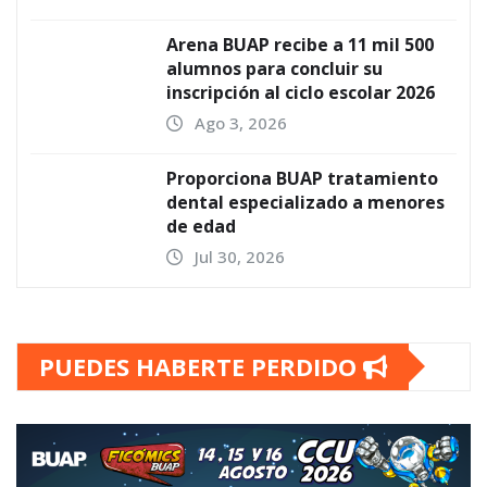
Arena BUAP recibe a 11 mil 500
alumnos para concluir su
inscripción al ciclo escolar 2026
Ago 3, 2026
Proporciona BUAP tratamiento
dental especializado a menores
de edad
Jul 30, 2026
PUEDES HABERTE PERDIDO