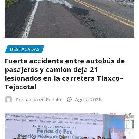
DESTACADAS
Fuerte accidente entre autobús de
pasajeros y camión deja 21
lesionados en la carretera Tlaxco–
Tejocotal
Presencia en Puebla
Ago 7, 2026