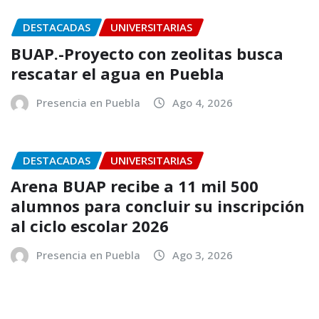
DESTACADAS
UNIVERSITARIAS
BUAP.-Proyecto con zeolitas busca
rescatar el agua en Puebla
Presencia en Puebla
Ago 4, 2026
DESTACADAS
UNIVERSITARIAS
Arena BUAP recibe a 11 mil 500
alumnos para concluir su inscripción
al ciclo escolar 2026
Presencia en Puebla
Ago 3, 2026