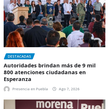
DESTACADAS
Autoridades brindan más de 9 mil
800 atenciones ciudadanas en
Esperanza
Presencia en Puebla
Ago 7, 2026