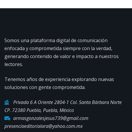
Somos una plataforma digital de comunicación
enfocada y comprometida siempre con la verdad,
generando contenido de valor e impacto a nuestros
lectores.
Tenemos años de experiencia explorando nuevas
soluciones con gente comprometida.
Privada 6 A Oriente 2804-1 Col. Santa Bárbara Norte
CP. 72380 Puebla, Puebla, México
armasgonzalesjesus739@gmail.com
presenciaeditorialara@yahoo.com.mx