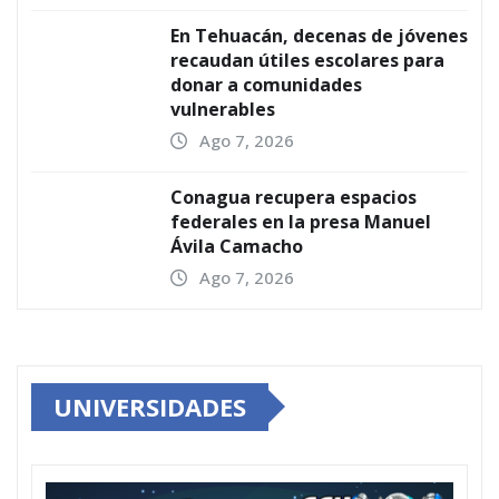
En Tehuacán, decenas de jóvenes
recaudan útiles escolares para
donar a comunidades
vulnerables
Ago 7, 2026
Conagua recupera espacios
federales en la presa Manuel
Ávila Camacho
Ago 7, 2026
UNIVERSIDADES