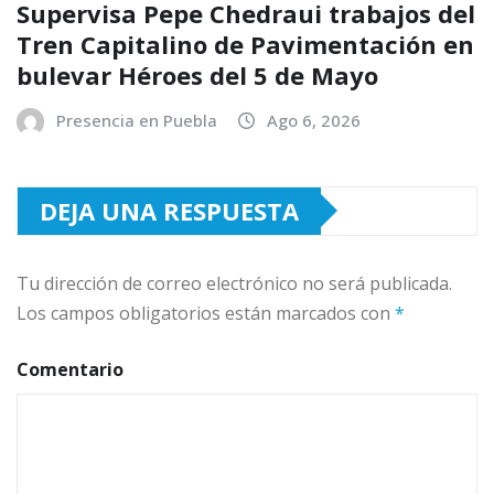
Supervisa Pepe Chedraui trabajos del
Tren Capitalino de Pavimentación en
bulevar Héroes del 5 de Mayo
Presencia en Puebla
Ago 6, 2026
DEJA UNA RESPUESTA
Tu dirección de correo electrónico no será publicada.
Los campos obligatorios están marcados con
*
Comentario