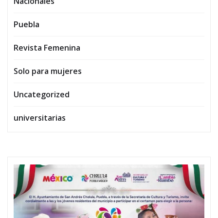
Nacionales
Puebla
Revista Femenina
Solo para mujeres
Uncategorized
universitarias