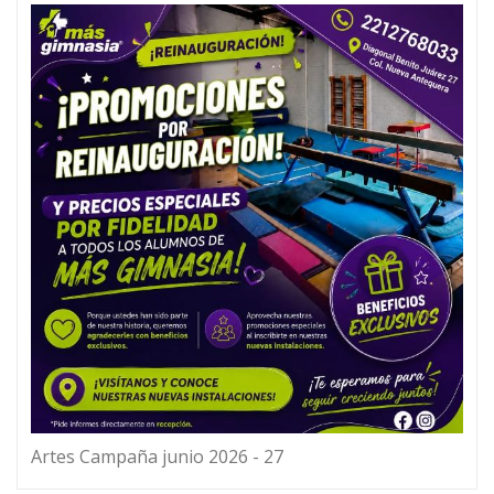
Artes Campaña junio 2026 - 27