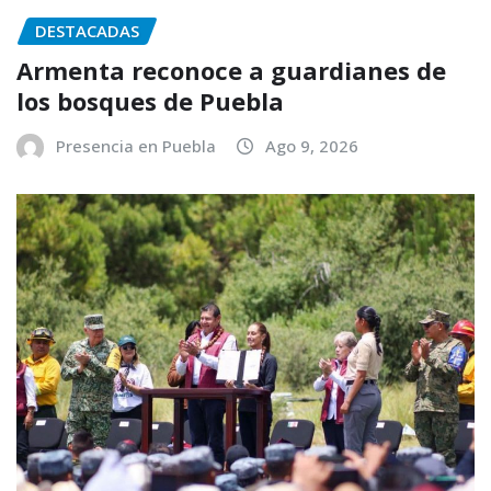
DESTACADAS
Armenta reconoce a guardianes de
los bosques de Puebla
Presencia en Puebla
Ago 9, 2026