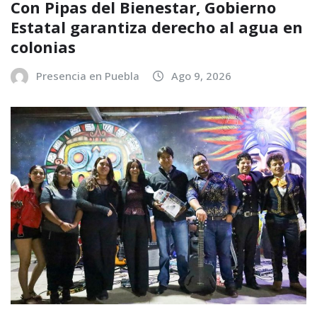
Con Pipas del Bienestar, Gobierno
Estatal garantiza derecho al agua en
colonias
Presencia en Puebla
Ago 9, 2026