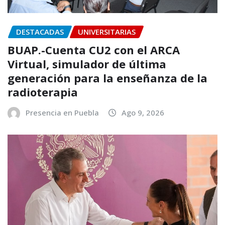
DESTACADAS
UNIVERSITARIAS
BUAP.-Cuenta CU2 con el ARCA
Virtual, simulador de última
generación para la enseñanza de la
radioterapia
Presencia en Puebla
Ago 9, 2026