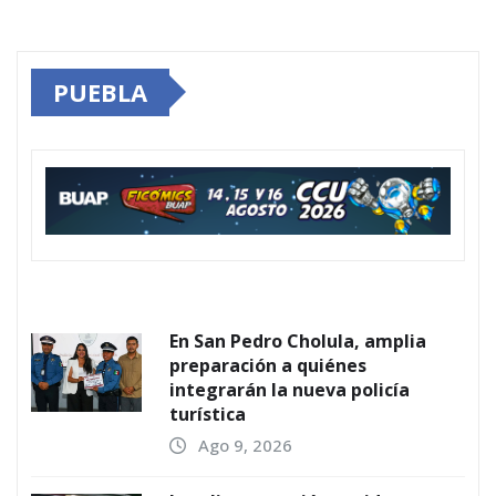
PUEBLA
En San Pedro Cholula, amplia
preparación a quiénes
integrarán la nueva policía
turística
Ago 9, 2026