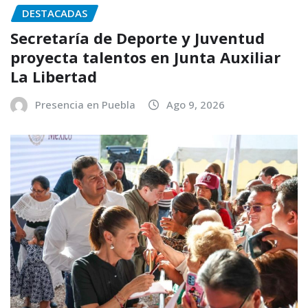
DESTACADAS
Secretaría de Deporte y Juventud
proyecta talentos en Junta Auxiliar
La Libertad
Presencia en Puebla
Ago 9, 2026