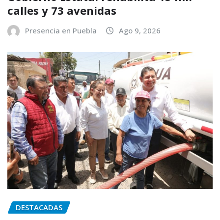
calles y 73 avenidas
Presencia en Puebla
Ago 9, 2026
DESTACADAS