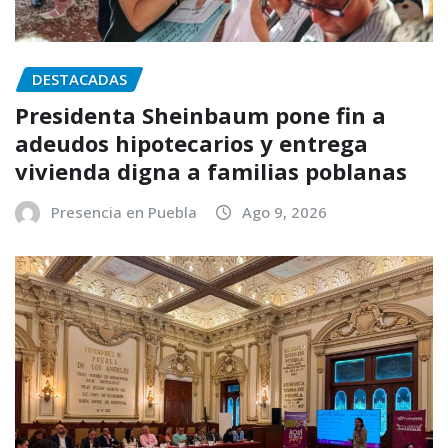
DESTACADAS
Presidenta Sheinbaum pone fin a
adeudos hipotecarios y entrega
vivienda digna a familias poblanas
Presencia en Puebla
Ago 9, 2026