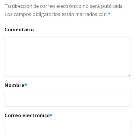
Tu dirección de correo electrónico no será publicada.
Los campos obligatorios están marcados con
*
Comentario
Nombre
*
Correo electrónico
*