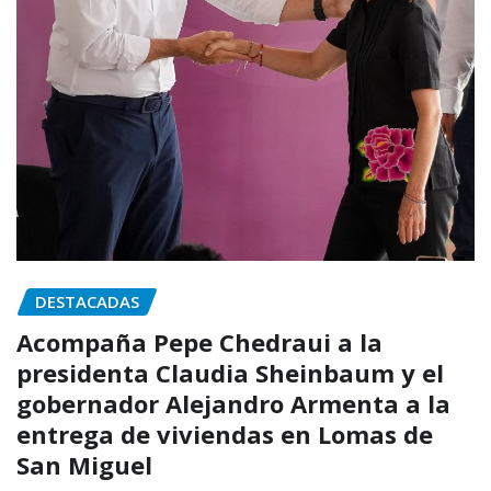
DESTACADAS
Acompaña Pepe Chedraui a la
presidenta Claudia Sheinbaum y el
gobernador Alejandro Armenta a la
entrega de viviendas en Lomas de
San Miguel