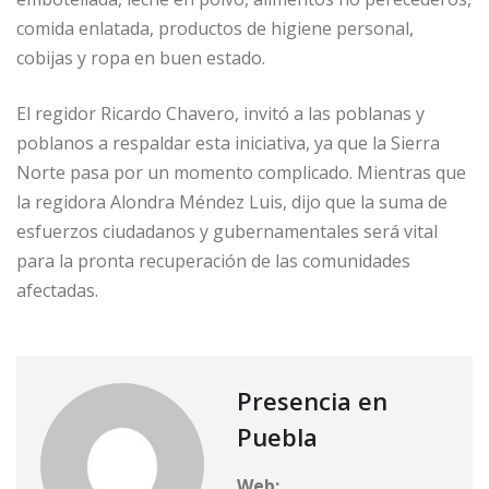
comida enlatada, productos de higiene personal,
cobijas y ropa en buen estado.
El regidor Ricardo Chavero, invitó a las poblanas y
poblanos a respaldar esta iniciativa, ya que la Sierra
Norte pasa por un momento complicado. Mientras que
la regidora Alondra Méndez Luis, dijo que la suma de
esfuerzos ciudadanos y gubernamentales será vital
para la pronta recuperación de las comunidades
afectadas.
Presencia en
Puebla
Web: