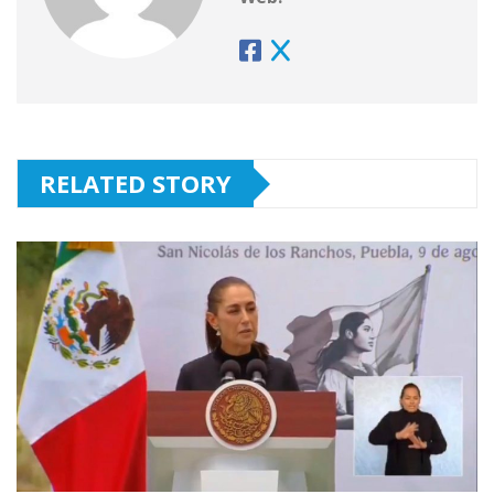
RELATED STORY