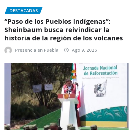
DESTACADAS
“Paso de los Pueblos Indígenas”:
Sheinbaum busca reivindicar la
historia de la región de los volcanes
Presencia en Puebla
Ago 9, 2026