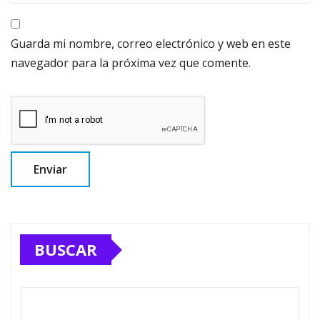
Guarda mi nombre, correo electrónico y web en este
navegador para la próxima vez que comente.
BUSCAR