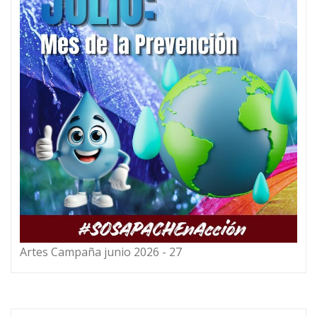
Artes Campaña junio 2026 - 27