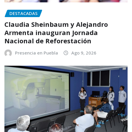
DESTACADAS
Claudia Sheinbaum y Alejandro
Armenta inauguran Jornada
Nacional de Reforestación
Presencia en Puebla
Ago 9, 2026