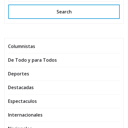
Search
Columnistas
De Todo y para Todos
Deportes
Destacadas
Espectaculos
Internacionales