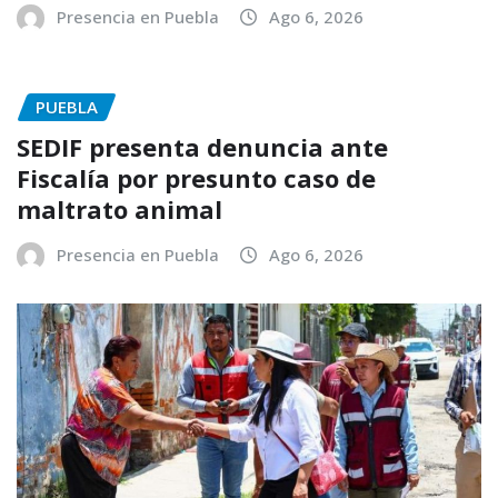
Presencia en Puebla
Ago 6, 2026
PUEBLA
SEDIF presenta denuncia ante
Fiscalía por presunto caso de
maltrato animal
Presencia en Puebla
Ago 6, 2026