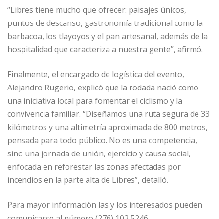
“Libres tiene mucho que ofrecer: paisajes únicos,
puntos de descanso, gastronomía tradicional como la
barbacoa, los tlayoyos y el pan artesanal, además de la
hospitalidad que caracteriza a nuestra gente”, afirmó.
Finalmente, el encargado de logística del evento,
Alejandro Rugerio, explicó que la rodada nació como
una iniciativa local para fomentar el ciclismo y la
convivencia familiar. “Diseñamos una ruta segura de 33
kilómetros y una altimetría aproximada de 800 metros,
pensada para todo público. No es una competencia,
sino una jornada de unión, ejercicio y causa social,
enfocada en reforestar las zonas afectadas por
incendios en la parte alta de Libres”, detalló.
Para mayor información las y los interesados pueden
comunicarse al número (276) 102 5246.