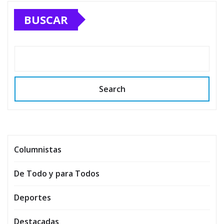
BUSCAR
Search
Columnistas
De Todo y para Todos
Deportes
Destacadas