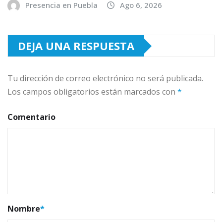
Presencia en Puebla
Ago 6, 2026
DEJA UNA RESPUESTA
Tu dirección de correo electrónico no será publicada.
Los campos obligatorios están marcados con
*
Comentario
Nombre
*