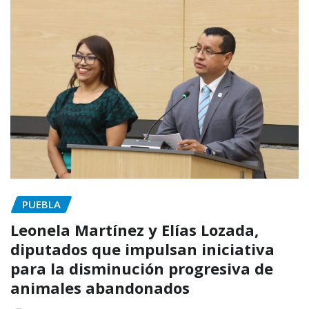
PUEBLA
Leonela Martínez y Elías Lozada,
diputados que impulsan iniciativa
para la disminución progresiva de
animales abandonados