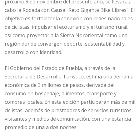
próximo 9 de noviembre del presente año, se llevará a
cabo la Rodada con Causa “Reto Gigante Bike Libres”. El
objetivo es fortalecer la conexión con redes nacionales
de ciclistas, impulsar el ecoturismo y el turismo rural,
así como proyectar a la Sierra Nororiental como una
región donde convergen deporte, sustentabilidad y
desarrollo con identidad.
El Gobierno del Estado de Puebla, a través de la
Secretaría de Desarrollo Turístico, estima una derrama
económica de 3 millones de pesos, derivada del
consumo en hospedaje, alimentos, transporte y
compras locales. En esta edición participarán más de mil
ciclistas, además de prestadores de servicios turísticos,
visitantes y medios de comunicación, con una estancia
promedio de una a dos noches.