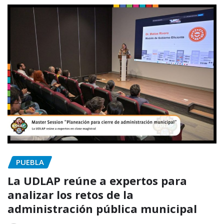
PUEBLA
La UDLAP reúne a expertos para
analizar los retos de la
administración pública municipal