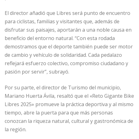
El director añadió que Libres será punto de encuentro
para ciclistas, familias y visitantes que, además de
disfrutar sus paisajes, aportarán a una noble causa en
beneficio del entorno natural. “Con esta rodada
demostramos que el deporte también puede ser motor
de cambio y vehículo de solidaridad. Cada pedalazo
reflejará esfuerzo colectivo, compromiso ciudadano y
pasión por servir”, subrayó.
Por su parte, el director de Turismo del municipio,
Mariano Huerta Ávila, resaltó que el «Reto Gigante Bike
Libres 2025» promueve la práctica deportiva y al mismo
tiempo, abre la puerta para que más personas
conozcan la riqueza natural, cultural y gastronómica de
la región.