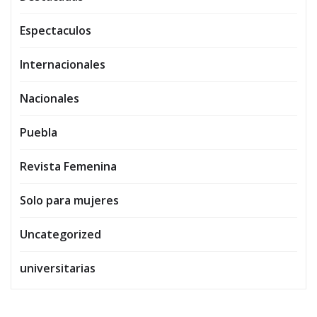
Espectaculos
Internacionales
Nacionales
Puebla
Revista Femenina
Solo para mujeres
Uncategorized
universitarias