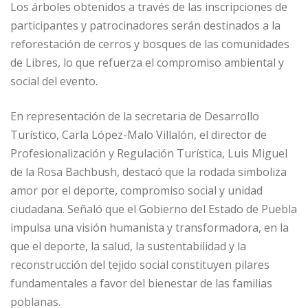
Los árboles obtenidos a través de las inscripciones de
participantes y patrocinadores serán destinados a la
reforestación de cerros y bosques de las comunidades
de Libres, lo que refuerza el compromiso ambiental y
social del evento.
En representación de la secretaria de Desarrollo
Turístico, Carla López-Malo Villalón, el director de
Profesionalización y Regulación Turística, Luis Miguel
de la Rosa Bachbush, destacó que la rodada simboliza
amor por el deporte, compromiso social y unidad
ciudadana. Señaló que el Gobierno del Estado de Puebla
impulsa una visión humanista y transformadora, en la
que el deporte, la salud, la sustentabilidad y la
reconstrucción del tejido social constituyen pilares
fundamentales a favor del bienestar de las familias
poblanas.