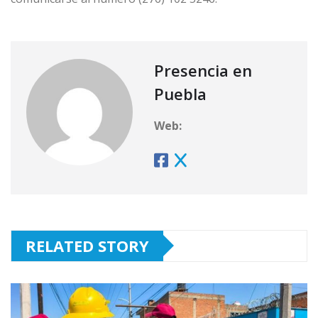
Presencia en
Puebla
Web:
RELATED STORY