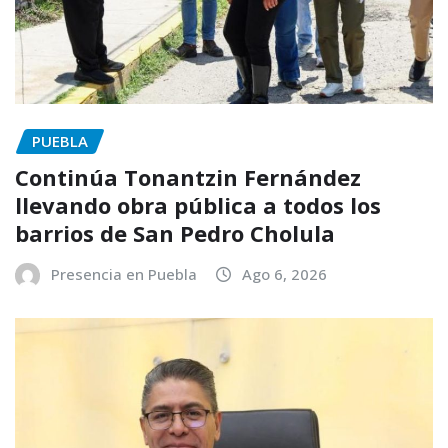
PUEBLA
Continúa Tonantzin Fernández
llevando obra pública a todos los
barrios de San Pedro Cholula
Presencia en Puebla
Ago 6, 2026