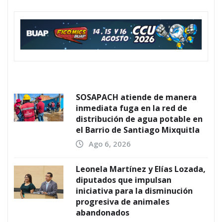
SOSAPACH atiende de manera
inmediata fuga en la red de
distribución de agua potable en
el Barrio de Santiago Mixquitla
Ago 6, 2026
Leonela Martínez y Elías Lozada,
diputados que impulsan
iniciativa para la disminución
progresiva de animales
abandonados