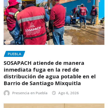
PUEBLA
SOSAPACH atiende de manera
inmediata fuga en la red de
distribución de agua potable en el
Barrio de Santiago Mixquitla
Presencia en Puebla
Ago 6, 2026