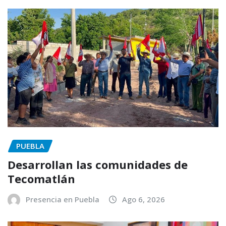
PUEBLA
Desarrollan las comunidades de
Tecomatlán
Presencia en Puebla
Ago 6, 2026