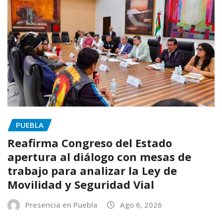
PUEBLA
Reafirma Congreso del Estado
apertura al diálogo con mesas de
trabajo para analizar la Ley de
Movilidad y Seguridad Vial
Presencia en Puebla
Ago 6, 2026