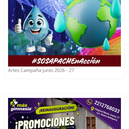
Artes Campaña junio 2026 - 27