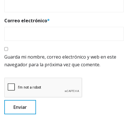
Correo electrónico
*
Guarda mi nombre, correo electrónico y web en este
navegador para la próxima vez que comente.