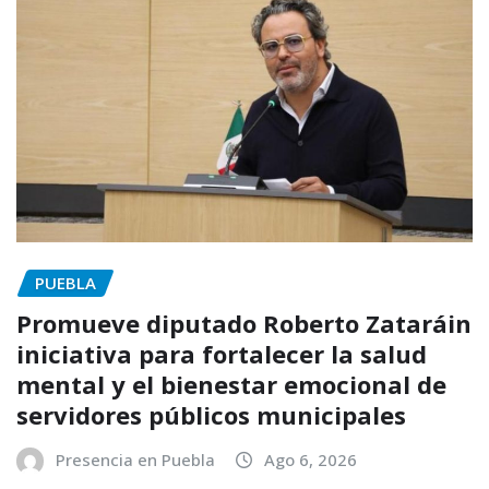
PUEBLA
Promueve diputado Roberto Zataráin
iniciativa para fortalecer la salud
mental y el bienestar emocional de
servidores públicos municipales
Presencia en Puebla
Ago 6, 2026