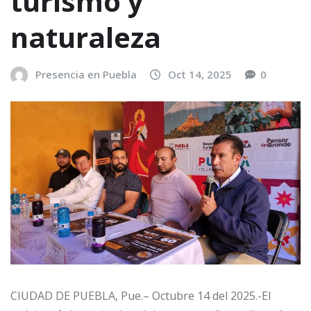
turismo y
naturaleza
Presencia en Puebla
Oct 14, 2025
0
CIUDAD DE PUEBLA, Pue.– Octubre 14 del 2025.-El