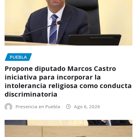
PUEBLA
Propone diputado Marcos Castro
iniciativa para incorporar la
intolerancia religiosa como conducta
discriminatoria
Presencia en Puebla
Ago 6, 2026