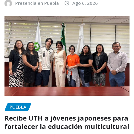
Presencia en Puebla
Ago 6, 2026
PUEBLA
Recibe UTH a jóvenes japoneses para
fortalecer la educación multicultural