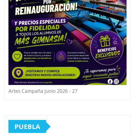
Artes Campaña junio 2026 - 27
PUEBLA