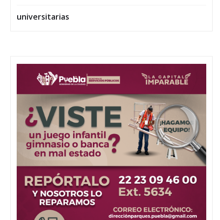
universitarias