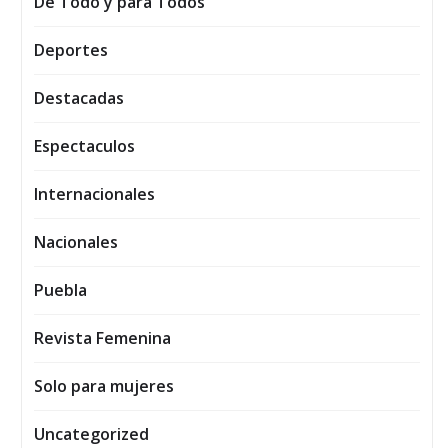
De Todo y para Todos
Deportes
Destacadas
Espectaculos
Internacionales
Nacionales
Puebla
Revista Femenina
Solo para mujeres
Uncategorized