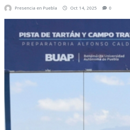
Presencia en Puebla
Oct 14, 2025
0