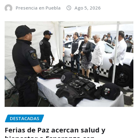
Presencia en Puebla
Ago 5, 2026
DESTACADAS
Ferias de Paz acercan salud y