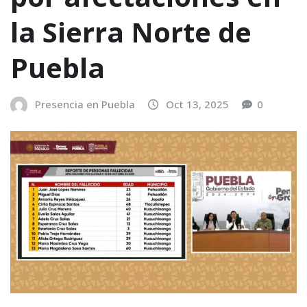
la Sierra Norte de
Puebla
Presencia en Puebla
Oct 13, 2025
0