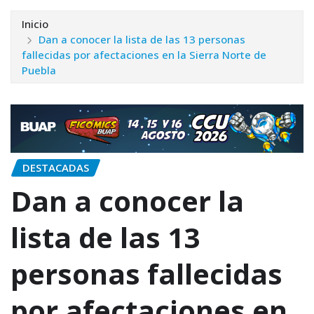
Inicio
Dan a conocer la lista de las 13 personas
fallecidas por afectaciones en la Sierra Norte de
Puebla
DESTACADAS
Dan a conocer la
lista de las 13
personas fallecidas
por afectaciones en