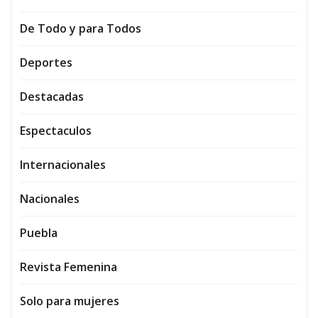
De Todo y para Todos
Deportes
Destacadas
Espectaculos
Internacionales
Nacionales
Puebla
Revista Femenina
Solo para mujeres