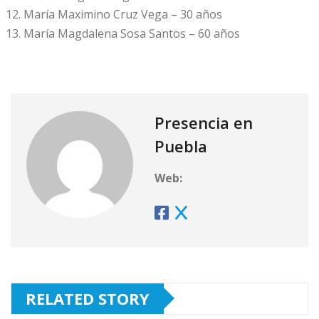
María Maximino Cruz Vega – 30 años
María Magdalena Sosa Santos – 60 años
Presencia en
Puebla
Web:
RELATED STORY