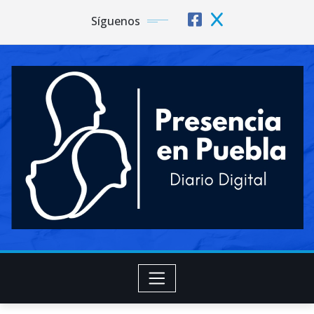
Síguenos