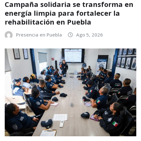
Campaña solidaria se transforma en
energía limpia para fortalecer la
rehabilitación en Puebla
Presencia en Puebla
Ago 5, 2026