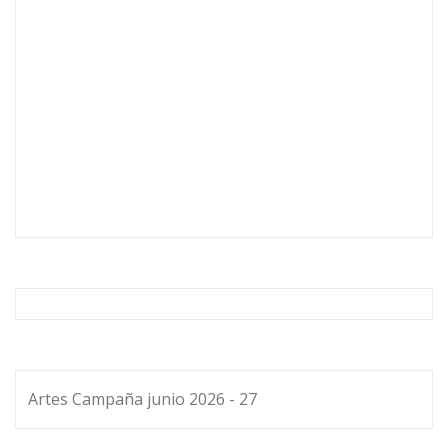
Artes Campaña junio 2026 - 27