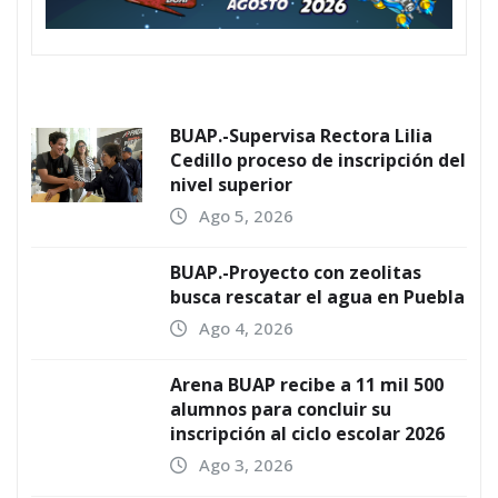
BUAP.-Supervisa Rectora Lilia
Cedillo proceso de inscripción del
nivel superior
Ago 5, 2026
BUAP.-Proyecto con zeolitas
busca rescatar el agua en Puebla
Ago 4, 2026
Arena BUAP recibe a 11 mil 500
alumnos para concluir su
inscripción al ciclo escolar 2026
Ago 3, 2026