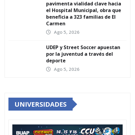
pavimenta vialidad clave hacia
el Hospital Municipal, obra que
beneficia a 323 familias de El
Carmen
Ago 5, 2026
UDEP y Street Soccer apuestan
por la juventud a través del
deporte
Ago 5, 2026
UNIVERSIDADES