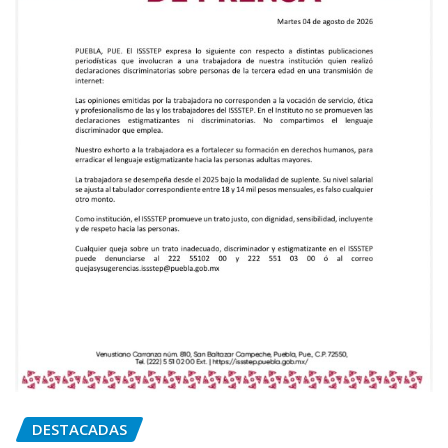
DESTACADAS