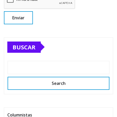
BUSCAR
Search
Columnistas