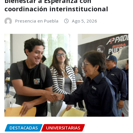
bienestar a Esperanza con
coordinación interinstitucional
Presencia en Puebla
Ago 5, 2026
DESTACADAS
UNIVERSITARIAS