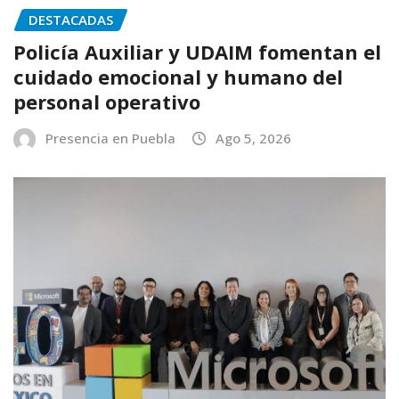
DESTACADAS
Policía Auxiliar y UDAIM fomentan el
cuidado emocional y humano del
personal operativo
Presencia en Puebla
Ago 5, 2026