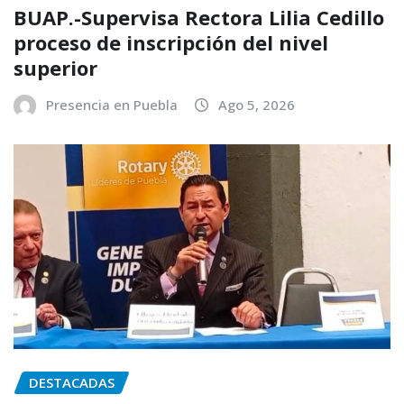
BUAP.-Supervisa Rectora Lilia Cedillo
proceso de inscripción del nivel
superior
Presencia en Puebla
Ago 5, 2026
DESTACADAS