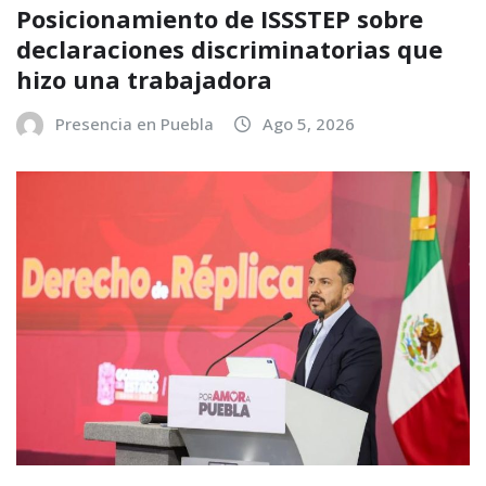
Posicionamiento de ISSSTEP sobre
declaraciones discriminatorias que
hizo una trabajadora
Presencia en Puebla
Ago 5, 2026