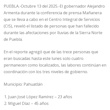
PUEBLA.-Octubre 13 del 2025.-El gobernador Alejandro
Armenta durante la conferencia de prensa Mañanera
que se lleva a cabo en el Centro Integral de Servicios
(CIS), reveló el listado de personas que han fallecido
durante las afectaciones por lluvias de la Sierra Norte
de Puebla.
En el reporte agregó que de las trece personas que
eran buscadas hasta este lunes solo cuatro
permanecen como localizados, las labores continúan en
coordinación con los tres niveles de gobierno.
Municipio: Pahuatlán
Juan José López Ramírez – 23 años
Miguel Díaz – 45 años