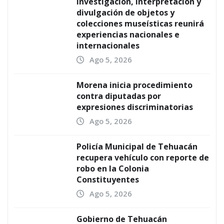
investigación, interpretación y
divulgación de objetos y
colecciones museísticas reunirá
experiencias nacionales e
internacionales
Ago 5, 2026
Morena inicia procedimiento
contra diputadas por
expresiones discriminatorias
Ago 5, 2026
Policía Municipal de Tehuacán
recupera vehículo con reporte de
robo en la Colonia
Constituyentes
Ago 5, 2026
Gobierno de Tehuacán