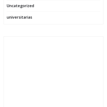
Uncategorized
universitarias