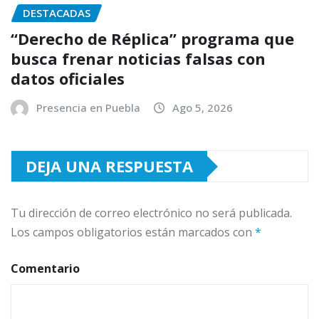
DESTACADAS
“Derecho de Réplica” programa que
busca frenar noticias falsas con
datos oficiales
Presencia en Puebla
Ago 5, 2026
DEJA UNA RESPUESTA
Tu dirección de correo electrónico no será publicada.
Los campos obligatorios están marcados con
*
Comentario