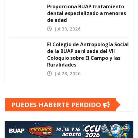
Proporciona BUAP tratamiento
dental especializado a menores
de edad
Jul 30, 2026
El Colegio de Antropología Social
de la BUAP será sede del VII
Coloquio sobre El Campo y las
Ruralidades
Jul 28, 2026
PUEDES HABERTE PERDIDO