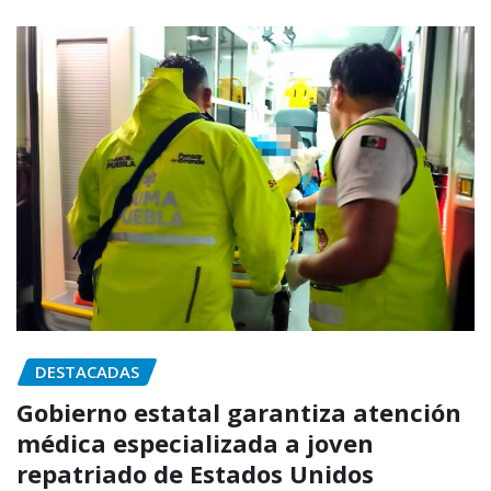
DESTACADAS
Gobierno estatal garantiza atención
médica especializada a joven
repatriado de Estados Unidos