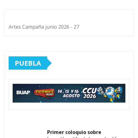
Artes Campaña junio 2026 - 27
PUEBLA
Primer coloquio sobre