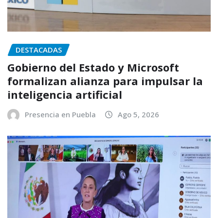
DESTACADAS
Gobierno del Estado y Microsoft
formalizan alianza para impulsar la
inteligencia artificial
Presencia en Puebla
Ago 5, 2026