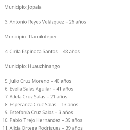
Municipio: Jopala
Antonio Reyes Velázquez – 26 años
Municipio: Tlacuilotepec
Cirila Espinoza Santos – 48 años
Municipio: Huauchinango
Julio Cruz Moreno – 40 años
Evella Salas Aguilar – 41 años
Adela Cruz Salas – 21 años
Esperanza Cruz Salas – 13 años
Estefanía Cruz Salas – 3 años
Pablo Trejo Hernández – 39 años
Alicia Ortega Rodríguez – 39 años