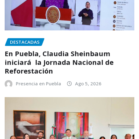
DESTACADAS
En Puebla, Claudia Sheinbaum
iniciará la Jornada Nacional de
Reforestación
Presencia en Puebla
Ago 5, 2026