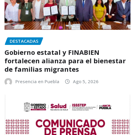
DESTACADAS
Gobierno estatal y FINABIEN
fortalecen alianza para el bienestar
de familias migrantes
Presencia en Puebla
Ago 5, 2026