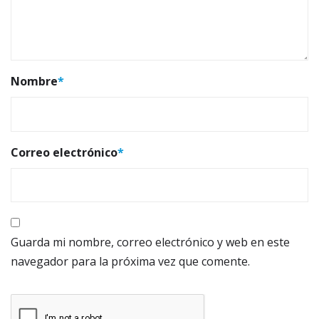
Nombre
*
Correo electrónico
*
Guarda mi nombre, correo electrónico y web en este
navegador para la próxima vez que comente.