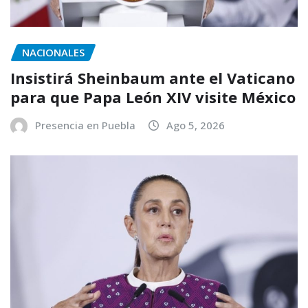
NACIONALES
Insistirá Sheinbaum ante el Vaticano
para que Papa León XIV visite México
Presencia en Puebla
Ago 5, 2026