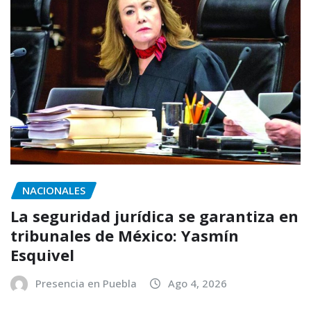
NACIONALES
La seguridad jurídica se garantiza en
tribunales de México: Yasmín
Esquivel
Presencia en Puebla
Ago 4, 2026