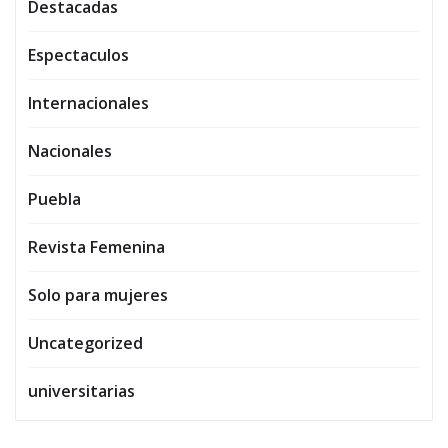
Destacadas
Espectaculos
Internacionales
Nacionales
Puebla
Revista Femenina
Solo para mujeres
Uncategorized
universitarias