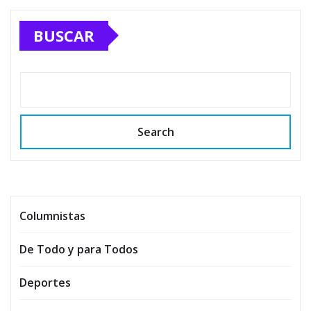
BUSCAR
Search
Columnistas
De Todo y para Todos
Deportes