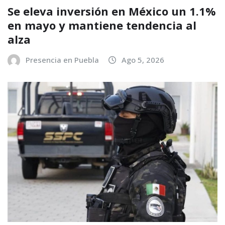
Se eleva inversión en México un 1.1%
en mayo y mantiene tendencia al
alza
Presencia en Puebla
Ago 5, 2026