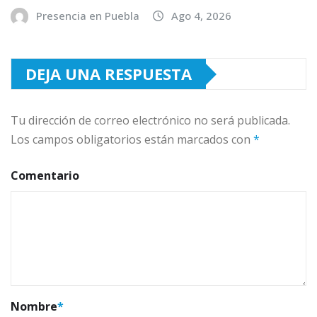
Presencia en Puebla
Ago 4, 2026
DEJA UNA RESPUESTA
Tu dirección de correo electrónico no será publicada.
Los campos obligatorios están marcados con
*
Comentario
Nombre
*