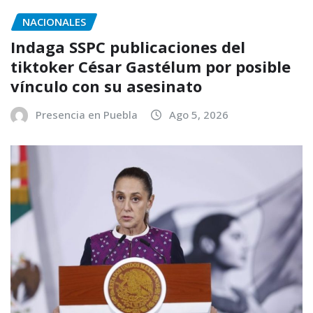
NACIONALES
Indaga SSPC publicaciones del
tiktoker César Gastélum por posible
vínculo con su asesinato
Presencia en Puebla
Ago 5, 2026