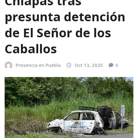
Chiapas tras
presunta detención
de El Señor de los
Caballos
Presencia en Puebla
Oct 13, 2025
0