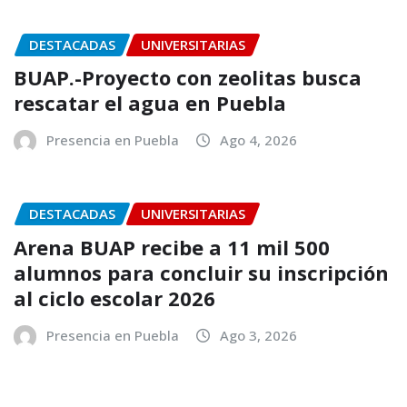
DESTACADAS
UNIVERSITARIAS
BUAP.-Proyecto con zeolitas busca
rescatar el agua en Puebla
Presencia en Puebla
Ago 4, 2026
DESTACADAS
UNIVERSITARIAS
Arena BUAP recibe a 11 mil 500
alumnos para concluir su inscripción
al ciclo escolar 2026
Presencia en Puebla
Ago 3, 2026