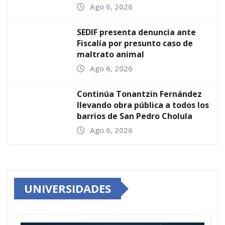
Ago 6, 2026
SEDIF presenta denuncia ante
Fiscalía por presunto caso de
maltrato animal
Ago 6, 2026
Continúa Tonantzin Fernández
llevando obra pública a todos los
barrios de San Pedro Cholula
Ago 6, 2026
UNIVERSIDADES