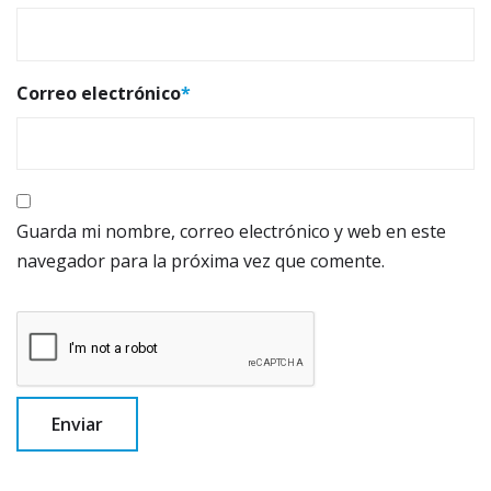
Correo electrónico
*
Guarda mi nombre, correo electrónico y web en este
navegador para la próxima vez que comente.