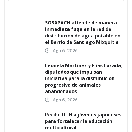
SOSAPACH atiende de manera
inmediata fuga en la red de
distribución de agua potable en
el Barrio de Santiago Mixquitla
Ago 6, 2026
Leonela Martínez y Elías Lozada,
diputados que impulsan
iniciativa para la disminución
progresiva de animales
abandonados
Ago 6, 2026
Recibe UTH a jóvenes japoneses
para fortalecer la educación
multicultural