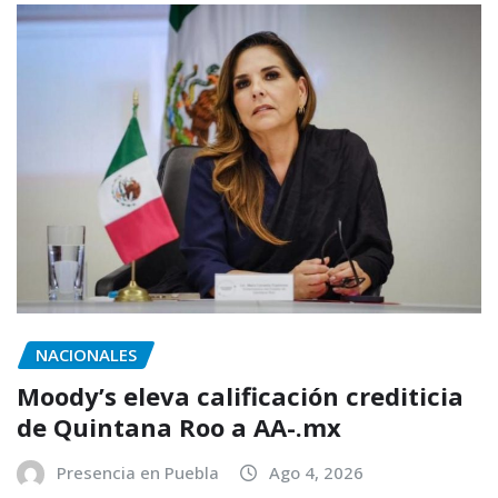
NACIONALES
Moody’s eleva calificación crediticia
de Quintana Roo a AA-.mx
Presencia en Puebla
Ago 4, 2026