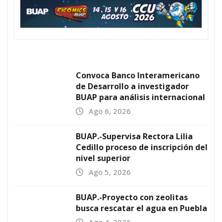
Convoca Banco Interamericano
de Desarrollo a investigador
BUAP para análisis internacional
Ago 6, 2026
BUAP.-Supervisa Rectora Lilia
Cedillo proceso de inscripción del
nivel superior
Ago 5, 2026
BUAP.-Proyecto con zeolitas
busca rescatar el agua en Puebla