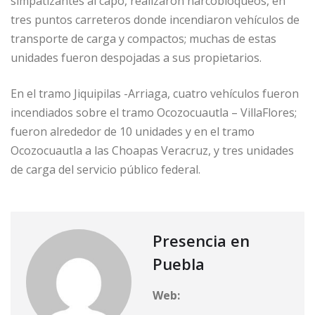
simpatizantes al capo, realizaron narcobloqueos, en
tres puntos carreteros donde incendiaron vehículos de
transporte de carga y compactos; muchas de estas
unidades fueron despojadas a sus propietarios.
En el tramo Jiquipilas -Arriaga, cuatro vehículos fueron
incendiados sobre el tramo Ocozocuautla – VillaFlores;
fueron alrededor de 10 unidades y en el tramo
Ocozocuautla a las Choapas Veracruz, y tres unidades
de carga del servicio público federal.
Presencia en
Puebla
Web: