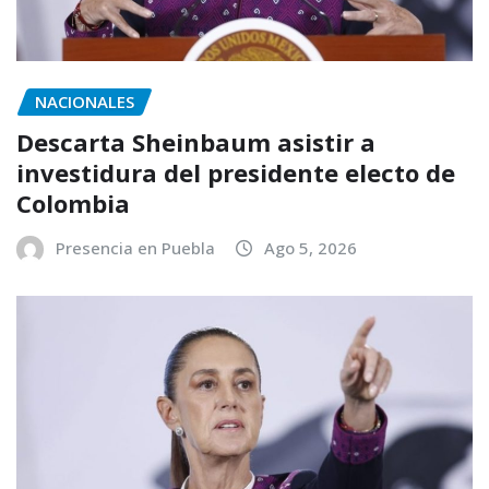
NACIONALES
Descarta Sheinbaum asistir a
investidura del presidente electo de
Colombia
Presencia en Puebla
Ago 5, 2026