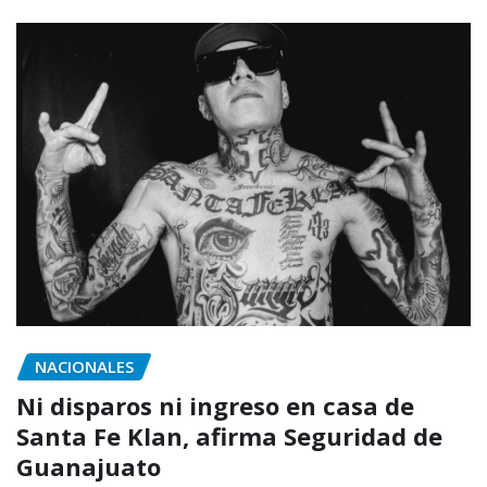
NACIONALES
Ni disparos ni ingreso en casa de
Santa Fe Klan, afirma Seguridad de
Guanajuato