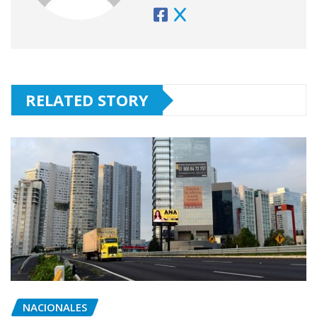
RELATED STORY
NACIONALES