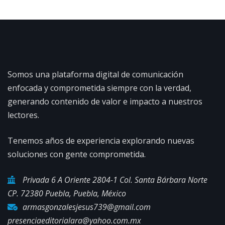
Somos una plataforma digital de comunicación
enfocada y comprometida siempre con la verdad,
generando contenido de valor e impacto a nuestros
lectores.
Tenemos años de experiencia explorando nuevas
soluciones con gente comprometida.
Privada 6 A Oriente 2804-1 Col. Santa Bárbara Norte
CP. 72380 Puebla, Puebla, México
armasgonzalesjesus739@gmail.com
presenciaeditorialara@yahoo.com.mx