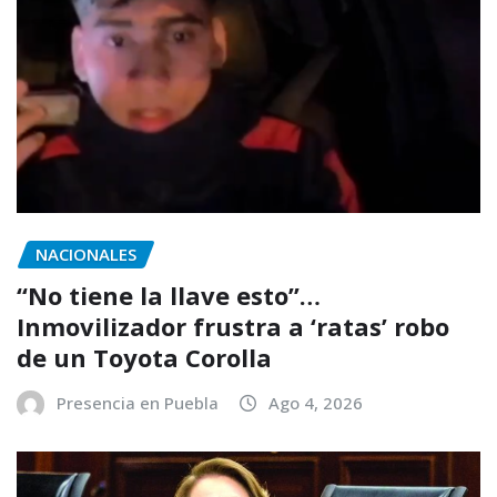
NACIONALES
“No tiene la llave esto”…
Inmovilizador frustra a ‘ratas’ robo
de un Toyota Corolla
Presencia en Puebla
Ago 4, 2026