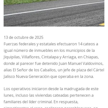
13 de octubre de 2025
Fuerzas federales y estatales efectuaron 14 cateos a
igual número de inmuebles en los municipios de la
Jiquipilas, Villaflores, Cintalapa y Arriaga, en Chiapas,
donde al parecer fue detenido Juan Manuel Valdovinos,
alias El Señor de los Caballos, un jefe de plaza del Cártel
Jalisco Nueva Generación que operaba en la zona.
Los operativos iniciaron desde la madrugada de este
lunes, incluso las viviendas cateadas pertenecen a
familiares del líder criminal. En respuesta,