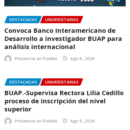
DESTACADAS
UNIVERSITARIAS
Convoca Banco Interamericano de
Desarrollo a investigador BUAP para
análisis internacional
Presencia en Puebla
Ago 6, 2026
DESTACADAS
UNIVERSITARIAS
BUAP.-Supervisa Rectora Lilia Cedillo
proceso de inscripción del nivel
superior
Presencia en Puebla
Ago 5, 2026