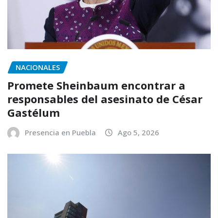
NACIONALES
Promete Sheinbaum encontrar a
responsables del asesinato de César
Gastélum
Presencia en Puebla
Ago 5, 2026