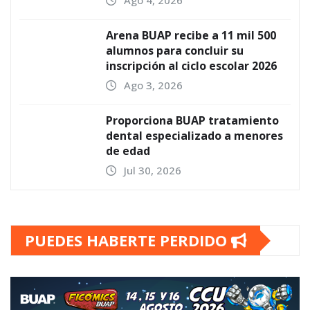
Ago 4, 2026
Arena BUAP recibe a 11 mil 500
alumnos para concluir su
inscripción al ciclo escolar 2026
Ago 3, 2026
Proporciona BUAP tratamiento
dental especializado a menores
de edad
Jul 30, 2026
PUEDES HABERTE PERDIDO