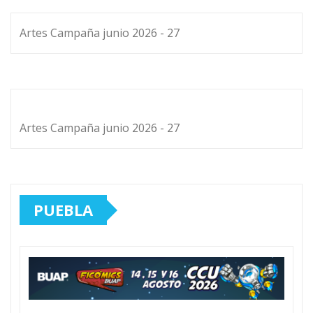
Artes Campaña junio 2026 - 27
Artes Campaña junio 2026 - 27
PUEBLA