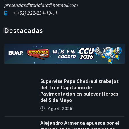
presenciaedittorialara@hotmail.com
+(+52) 222-234-19-11
Destacadas
Supervisa Pepe Chedraui trabajos
del Tren Capitalino de
Pavimentación en bulevar Héroes
del 5 de Mayo
Ago 6, 2026
Alejandro Armenta apuesta por el