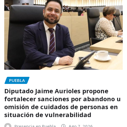
PUEBLA
Diputado Jaime Aurioles propone
fortalecer sanciones por abandono u
omisión de cuidados de personas en
situación de vulnerabilidad
Presencia en Puebla
Ago 7, 2026