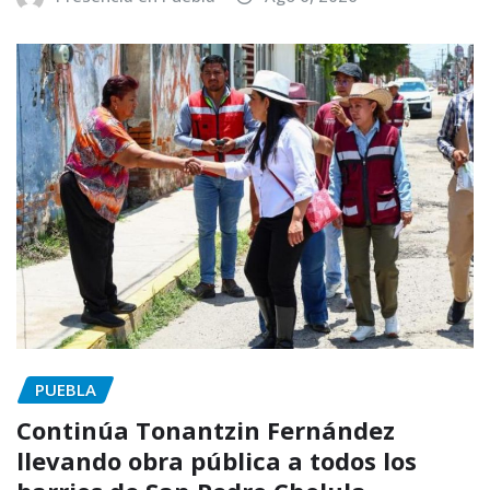
PUEBLA
Continúa Tonantzin Fernández
llevando obra pública a todos los