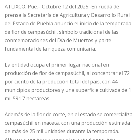
ATLIXCO, Pue.– Octubre 12 del 2025.-En rueda de
prensa la Secretaría de Agricultura y Desarrollo Rural
del Estado de Puebla anunció el inicio de la temporada
de flor de cempasúchil, símbolo tradicional de las
conmemoraciones del Día de Muertos y parte
fundamental de la riqueza comunitaria.
La entidad ocupa el primer lugar nacional en
producción de flor de cempasúchil, al concentrar el 72
por ciento de la producción total del país, con 44
municipios productores y una superficie cultivada de 1
mil 591.7 hectáreas.
Además de la flor de corte, en el estado se comercializa
cempasúchil en maceta, con una producción estimada
de más de 25 mil unidades durante la temporada.
Atlixco se posiciona como el principal municipio