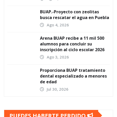
BUAP.-Proyecto con zeolitas
busca rescatar el agua en Puebla
Ago 4, 2026
Arena BUAP recibe a 11 mil 500
alumnos para concluir su
inscripción al ciclo escolar 2026
Ago 3, 2026
Proporciona BUAP tratamiento
dental especializado a menores
de edad
Jul 30, 2026
PUEDES HABERTE PERDIDO