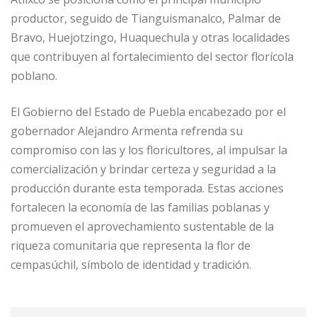
productor, seguido de Tianguismanalco, Palmar de
Bravo, Huejotzingo, Huaquechula y otras localidades
que contribuyen al fortalecimiento del sector florícola
poblano.
El Gobierno del Estado de Puebla encabezado por el
gobernador Alejandro Armenta refrenda su
compromiso con las y los floricultores, al impulsar la
comercialización y brindar certeza y seguridad a la
producción durante esta temporada. Estas acciones
fortalecen la economía de las familias poblanas y
promueven el aprovechamiento sustentable de la
riqueza comunitaria que representa la flor de
cempasúchil, símbolo de identidad y tradición.