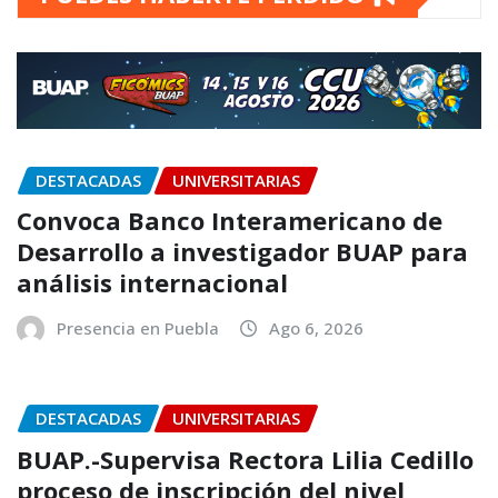
DESTACADAS
UNIVERSITARIAS
Convoca Banco Interamericano de
Desarrollo a investigador BUAP para
análisis internacional
Presencia en Puebla
Ago 6, 2026
DESTACADAS
UNIVERSITARIAS
BUAP.-Supervisa Rectora Lilia Cedillo
proceso de inscripción del nivel