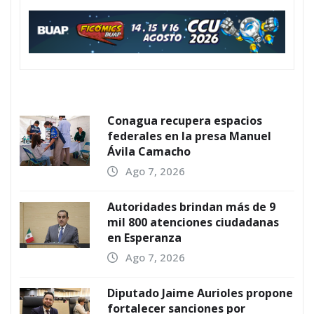
Conagua recupera espacios
federales en la presa Manuel
Ávila Camacho
Ago 7, 2026
Autoridades brindan más de 9
mil 800 atenciones ciudadanas
en Esperanza
Ago 7, 2026
Diputado Jaime Aurioles propone
fortalecer sanciones por