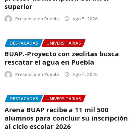
superior
Presencia en Puebla
Ago 5, 2026
DESTACADAS
UNIVERSITARIAS
BUAP.-Proyecto con zeolitas busca
rescatar el agua en Puebla
Presencia en Puebla
Ago 4, 2026
DESTACADAS
UNIVERSITARIAS
Arena BUAP recibe a 11 mil 500
alumnos para concluir su inscripción
al ciclo escolar 2026