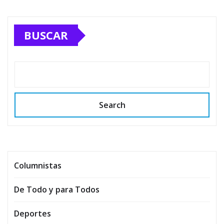
BUSCAR
Search
Columnistas
De Todo y para Todos
Deportes