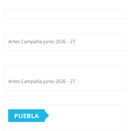
Artes Campaña junio 2026 - 27
Artes Campaña junio 2026 - 27
PUEBLA