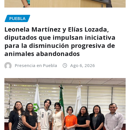
PUEBLA
Leonela Martínez y Elías Lozada,
diputados que impulsan iniciativa
para la disminución progresiva de
animales abandonados
Presencia en Puebla
Ago 6, 2026