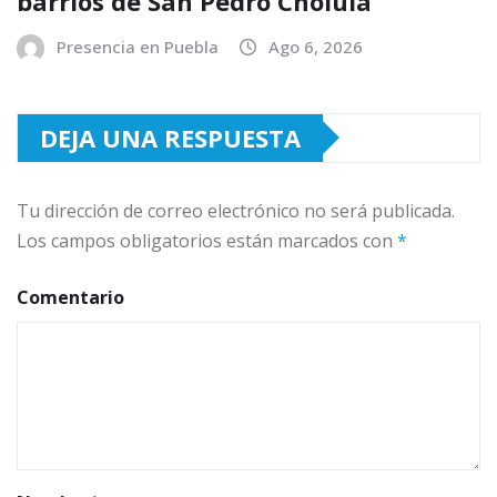
barrios de San Pedro Cholula
Presencia en Puebla
Ago 6, 2026
DEJA UNA RESPUESTA
Tu dirección de correo electrónico no será publicada.
Los campos obligatorios están marcados con
*
Comentario