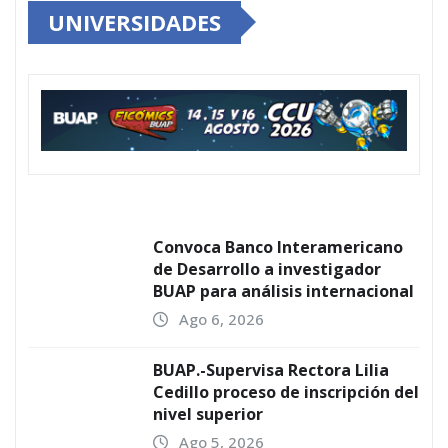
UNIVERSIDADES
Convoca Banco Interamericano
de Desarrollo a investigador
BUAP para análisis internacional
Ago 6, 2026
BUAP.-Supervisa Rectora Lilia
Cedillo proceso de inscripción del
nivel superior
Ago 5, 2026