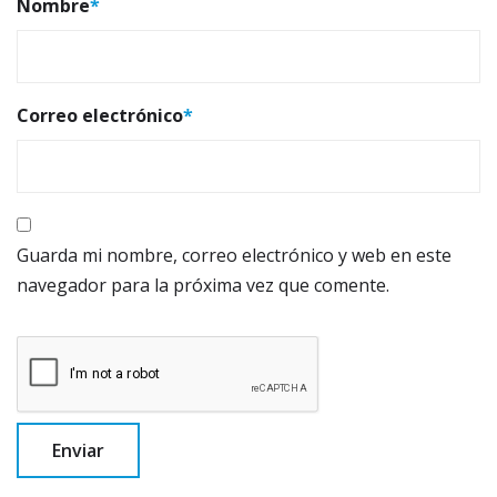
Nombre
*
Correo electrónico
*
Guarda mi nombre, correo electrónico y web en este
navegador para la próxima vez que comente.