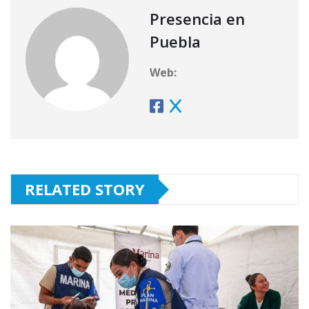
Presencia en
Puebla
Web:
RELATED STORY