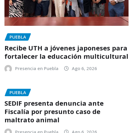
PUEBLA
Recibe UTH a jóvenes japoneses para
fortalecer la educación multicultural
Presencia en Puebla
Ago 6, 2026
PUEBLA
SEDIF presenta denuncia ante
Fiscalía por presunto caso de
maltrato animal
Presencia en Puebla
Ago 6, 2026