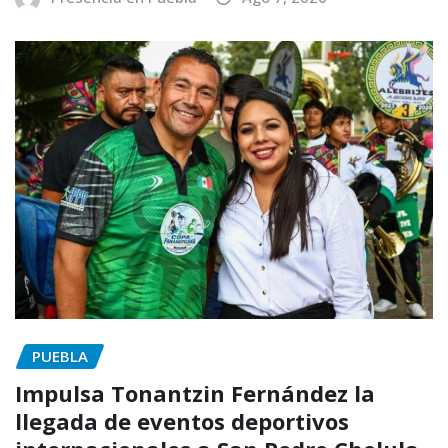
PUEBLA
Impulsa Tonantzin Fernández la
llegada de eventos deportivos