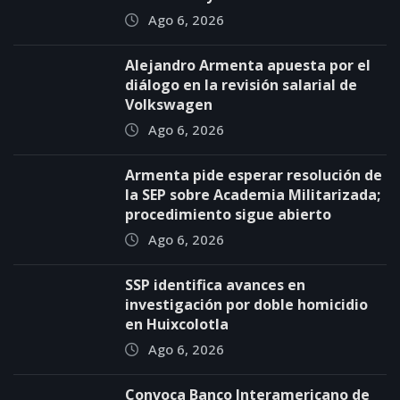
Ago 6, 2026
Alejandro Armenta apuesta por el
diálogo en la revisión salarial de
Volkswagen
Ago 6, 2026
Armenta pide esperar resolución de
la SEP sobre Academia Militarizada;
procedimiento sigue abierto
Ago 6, 2026
SSP identifica avances en
investigación por doble homicidio
en Huixcolotla
Ago 6, 2026
Convoca Banco Interamericano de