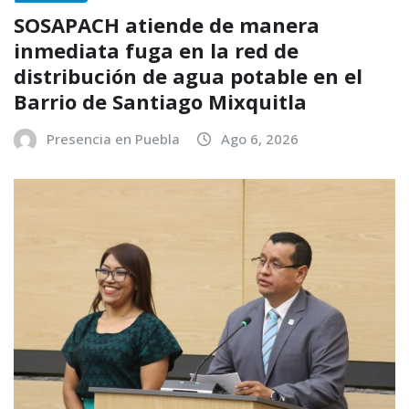
SOSAPACH atiende de manera
inmediata fuga en la red de
distribución de agua potable en el
Barrio de Santiago Mixquitla
Presencia en Puebla
Ago 6, 2026