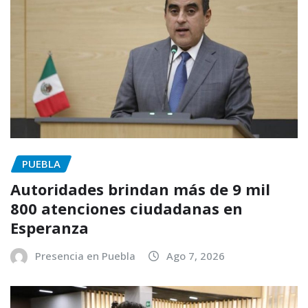
PUEBLA
Autoridades brindan más de 9 mil
800 atenciones ciudadanas en
Esperanza
Presencia en Puebla
Ago 7, 2026