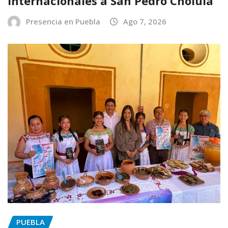
internacionales a San Pedro Cholula
Presencia en Puebla
Ago 7, 2026
PUEBLA