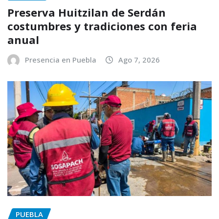
Preserva Huitzilan de Serdán
costumbres y tradiciones con feria
anual
Presencia en Puebla
Ago 7, 2026
PUEBLA