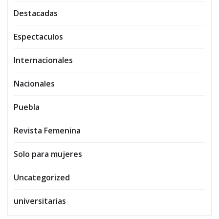
Destacadas
Espectaculos
Internacionales
Nacionales
Puebla
Revista Femenina
Solo para mujeres
Uncategorized
universitarias