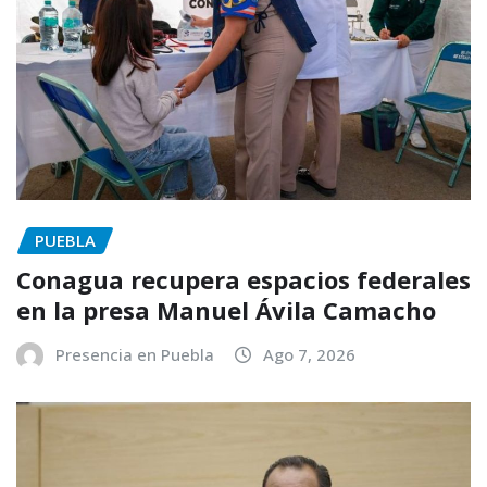
PUEBLA
Conagua recupera espacios federales
en la presa Manuel Ávila Camacho
Presencia en Puebla
Ago 7, 2026