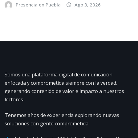
Presencia en Puebla
Ago 3, 2026
Somos una plataforma digital de comunicación
enfocada y comprometida siempre con la verdad,
generando contenido de valor e impacto a nuestros
lectores.
Tenemos años de experiencia explorando nuevas
soluciones con gente comprometida.