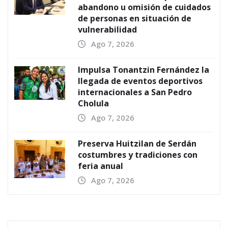
abandono u omisión de cuidados
de personas en situación de
vulnerabilidad
Ago 7, 2026
Impulsa Tonantzin Fernández la
llegada de eventos deportivos
internacionales a San Pedro
Cholula
Ago 7, 2026
Preserva Huitzilan de Serdán
costumbres y tradiciones con
feria anual
Ago 7, 2026