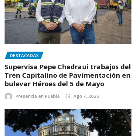
DESTACADAS
Supervisa Pepe Chedraui trabajos del
Tren Capitalino de Pavimentación en
bulevar Héroes del 5 de Mayo
Presencia en Puebla
Ago 7, 2026