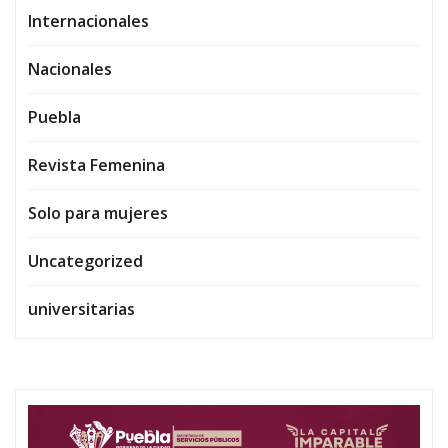
Internacionales
Nacionales
Puebla
Revista Femenina
Solo para mujeres
Uncategorized
universitarias