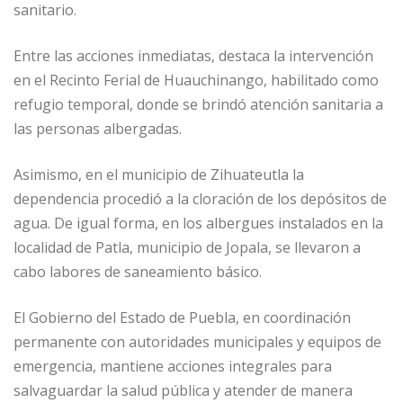
sanitario.
Entre las acciones inmediatas, destaca la intervención
en el Recinto Ferial de Huauchinango, habilitado como
refugio temporal, donde se brindó atención sanitaria a
las personas albergadas.
Asimismo, en el municipio de Zihuateutla la
dependencia procedió a la cloración de los depósitos de
agua. De igual forma, en los albergues instalados en la
localidad de Patla, municipio de Jopala, se llevaron a
cabo labores de saneamiento básico.
El Gobierno del Estado de Puebla, en coordinación
permanente con autoridades municipales y equipos de
emergencia, mantiene acciones integrales para
salvaguardar la salud pública y atender de manera