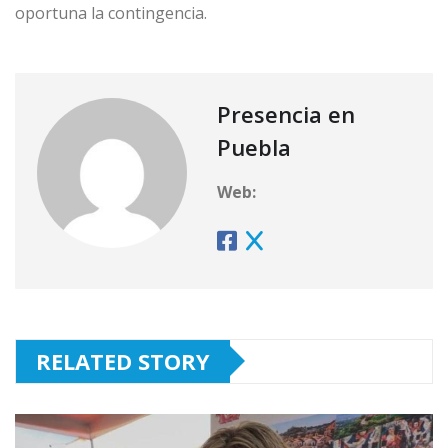
oportuna la contingencia.
Presencia en
Puebla
Web:
RELATED STORY