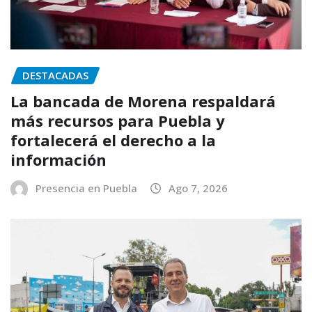
DESTACADAS
La bancada de Morena respaldará
más recursos para Puebla y
fortalecerá el derecho a la
información
Presencia en Puebla
Ago 7, 2026