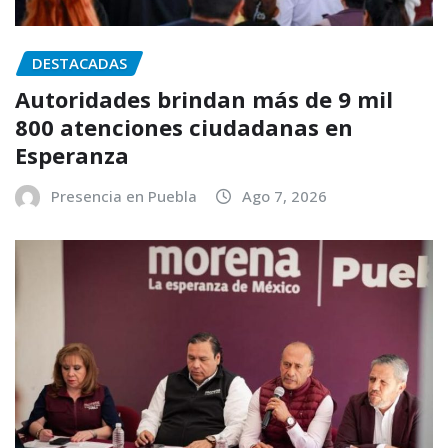
DESTACADAS
Autoridades brindan más de 9 mil
800 atenciones ciudadanas en
Esperanza
Presencia en Puebla
Ago 7, 2026