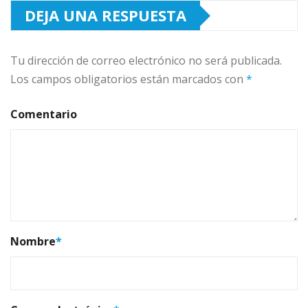
DEJA UNA RESPUESTA
Tu dirección de correo electrónico no será publicada.
Los campos obligatorios están marcados con
*
Comentario
Nombre
*