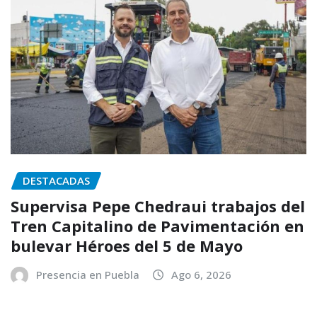
DESTACADAS
Supervisa Pepe Chedraui trabajos del
Tren Capitalino de Pavimentación en
bulevar Héroes del 5 de Mayo
Presencia en Puebla
Ago 6, 2026