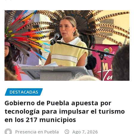
DESTACADAS
Gobierno de Puebla apuesta por
tecnología para impulsar el turismo
en los 217 municipios
Presencia en Puebla
Ago 7, 2026