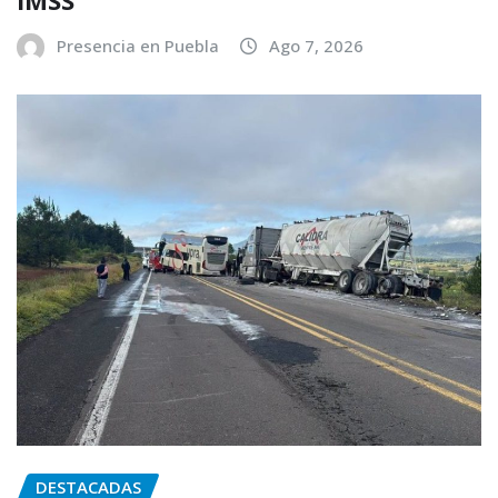
Presencia en Puebla
Ago 7, 2026
DESTACADAS