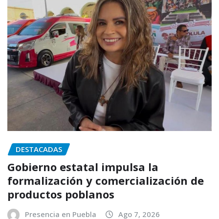
DESTACADAS
Gobierno estatal impulsa la
formalización y comercialización de
productos poblanos
Presencia en Puebla
Ago 7, 2026