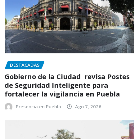
DESTACADAS
Gobierno de la Ciudad revisa Postes
de Seguridad Inteligente para
fortalecer la vigilancia en Puebla
Presencia en Puebla
Ago 7, 2026