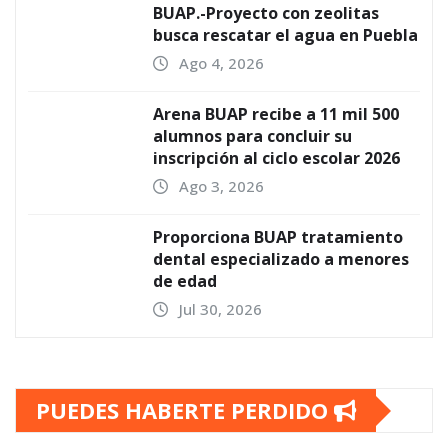
BUAP.-Proyecto con zeolitas
busca rescatar el agua en Puebla
Ago 4, 2026
Arena BUAP recibe a 11 mil 500
alumnos para concluir su
inscripción al ciclo escolar 2026
Ago 3, 2026
Proporciona BUAP tratamiento
dental especializado a menores
de edad
Jul 30, 2026
PUEDES HABERTE PERDIDO