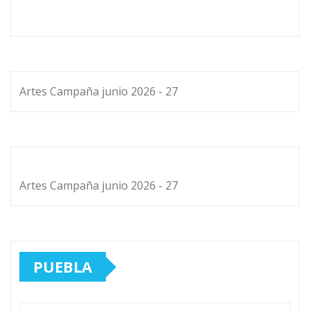
Artes Campaña junio 2026 - 27
Artes Campaña junio 2026 - 27
PUEBLA