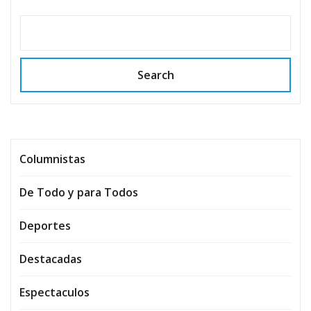
Search
Columnistas
De Todo y para Todos
Deportes
Destacadas
Espectaculos