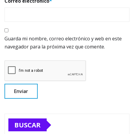
Correo electrónico
*
Guarda mi nombre, correo electrónico y web en este
navegador para la próxima vez que comente.
BUSCAR