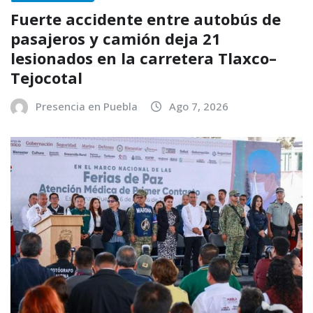
Fuerte accidente entre autobús de
pasajeros y camión deja 21
lesionados en la carretera Tlaxco–
Tejocotal
Presencia en Puebla
Ago 7, 2026