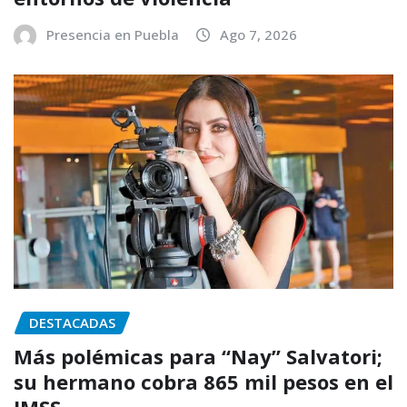
Presencia en Puebla
Ago 7, 2026
DESTACADAS
Más polémicas para “Nay” Salvatori;
su hermano cobra 865 mil pesos en el
IMSS