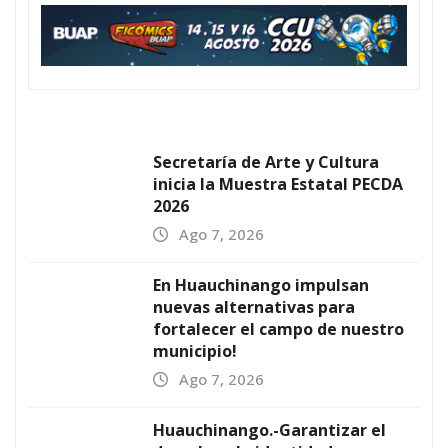
Secretaría de Arte y Cultura
inicia la Muestra Estatal PECDA
2026
Ago 7, 2026
En Huauchinango impulsan
nuevas alternativas para
fortalecer el campo de nuestro
municipio!
Ago 7, 2026
Huauchinango.-Garantizar el