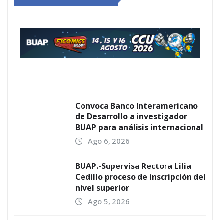
Convoca Banco Interamericano
de Desarrollo a investigador
BUAP para análisis internacional
Ago 6, 2026
BUAP.-Supervisa Rectora Lilia
Cedillo proceso de inscripción del
nivel superior
Ago 5, 2026