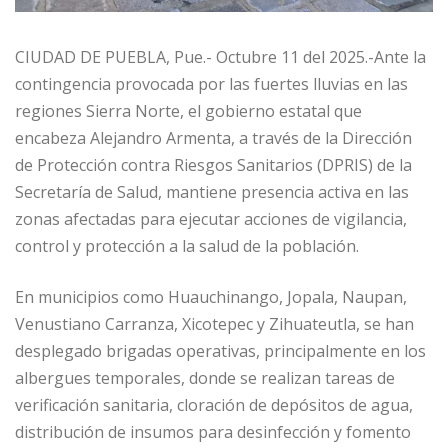
CIUDAD DE PUEBLA, Pue.- Octubre 11 del 2025.-Ante la
contingencia provocada por las fuertes lluvias en las
regiones Sierra Norte, el gobierno estatal que
encabeza Alejandro Armenta, a través de la Dirección
de Protección contra Riesgos Sanitarios (DPRIS) de la
Secretaría de Salud, mantiene presencia activa en las
zonas afectadas para ejecutar acciones de vigilancia,
control y protección a la salud de la población.
En municipios como Huauchinango, Jopala, Naupan,
Venustiano Carranza, Xicotepec y Zihuateutla, se han
desplegado brigadas operativas, principalmente en los
albergues temporales, donde se realizan tareas de
verificación sanitaria, cloración de depósitos de agua,
distribución de insumos para desinfección y fomento