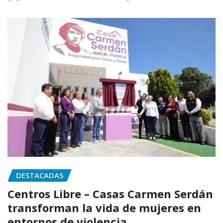
DESTACADAS
Centros Libre – Casas Carmen Serdán
transforman la vida de mujeres en
entornos de violencia