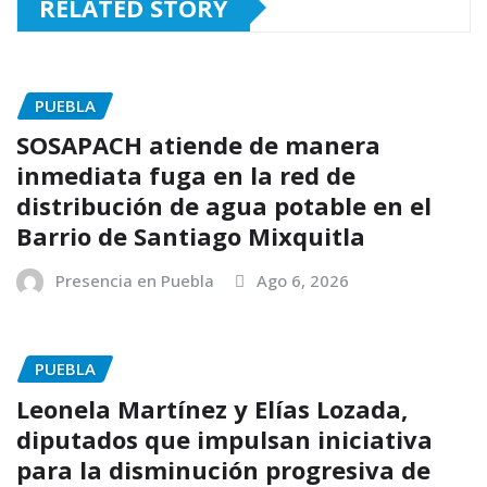
RELATED STORY
PUEBLA
SOSAPACH atiende de manera
inmediata fuga en la red de
distribución de agua potable en el
Barrio de Santiago Mixquitla
Presencia en Puebla
Ago 6, 2026
PUEBLA
Leonela Martínez y Elías Lozada,
diputados que impulsan iniciativa
para la disminución progresiva de