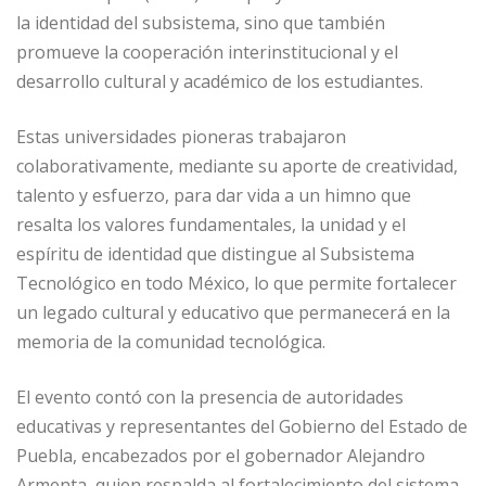
la identidad del subsistema, sino que también
promueve la cooperación interinstitucional y el
desarrollo cultural y académico de los estudiantes.
Estas universidades pioneras trabajaron
colaborativamente, mediante su aporte de creatividad,
talento y esfuerzo, para dar vida a un himno que
resalta los valores fundamentales, la unidad y el
espíritu de identidad que distingue al Subsistema
Tecnológico en todo México, lo que permite fortalecer
un legado cultural y educativo que permanecerá en la
memoria de la comunidad tecnológica.
El evento contó con la presencia de autoridades
educativas y representantes del Gobierno del Estado de
Puebla, encabezados por el gobernador Alejandro
Armenta, quien respalda al fortalecimiento del sistema