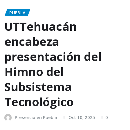
PUEBLA
UTTehuacán
encabeza
presentación del
Himno del
Subsistema
Tecnológico
Presencia en Puebla
Oct 10, 2025
0