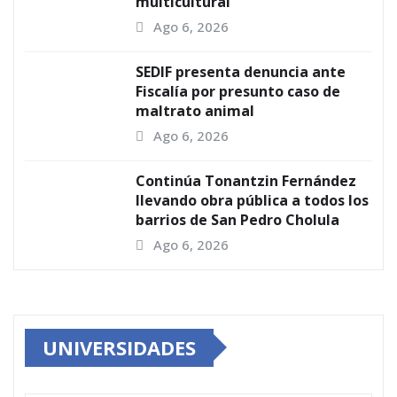
multicultural
Ago 6, 2026
SEDIF presenta denuncia ante
Fiscalía por presunto caso de
maltrato animal
Ago 6, 2026
Continúa Tonantzin Fernández
llevando obra pública a todos los
barrios de San Pedro Cholula
Ago 6, 2026
UNIVERSIDADES