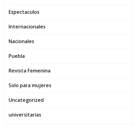
Espectaculos
Internacionales
Nacionales
Puebla
Revista Femenina
Solo para mujeres
Uncategorized
universitarias