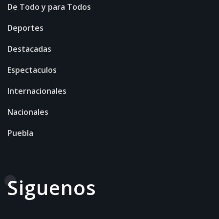
De Todo y para Todos
Deportes
Destacadas
Espectaculos
Internacionales
Nacionales
Puebla
Siguenos