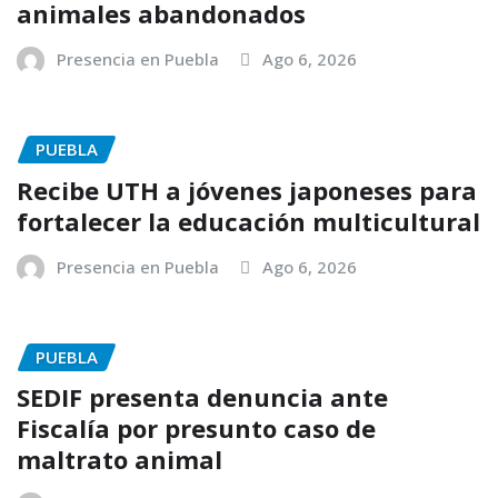
animales abandonados
Presencia en Puebla
Ago 6, 2026
PUEBLA
Recibe UTH a jóvenes japoneses para
fortalecer la educación multicultural
Presencia en Puebla
Ago 6, 2026
PUEBLA
SEDIF presenta denuncia ante
Fiscalía por presunto caso de
maltrato animal