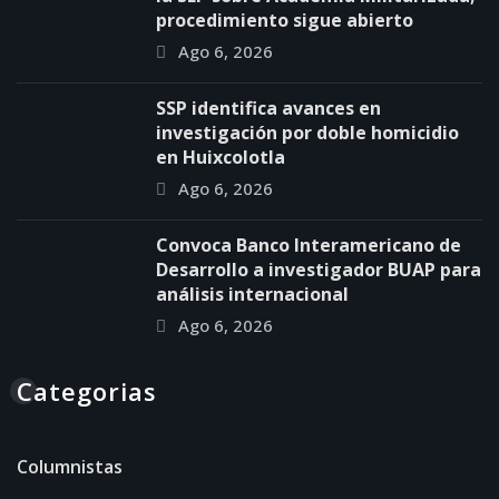
procedimiento sigue abierto
Ago 6, 2026
SSP identifica avances en
investigación por doble homicidio
en Huixcolotla
Ago 6, 2026
Convoca Banco Interamericano de
Desarrollo a investigador BUAP para
análisis internacional
Ago 6, 2026
Categorias
Columnistas