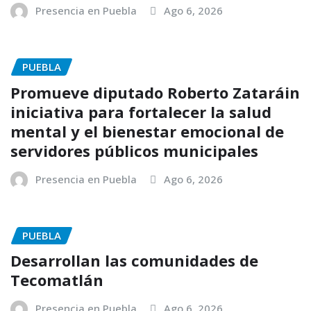
Presencia en Puebla
Ago 6, 2026
PUEBLA
Promueve diputado Roberto Zataráin
iniciativa para fortalecer la salud
mental y el bienestar emocional de
servidores públicos municipales
Presencia en Puebla
Ago 6, 2026
PUEBLA
Desarrollan las comunidades de
Tecomatlán
Presencia en Puebla
Ago 6, 2026