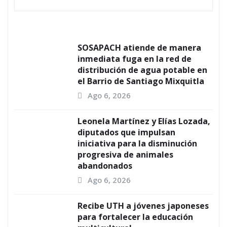
SOSAPACH atiende de manera
inmediata fuga en la red de
distribución de agua potable en
el Barrio de Santiago Mixquitla
Ago 6, 2026
Leonela Martínez y Elías Lozada,
diputados que impulsan
iniciativa para la disminución
progresiva de animales
abandonados
Ago 6, 2026
Recibe UTH a jóvenes japoneses
para fortalecer la educación