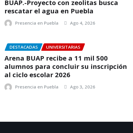
BUAP.-Proyecto con zeolitas busca
rescatar el agua en Puebla
Presencia en Puebla
Ago 4, 2026
DESTACADAS
UNIVERSITARIAS
Arena BUAP recibe a 11 mil 500
alumnos para concluir su inscripción
al ciclo escolar 2026
Presencia en Puebla
Ago 3, 2026