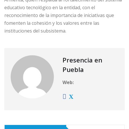
educativo tecnológico en la entidad, con el
reconocimiento de la importancia de iniciativas que
fomenten la cohesión y los valores entre las
instituciones del subsistema.
Presencia en
Puebla
Web: