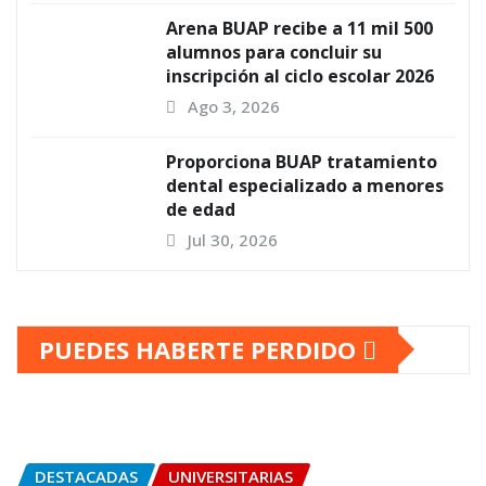
Arena BUAP recibe a 11 mil 500
alumnos para concluir su
inscripción al ciclo escolar 2026
Ago 3, 2026
Proporciona BUAP tratamiento
dental especializado a menores
de edad
Jul 30, 2026
PUEDES HABERTE PERDIDO
DESTACADAS
UNIVERSITARIAS