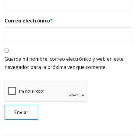
Correo electrónico
*
Guarda mi nombre, correo electrónico y web en este
navegador para la próxima vez que comente.