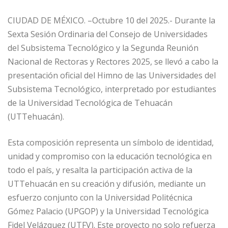
CIUDAD DE MÉXICO. –Octubre 10 del 2025.- Durante la
Sexta Sesión Ordinaria del Consejo de Universidades
del Subsistema Tecnológico y la Segunda Reunión
Nacional de Rectoras y Rectores 2025, se llevó a cabo la
presentación oficial del Himno de las Universidades del
Subsistema Tecnológico, interpretado por estudiantes
de la Universidad Tecnológica de Tehuacán
(UTTehuacán).
Esta composición representa un símbolo de identidad,
unidad y compromiso con la educación tecnológica en
todo el país, y resalta la participación activa de la
UTTehuacán en su creación y difusión, mediante un
esfuerzo conjunto con la Universidad Politécnica
Gómez Palacio (UPGOP) y la Universidad Tecnológica
Fidel Velázquez (UTFV). Este proyecto no solo refuerza