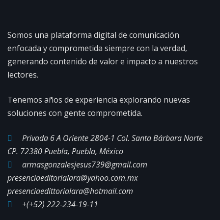
Somos una plataforma digital de comunicación
enfocada y comprometida siempre con la verdad,
generando contenido de valor e impacto a nuestros
lectores.
Tenemos años de experiencia explorando nuevas
soluciones con gente comprometida.
Privada 6 A Oriente 2804-1 Col. Santa Bárbara Norte
CP. 72380 Puebla, Puebla, México
armasgonzalesjesus739@gmail.com
presenciaeditorialara@yahoo.com.mx
presenciaedittorialara@hotmail.com
+(+52) 222-234-19-11