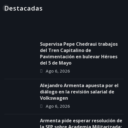
Destacadas
Supervisa Pepe Chedraui trabajos
del Tren Capitalino de
Pavimentación en bulevar Héroes
del 5 de Mayo
Ago 6, 2026
Alejandro Armenta apuesta por el
diálogo en la revisión salarial de
Volkswagen
Ago 6, 2026
Armenta pide esperar resolución de
la SEP sobre Academia Militarizada;