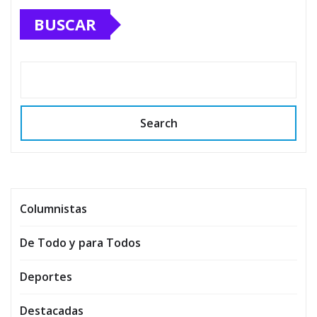
BUSCAR
Search
Columnistas
De Todo y para Todos
Deportes
Destacadas