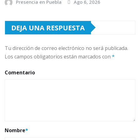
Presencia en Puebla
Ago 6, 2026
DEJA UNA RESPUESTA
Tu dirección de correo electrónico no será publicada.
Los campos obligatorios están marcados con
*
Comentario
Nombre
*