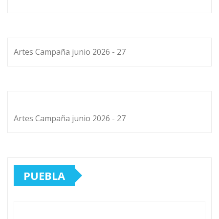
Artes Campaña junio 2026 - 27
Artes Campaña junio 2026 - 27
PUEBLA