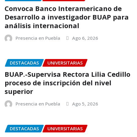
Convoca Banco Interamericano de
Desarrollo a investigador BUAP para
análisis internacional
Presencia en Puebla
Ago 6, 2026
DESTACADAS
UNIVERSITARIAS
BUAP.-Supervisa Rectora Lilia Cedillo
proceso de inscripción del nivel
superior
Presencia en Puebla
Ago 5, 2026
DESTACADAS
UNIVERSITARIAS