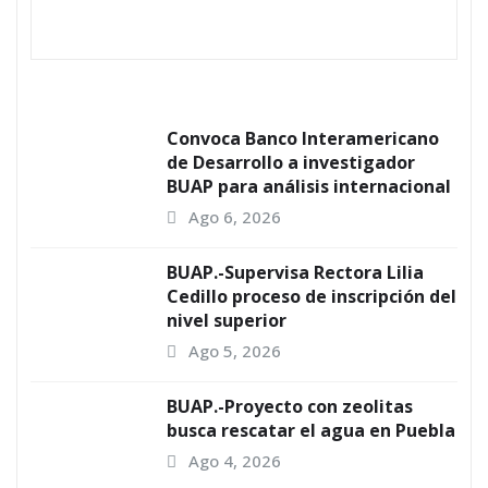
Convoca Banco Interamericano
de Desarrollo a investigador
BUAP para análisis internacional
Ago 6, 2026
BUAP.-Supervisa Rectora Lilia
Cedillo proceso de inscripción del
nivel superior
Ago 5, 2026
BUAP.-Proyecto con zeolitas
busca rescatar el agua en Puebla
Ago 4, 2026