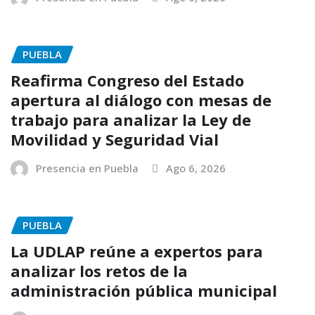
PUEBLA
Reafirma Congreso del Estado
apertura al diálogo con mesas de
trabajo para analizar la Ley de
Movilidad y Seguridad Vial
Presencia en Puebla
Ago 6, 2026
PUEBLA
La UDLAP reúne a expertos para
analizar los retos de la
administración pública municipal