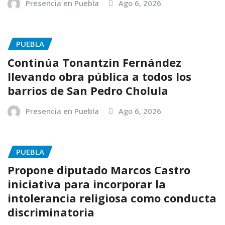
Presencia en Puebla
Ago 6, 2026
PUEBLA
Continúa Tonantzin Fernández
llevando obra pública a todos los
barrios de San Pedro Cholula
Presencia en Puebla
Ago 6, 2026
PUEBLA
Propone diputado Marcos Castro
iniciativa para incorporar la
intolerancia religiosa como conducta
discriminatoria