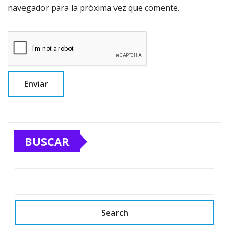
navegador para la próxima vez que comente.
BUSCAR
Search