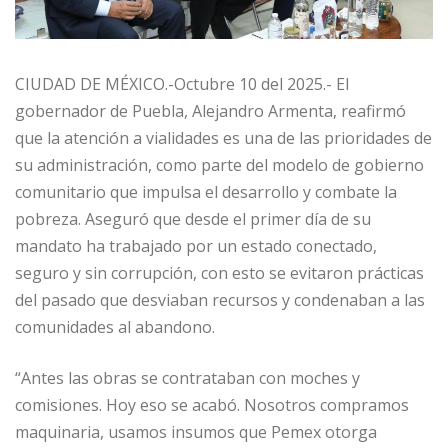
CIUDAD DE MÉXICO.-Octubre 10 del 2025.- El
gobernador de Puebla, Alejandro Armenta, reafirmó
que la atención a vialidades es una de las prioridades de
su administración, como parte del modelo de gobierno
comunitario que impulsa el desarrollo y combate la
pobreza. Aseguró que desde el primer día de su
mandato ha trabajado por un estado conectado,
seguro y sin corrupción, con esto se evitaron prácticas
del pasado que desviaban recursos y condenaban a las
comunidades al abandono.
“Antes las obras se contrataban con moches y
comisiones. Hoy eso se acabó. Nosotros compramos
maquinaria, usamos insumos que Pemex otorga