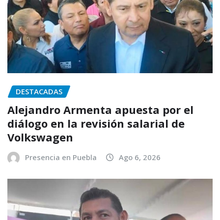
DESTACADAS
Alejandro Armenta apuesta por el
diálogo en la revisión salarial de
Volkswagen
Presencia en Puebla
Ago 6, 2026