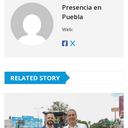
Presencia en
Puebla
Web:
RELATED STORY