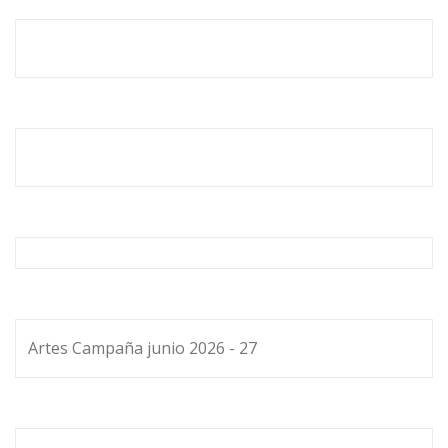
Artes Campaña junio 2026 - 27