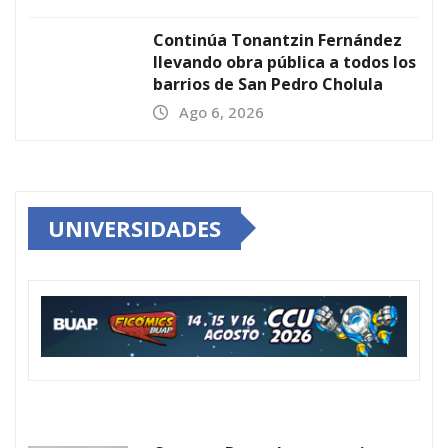
Continúa Tonantzin Fernández
llevando obra pública a todos los
barrios de San Pedro Cholula
Ago 6, 2026
UNIVERSIDADES