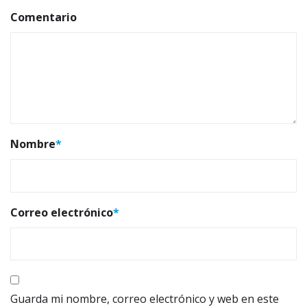
Comentario
Nombre
*
Correo electrónico
*
Guarda mi nombre, correo electrónico y web en este