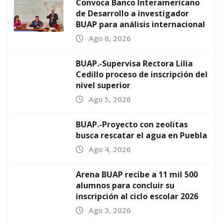
Convoca Banco Interamericano
de Desarrollo a investigador
BUAP para análisis internacional
Ago 6, 2026
BUAP.-Supervisa Rectora Lilia
Cedillo proceso de inscripción del
nivel superior
Ago 5, 2026
BUAP.-Proyecto con zeolitas
busca rescatar el agua en Puebla
Ago 4, 2026
Arena BUAP recibe a 11 mil 500
alumnos para concluir su
inscripción al ciclo escolar 2026
Ago 3, 2026