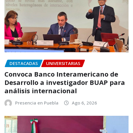
DESTACADAS
UNIVERSITARIAS
Convoca Banco Interamericano de
Desarrollo a investigador BUAP para
análisis internacional
Presencia en Puebla
Ago 6, 2026