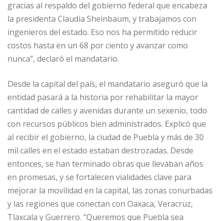
gracias al respaldo del gobierno federal que encabeza
la presidenta Claudia Sheinbaum, y trabajamos con
ingenieros del estado. Eso nos ha permitido reducir
costos hasta en un 68 por ciento y avanzar como
nunca”, declaró el mandatario.
Desde la capital del país, el mandatario aseguró que la
entidad pasará a la historia por rehabilitar la mayor
cantidad de calles y avenidas durante un sexenio, todo
con recursos públicos bien administrados. Explicó que
al recibir el gobierno, la ciudad de Puebla y más de 30
mil calles en el estado estaban destrozadas. Desde
entonces, se han terminado obras que llevaban años
en promesas, y se fortalecen vialidades clave para
mejorar la movilidad en la capital, las zonas conurbadas
y las regiones que conectan con Oaxaca, Veracruz,
Tlaxcala y Guerrero. “Queremos que Puebla sea