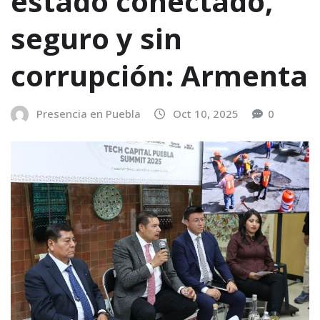
estado conectado,
seguro y sin
corrupción: Armenta
Presencia en Puebla
Oct 10, 2025
0