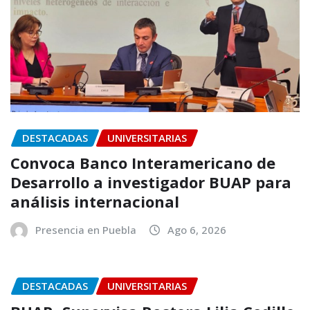
DESTACADAS
UNIVERSITARIAS
Convoca Banco Interamericano de
Desarrollo a investigador BUAP para
análisis internacional
Presencia en Puebla
Ago 6, 2026
DESTACADAS
UNIVERSITARIAS