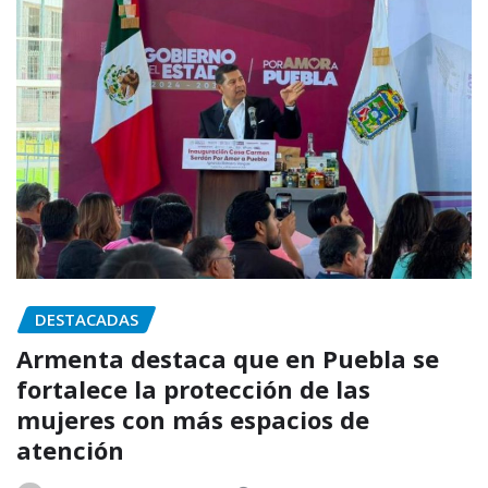
DESTACADAS
Armenta destaca que en Puebla se
fortalece la protección de las
mujeres con más espacios de
atención