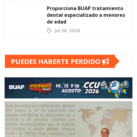
Proporciona BUAP tratamiento
dental especializado a menores
de edad
Jul 30, 2026
PUEDES HABERTE PERDIDO