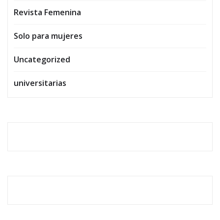
Revista Femenina
Solo para mujeres
Uncategorized
universitarias