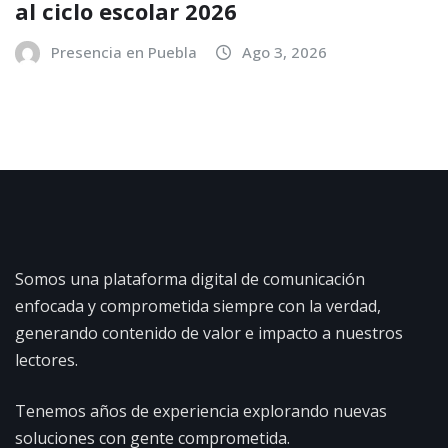
al ciclo escolar 2026
Presencia en Puebla
Ago 3, 2026
Somos una plataforma digital de comunicación
enfocada y comprometida siempre con la verdad,
generando contenido de valor e impacto a nuestros
lectores.
Tenemos años de experiencia explorando nuevas
soluciones con gente comprometida.