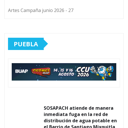
Artes Campaña junio 2026 - 27
PUEBLA
SOSAPACH atiende de manera
inmediata fuga en la red de
distribución de agua potable en
el Barrio de Santiago Mixquitla