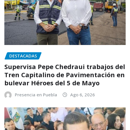
DESTACADAS
Supervisa Pepe Chedraui trabajos del
Tren Capitalino de Pavimentación en
bulevar Héroes del 5 de Mayo
Presencia en Puebla
Ago 6, 2026