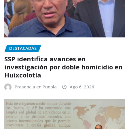
DESTACADAS
SSP identifica avances en
investigación por doble homicidio en
Huixcolotla
Presencia en Puebla
Ago 6, 2026