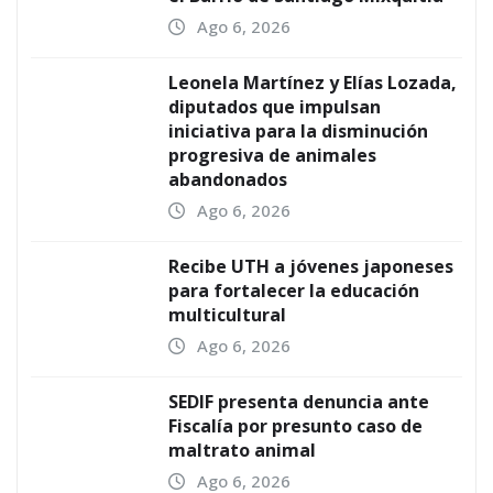
Ago 6, 2026
Leonela Martínez y Elías Lozada,
diputados que impulsan
iniciativa para la disminución
progresiva de animales
abandonados
Ago 6, 2026
Recibe UTH a jóvenes japoneses
para fortalecer la educación
multicultural
Ago 6, 2026
SEDIF presenta denuncia ante
Fiscalía por presunto caso de
maltrato animal
Ago 6, 2026