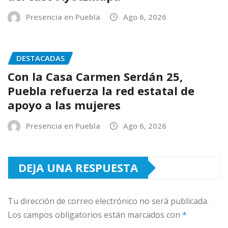
Presencia en Puebla
Ago 6, 2026
DESTACADAS
Con la Casa Carmen Serdán 25,
Puebla refuerza la red estatal de
apoyo a las mujeres
Presencia en Puebla
Ago 6, 2026
DEJA UNA RESPUESTA
Tu dirección de correo electrónico no será publicada.
Los campos obligatorios están marcados con
*