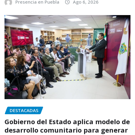
Presencia en Puebla
Ago 6, 2026
DESTACADAS
Gobierno del Estado aplica modelo de
desarrollo comunitario para generar