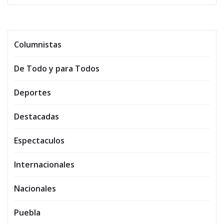
Columnistas
De Todo y para Todos
Deportes
Destacadas
Espectaculos
Internacionales
Nacionales
Puebla