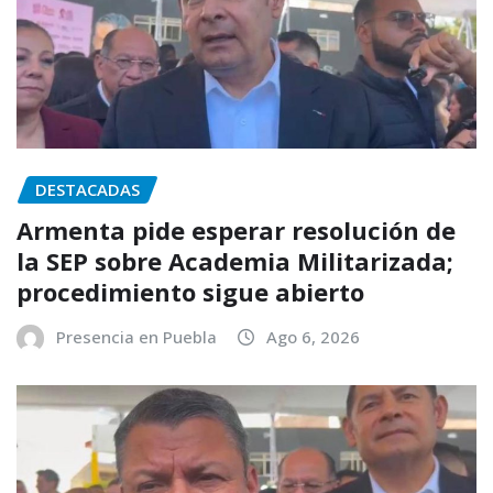
DESTACADAS
Armenta pide esperar resolución de
la SEP sobre Academia Militarizada;
procedimiento sigue abierto
Presencia en Puebla
Ago 6, 2026