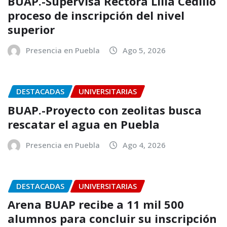
BUAP.-Supervisa Rectora Lilia Cedillo
proceso de inscripción del nivel
superior
Presencia en Puebla
Ago 5, 2026
DESTACADAS
UNIVERSITARIAS
BUAP.-Proyecto con zeolitas busca
rescatar el agua en Puebla
Presencia en Puebla
Ago 4, 2026
DESTACADAS
UNIVERSITARIAS
Arena BUAP recibe a 11 mil 500
alumnos para concluir su inscripción