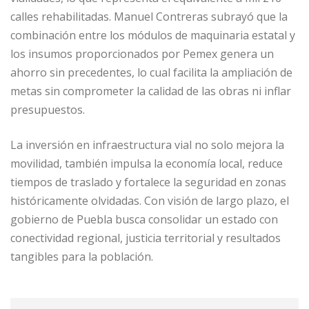
calles rehabilitadas. Manuel Contreras subrayó que la
combinación entre los módulos de maquinaria estatal y
los insumos proporcionados por Pemex genera un
ahorro sin precedentes, lo cual facilita la ampliación de
metas sin comprometer la calidad de las obras ni inflar
presupuestos.
La inversión en infraestructura vial no solo mejora la
movilidad, también impulsa la economía local, reduce
tiempos de traslado y fortalece la seguridad en zonas
históricamente olvidadas. Con visión de largo plazo, el
gobierno de Puebla busca consolidar un estado con
conectividad regional, justicia territorial y resultados
tangibles para la población.