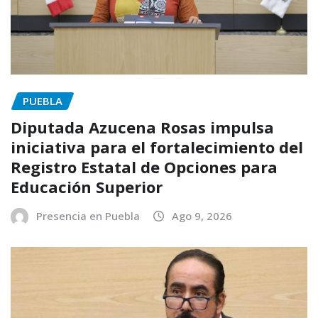
PUEBLA
Diputada Azucena Rosas impulsa
iniciativa para el fortalecimiento del
Registro Estatal de Opciones para
Educación Superior
Presencia en Puebla
Ago 9, 2026