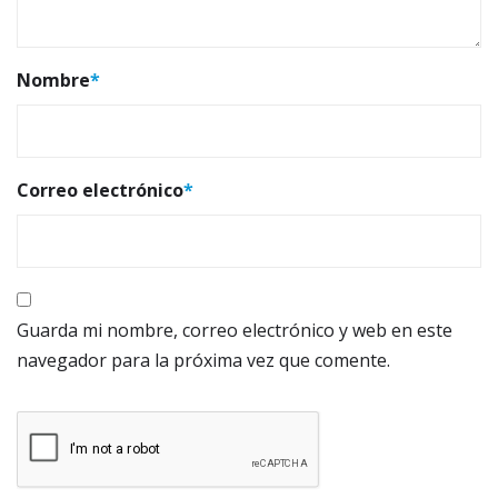
Nombre
*
Correo electrónico
*
Guarda mi nombre, correo electrónico y web en este
navegador para la próxima vez que comente.