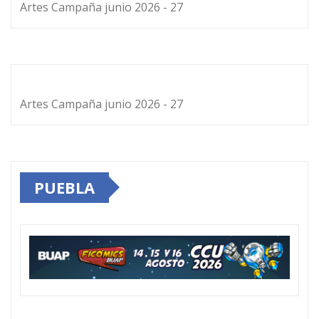
Artes Campaña junio 2026 - 27
Artes Campaña junio 2026 - 27
PUEBLA