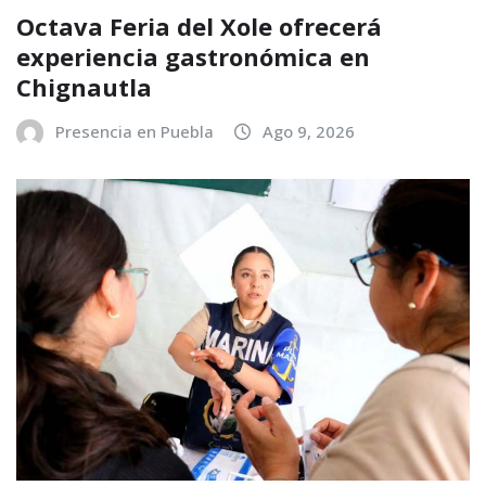
Octava Feria del Xole ofrecerá
experiencia gastronómica en
Chignautla
Presencia en Puebla
Ago 9, 2026