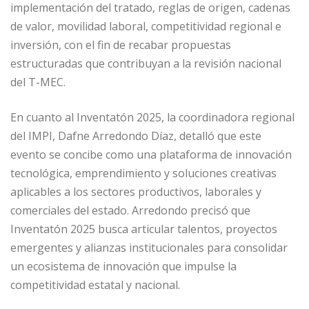
implementación del tratado, reglas de origen, cadenas
de valor, movilidad laboral, competitividad regional e
inversión, con el fin de recabar propuestas
estructuradas que contribuyan a la revisión nacional
del T-MEC.
En cuanto al Inventatón 2025, la coordinadora regional
del IMPI, Dafne Arredondo Díaz, detalló que este
evento se concibe como una plataforma de innovación
tecnológica, emprendimiento y soluciones creativas
aplicables a los sectores productivos, laborales y
comerciales del estado. Arredondo precisó que
Inventatón 2025 busca articular talentos, proyectos
emergentes y alianzas institucionales para consolidar
un ecosistema de innovación que impulse la
competitividad estatal y nacional.