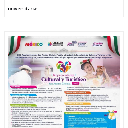
universitarias