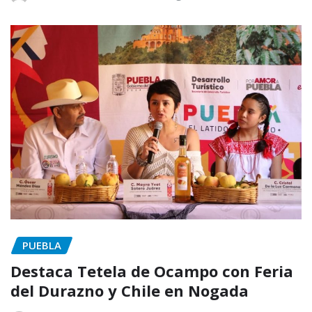
PUEBLA
Destaca Tetela de Ocampo con Feria
del Durazno y Chile en Nogada