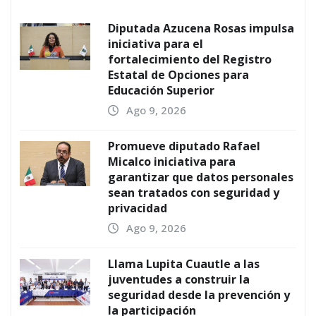
Diputada Azucena Rosas impulsa
iniciativa para el
fortalecimiento del Registro
Estatal de Opciones para
Educación Superior
Ago 9, 2026
Promueve diputado Rafael
Micalco iniciativa para
garantizar que datos personales
sean tratados con seguridad y
privacidad
Ago 9, 2026
Llama Lupita Cuautle a las
juventudes a construir la
seguridad desde la prevención y
la participación