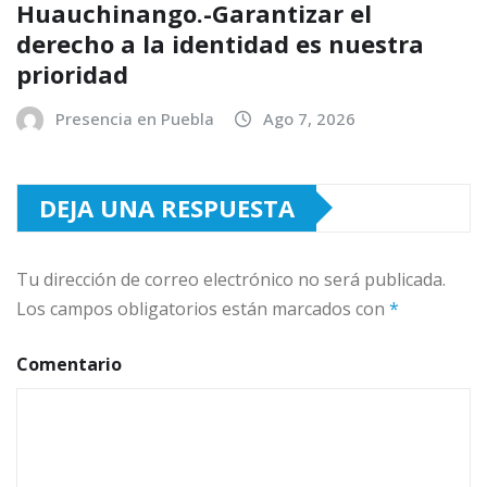
Huauchinango.-Garantizar el
derecho a la identidad es nuestra
prioridad
Presencia en Puebla
Ago 7, 2026
DEJA UNA RESPUESTA
Tu dirección de correo electrónico no será publicada.
Los campos obligatorios están marcados con
*
Comentario