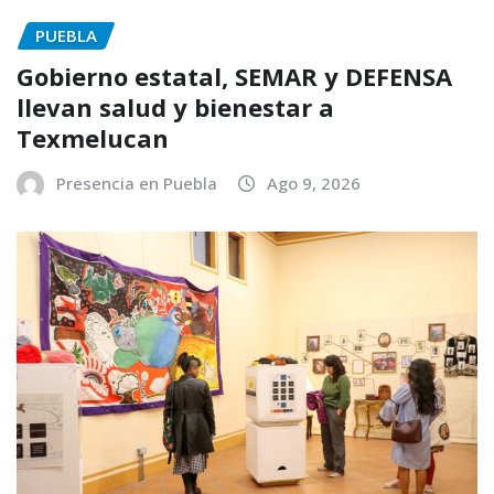
PUEBLA
Gobierno estatal, SEMAR y DEFENSA
llevan salud y bienestar a
Texmelucan
Presencia en Puebla
Ago 9, 2026