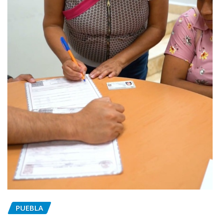
PUEBLA