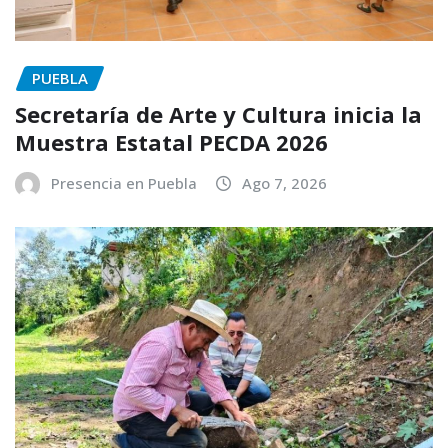
PUEBLA
Secretaría de Arte y Cultura inicia la
Muestra Estatal PECDA 2026
Presencia en Puebla
Ago 7, 2026