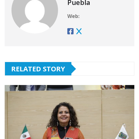
Puebla
Web:
RELATED STORY