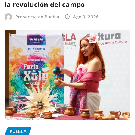
la revolución del campo
Presencia en Puebla
Ago 9, 2026
PUEBLA