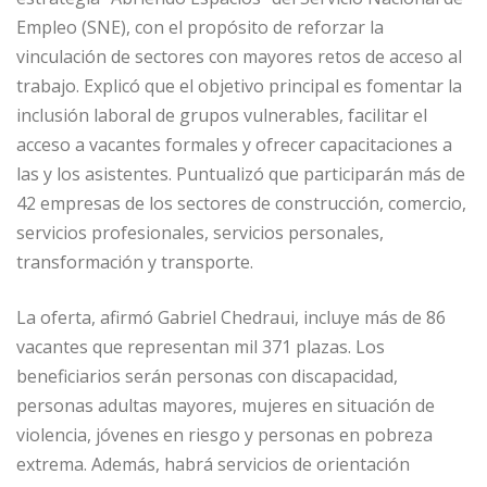
Empleo (SNE), con el propósito de reforzar la
vinculación de sectores con mayores retos de acceso al
trabajo. Explicó que el objetivo principal es fomentar la
inclusión laboral de grupos vulnerables, facilitar el
acceso a vacantes formales y ofrecer capacitaciones a
las y los asistentes. Puntualizó que participarán más de
42 empresas de los sectores de construcción, comercio,
servicios profesionales, servicios personales,
transformación y transporte.
La oferta, afirmó Gabriel Chedraui, incluye más de 86
vacantes que representan mil 371 plazas. Los
beneficiarios serán personas con discapacidad,
personas adultas mayores, mujeres en situación de
violencia, jóvenes en riesgo y personas en pobreza
extrema. Además, habrá servicios de orientación