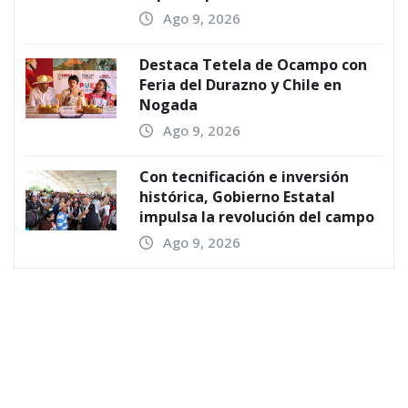
Ago 9, 2026
Destaca Tetela de Ocampo con
Feria del Durazno y Chile en
Nogada
Ago 9, 2026
Con tecnificación e inversión
histórica, Gobierno Estatal
impulsa la revolución del campo
Ago 9, 2026