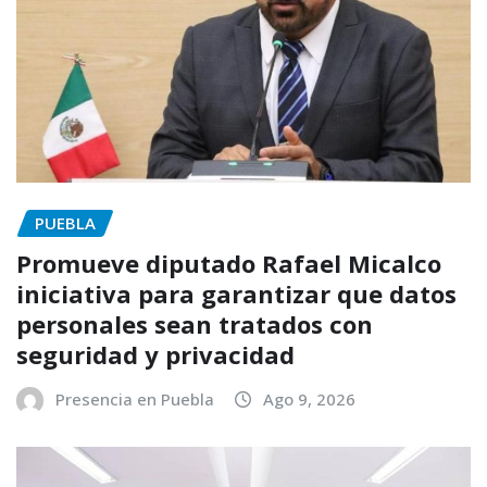
PUEBLA
Promueve diputado Rafael Micalco
iniciativa para garantizar que datos
personales sean tratados con
seguridad y privacidad
Presencia en Puebla
Ago 9, 2026