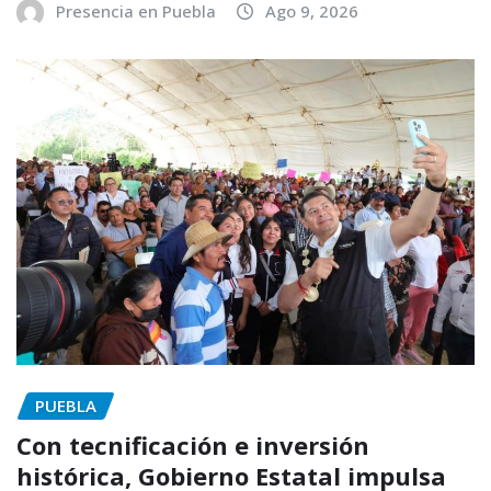
Presencia en Puebla
Ago 9, 2026
PUEBLA
Con tecnificación e inversión
histórica, Gobierno Estatal impulsa