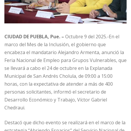
CIUDAD DE PUEBLA, Pue. –
Octubre 9 del 2025.-En el
marco del Mes de la Inclusión, el gobierno que
encabeza el mandatario Alejandro Armenta, anunció la
Feria Nacional de Empleo para Grupos Vulnerables, que
se llevará a cabo el 24 de octubre en la Explanada
Municipal de San Andrés Cholula, de 09:00 a 15:00
horas, con la expectativa de atender a más de 400
personas solicitantes, informó el secretario de
Desarrollo Económico y Trabajo, Víctor Gabriel
Chedraui.
Destacó que dicho evento se realizará en el marco de la
estrategia “Abriendo Espacios” del Servicio Nacional de