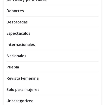
Deportes
Destacadas
Espectaculos
Internacionales
Nacionales
Puebla
Revista Femenina
Solo para mujeres
Uncategorized