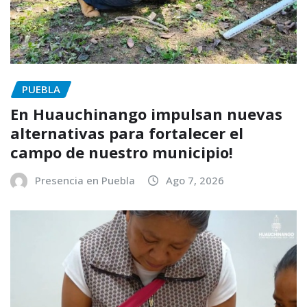
PUEBLA
En Huauchinango impulsan nuevas
alternativas para fortalecer el
campo de nuestro municipio!
Presencia en Puebla
Ago 7, 2026