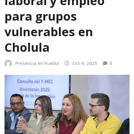
laboral y empleo
para grupos
vulnerables en
Cholula
Presencia en Puebla
Oct 9, 2025
0