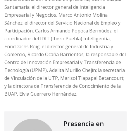
Santamaría; el director general de Inteligencia
Empresarial y Negocios, Marco Antonio Molina
Sánchez; el director del Servicio Nacional de Empleo y
Participación, Carlos Armando Popoca Bermúdez; el
coordinador del IDIT (Ibero Puebla) Intelligentia,
EnricDachs Roig; el director general de Industria y
Comercio, Ricardo Ocaña Barrientos; la responsable del
Centro de Innovación Empresarial y Transferencia de
Tecnología (UPMP), Adelita Murillo Chejín; la secretaria
de Vinculación de la UTP, Marisol Tlapapal Betancourt;
y la directora de Transferencia de Conocimiento de la
BUAP, Elvia Guerrero Hernández.
Presencia en