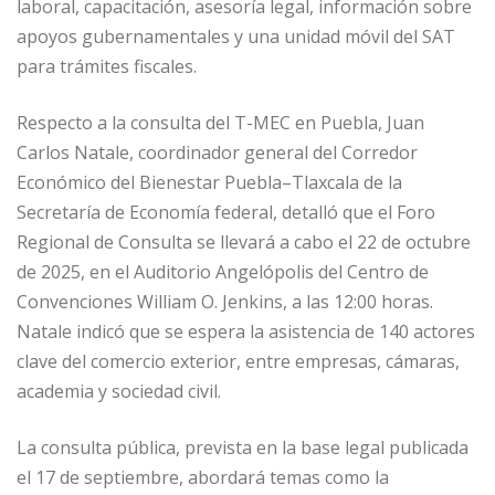
laboral, capacitación, asesoría legal, información sobre
apoyos gubernamentales y una unidad móvil del SAT
para trámites fiscales.
Respecto a la consulta del T-MEC en Puebla, Juan
Carlos Natale, coordinador general del Corredor
Económico del Bienestar Puebla–Tlaxcala de la
Secretaría de Economía federal, detalló que el Foro
Regional de Consulta se llevará a cabo el 22 de octubre
de 2025, en el Auditorio Angelópolis del Centro de
Convenciones William O. Jenkins, a las 12:00 horas.
Natale indicó que se espera la asistencia de 140 actores
clave del comercio exterior, entre empresas, cámaras,
academia y sociedad civil.
La consulta pública, prevista en la base legal publicada
el 17 de septiembre, abordará temas como la