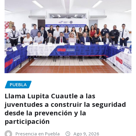
PUEBLA
Llama Lupita Cuautle a las
juventudes a construir la seguridad
desde la prevención y la
participación
Presencia en Puebla
Ago 9, 2026