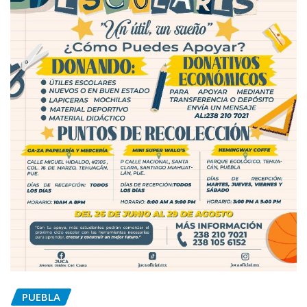
PUEBLA