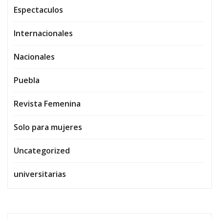
Espectaculos
Internacionales
Nacionales
Puebla
Revista Femenina
Solo para mujeres
Uncategorized
universitarias