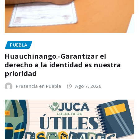
PUEBLA
Huauchinango.-Garantizar el
derecho a la identidad es nuestra
prioridad
Presencia en Puebla
Ago 7, 2026