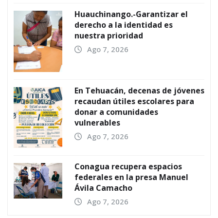
Huauchinango.-Garantizar el
derecho a la identidad es
nuestra prioridad
Ago 7, 2026
En Tehuacán, decenas de jóvenes
recaudan útiles escolares para
donar a comunidades
vulnerables
Ago 7, 2026
Conagua recupera espacios
federales en la presa Manuel
Ávila Camacho
Ago 7, 2026