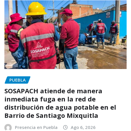
PUEBLA
SOSAPACH atiende de manera
inmediata fuga en la red de
distribución de agua potable en el
Barrio de Santiago Mixquitla
Presencia en Puebla
Ago 6, 2026