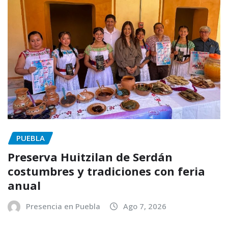
PUEBLA
Preserva Huitzilan de Serdán
costumbres y tradiciones con feria
anual
Presencia en Puebla
Ago 7, 2026