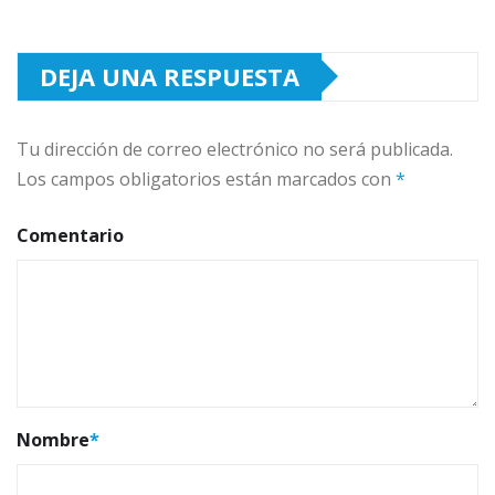
DEJA UNA RESPUESTA
Tu dirección de correo electrónico no será publicada.
Los campos obligatorios están marcados con
*
Comentario
Nombre
*