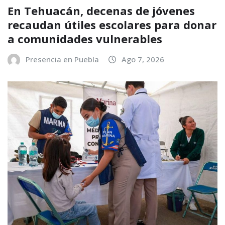
En Tehuacán, decenas de jóvenes
recaudan útiles escolares para donar
a comunidades vulnerables
Presencia en Puebla
Ago 7, 2026