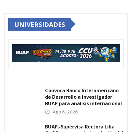
UNIVERSIDADES
Convoca Banco Interamericano
de Desarrollo a investigador
BUAP para análisis internacional
Ago 6, 2026
BUAP.-Supervisa Rectora Lilia