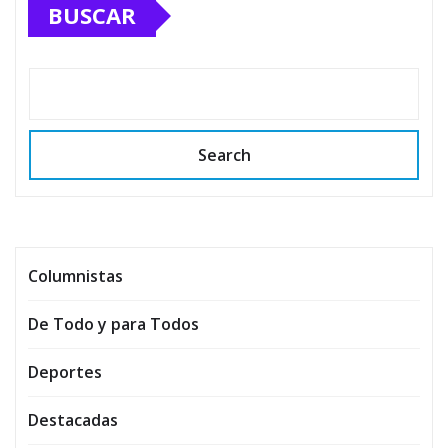
BUSCAR
Search
Columnistas
De Todo y para Todos
Deportes
Destacadas