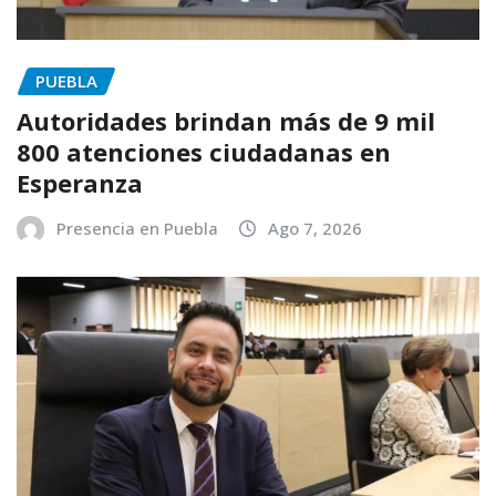
PUEBLA
Autoridades brindan más de 9 mil
800 atenciones ciudadanas en
Esperanza
Presencia en Puebla
Ago 7, 2026