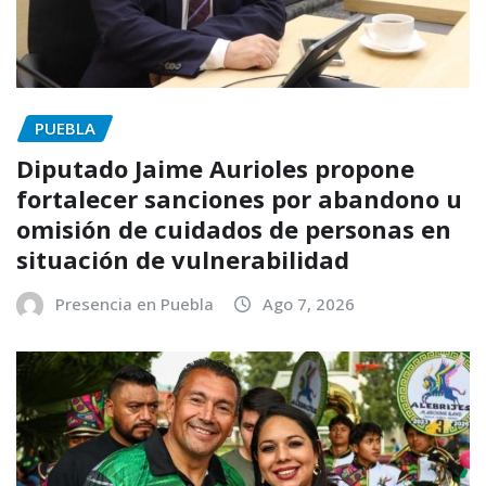
PUEBLA
Diputado Jaime Aurioles propone
fortalecer sanciones por abandono u
omisión de cuidados de personas en
situación de vulnerabilidad
Presencia en Puebla
Ago 7, 2026