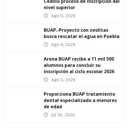
Cedillo proceso de inscripción del
nivel superior
Ago 5, 2026
BUAP.-Proyecto con zeolitas
busca rescatar el agua en Puebla
Ago 4, 2026
Arena BUAP recibe a 11 mil 500
alumnos para concluir su
inscripción al ciclo escolar 2026
Ago 3, 2026
Proporciona BUAP tratamiento
dental especializado a menores
de edad
Jul 30, 2026