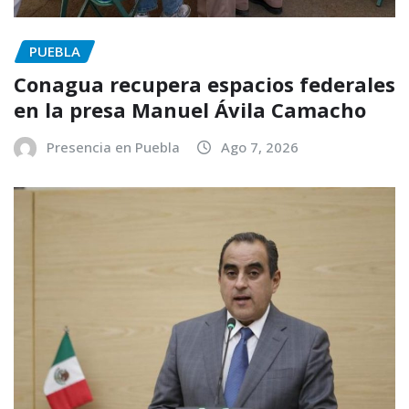
PUEBLA
Conagua recupera espacios federales
en la presa Manuel Ávila Camacho
Presencia en Puebla
Ago 7, 2026