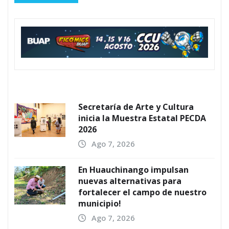
Secretaría de Arte y Cultura
inicia la Muestra Estatal PECDA
2026
Ago 7, 2026
En Huauchinango impulsan
nuevas alternativas para
fortalecer el campo de nuestro
municipio!
Ago 7, 2026