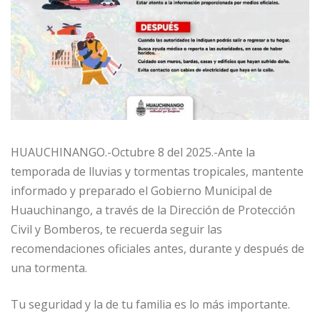
HUAUCHINANGO.-Octubre 8 del 2025.-Ante la
temporada de lluvias y tormentas tropicales, mantente
informado y preparado el Gobierno Municipal de
Huauchinango, a través de la Dirección de Protección
Civil y Bomberos, te recuerda seguir las
recomendaciones oficiales antes, durante y después de
una tormenta.
Tu seguridad y la de tu familia es lo más importante.