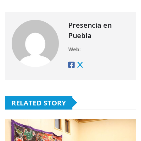
Presencia en
Puebla
Web:
RELATED STORY