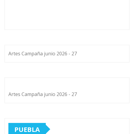
Artes Campaña junio 2026 - 27
Artes Campaña junio 2026 - 27
PUEBLA