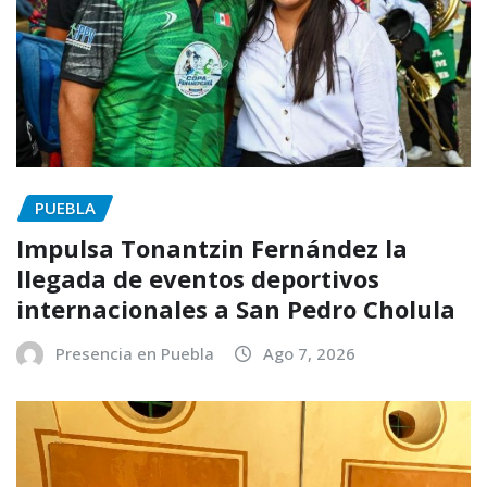
PUEBLA
Impulsa Tonantzin Fernández la
llegada de eventos deportivos
internacionales a San Pedro Cholula
Presencia en Puebla
Ago 7, 2026