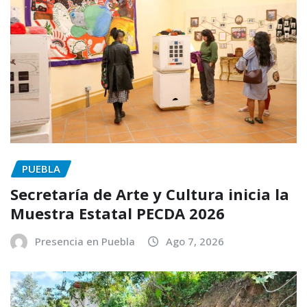
PUEBLA
Secretaría de Arte y Cultura inicia la
Muestra Estatal PECDA 2026
Presencia en Puebla
Ago 7, 2026