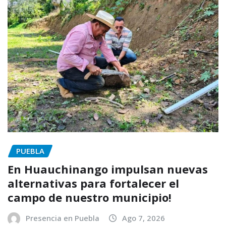
PUEBLA
En Huauchinango impulsan nuevas
alternativas para fortalecer el
campo de nuestro municipio!
Presencia en Puebla
Ago 7, 2026