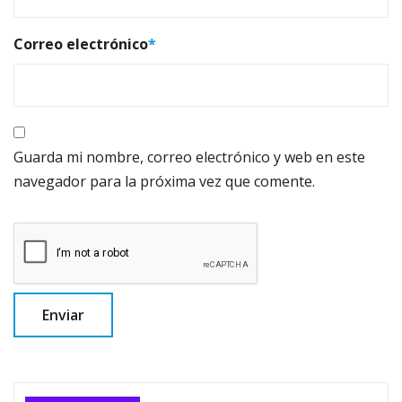
Correo electrónico
*
Guarda mi nombre, correo electrónico y web en este
navegador para la próxima vez que comente.