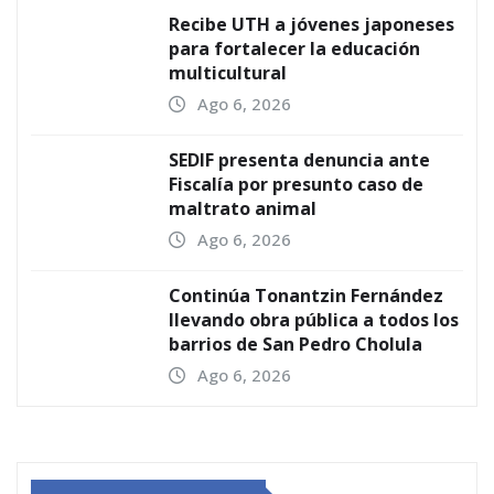
Recibe UTH a jóvenes japoneses
para fortalecer la educación
multicultural
Ago 6, 2026
SEDIF presenta denuncia ante
Fiscalía por presunto caso de
maltrato animal
Ago 6, 2026
Continúa Tonantzin Fernández
llevando obra pública a todos los
barrios de San Pedro Cholula
Ago 6, 2026