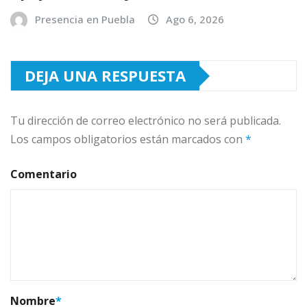
Presencia en Puebla
Ago 6, 2026
DEJA UNA RESPUESTA
Tu dirección de correo electrónico no será publicada.
Los campos obligatorios están marcados con
*
Comentario
Nombre
*