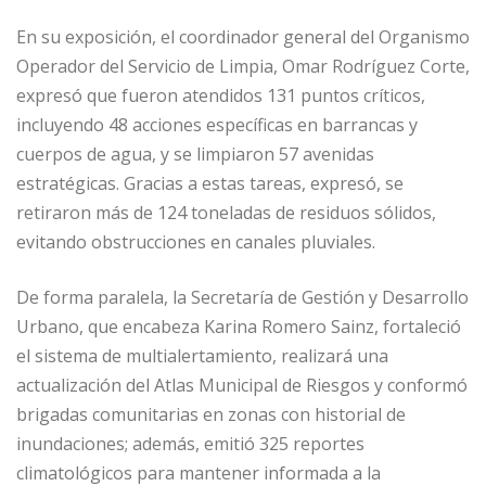
En su exposición, el coordinador general del Organismo
Operador del Servicio de Limpia, Omar Rodríguez Corte,
expresó que fueron atendidos 131 puntos críticos,
incluyendo 48 acciones específicas en barrancas y
cuerpos de agua, y se limpiaron 57 avenidas
estratégicas. Gracias a estas tareas, expresó, se
retiraron más de 124 toneladas de residuos sólidos,
evitando obstrucciones en canales pluviales.
De forma paralela, la Secretaría de Gestión y Desarrollo
Urbano, que encabeza Karina Romero Sainz, fortaleció
el sistema de multialertamiento, realizará una
actualización del Atlas Municipal de Riesgos y conformó
brigadas comunitarias en zonas con historial de
inundaciones; además, emitió 325 reportes
climatológicos para mantener informada a la