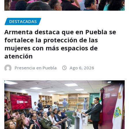
DESTACADAS
Armenta destaca que en Puebla se
fortalece la protección de las
mujeres con más espacios de
atención
Presencia en Puebla
Ago 6, 2026