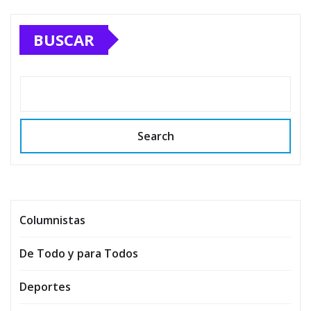
BUSCAR
Search
Columnistas
De Todo y para Todos
Deportes