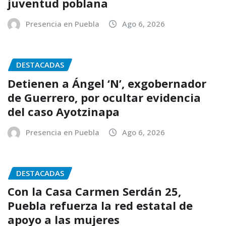
juventud poblana
Presencia en Puebla
Ago 6, 2026
DESTACADAS
Detienen a Ángel ‘N’, exgobernador
de Guerrero, por ocultar evidencia
del caso Ayotzinapa
Presencia en Puebla
Ago 6, 2026
DESTACADAS
Con la Casa Carmen Serdán 25,
Puebla refuerza la red estatal de
apoyo a las mujeres