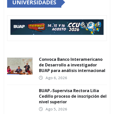
UNIVERSIDADES
Convoca Banco Interamericano
de Desarrollo a investigador
BUAP para análisis internacional
Ago 6, 2026
BUAP.-Supervisa Rectora Lilia
Cedillo proceso de inscripción del
nivel superior
Ago 5, 2026