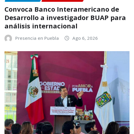
Convoca Banco Interamericano de
Desarrollo a investigador BUAP para
análisis internacional
Presencia en Puebla
Ago 6, 2026