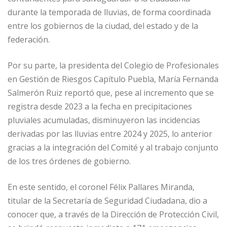
durante la temporada de lluvias, de forma coordinada
entre los gobiernos de la ciudad, del estado y de la
federación.
Por su parte, la presidenta del Colegio de Profesionales
en Gestión de Riesgos Capítulo Puebla, María Fernanda
Salmerón Ruiz reportó que, pese al incremento que se
registra desde 2023 a la fecha en precipitaciones
pluviales acumuladas, disminuyeron las incidencias
derivadas por las lluvias entre 2024 y 2025, lo anterior
gracias a la integración del Comité y al trabajo conjunto
de los tres órdenes de gobierno.
En este sentido, el coronel Félix Pallares Miranda,
titular de la Secretaría de Seguridad Ciudadana, dio a
conocer que, a través de la Dirección de Protección Civil,