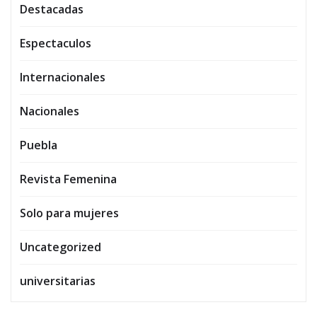
Destacadas
Espectaculos
Internacionales
Nacionales
Puebla
Revista Femenina
Solo para mujeres
Uncategorized
universitarias