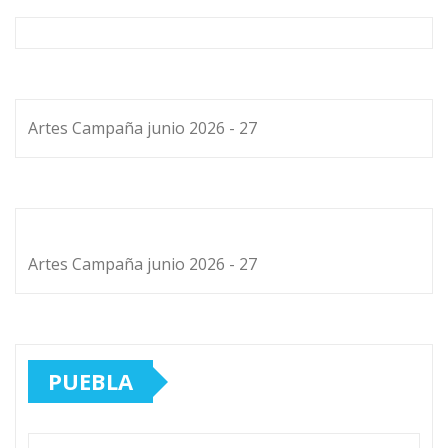
Artes Campaña junio 2026 - 27
Artes Campaña junio 2026 - 27
PUEBLA