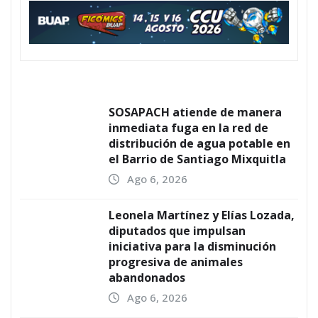
SOSAPACH atiende de manera
inmediata fuga en la red de
distribución de agua potable en
el Barrio de Santiago Mixquitla
Ago 6, 2026
Leonela Martínez y Elías Lozada,
diputados que impulsan
iniciativa para la disminución
progresiva de animales
abandonados
Ago 6, 2026