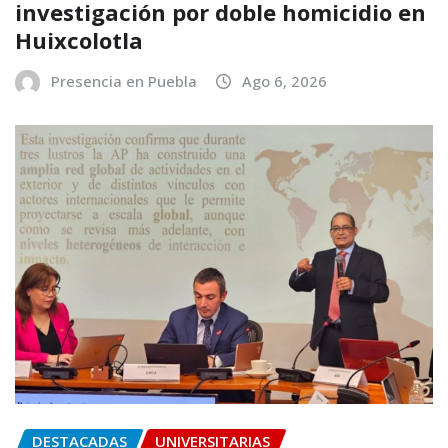
investigación por doble homicidio en
Huixcolotla
Presencia en Puebla
Ago 6, 2026
DESTACADAS
UNIVERSITARIAS