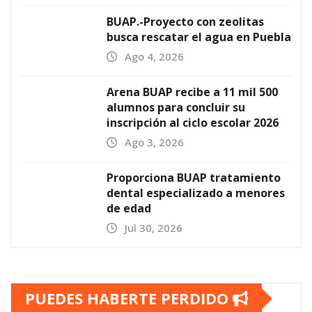
BUAP.-Proyecto con zeolitas
busca rescatar el agua en Puebla
Ago 4, 2026
Arena BUAP recibe a 11 mil 500
alumnos para concluir su
inscripción al ciclo escolar 2026
Ago 3, 2026
Proporciona BUAP tratamiento
dental especializado a menores
de edad
Jul 30, 2026
PUEDES HABERTE PERDIDO