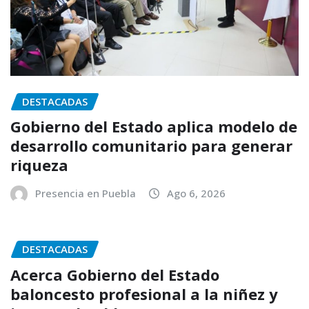
DESTACADAS
Gobierno del Estado aplica modelo de
desarrollo comunitario para generar
riqueza
Presencia en Puebla
Ago 6, 2026
DESTACADAS
Acerca Gobierno del Estado
baloncesto profesional a la niñez y