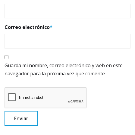
Correo electrónico
*
Guarda mi nombre, correo electrónico y web en este
navegador para la próxima vez que comente.