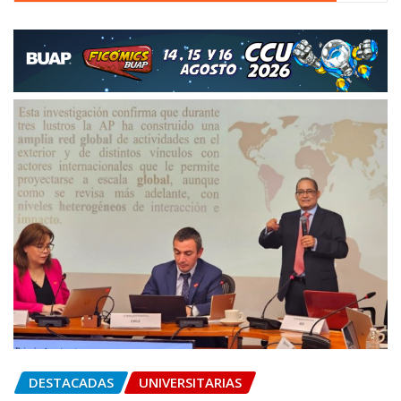
DESTACADAS
UNIVERSITARIAS