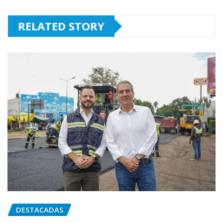
RELATED STORY
DESTACADAS