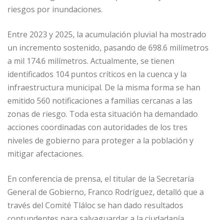
riesgos por inundaciones.
Entre 2023 y 2025, la acumulación pluvial ha mostrado
un incremento sostenido, pasando de 698.6 milímetros
a mil 174.6 milímetros. Actualmente, se tienen
identificados 104 puntos críticos en la cuenca y la
infraestructura municipal. De la misma forma se han
emitido 560 notificaciones a familias cercanas a las
zonas de riesgo. Toda esta situación ha demandado
acciones coordinadas con autoridades de los tres
niveles de gobierno para proteger a la población y
mitigar afectaciones.
En conferencia de prensa, el titular de la Secretaría
General de Gobierno, Franco Rodríguez, detalló que a
través del Comité Tláloc se han dado resultados
contundentes para salvaguardar a la ciudadanía