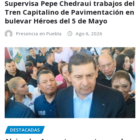
Supervisa Pepe Chedraui trabajos del
Tren Capitalino de Pavimentación en
bulevar Héroes del 5 de Mayo
Presencia en Puebla
Ago 6, 2026
DESTACADAS