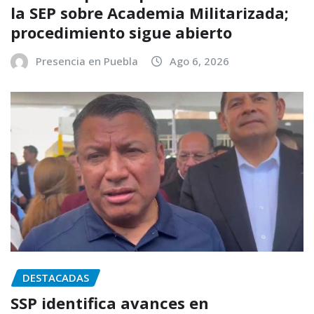
la SEP sobre Academia Militarizada;
procedimiento sigue abierto
Presencia en Puebla
Ago 6, 2026
DESTACADAS
SSP identifica avances en