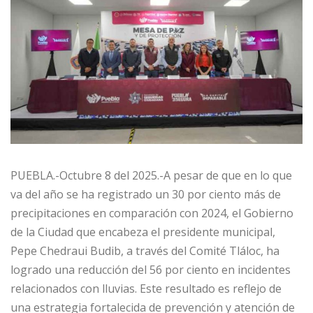
PUEBLA.-Octubre 8 del 2025.-A pesar de que en lo que
va del año se ha registrado un 30 por ciento más de
precipitaciones en comparación con 2024, el Gobierno
de la Ciudad que encabeza el presidente municipal,
Pepe Chedraui Budib, a través del Comité Tláloc, ha
logrado una reducción del 56 por ciento en incidentes
relacionados con lluvias. Este resultado es reflejo de
una estrategia fortalecida de prevención y atención de