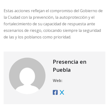
Estas acciones reflejan el compromiso del Gobierno de
la Ciudad con la prevención, la autoprotección y el
fortalecimiento de su capacidad de respuesta ante
escenarios de riesgo, colocando siempre la seguridad
de las y los poblanos como prioridad.
Presencia en
Puebla
Web: