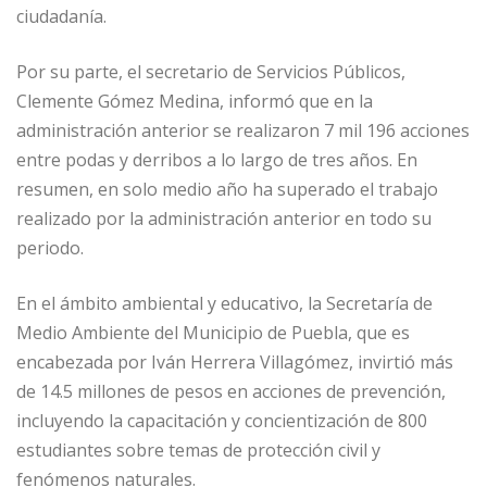
ciudadanía.
Por su parte, el secretario de Servicios Públicos,
Clemente Gómez Medina, informó que en la
administración anterior se realizaron 7 mil 196 acciones
entre podas y derribos a lo largo de tres años. En
resumen, en solo medio año ha superado el trabajo
realizado por la administración anterior en todo su
periodo.
En el ámbito ambiental y educativo, la Secretaría de
Medio Ambiente del Municipio de Puebla, que es
encabezada por Iván Herrera Villagómez, invirtió más
de 14.5 millones de pesos en acciones de prevención,
incluyendo la capacitación y concientización de 800
estudiantes sobre temas de protección civil y
fenómenos naturales.