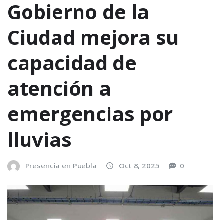
Gobierno de la
Ciudad mejora su
capacidad de
atención a
emergencias por
lluvias
Presencia en Puebla
Oct 8, 2025
0