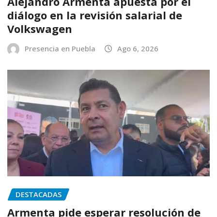
Alejandro Armenta apuesta por el
diálogo en la revisión salarial de
Volkswagen
Presencia en Puebla
Ago 6, 2026
DESTACADAS
Armenta pide esperar resolución de