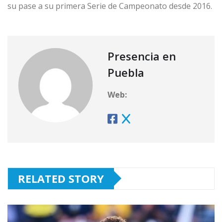
su pase a su primera Serie de Campeonato desde 2016.
Presencia en
Puebla
Web:
RELATED STORY