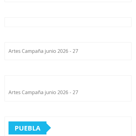
Artes Campaña junio 2026 - 27
Artes Campaña junio 2026 - 27
PUEBLA