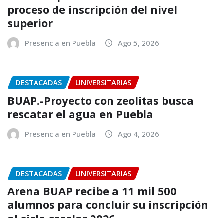
proceso de inscripción del nivel
superior
Presencia en Puebla
Ago 5, 2026
DESTACADAS
UNIVERSITARIAS
BUAP.-Proyecto con zeolitas busca
rescatar el agua en Puebla
Presencia en Puebla
Ago 4, 2026
DESTACADAS
UNIVERSITARIAS
Arena BUAP recibe a 11 mil 500
alumnos para concluir su inscripción