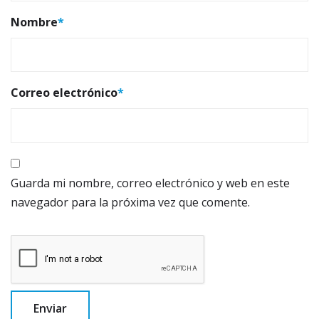
Nombre
*
Correo electrónico
*
Guarda mi nombre, correo electrónico y web en este
navegador para la próxima vez que comente.