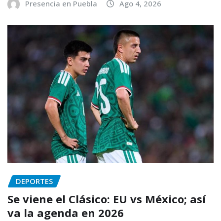
Presencia en Puebla
Ago 4, 2026
DEPORTES
Se viene el Clásico: EU vs México; así
va la agenda en 2026