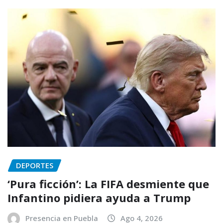
DEPORTES
‘Pura ficción’: La FIFA desmiente que
Infantino pidiera ayuda a Trump
Presencia en Puebla
Ago 4, 2026