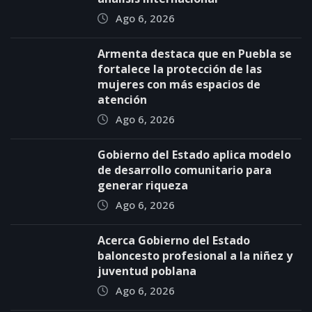
Ago 6, 2026
Armenta destaca que en Puebla se
fortalece la protección de las
mujeres con más espacios de
atención
Ago 6, 2026
Gobierno del Estado aplica modelo
de desarrollo comunitario para
generar riqueza
Ago 6, 2026
Acerca Gobierno del Estado
baloncesto profesional a la niñez y
juventud poblana
Ago 6, 2026