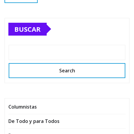
BUSCAR
Search
Columnistas
De Todo y para Todos