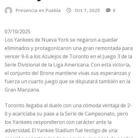
Presencia en Puebla
Oct 7, 2025
0
07/10/2025
Los Yankees de Nueva York se negaron a quedar
eliminados y protagonizaron una gran remontada para
vencer 9-6 a los Azulejos de Toronto en el Juego 3 de la
Serie Divisional de la Liga Americana. Con esta victoria,
el conjunto del Bronx mantiene vivas sus esperanzas y
fuerza un cuarto juego que se disputará también en la
Gran Manzana.
Toronto llegaba al duelo con una cómoda ventaja de 2-
0 y acariciaba su pase a la Serie de Campeonato, pero
los Yankees respondieron con carácter ante la
adversidad. El Yankee Stadium fue testigo de una