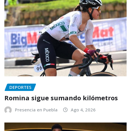
DEPORTES
Romina sigue sumando kilómetros
Presencia en Puebla
Ago 4, 2026