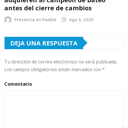
antes del cierre de cambios
Presencia en Puebla
Ago 3, 2026
DEJA UNA RESPUESTA
Tu dirección de correo electrónico no será publicada.
Los campos obligatorios están marcados con
*
Comentario