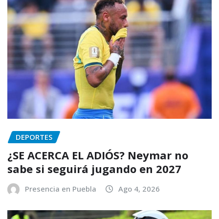
DEPORTES
¿SE ACERCA EL ADIÓS? Neymar no
sabe si seguirá jugando en 2027
Presencia en Puebla
Ago 4, 2026