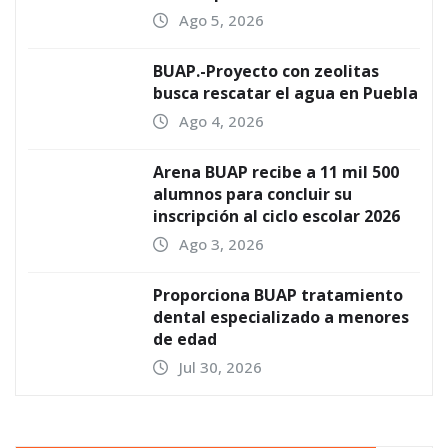
Ago 5, 2026
BUAP.-Proyecto con zeolitas
busca rescatar el agua en Puebla
Ago 4, 2026
Arena BUAP recibe a 11 mil 500
alumnos para concluir su
inscripción al ciclo escolar 2026
Ago 3, 2026
Proporciona BUAP tratamiento
dental especializado a menores
de edad
Jul 30, 2026