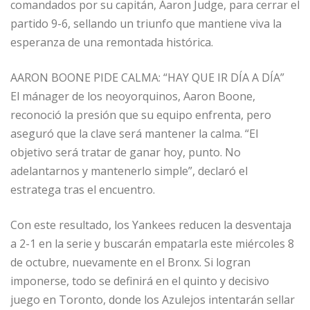
comandados por su capitán, Aaron Judge, para cerrar el
partido 9-6, sellando un triunfo que mantiene viva la
esperanza de una remontada histórica.
AARON BOONE PIDE CALMA: “HAY QUE IR DÍA A DÍA”
El mánager de los neoyorquinos, Aaron Boone,
reconoció la presión que su equipo enfrenta, pero
aseguró que la clave será mantener la calma. “El
objetivo será tratar de ganar hoy, punto. No
adelantarnos y mantenerlo simple”, declaró el
estratega tras el encuentro.
Con este resultado, los Yankees reducen la desventaja
a 2-1 en la serie y buscarán empatarla este miércoles 8
de octubre, nuevamente en el Bronx. Si logran
imponerse, todo se definirá en el quinto y decisivo
juego en Toronto, donde los Azulejos intentarán sellar