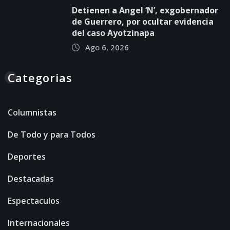
Detienen a Ángel ‘N’, exgobernador
de Guerrero, por ocultar evidencia
del caso Ayotzinapa
Ago 6, 2026
Categorias
Columnistas
De Todo y para Todos
Deportes
Destacadas
Espectaculos
Internacionales