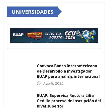
UNIVERSIDADES
Convoca Banco Interamericano
de Desarrollo a investigador
BUAP para análisis internacional
Ago 6, 2026
BUAP.-Supervisa Rectora Lilia
Cedillo proceso de inscripción del
nivel superior