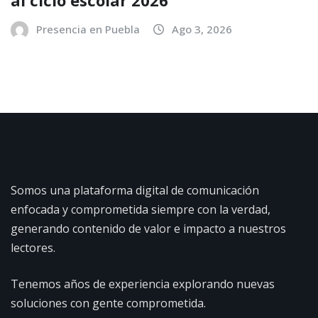
al ciclo escolar 2026
Presencia en Puebla
Ago 3, 2026
Somos una plataforma digital de comunicación
enfocada y comprometida siempre con la verdad,
generando contenido de valor e impacto a nuestros
lectores.
Tenemos años de experiencia explorando nuevas
soluciones con gente comprometida.