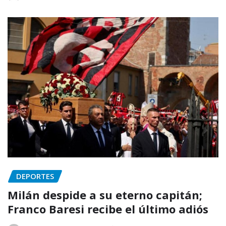
DEPORTES
Milán despide a su eterno capitán;
Franco Baresi recibe el último adiós