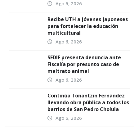
Ago 6, 2026
Recibe UTH a jóvenes japoneses
para fortalecer la educación
multicultural
Ago 6, 2026
SEDIF presenta denuncia ante
Fiscalía por presunto caso de
maltrato animal
Ago 6, 2026
Continúa Tonantzin Fernández
llevando obra pública a todos los
barrios de San Pedro Cholula
Ago 6, 2026