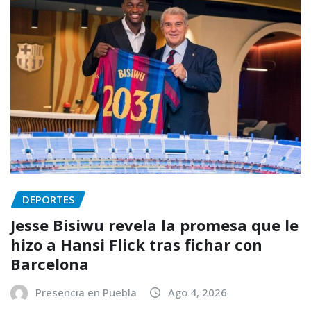
DEPORTES
Jesse Bisiwu revela la promesa que le
hizo a Hansi Flick tras fichar con
Barcelona
Presencia en Puebla
Ago 4, 2026