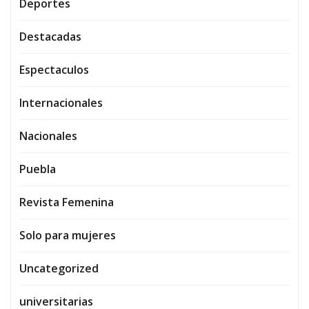
Deportes
Destacadas
Espectaculos
Internacionales
Nacionales
Puebla
Revista Femenina
Solo para mujeres
Uncategorized
universitarias