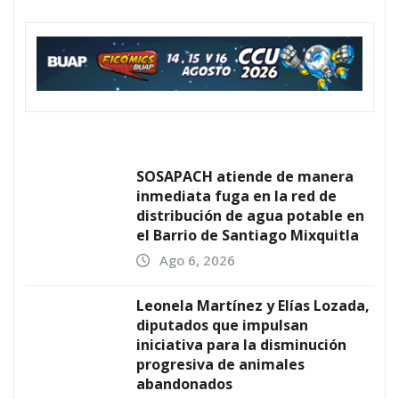
SOSAPACH atiende de manera
inmediata fuga en la red de
distribución de agua potable en
el Barrio de Santiago Mixquitla
Ago 6, 2026
Leonela Martínez y Elías Lozada,
diputados que impulsan
iniciativa para la disminución
progresiva de animales
abandonados