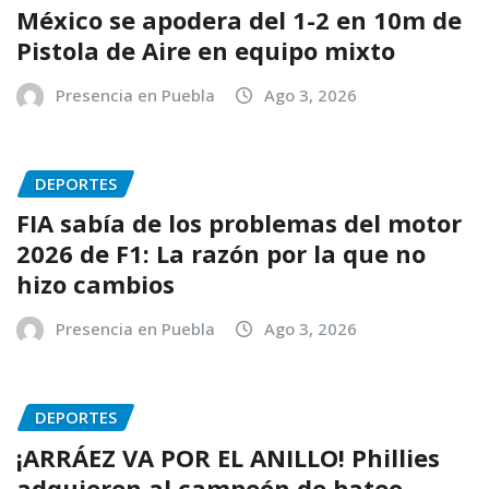
México se apodera del 1-2 en 10m de
Pistola de Aire en equipo mixto
Presencia en Puebla
Ago 3, 2026
DEPORTES
FIA sabía de los problemas del motor
2026 de F1: La razón por la que no
hizo cambios
Presencia en Puebla
Ago 3, 2026
DEPORTES
¡ARRÁEZ VA POR EL ANILLO! Phillies
adquieren al campeón de bateo