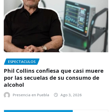
ESPECTACULOS
Phil Collins confiesa que casi muere
por las secuelas de su consumo de
alcohol
Presencia en Puebla
Ago 3, 2026