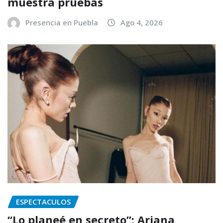
muestra pruebas
Presencia en Puebla
Ago 4, 2026
ESPECTACULOS
“Lo planeé en secreto”: Ariana