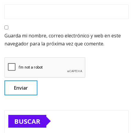
Guarda mi nombre, correo electrónico y web en este
navegador para la próxima vez que comente.
BUSCAR