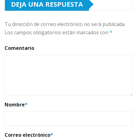
DEJA UNA RESPUESTA
Tu dirección de correo electrónico no será publicada.
Los campos obligatorios están marcados con
*
Comentario
Nombre
*
Correo electrónico
*