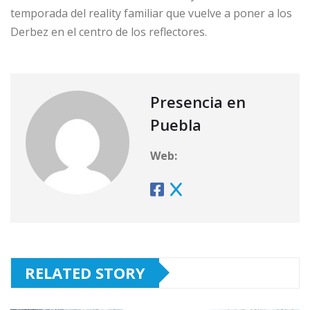
temporada del reality familiar que vuelve a poner a los
Derbez en el centro de los reflectores.
Presencia en
Puebla
Web:
RELATED STORY