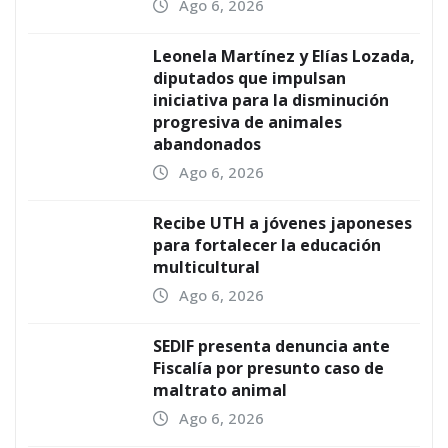
Ago 6, 2026
Leonela Martínez y Elías Lozada,
diputados que impulsan
iniciativa para la disminución
progresiva de animales
abandonados
Ago 6, 2026
Recibe UTH a jóvenes japoneses
para fortalecer la educación
multicultural
Ago 6, 2026
SEDIF presenta denuncia ante
Fiscalía por presunto caso de
maltrato animal
Ago 6, 2026