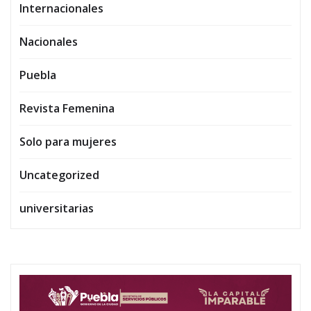
Internacionales
Nacionales
Puebla
Revista Femenina
Solo para mujeres
Uncategorized
universitarias