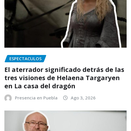
ESPECTACULOS
El aterrador significado detrás de las
tres visiones de Helaena Targaryen
en La casa del dragón
Presencia en Puebla
Ago 3, 2026