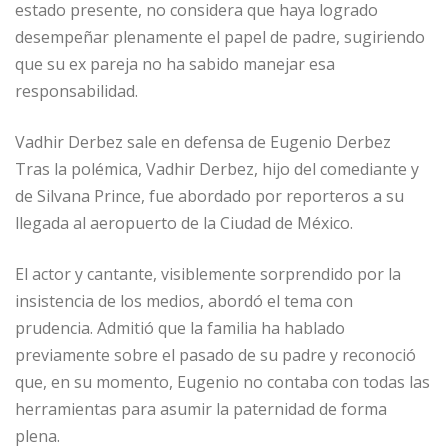
estado presente, no considera que haya logrado
desempeñar plenamente el papel de padre, sugiriendo
que su ex pareja no ha sabido manejar esa
responsabilidad.
Vadhir Derbez sale en defensa de Eugenio Derbez
Tras la polémica, Vadhir Derbez, hijo del comediante y
de Silvana Prince, fue abordado por reporteros a su
llegada al aeropuerto de la Ciudad de México.
El actor y cantante, visiblemente sorprendido por la
insistencia de los medios, abordó el tema con
prudencia. Admitió que la familia ha hablado
previamente sobre el pasado de su padre y reconoció
que, en su momento, Eugenio no contaba con todas las
herramientas para asumir la paternidad de forma
plena.