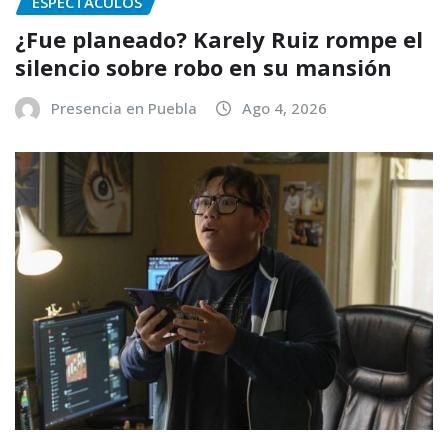
ESPECTACULOS
¿Fue planeado? Karely Ruiz rompe el
silencio sobre robo en su mansión
Presencia en Puebla
Ago 4, 2026