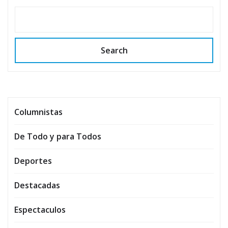
Search
Columnistas
De Todo y para Todos
Deportes
Destacadas
Espectaculos