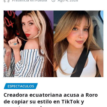
Presencia en Puebla
Ago 4, 2026
ESPECTACULOS
Creadora ecuatoriana acusa a Roro
de copiar su estilo en TikTok y