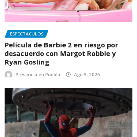
ESPECTACULOS
Película de Barbie 2 en riesgo por
desacuerdo con Margot Robbie y
Ryan Gosling
Presencia en Puebla
Ago 3, 2026