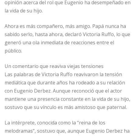
opinión acerca del rol que Eugenio ha desempeñado en
la vida de su hijo.
Ahora es más compañero, más amigo. Papá nunca ha
sabido serlo, hasta ahora, declaró Victoria Ruffo, lo que
generó una ola inmediata de reacciones entre el
público.
Un comentario que reaviva viejas tensiones
Las palabras de Victoria Ruffo reavivaron la tensión
mediática que durante años ha rodeado a su relación
con Eugenio Derbez. Aunque reconoció que el actor
mantiene una presencia constante en la vida de su hijo,
sostuvo que su vínculo es más amistoso que paternal.
La intérprete, conocida como la “reina de los
melodramas”, sostuvo que, aunque Eugenio Derbez ha