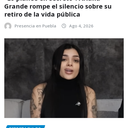
Grande rompe el silencio sobre su
retiro de la vida pública
Presencia en Puebla
Ago 4, 2026