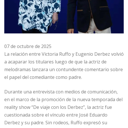
07 de octubre de 2025
La relación entre Victoria Ruffo y Eugenio Derbez volvió
a acaparar los titulares luego de que la actriz de
melodramas lanzara un contundente comentario sobre
el papel del comediante como padre.
Durante una entrevista con medios de comunicación,
en el marco de la promoción de la nueva temporada del
reality show “De viaje con los Derbez”, la actriz fue
cuestionada sobre el vínculo entre José Eduardo
Derbez y su padre. Sin rodeos, Ruffo expresó su