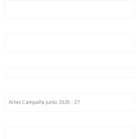
Artes Campaña junio 2026 - 27