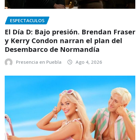
ESPECTACULOS
El Día D: Bajo presión. Brendan Fraser
y Kerry Condon narran el plan del
Desembarco de Normandía
Presencia en Puebla
Ago 4, 2026