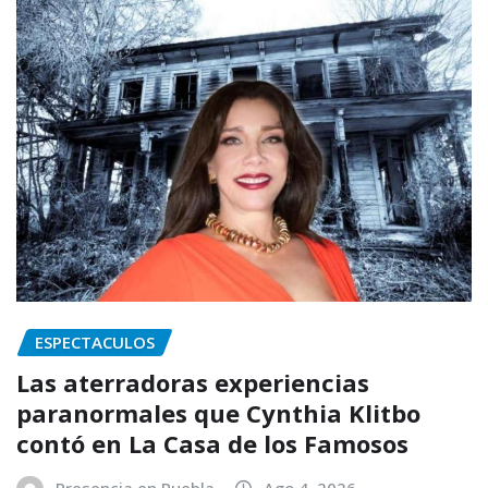
ESPECTACULOS
Las aterradoras experiencias
paranormales que Cynthia Klitbo
contó en La Casa de los Famosos