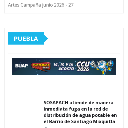
Artes Campaña junio 2026 - 27
PUEBLA
SOSAPACH atiende de manera
inmediata fuga en la red de
distribución de agua potable en
el Barrio de Santiago Mixquitla