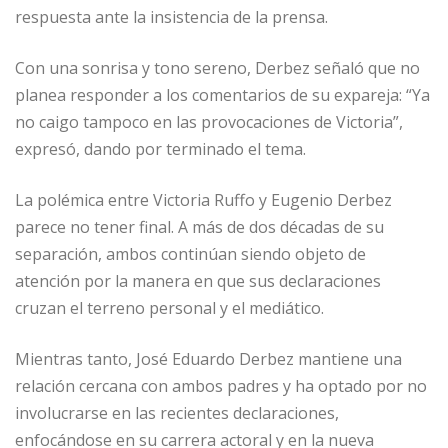
respuesta ante la insistencia de la prensa.
Con una sonrisa y tono sereno, Derbez señaló que no
planea responder a los comentarios de su expareja: “Ya
no caigo tampoco en las provocaciones de Victoria”,
expresó, dando por terminado el tema.
La polémica entre Victoria Ruffo y Eugenio Derbez
parece no tener final. A más de dos décadas de su
separación, ambos continúan siendo objeto de
atención por la manera en que sus declaraciones
cruzan el terreno personal y el mediático.
Mientras tanto, José Eduardo Derbez mantiene una
relación cercana con ambos padres y ha optado por no
involucrarse en las recientes declaraciones,
enfocándose en su carrera actoral y en la nueva