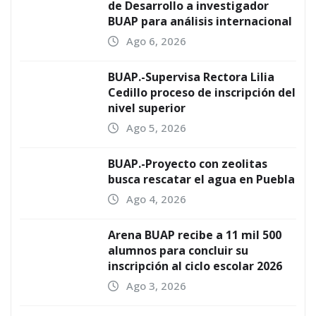
de Desarrollo a investigador
BUAP para análisis internacional
Ago 6, 2026
BUAP.-Supervisa Rectora Lilia
Cedillo proceso de inscripción del
nivel superior
Ago 5, 2026
BUAP.-Proyecto con zeolitas
busca rescatar el agua en Puebla
Ago 4, 2026
Arena BUAP recibe a 11 mil 500
alumnos para concluir su
inscripción al ciclo escolar 2026
Ago 3, 2026