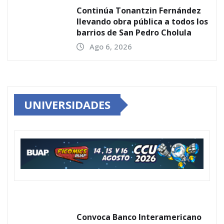
Continúa Tonantzin Fernández
llevando obra pública a todos los
barrios de San Pedro Cholula
Ago 6, 2026
UNIVERSIDADES
Convoca Banco Interamericano