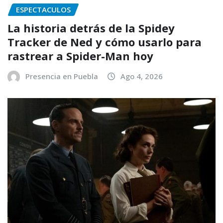
ESPECTACULOS
La historia detrás de la Spidey
Tracker de Ned y cómo usarlo para
rastrear a Spider-Man hoy
Presencia en Puebla
Ago 4, 2026