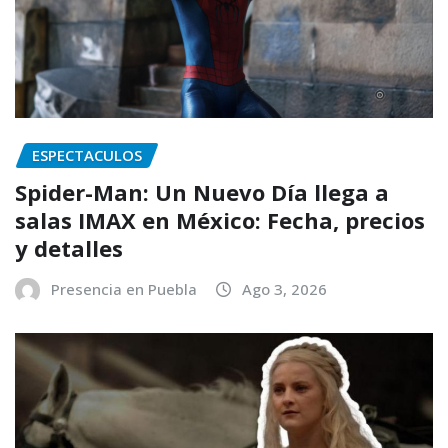
ESPECTACULOS
Spider-Man: Un Nuevo Día llega a
salas IMAX en México: Fecha, precios
y detalles
Presencia en Puebla
Ago 3, 2026