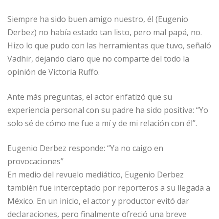
Siempre ha sido buen amigo nuestro, él (Eugenio
Derbez) no había estado tan listo, pero mal papá, no.
Hizo lo que pudo con las herramientas que tuvo, señaló
Vadhir, dejando claro que no comparte del todo la
opinión de Victoria Ruffo.
Ante más preguntas, el actor enfatizó que su
experiencia personal con su padre ha sido positiva: “Yo
solo sé de cómo me fue a mí y de mi relación con él”.
Eugenio Derbez responde: “Ya no caigo en
provocaciones”
En medio del revuelo mediático, Eugenio Derbez
también fue interceptado por reporteros a su llegada a
México. En un inicio, el actor y productor evitó dar
declaraciones, pero finalmente ofreció una breve