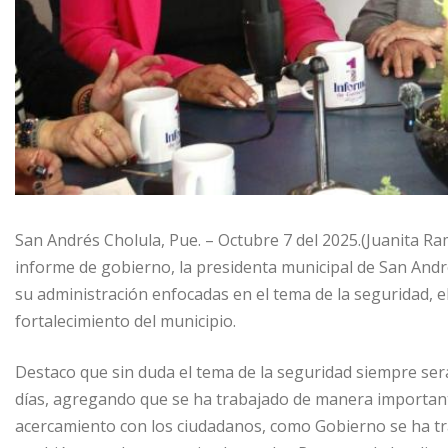
San Andrés Cholula, Pue. – Octubre 7 del 2025.(Juanita Ra
informe de gobierno, la presidenta municipal de San André
su administración enfocadas en el tema de la seguridad, e
fortalecimiento del municipio.
Destaco que sin duda el tema de la seguridad siempre será
días, agregando que se ha trabajado de manera importante
acercamiento con los ciudadanos, como Gobierno se ha tra