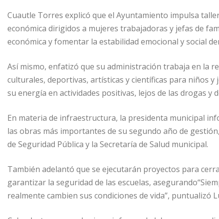
Cuautle Torres explicó que el Ayuntamiento impulsa tal
económica dirigidos a mujeres trabajadoras y jefas de fa
económica y fomentar la estabilidad emocional y social de
Así mismo, enfatizó que su administración trabaja en la re
culturales, deportivas, artísticas y científicas para niño
su energía en actividades positivas, lejos de las drogas y 
En materia de infraestructura, la presidenta municipal inf
las obras más importantes de su segundo año de gestión,
de Seguridad Pública y la Secretaría de Salud municipal.
También adelantó que se ejecutarán proyectos para cerrar 
garantizar la seguridad de las escuelas, asegurando“Sie
realmente cambien sus condiciones de vida”, puntualizó L