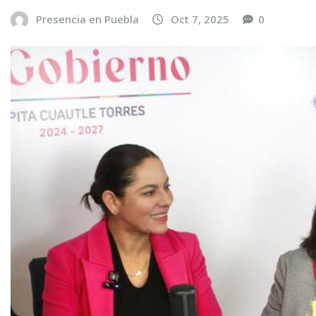
Presencia en Puebla
Oct 7, 2025
0