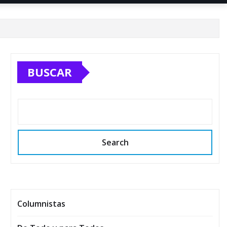
BUSCAR
Search
Columnistas