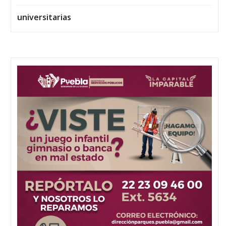
universitarias