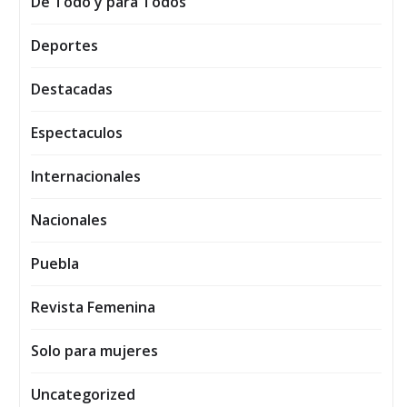
De Todo y para Todos
Deportes
Destacadas
Espectaculos
Internacionales
Nacionales
Puebla
Revista Femenina
Solo para mujeres
Uncategorized