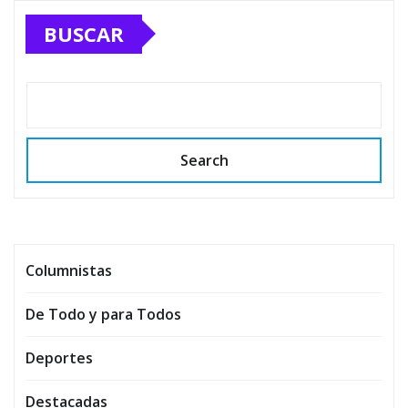
BUSCAR
Search
Columnistas
De Todo y para Todos
Deportes
Destacadas