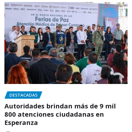
DESTACADAS
Autoridades brindan más de 9 mil
800 atenciones ciudadanas en
Esperanza