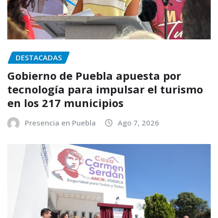
DESTACADAS
Gobierno de Puebla apuesta por
tecnología para impulsar el turismo
en los 217 municipios
Presencia en Puebla
Ago 7, 2026