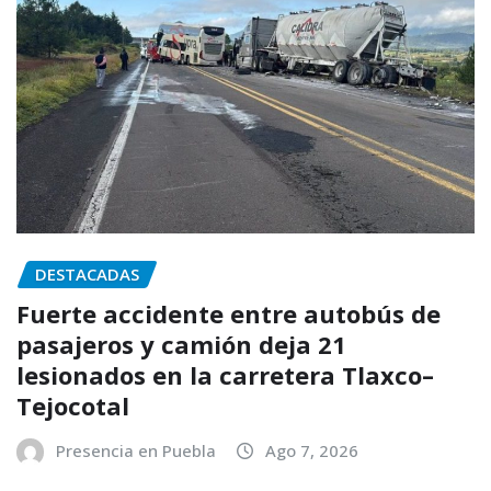
DESTACADAS
Fuerte accidente entre autobús de
pasajeros y camión deja 21
lesionados en la carretera Tlaxco–
Tejocotal
Presencia en Puebla
Ago 7, 2026