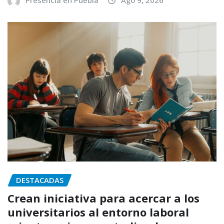
Presencia en Puebla
Ago 9, 2026
DESTACADAS
Crean iniciativa para acercar a los
universitarios al entorno laboral