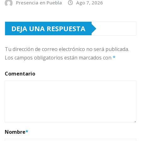
Presencia en Puebla
Ago 7, 2026
DEJA UNA RESPUESTA
Tu dirección de correo electrónico no será publicada.
Los campos obligatorios están marcados con
*
Comentario
Nombre
*