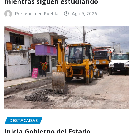
mientras siguen estudiando
Presencia en Puebla
Ago 9, 2026
DESTACADAS
Inicia Gobierno del Estado