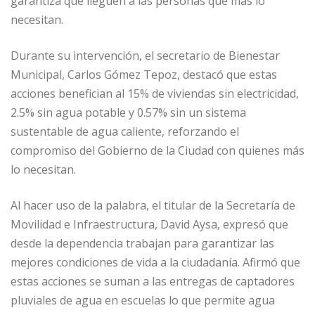
garantiza que lleguen a las personas que más lo
necesitan.
Durante su intervención, el secretario de Bienestar
Municipal, Carlos Gómez Tepoz, destacó que estas
acciones benefician al 15% de viviendas sin electricidad,
2.5% sin agua potable y 0.57% sin un sistema
sustentable de agua caliente, reforzando el
compromiso del Gobierno de la Ciudad con quienes más
lo necesitan.
Al hacer uso de la palabra, el titular de la Secretaría de
Movilidad e Infraestructura, David Aysa, expresó que
desde la dependencia trabajan para garantizar las
mejores condiciones de vida a la ciudadanía. Afirmó que
estas acciones se suman a las entregas de captadores
pluviales de agua en escuelas lo que permite agua