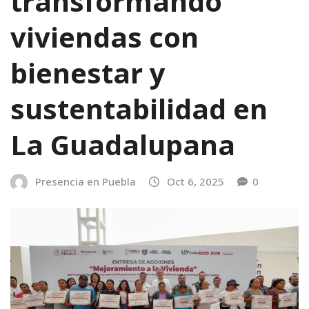
transformando
viviendas con
bienestar y
sustentabilidad en
La Guadalupana
Presencia en Puebla
Oct 6, 2025
0