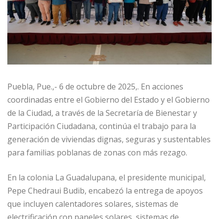
Puebla, Pue.,- 6 de octubre de 2025,. En acciones
coordinadas entre el Gobierno del Estado y el Gobierno
de la Ciudad, a través de la Secretaría de Bienestar y
Participación Ciudadana, continúa el trabajo para la
generación de viviendas dignas, seguras y sustentables
para familias poblanas de zonas con más rezago.
En la colonia La Guadalupana, el presidente municipal,
Pepe Chedraui Budib, encabezó la entrega de apoyos
que incluyen calentadores solares, sistemas de
electrificación con paneles solares, sistemas de