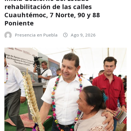
rehabilitación de las calles
Cuauhtémoc, 7 Norte, 90 y 88
Poniente
Presencia en Puebla
Ago 9, 2026