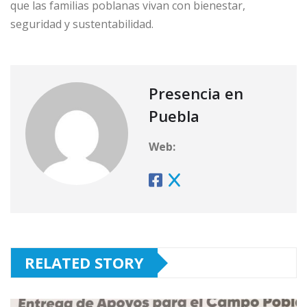
que las familias poblanas vivan con bienestar,
seguridad y sustentabilidad.
Presencia en
Puebla
Web:
RELATED STORY