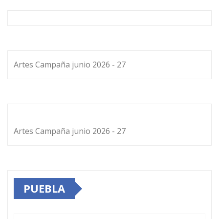
Artes Campaña junio 2026 - 27
Artes Campaña junio 2026 - 27
PUEBLA