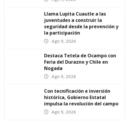
Llama Lupita Cuautle a las
juventudes a construir la
seguridad desde la prevención y
la participación
Ago 9, 2026
Destaca Tetela de Ocampo con
Feria del Durazno y Chile en
Nogada
Ago 9, 2026
Con tecnificación e inversión
histórica, Gobierno Estatal
impulsa la revolución del campo
Ago 9, 2026