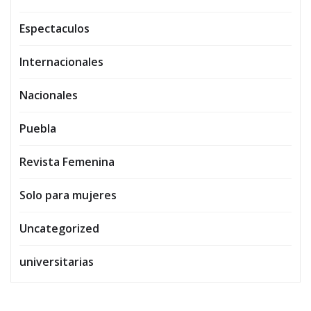
Espectaculos
Internacionales
Nacionales
Puebla
Revista Femenina
Solo para mujeres
Uncategorized
universitarias