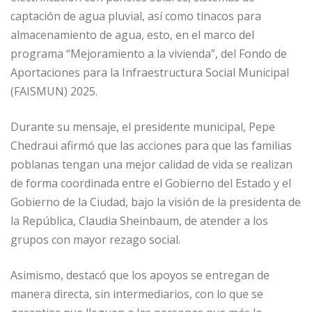
captación de agua pluvial, así como tinacos para
almacenamiento de agua, esto, en el marco del
programa “Mejoramiento a la vivienda”, del Fondo de
Aportaciones para la Infraestructura Social Municipal
(FAISMUN) 2025.
Durante su mensaje, el presidente municipal, Pepe
Chedraui afirmó que las acciones para que las familias
poblanas tengan una mejor calidad de vida se realizan
de forma coordinada entre el Gobierno del Estado y el
Gobierno de la Ciudad, bajo la visión de la presidenta de
la República, Claudia Sheinbaum, de atender a los
grupos con mayor rezago social.
Asimismo, destacó que los apoyos se entregan de
manera directa, sin intermediarios, con lo que se