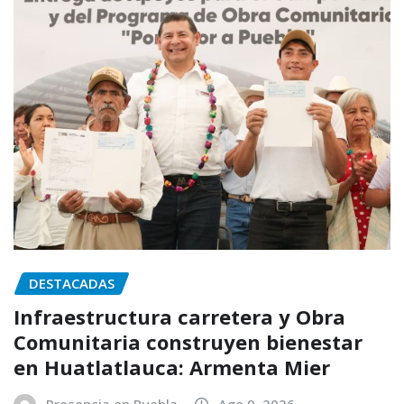
DESTACADAS
Infraestructura carretera y Obra
Comunitaria construyen bienestar
en Huatlatlauca: Armenta Mier