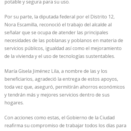
potable y segura para su uso.
Por su parte, la diputada federal por el Distrito 12,
Nora Escamilla, reconoció el trabajo del alcalde al
señalar que se ocupa de atender las principales
necesidades de las poblanas y poblanos en materia de
servicios públicos, igualdad así como el mejoramiento
de la vivienda y el uso de tecnologías sustentables.
María Gisela Jiménez Lila, a nombre de las y los
beneficiarios, agradeció la entrega de estos apoyos,
toda vez que, aseguró, permitirán ahorros económicos
y tendrán más y mejores servicios dentro de sus
hogares.
Con acciones como estas, el Gobierno de la Ciudad
reafirma su compromiso de trabajar todos los días para