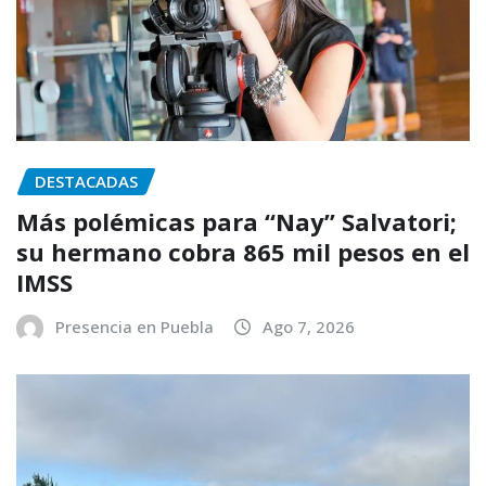
DESTACADAS
Más polémicas para “Nay” Salvatori;
su hermano cobra 865 mil pesos en el
IMSS
Presencia en Puebla
Ago 7, 2026