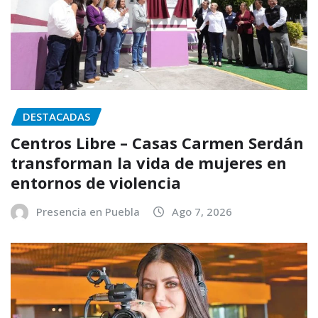
DESTACADAS
Centros Libre – Casas Carmen Serdán
transforman la vida de mujeres en
entornos de violencia
Presencia en Puebla
Ago 7, 2026