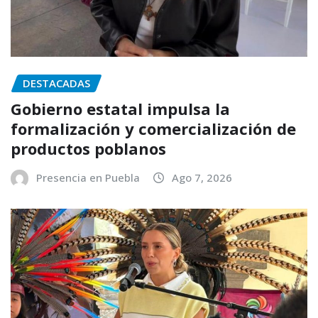
DESTACADAS
Gobierno estatal impulsa la
formalización y comercialización de
productos poblanos
Presencia en Puebla
Ago 7, 2026