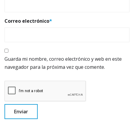
Correo electrónico
*
Guarda mi nombre, correo electrónico y web en este
navegador para la próxima vez que comente.