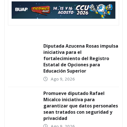
Diputada Azucena Rosas impulsa
iniciativa para el
fortalecimiento del Registro
Estatal de Opciones para
Educación Superior
Ago 9, 2026
Promueve diputado Rafael
Micalco iniciativa para
garantizar que datos personales
sean tratados con seguridad y
privacidad
Ago 9, 2026