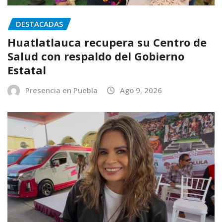
DESTACADAS
Huatlatlauca recupera su Centro de
Salud con respaldo del Gobierno
Estatal
Presencia en Puebla
Ago 9, 2026