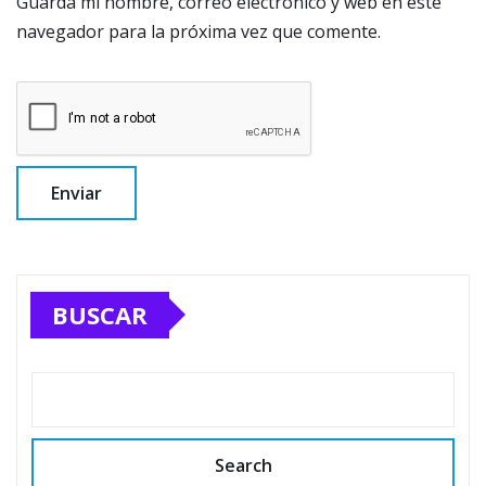
Guarda mi nombre, correo electrónico y web en este
navegador para la próxima vez que comente.
BUSCAR
Search