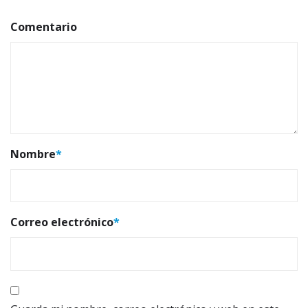
Comentario
Nombre
*
Correo electrónico
*