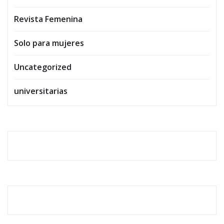
Revista Femenina
Solo para mujeres
Uncategorized
universitarias