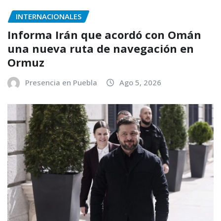
INTERNACIONALES
Informa Irán que acordó con Omán
una nueva ruta de navegación en
Ormuz
Presencia en Puebla
Ago 5, 2026