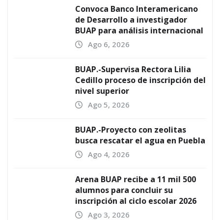
Convoca Banco Interamericano
de Desarrollo a investigador
BUAP para análisis internacional
Ago 6, 2026
BUAP.-Supervisa Rectora Lilia
Cedillo proceso de inscripción del
nivel superior
Ago 5, 2026
BUAP.-Proyecto con zeolitas
busca rescatar el agua en Puebla
Ago 4, 2026
Arena BUAP recibe a 11 mil 500
alumnos para concluir su
inscripción al ciclo escolar 2026
Ago 3, 2026