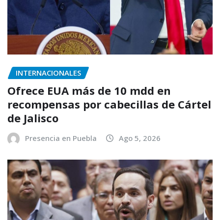
INTERNACIONALES
Ofrece EUA más de 10 mdd en
recompensas por cabecillas de Cártel
de Jalisco
Presencia en Puebla
Ago 5, 2026