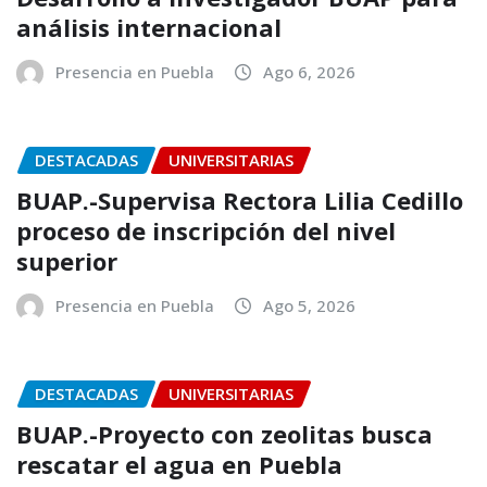
análisis internacional
Presencia en Puebla
Ago 6, 2026
DESTACADAS
UNIVERSITARIAS
BUAP.-Supervisa Rectora Lilia Cedillo
proceso de inscripción del nivel
superior
Presencia en Puebla
Ago 5, 2026
DESTACADAS
UNIVERSITARIAS
BUAP.-Proyecto con zeolitas busca
rescatar el agua en Puebla