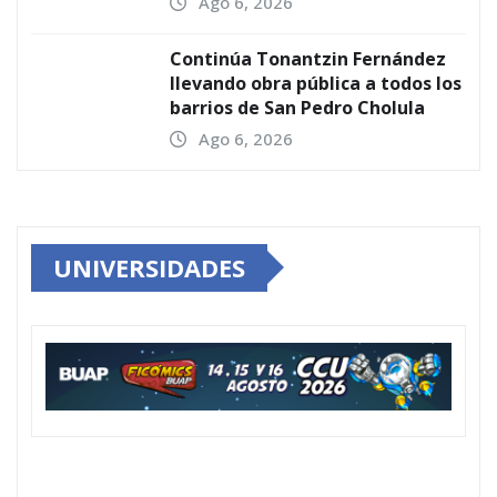
Ago 6, 2026
Continúa Tonantzin Fernández
llevando obra pública a todos los
barrios de San Pedro Cholula
Ago 6, 2026
UNIVERSIDADES