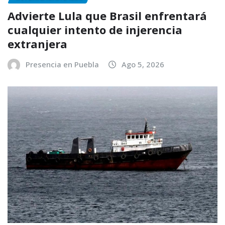
Advierte Lula que Brasil enfrentará
cualquier intento de injerencia
extranjera
Presencia en Puebla
Ago 5, 2026