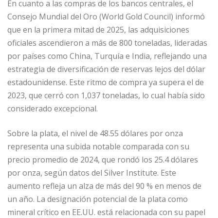
En cuanto a las compras de los bancos centrales, el
Consejo Mundial del Oro (World Gold Council) informó
que en la primera mitad de 2025, las adquisiciones
oficiales ascendieron a más de 800 toneladas, lideradas
por países como China, Turquía e India, reflejando una
estrategia de diversificación de reservas lejos del dólar
estadounidense. Este ritmo de compra ya supera el de
2023, que cerró con 1,037 toneladas, lo cual había sido
considerado excepcional.
Sobre la plata, el nivel de 48.55 dólares por onza
representa una subida notable comparada con su
precio promedio de 2024, que rondó los 25.4 dólares
por onza, según datos del Silver Institute. Este
aumento refleja un alza de más del 90 % en menos de
un año. La designación potencial de la plata como
mineral crítico en EE.UU. está relacionada con su papel