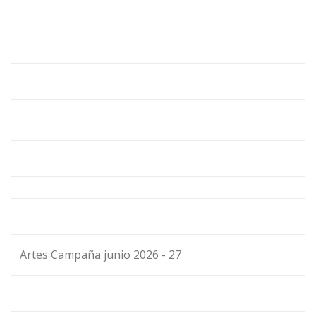
Artes Campaña junio 2026 - 27