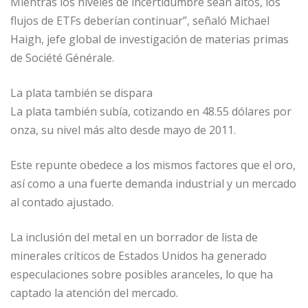
Mientras los niveles de incertidumbre sean altos, los
flujos de ETFs deberían continuar”, señaló Michael
Haigh, jefe global de investigación de materias primas
de Société Générale.
La plata también se dispara
La plata también subía, cotizando en 48.55 dólares por
onza, su nivel más alto desde mayo de 2011.
Este repunte obedece a los mismos factores que el oro,
así como a una fuerte demanda industrial y un mercado
al contado ajustado.
La inclusión del metal en un borrador de lista de
minerales críticos de Estados Unidos ha generado
especulaciones sobre posibles aranceles, lo que ha
captado la atención del mercado.