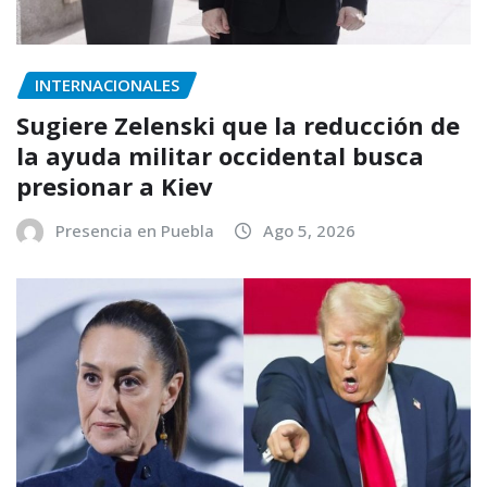
INTERNACIONALES
Sugiere Zelenski que la reducción de
la ayuda militar occidental busca
presionar a Kiev
Presencia en Puebla
Ago 5, 2026