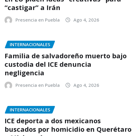
“castigar” a Irán
Presencia en Puebla
Ago 4, 2026
INTERNACIONALES
Familia de salvadoreño muerto bajo
custodia del ICE denuncia
negligencia
Presencia en Puebla
Ago 4, 2026
INTERNACIONALES
ICE deporta a dos mexicanos
buscados por homicidio en Querétaro