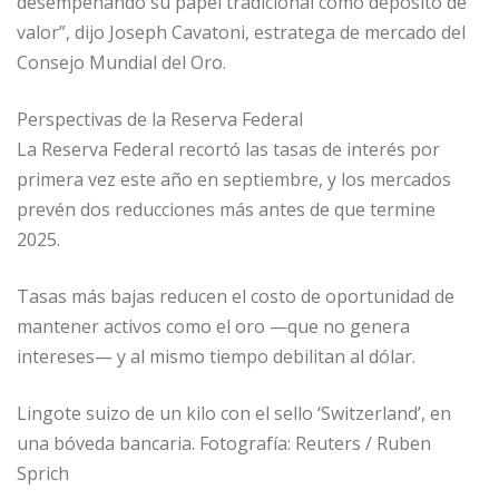
desempeñando su papel tradicional como depósito de
valor”, dijo Joseph Cavatoni, estratega de mercado del
Consejo Mundial del Oro.
Perspectivas de la Reserva Federal
La Reserva Federal recortó las tasas de interés por
primera vez este año en septiembre, y los mercados
prevén dos reducciones más antes de que termine
2025.
Tasas más bajas reducen el costo de oportunidad de
mantener activos como el oro —que no genera
intereses— y al mismo tiempo debilitan al dólar.
Lingote suizo de un kilo con el sello ‘Switzerland’, en
una bóveda bancaria. Fotografía: Reuters / Ruben
Sprich