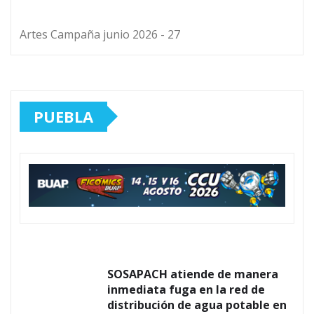
Artes Campaña junio 2026 - 27
PUEBLA
SOSAPACH atiende de manera
inmediata fuga en la red de
distribución de agua potable en