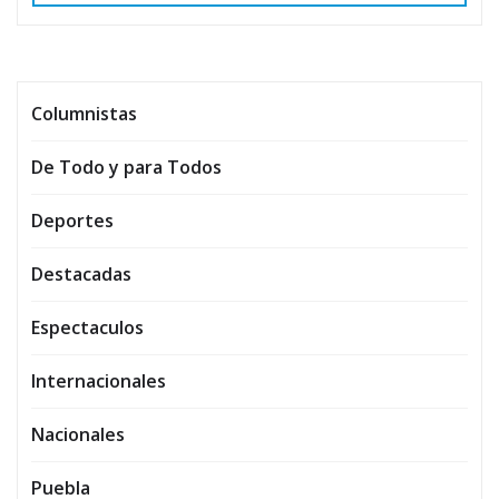
Columnistas
De Todo y para Todos
Deportes
Destacadas
Espectaculos
Internacionales
Nacionales
Puebla