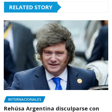
RELATED STORY
INTERNACIONALES
Rehúsa Argentina disculparse con