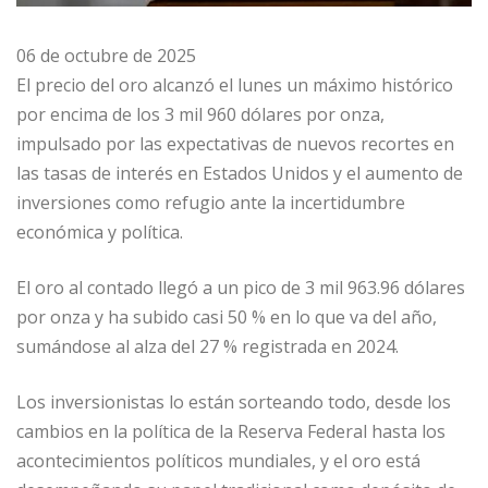
06 de octubre de 2025
El precio del oro alcanzó el lunes un máximo histórico
por encima de los 3 mil 960 dólares por onza,
impulsado por las expectativas de nuevos recortes en
las tasas de interés en Estados Unidos y el aumento de
inversiones como refugio ante la incertidumbre
económica y política.
El oro al contado llegó a un pico de 3 mil 963.96 dólares
por onza y ha subido casi 50 % en lo que va del año,
sumándose al alza del 27 % registrada en 2024.
Los inversionistas lo están sorteando todo, desde los
cambios en la política de la Reserva Federal hasta los
acontecimientos políticos mundiales, y el oro está