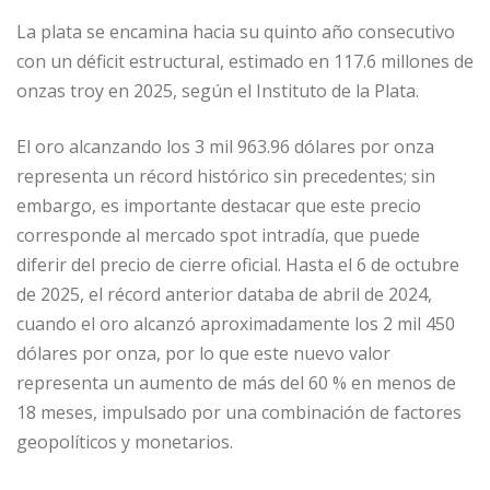
La plata se encamina hacia su quinto año consecutivo
con un déficit estructural, estimado en 117.6 millones de
onzas troy en 2025, según el Instituto de la Plata.
El oro alcanzando los 3 mil 963.96 dólares por onza
representa un récord histórico sin precedentes; sin
embargo, es importante destacar que este precio
corresponde al mercado spot intradía, que puede
diferir del precio de cierre oficial. Hasta el 6 de octubre
de 2025, el récord anterior databa de abril de 2024,
cuando el oro alcanzó aproximadamente los 2 mil 450
dólares por onza, por lo que este nuevo valor
representa un aumento de más del 60 % en menos de
18 meses, impulsado por una combinación de factores
geopolíticos y monetarios.