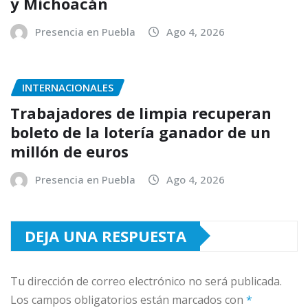
y Michoacán
Presencia en Puebla
Ago 4, 2026
INTERNACIONALES
Trabajadores de limpia recuperan
boleto de la lotería ganador de un
millón de euros
Presencia en Puebla
Ago 4, 2026
DEJA UNA RESPUESTA
Tu dirección de correo electrónico no será publicada.
Los campos obligatorios están marcados con
*