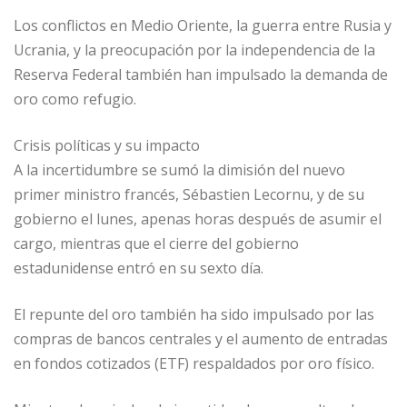
Los conflictos en Medio Oriente, la guerra entre Rusia y
Ucrania, y la preocupación por la independencia de la
Reserva Federal también han impulsado la demanda de
oro como refugio.
Crisis políticas y su impacto
A la incertidumbre se sumó la dimisión del nuevo
primer ministro francés, Sébastien Lecornu, y de su
gobierno el lunes, apenas horas después de asumir el
cargo, mientras que el cierre del gobierno
estadunidense entró en su sexto día.
El repunte del oro también ha sido impulsado por las
compras de bancos centrales y el aumento de entradas
en fondos cotizados (ETF) respaldados por oro físico.