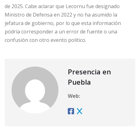
de 2025. Cabe aclarar que Lecornu fue designado
Ministro de Defensa en 2022 y no ha asumido la
jefatura de gobierno, por lo que esta información
podría corresponder a un error de fuente o una
confusión con otro evento político.
Presencia en
Puebla
Web: