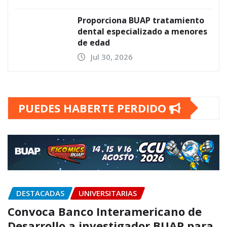
Proporciona BUAP tratamiento
dental especializado a menores
de edad
Jul 30, 2026
PUEDES HABERTE PERDIDO
DESTACADAS
UNIVERSITARIAS
Convoca Banco Interamericano de
Desarrollo a investigador BUAP para