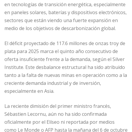
en tecnologías de transición energética, especialmente
en paneles solares, baterías y dispositivos electrónicos,
sectores que están viendo una fuerte expansión en
medio de los objetivos de descarbonización global.
El déficit proyectado de 117.6 millones de onzas troy de
plata para 2025 marca el quinto año consecutivo de
oferta insuficiente frente a la demanda, según el Silver
Institute. Este desbalance estructural ha sido atribuido
tanto a la falta de nuevas minas en operación como a la
creciente demanda industrial y de inversión,
especialmente en Asia.
La reciente dimisión del primer ministro francés,
Sébastien Lecornu, aún no ha sido confirmada
oficialmente por el Elíseo ni reportada por medios
como Le Monde o AFP hasta la mañana del 6 de octubre