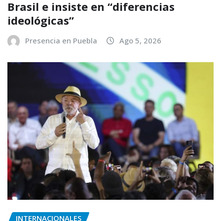
Brasil e insiste en “diferencias
ideológicas”
Presencia en Puebla
Ago 5, 2026
INTERNACIONALES