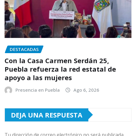
DESTACADAS
Con la Casa Carmen Serdán 25,
Puebla refuerza la red estatal de
apoyo a las mujeres
Presencia en Puebla
Ago 6, 2026
DEJA UNA RESPUESTA
Tu dirección de correo electrónico no será publicada.