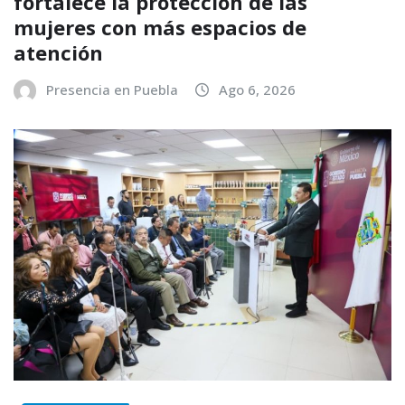
fortalece la protección de las
mujeres con más espacios de
atención
Presencia en Puebla
Ago 6, 2026