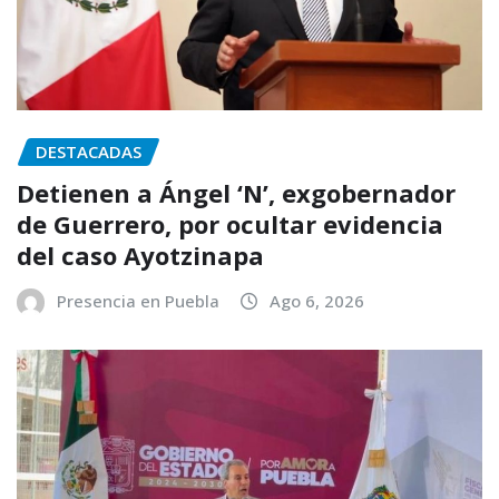
DESTACADAS
Detienen a Ángel ‘N’, exgobernador
de Guerrero, por ocultar evidencia
del caso Ayotzinapa
Presencia en Puebla
Ago 6, 2026