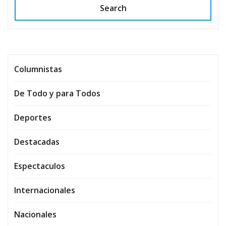
Search
Columnistas
De Todo y para Todos
Deportes
Destacadas
Espectaculos
Internacionales
Nacionales