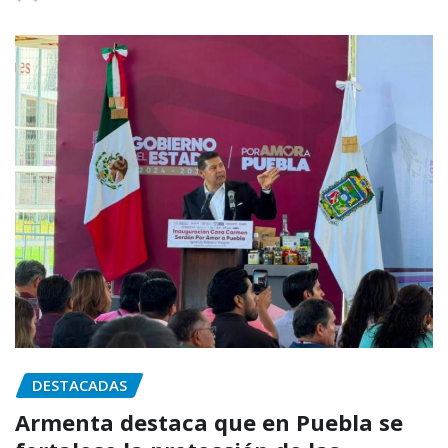
DESTACADAS
Armenta destaca que en Puebla se