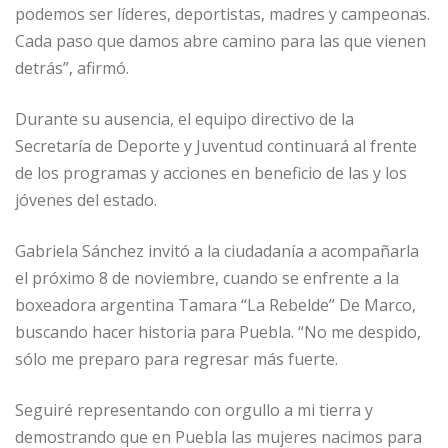
podemos ser líderes, deportistas, madres y campeonas.
Cada paso que damos abre camino para las que vienen
detrás”, afirmó.
Durante su ausencia, el equipo directivo de la
Secretaría de Deporte y Juventud continuará al frente
de los programas y acciones en beneficio de las y los
jóvenes del estado.
Gabriela Sánchez invitó a la ciudadanía a acompañarla
el próximo 8 de noviembre, cuando se enfrente a la
boxeadora argentina Tamara “La Rebelde” De Marco,
buscando hacer historia para Puebla. “No me despido,
sólo me preparo para regresar más fuerte.
Seguiré representando con orgullo a mi tierra y
demostrando que en Puebla las mujeres nacimos para