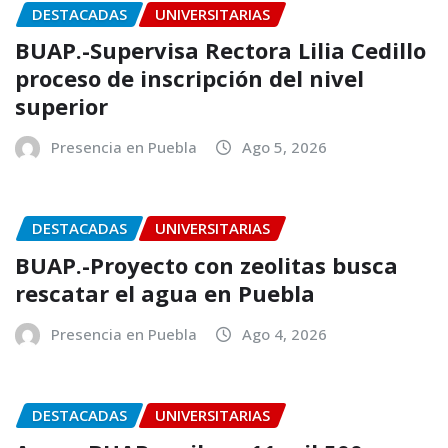
DESTACADAS
UNIVERSITARIAS
BUAP.-Supervisa Rectora Lilia Cedillo
proceso de inscripción del nivel
superior
Presencia en Puebla
Ago 5, 2026
DESTACADAS
UNIVERSITARIAS
BUAP.-Proyecto con zeolitas busca
rescatar el agua en Puebla
Presencia en Puebla
Ago 4, 2026
DESTACADAS
UNIVERSITARIAS