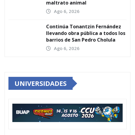
maltrato animal
Ago 6, 2026
Continúa Tonantzin Fernández
llevando obra pública a todos los
barrios de San Pedro Cholula
Ago 6, 2026
UNIVERSIDADES