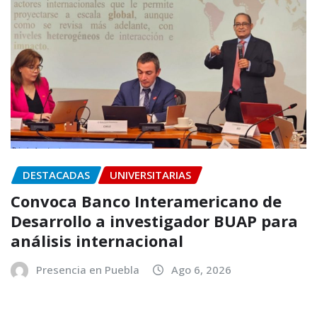
DESTACADAS
UNIVERSITARIAS
Convoca Banco Interamericano de
Desarrollo a investigador BUAP para
análisis internacional
Presencia en Puebla
Ago 6, 2026