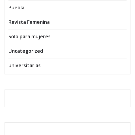
Puebla
Revista Femenina
Solo para mujeres
Uncategorized
universitarias