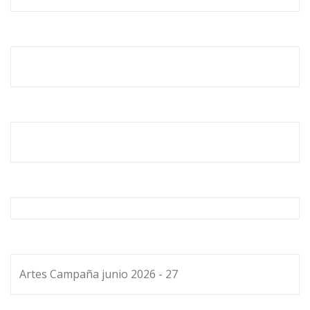
Artes Campaña junio 2026 - 27