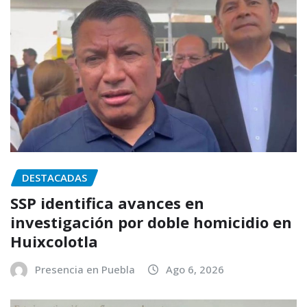
DESTACADAS
SSP identifica avances en
investigación por doble homicidio en
Huixcolotla
Presencia en Puebla
Ago 6, 2026