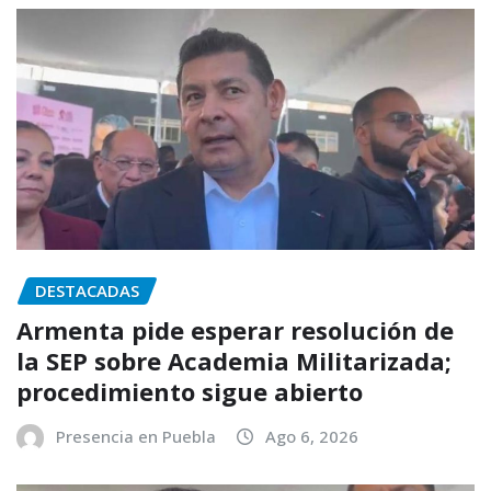
DESTACADAS
Armenta pide esperar resolución de
la SEP sobre Academia Militarizada;
procedimiento sigue abierto
Presencia en Puebla
Ago 6, 2026