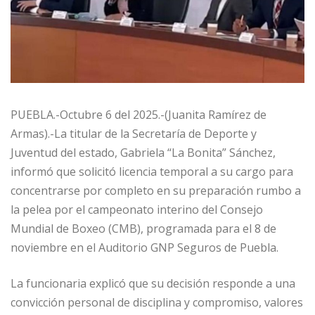
PUEBLA.-Octubre 6 del 2025.-(Juanita Ramírez de
Armas).-La titular de la Secretaría de Deporte y
Juventud del estado, Gabriela “La Bonita” Sánchez,
informó que solicitó licencia temporal a su cargo para
concentrarse por completo en su preparación rumbo a
la pelea por el campeonato interino del Consejo
Mundial de Boxeo (CMB), programada para el 8 de
noviembre en el Auditorio GNP Seguros de Puebla.
La funcionaria explicó que su decisión responde a una
convicción personal de disciplina y compromiso, valores