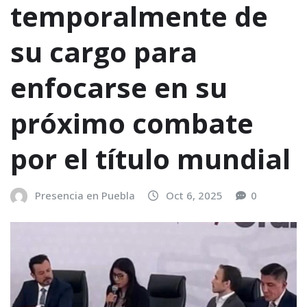
temporalmente de
su cargo para
enfocarse en su
próximo combate
por el título mundial
Presencia en Puebla
Oct 6, 2025
0