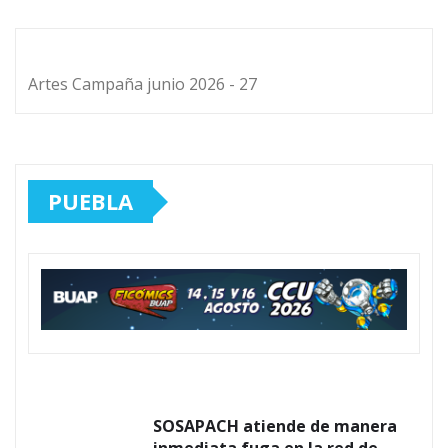
Artes Campaña junio 2026 - 27
PUEBLA
SOSAPACH atiende de manera