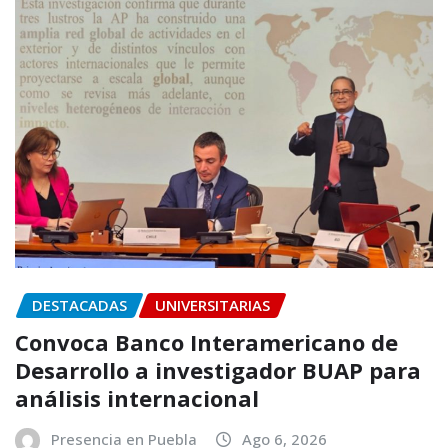
DESTACADAS
UNIVERSITARIAS
Convoca Banco Interamericano de
Desarrollo a investigador BUAP para
análisis internacional
Presencia en Puebla
Ago 6, 2026