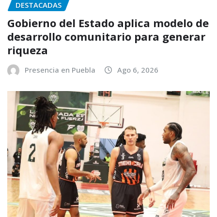
DESTACADAS
Gobierno del Estado aplica modelo de
desarrollo comunitario para generar
riqueza
Presencia en Puebla
Ago 6, 2026