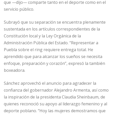
que —dijo— comparte tanto en el deporte como en el
servicio público.
Subrayó que su separación se encuentra plenamente
sustentada en los artículos correspondientes de la
Constitución local y la Ley Orgánica de la
Administración Pública del Estado. “Representar a
Puebla sobre el ring requiere entrega total. He
aprendido que para alcanzar los sueños se necesita
enfoque, preparación y corazón”, expresó la también
boxeadora.
Sánchez aprovechó el anuncio para agradecer la
confianza del gobernador Alejandro Armenta, así como
la inspiración de la presidenta Claudia Sheinbaum, de
quienes reconoció su apoyo al liderazgo femenino y al
deporte poblano. “Hoy las mujeres demostramos que