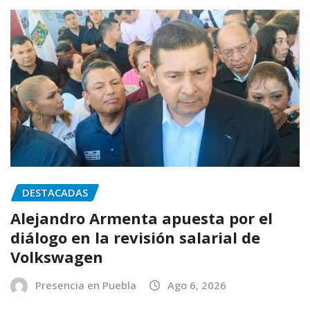
DESTACADAS
Alejandro Armenta apuesta por el
diálogo en la revisión salarial de
Volkswagen
Presencia en Puebla
Ago 6, 2026