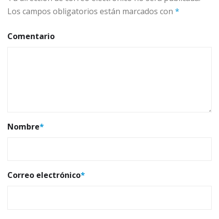
Los campos obligatorios están marcados con
*
Comentario
Nombre
*
Correo electrónico
*