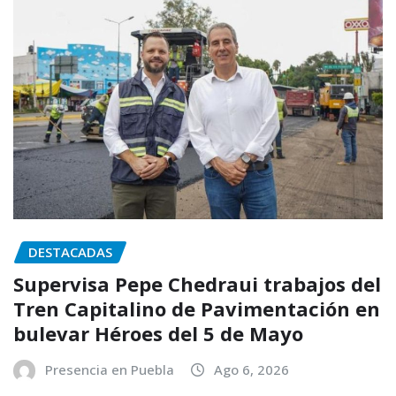
DESTACADAS
Supervisa Pepe Chedraui trabajos del
Tren Capitalino de Pavimentación en
bulevar Héroes del 5 de Mayo
Presencia en Puebla
Ago 6, 2026