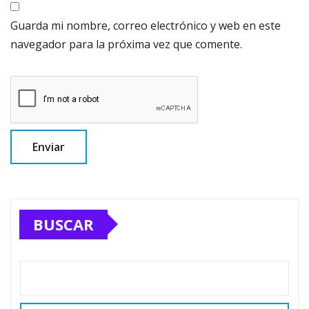
Guarda mi nombre, correo electrónico y web en este
navegador para la próxima vez que comente.
BUSCAR