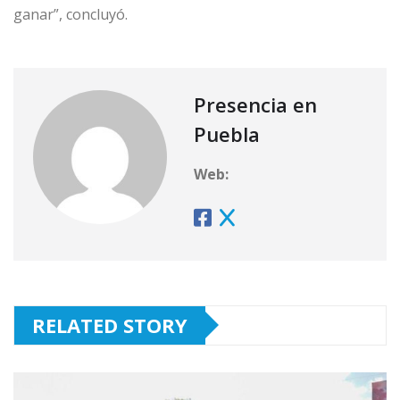
ganar”, concluyó.
Presencia en
Puebla
Web:
RELATED STORY