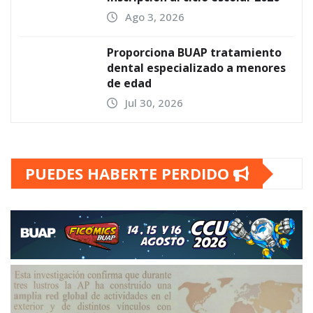
Ago 3, 2026
Proporciona BUAP tratamiento
dental especializado a menores
de edad
Jul 30, 2026
PUEDES HABERTE PERDIDO