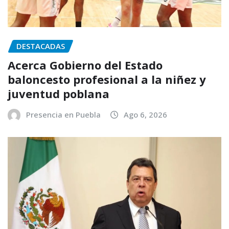
DESTACADAS
Acerca Gobierno del Estado
baloncesto profesional a la niñez y
juventud poblana
Presencia en Puebla
Ago 6, 2026