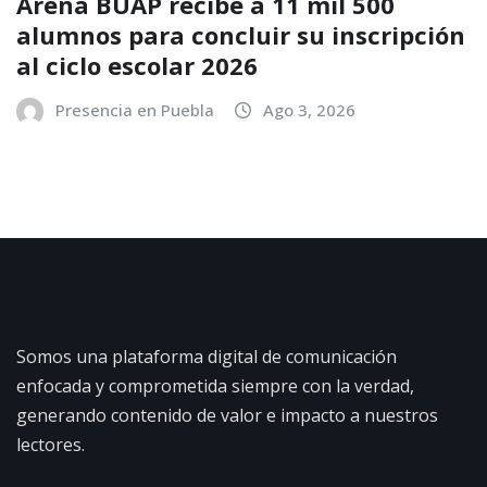
Arena BUAP recibe a 11 mil 500
alumnos para concluir su inscripción
al ciclo escolar 2026
Presencia en Puebla
Ago 3, 2026
Somos una plataforma digital de comunicación
enfocada y comprometida siempre con la verdad,
generando contenido de valor e impacto a nuestros
lectores.