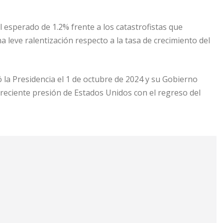
l esperado de 1.2% frente a los catastrofistas que
 leve ralentización respecto a la tasa de crecimiento del
la Presidencia el 1 de octubre de 2024 y su Gobierno
creciente presión de Estados Unidos con el regreso del