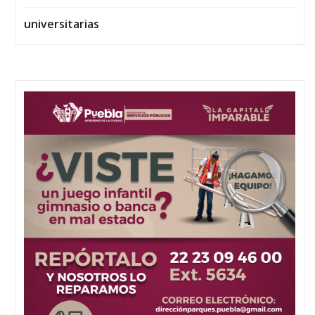
universitarias