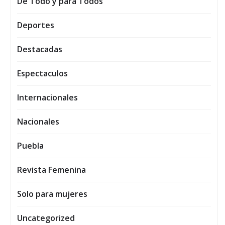
De Todo y para Todos
Deportes
Destacadas
Espectaculos
Internacionales
Nacionales
Puebla
Revista Femenina
Solo para mujeres
Uncategorized