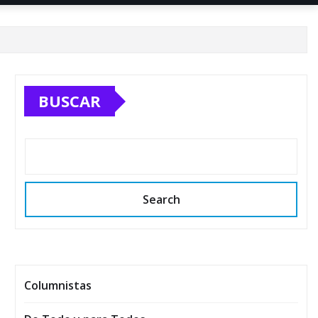
BUSCAR
Search
Columnistas