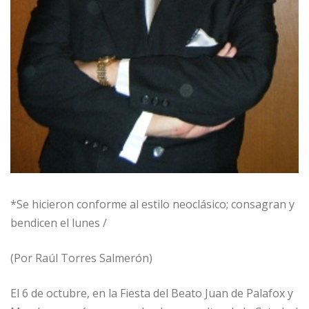
*Se hicieron conforme al estilo neoclásico; consagran y
bendicen el lunes /
(Por Raúl Torres Salmerón)
El 6 de octubre, en la Fiesta del Beato Juan de Palafox y