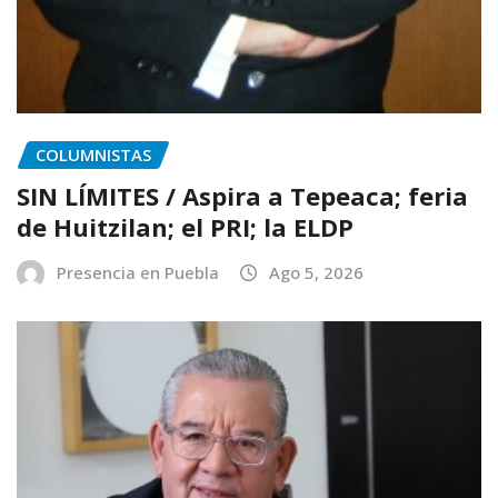
COLUMNISTAS
SIN LÍMITES / Aspira a Tepeaca; feria
de Huitzilan; el PRI; la ELDP
Presencia en Puebla
Ago 5, 2026