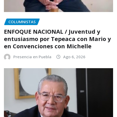
COLUMNISTAS
ENFOQUE NACIONAL / Juventud y
entusiasmo por Tepeaca con Mario y
en Convenciones con Michelle
Presencia en Puebla
Ago 6, 2026