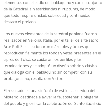
elementos con el estilo del baldaquino y con el conjunto
de la Catedral, sin estridencias ni rupturas, de modo
que todo respire unidad, sobriedad y continuidad,
destaca el prelado.
Los nuevos elementos de la catedral poblana fueron
realizados en Verona, Italia, por el taller de arte sacro
Arte Poli. Se seleccionaron mármoles y ónices que
reproducen fielmente los tonos y vetas presentes en el
ciprés de Tolsá; se cuidaron los perfiles y las
terminaciones y se adoptó un diseño sobrio y clásico
que dialoga con el baldaquino sin competir con su
protagonismo, resalta don Víctor.
El resultado es una sinfonía de estilos al servicio del
Misterio, destinada a avivar la fe, sostener la plegaria
del pueblo y glorificar la celebración del Santo Sacrificio