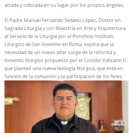
alzada y colocada en su lugar por los propios ángeles.
El Padre Manuel Fernando Sedano López, Doctor en
Sagrada Liturgia y con Maestría en Arte y Arquitectura
al Servicio de la Liturgia por el Pontificio Instituto
Litúrgico de San Anselmo en Roma, explica que la
necesidad de un nuevo altar surge de la reforma y
fomento litúrgico propuesto por el Concilio Vaticano II,
que planteó una nueva teología litúrgica, que está en
función de la comunión y la participación de los fieles.