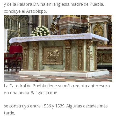
y de la Palabra Divina en la Iglesia madre de Puebla,
concluye el Arzobispo.
La Catedral de Puebla tiene su más remota antecesora
en una pequeña iglesia que
se construyó entre 1536 y 1539. Algunas décadas más
tarde,