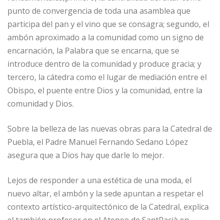
punto de convergencia de toda una asamblea que
participa del pan y el vino que se consagra; segundo, el
ambón aproximado a la comunidad como un signo de
encarnación, la Palabra que se encarna, que se
introduce dentro de la comunidad y produce gracia; y
tercero, la cátedra como el lugar de mediación entre el
Obispo, el puente entre Dios y la comunidad, entre la
comunidad y Dios.
Sobre la belleza de las nuevas obras para la Catedral de
Puebla, el Padre Manuel Fernando Sedano López
asegura que a Dios hay que darle lo mejor.
Lejos de responder a una estética de una moda, el
nuevo altar, el ambón y la sede apuntan a respetar el
contexto artístico-arquitectónico de la Catedral, explica
el también profesor en el Ateneo de SantPacià en