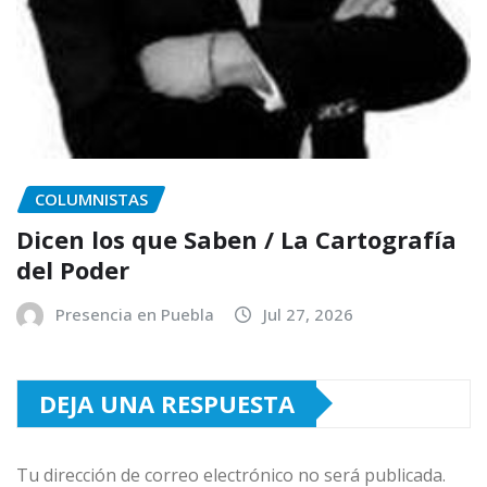
COLUMNISTAS
Dicen los que Saben / La Cartografía
del Poder
Presencia en Puebla
Jul 27, 2026
DEJA UNA RESPUESTA
Tu dirección de correo electrónico no será publicada.