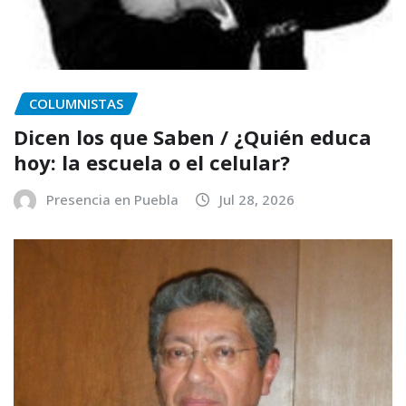
COLUMNISTAS
Dicen los que Saben / ¿Quién educa
hoy: la escuela o el celular?
Presencia en Puebla
Jul 28, 2026