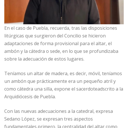
En el caso de Puebla, recuerda, tras las disposiciones
litúrgicas que surgieron del Concilio se hicieron
adaptaciones de forma provisional para el altar, el
ambón y la cátedra o sede, en lo que se profundizaba
sobre la adecuación de estos lugares.
Teníamos un altar de madera, es decir, móvil, teníamos
un ambón que prácticamente era un pequeño atril y
como cátedra una silla, expone el sacerdoteadscrito a la
Arquidiócesis de Puebla.
Con las nuevas adecuaciones a la catedral, expresa
Sedano López, se expresan tres aspectos
fundamentales,primero, la centralidad del altar como