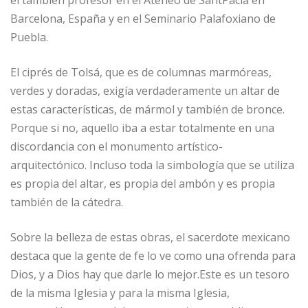
Barcelona, España y en el Seminario Palafoxiano de
Puebla.
El ciprés de Tolsá, que es de columnas marmóreas,
verdes y doradas, exigía verdaderamente un altar de
estas características, de mármol y también de bronce.
Porque si no, aquello iba a estar totalmente en una
discordancia con el monumento artístico-
arquitectónico. Incluso toda la simbología que se utiliza
es propia del altar, es propia del ambón y es propia
también de la cátedra.
Sobre la belleza de estas obras, el sacerdote mexicano
destaca que la gente de fe lo ve como una ofrenda para
Dios, y a Dios hay que darle lo mejor.Este es un tesoro
de la misma Iglesia y para la misma Iglesia,