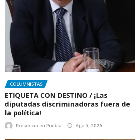
COLUMNISTAS
ETIQUETA CON DESTINO / ¡Las
diputadas discriminadoras fuera de
la política!
Presencia en Puebla
Ago 5, 2026