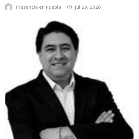
Presencia en Puebla
Jul 29, 2026