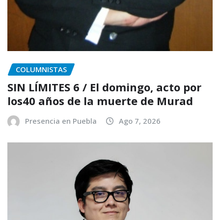
COLUMNISTAS
SIN LÍMITES 6 / El domingo, acto por
los40 años de la muerte de Murad
Presencia en Puebla
Ago 7, 2026