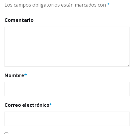
Los campos obligatorios están marcados con
*
Comentario
Nombre
*
Correo electrónico
*