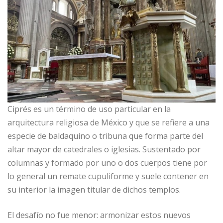
Ciprés es un término de uso particular en la
arquitectura religiosa de México y que se refiere a una
especie de baldaquino o tribuna que forma parte del
altar mayor de catedrales o iglesias. Sustentado por
columnas y formado por uno o dos cuerpos tiene por
lo general un remate cupuliforme y suele contener en
su interior la imagen titular de dichos templos.
El desafío no fue menor: armonizar estos nuevos