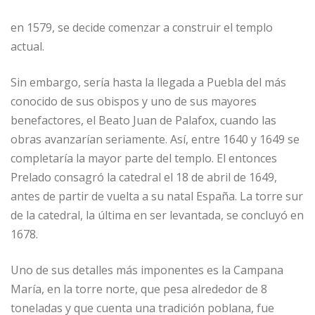
en 1579, se decide comenzar a construir el templo
actual.
Sin embargo, sería hasta la llegada a Puebla del más
conocido de sus obispos y uno de sus mayores
benefactores, el Beato Juan de Palafox, cuando las
obras avanzarían seriamente. Así, entre 1640 y 1649 se
completaría la mayor parte del templo. El entonces
Prelado consagró la catedral el 18 de abril de 1649,
antes de partir de vuelta a su natal España. La torre sur
de la catedral, la última en ser levantada, se concluyó en
1678.
Uno de sus detalles más imponentes es la Campana
María, en la torre norte, que pesa alrededor de 8
toneladas y que cuenta una tradición poblana, fue