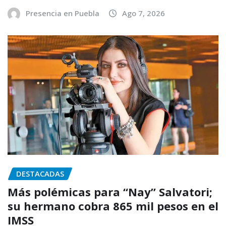
Presencia en Puebla
Ago 7, 2026
DESTACADAS
Más polémicas para “Nay” Salvatori;
su hermano cobra 865 mil pesos en el
IMSS