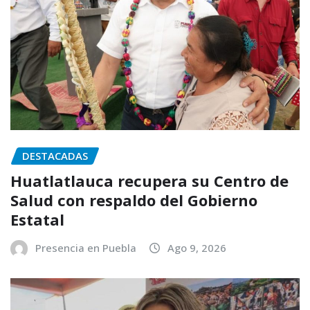
DESTACADAS
Huatlatlauca recupera su Centro de
Salud con respaldo del Gobierno
Estatal
Presencia en Puebla
Ago 9, 2026