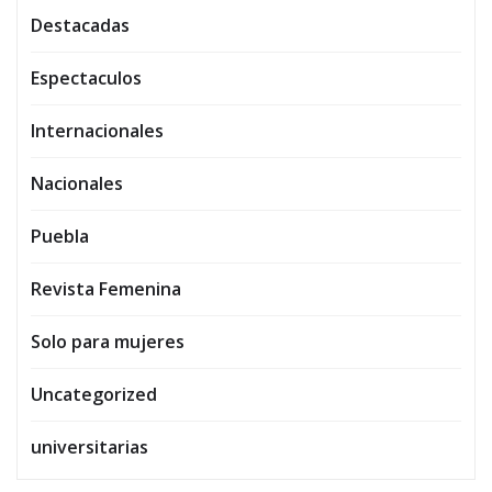
Destacadas
Espectaculos
Internacionales
Nacionales
Puebla
Revista Femenina
Solo para mujeres
Uncategorized
universitarias