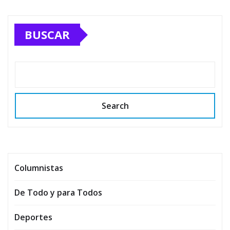
BUSCAR
Search
Columnistas
De Todo y para Todos
Deportes