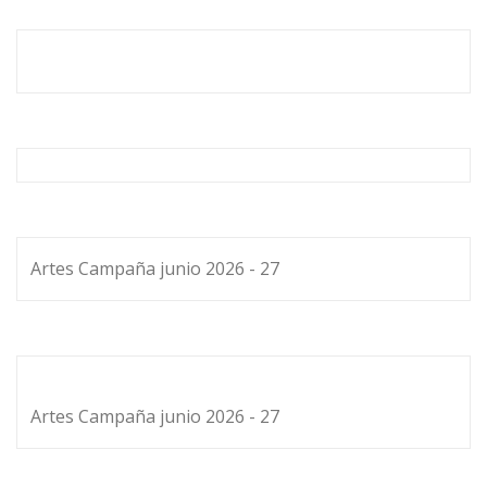
Artes Campaña junio 2026 - 27
Artes Campaña junio 2026 - 27