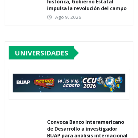
histórica, Gobierno Estatal
impulsa la revolución del campo
Ago 9, 2026
UNIVERSIDADES
Convoca Banco Interamericano
de Desarrollo a investigador
BUAP para análisis internacional