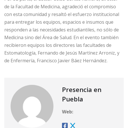
de la Facultad de Medicina, agradeció el compromiso
con esta comunidad y resaltó el esfuerzo institucional
para entregar los equipos, espacios e insumos que
responden a las necesidades estudiantiles, no sólo de
Medicina sino del Área de Salud. En el evento también
recibieron equipos los directores las facultades de
Estomatología, Fernando de Jesús Martínez Arroniz, y
de Enfermería, Francisco Javier Báez Hernández.
Presencia en
Puebla
Web: