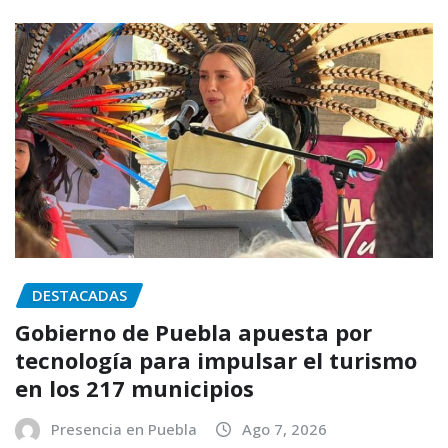
DESTACADAS
Gobierno de Puebla apuesta por
tecnología para impulsar el turismo
en los 217 municipios
Presencia en Puebla
Ago 7, 2026