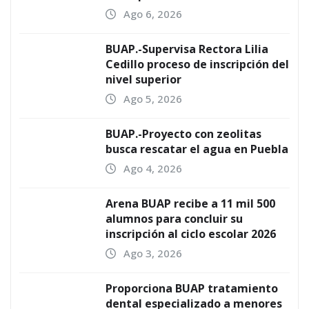
Ago 6, 2026
BUAP.-Supervisa Rectora Lilia
Cedillo proceso de inscripción del
nivel superior
Ago 5, 2026
BUAP.-Proyecto con zeolitas
busca rescatar el agua en Puebla
Ago 4, 2026
Arena BUAP recibe a 11 mil 500
alumnos para concluir su
inscripción al ciclo escolar 2026
Ago 3, 2026
Proporciona BUAP tratamiento
dental especializado a menores