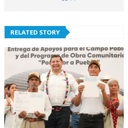
RELATED STORY