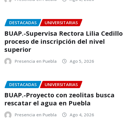
DESTACADAS
UNIVERSITARIAS
BUAP.-Supervisa Rectora Lilia Cedillo
proceso de inscripción del nivel
superior
Presencia en Puebla
Ago 5, 2026
DESTACADAS
UNIVERSITARIAS
BUAP.-Proyecto con zeolitas busca
rescatar el agua en Puebla
Presencia en Puebla
Ago 4, 2026