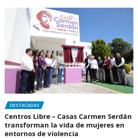
DESTACADAS
Centros Libre – Casas Carmen Serdán
transforman la vida de mujeres en
entornos de violencia