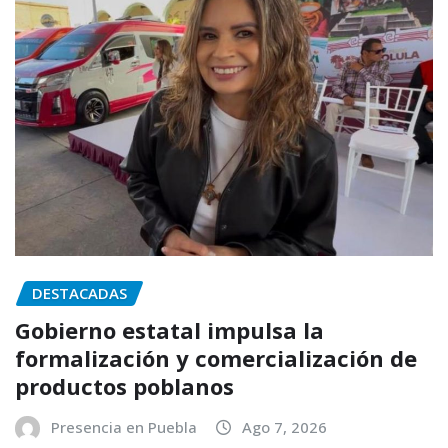
DESTACADAS
Gobierno estatal impulsa la
formalización y comercialización de
productos poblanos
Presencia en Puebla
Ago 7, 2026