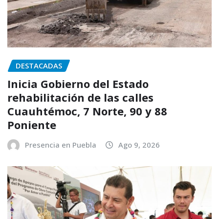
DESTACADAS
Inicia Gobierno del Estado
rehabilitación de las calles
Cuauhtémoc, 7 Norte, 90 y 88
Poniente
Presencia en Puebla
Ago 9, 2026