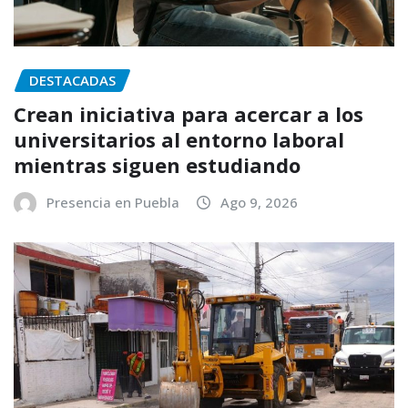
DESTACADAS
Crean iniciativa para acercar a los
universitarios al entorno laboral
mientras siguen estudiando
Presencia en Puebla
Ago 9, 2026