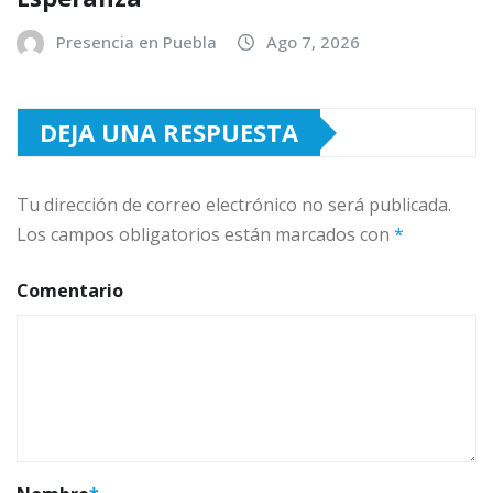
Presencia en Puebla
Ago 7, 2026
DEJA UNA RESPUESTA
Tu dirección de correo electrónico no será publicada.
Los campos obligatorios están marcados con
*
Comentario