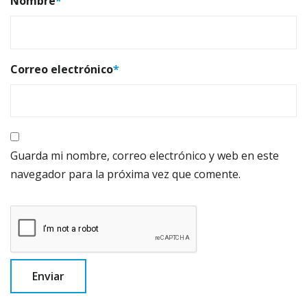
Nombre
*
Correo electrónico
*
Guarda mi nombre, correo electrónico y web en este
navegador para la próxima vez que comente.