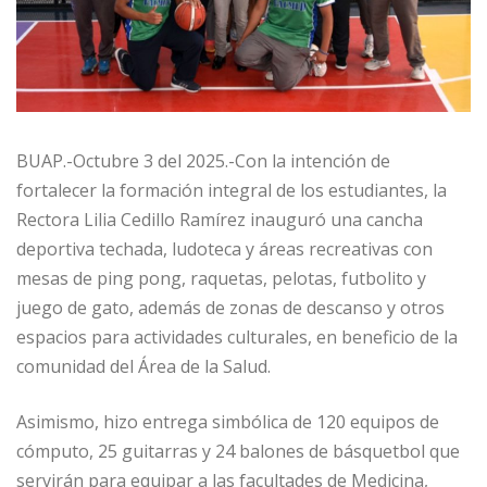
BUAP.-Octubre 3 del 2025.-Con la intención de
fortalecer la formación integral de los estudiantes, la
Rectora Lilia Cedillo Ramírez inauguró una cancha
deportiva techada, ludoteca y áreas recreativas con
mesas de ping pong, raquetas, pelotas, futbolito y
juego de gato, además de zonas de descanso y otros
espacios para actividades culturales, en beneficio de la
comunidad del Área de la Salud.
Asimismo, hizo entrega simbólica de 120 equipos de
cómputo, 25 guitarras y 24 balones de básquetbol que
servirán para equipar a las facultades de Medicina,