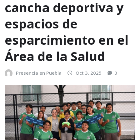
cancha deportiva y
espacios de
esparcimiento en el
Área de la Salud
Presencia en Puebla
Oct 3, 2025
0