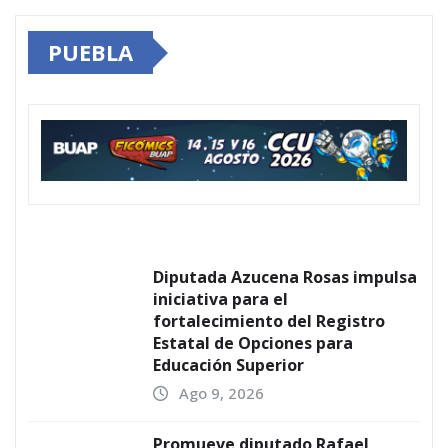
PUEBLA
Diputada Azucena Rosas impulsa
iniciativa para el
fortalecimiento del Registro
Estatal de Opciones para
Educación Superior
Ago 9, 2026
Promueve diputado Rafael