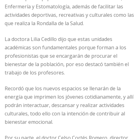
Enfermería y Estomatología, además de facilitar las
actividades deportivas, recreativas y culturales como las
que realiza la Rondalla de la Salud.
La doctora Lilia Cedillo dijo que estas unidades
académicas son fundamentales porque forman a los
profesionistas que se encargarán de procurar el
bienestar de la población, por eso destacó también el
trabajo de los profesores.
Recordó que los nuevos espacios se llenarán de la
energía que imprimen los jóvenes cotidianamente, y allí
podrán interactuar, descansar y realizar actividades
culturales, todo ello con la intención de contribuir al
bienestar emocional.
Por su parte, el doctor Celso Cortés Romero, director