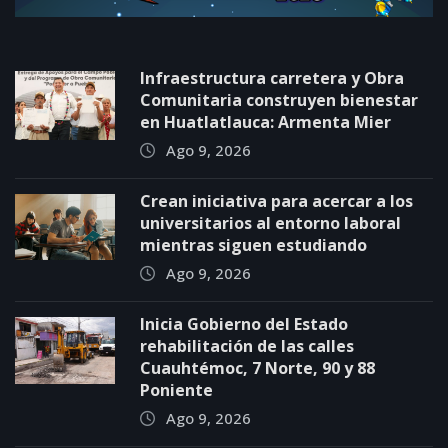
Infraestructura carretera y Obra
Comunitaria construyen bienestar
en Huatlatlauca: Armenta Mier
Ago 9, 2026
Crean iniciativa para acercar a los
universitarios al entorno laboral
mientras siguen estudiando
Ago 9, 2026
Inicia Gobierno del Estado
rehabilitación de las calles
Cuauhtémoc, 7 Norte, 90 y 88
Poniente
Ago 9, 2026