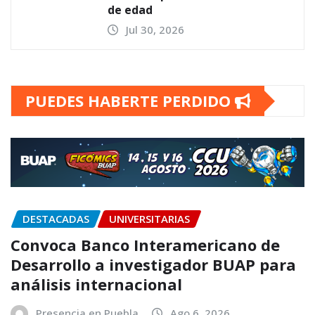
de edad
Jul 30, 2026
PUEDES HABERTE PERDIDO
DESTACADAS
UNIVERSITARIAS
Convoca Banco Interamericano de
Desarrollo a investigador BUAP para
análisis internacional
Presencia en Puebla
Ago 6, 2026