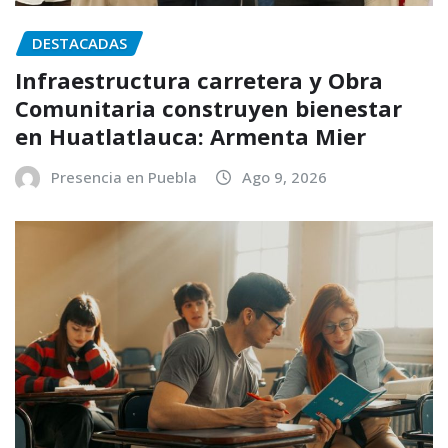
DESTACADAS
Infraestructura carretera y Obra
Comunitaria construyen bienestar
en Huatlatlauca: Armenta Mier
Presencia en Puebla
Ago 9, 2026