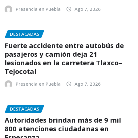
Presencia en Puebla
Ago 7, 2026
DESTACADAS
Fuerte accidente entre autobús de
pasajeros y camión deja 21
lesionados en la carretera Tlaxco–
Tejocotal
Presencia en Puebla
Ago 7, 2026
DESTACADAS
Autoridades brindan más de 9 mil
800 atenciones ciudadanas en
Esperanza