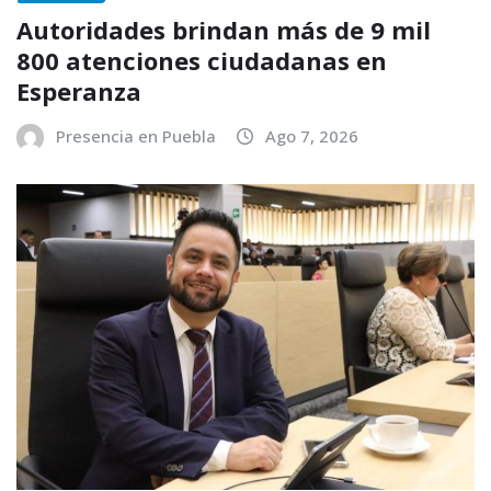
Autoridades brindan más de 9 mil
800 atenciones ciudadanas en
Esperanza
Presencia en Puebla
Ago 7, 2026