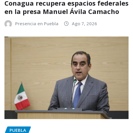
Conagua recupera espacios federales
en la presa Manuel Ávila Camacho
Presencia en Puebla
Ago 7, 2026
PUEBLA