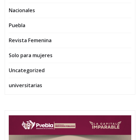
Nacionales
Puebla
Revista Femenina
Solo para mujeres
Uncategorized
universitarias