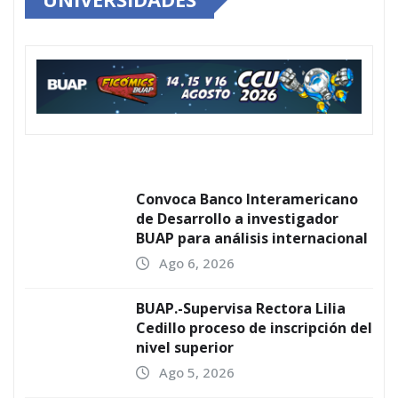
Convoca Banco Interamericano
de Desarrollo a investigador
BUAP para análisis internacional
Ago 6, 2026
BUAP.-Supervisa Rectora Lilia
Cedillo proceso de inscripción del
nivel superior
Ago 5, 2026