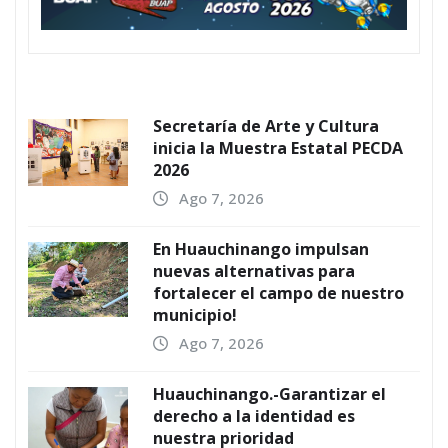
Secretaría de Arte y Cultura
inicia la Muestra Estatal PECDA
2026
Ago 7, 2026
En Huauchinango impulsan
nuevas alternativas para
fortalecer el campo de nuestro
municipio!
Ago 7, 2026
Huauchinango.-Garantizar el
derecho a la identidad es
nuestra prioridad