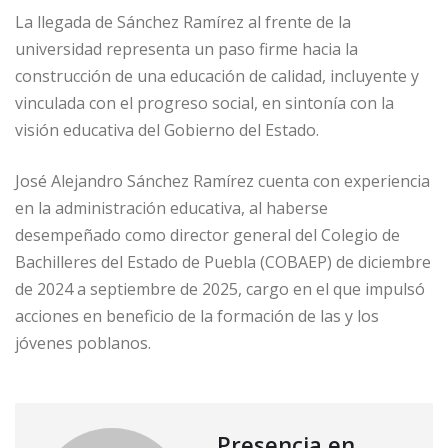
La llegada de Sánchez Ramírez al frente de la
universidad representa un paso firme hacia la
construcción de una educación de calidad, incluyente y
vinculada con el progreso social, en sintonía con la
visión educativa del Gobierno del Estado.
José Alejandro Sánchez Ramírez cuenta con experiencia
en la administración educativa, al haberse
desempeñado como director general del Colegio de
Bachilleres del Estado de Puebla (COBAEP) de diciembre
de 2024 a septiembre de 2025, cargo en el que impulsó
acciones en beneficio de la formación de las y los
jóvenes poblanos.
Presencia en