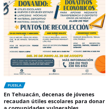
PUEBLA
En Tehuacán, decenas de jóvenes
recaudan útiles escolares para donar
a comunidades vulnerables