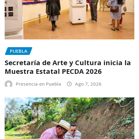
PUEBLA
Secretaría de Arte y Cultura inicia la
Muestra Estatal PECDA 2026
Presencia en Puebla
Ago 7, 2026