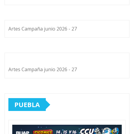
Artes Campaña junio 2026 - 27
Artes Campaña junio 2026 - 27
PUEBLA