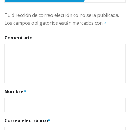
Tu dirección de correo electrónico no será publicada.
Los campos obligatorios están marcados con
*
Comentario
Nombre
*
Correo electrónico
*