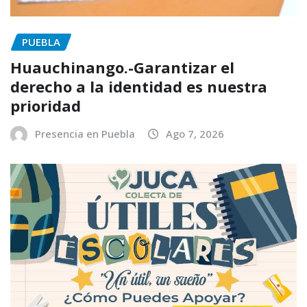
PUEBLA
Huauchinango.-Garantizar el
derecho a la identidad es nuestra
prioridad
Presencia en Puebla
Ago 7, 2026