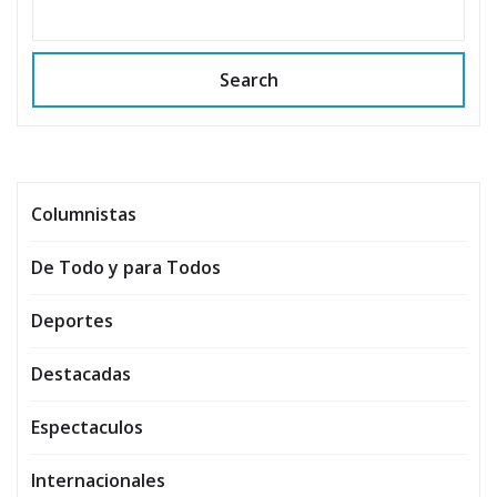
Search
Columnistas
De Todo y para Todos
Deportes
Destacadas
Espectaculos
Internacionales