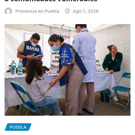
Presencia en Puebla
Ago 7, 2026
PUEBLA