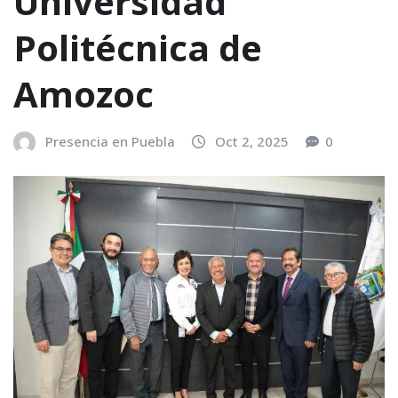
Universidad
Politécnica de
Amozoc
Presencia en Puebla
Oct 2, 2025
0