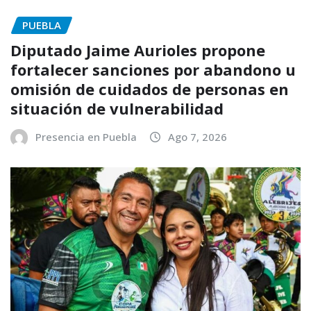
PUEBLA
Diputado Jaime Aurioles propone
fortalecer sanciones por abandono u
omisión de cuidados de personas en
situación de vulnerabilidad
Presencia en Puebla
Ago 7, 2026