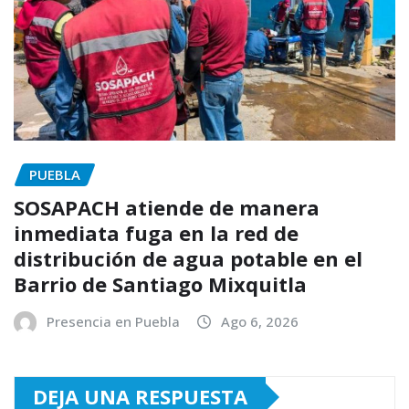
PUEBLA
SOSAPACH atiende de manera
inmediata fuga en la red de
distribución de agua potable en el
Barrio de Santiago Mixquitla
Presencia en Puebla
Ago 6, 2026
DEJA UNA RESPUESTA