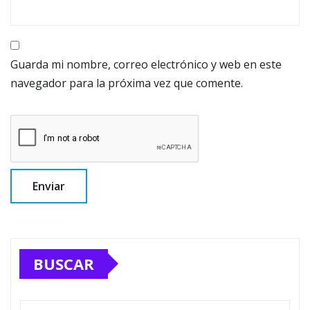
Guarda mi nombre, correo electrónico y web en este
navegador para la próxima vez que comente.
BUSCAR