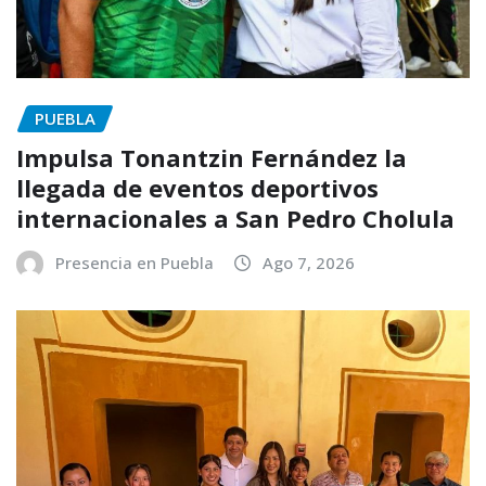
PUEBLA
Impulsa Tonantzin Fernández la
llegada de eventos deportivos
internacionales a San Pedro Cholula
Presencia en Puebla
Ago 7, 2026