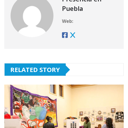
Puebla
Web:
RELATED STORY