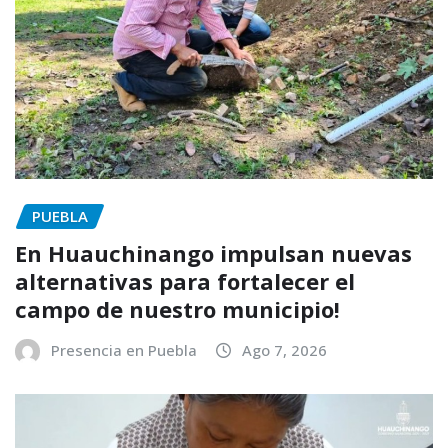
PUEBLA
En Huauchinango impulsan nuevas
alternativas para fortalecer el
campo de nuestro municipio!
Presencia en Puebla
Ago 7, 2026