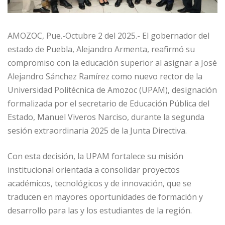
AMOZOC, Pue.-Octubre 2 del 2025.- El gobernador del
estado de Puebla, Alejandro Armenta, reafirmó su
compromiso con la educación superior al asignar a José
Alejandro Sánchez Ramírez como nuevo rector de la
Universidad Politécnica de Amozoc (UPAM), designación
formalizada por el secretario de Educación Pública del
Estado, Manuel Viveros Narciso, durante la segunda
sesión extraordinaria 2025 de la Junta Directiva.
Con esta decisión, la UPAM fortalece su misión
institucional orientada a consolidar proyectos
académicos, tecnológicos y de innovación, que se
traducen en mayores oportunidades de formación y
desarrollo para las y los estudiantes de la región.