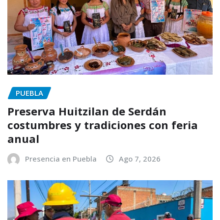
PUEBLA
Preserva Huitzilan de Serdán
costumbres y tradiciones con feria
anual
Presencia en Puebla
Ago 7, 2026