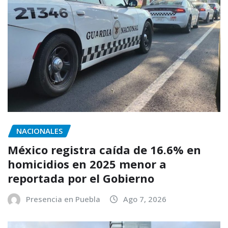
NACIONALES
México registra caída de 16.6% en
homicidios en 2025 menor a
reportada por el Gobierno
Presencia en Puebla
Ago 7, 2026