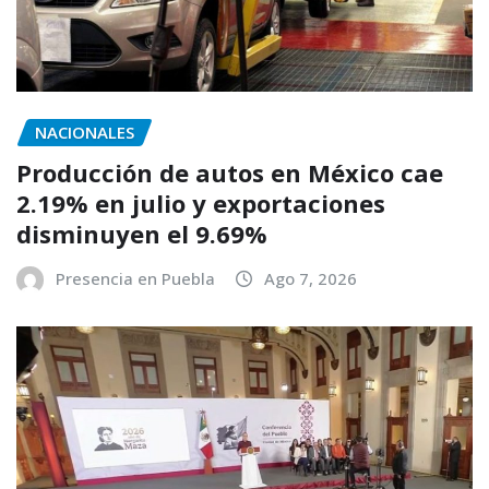
NACIONALES
Producción de autos en México cae
2.19% en julio y exportaciones
disminuyen el 9.69%
Presencia en Puebla
Ago 7, 2026