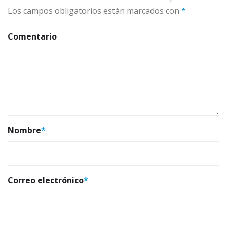
Los campos obligatorios están marcados con
*
Comentario
Nombre
*
Correo electrónico
*