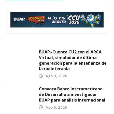
BUAP.-Cuenta CU2 con el ARCA
Virtual, simulador de última
generación para la enseñanza de
la radioterapia
Ago 9, 2026
Convoca Banco Interamericano
de Desarrollo a investigador
BUAP para análisis internacional
Ago 6, 2026