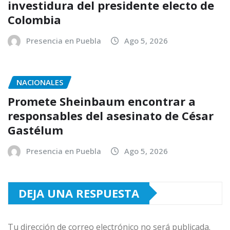
investidura del presidente electo de
Colombia
Presencia en Puebla
Ago 5, 2026
NACIONALES
Promete Sheinbaum encontrar a
responsables del asesinato de César
Gastélum
Presencia en Puebla
Ago 5, 2026
DEJA UNA RESPUESTA
Tu dirección de correo electrónico no será publicada.