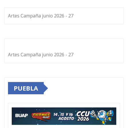
Artes Campaña junio 2026 - 27
Artes Campaña junio 2026 - 27
PUEBLA