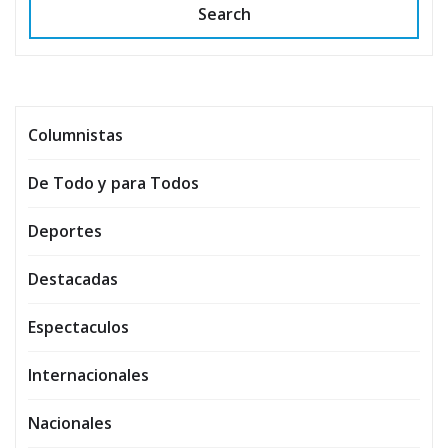
Search
Columnistas
De Todo y para Todos
Deportes
Destacadas
Espectaculos
Internacionales
Nacionales