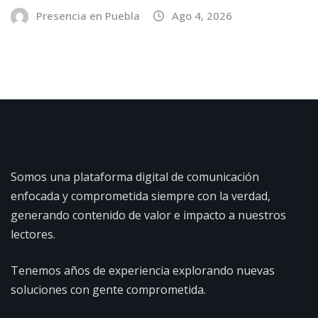
Presencia en Puebla
Ago 4, 2026
Somos una plataforma digital de comunicación
enfocada y comprometida siempre con la verdad,
generando contenido de valor e impacto a nuestros
lectores.
Tenemos años de experiencia explorando nuevas
soluciones con gente comprometida.