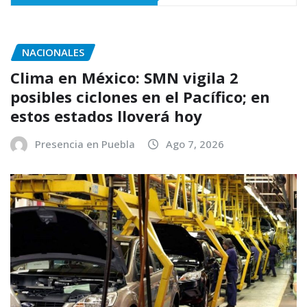
NACIONALES
Clima en México: SMN vigila 2
posibles ciclones en el Pacífico; en
estos estados lloverá hoy
Presencia en Puebla
Ago 7, 2026