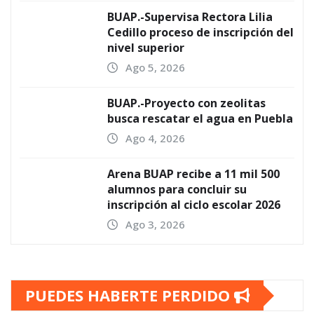
BUAP.-Supervisa Rectora Lilia
Cedillo proceso de inscripción del
nivel superior
Ago 5, 2026
BUAP.-Proyecto con zeolitas
busca rescatar el agua en Puebla
Ago 4, 2026
Arena BUAP recibe a 11 mil 500
alumnos para concluir su
inscripción al ciclo escolar 2026
Ago 3, 2026
PUEDES HABERTE PERDIDO