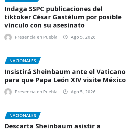
Indaga SSPC publicaciones del
tiktoker César Gastélum por posible
vínculo con su asesinato
Presencia en Puebla
Ago 5, 2026
NACIONALES
Insistirá Sheinbaum ante el Vaticano
para que Papa León XIV visite México
Presencia en Puebla
Ago 5, 2026
NACIONALES
Descarta Sheinbaum asistir a