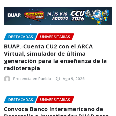
DESTACADAS
UNIVERSITARIAS
BUAP.-Cuenta CU2 con el ARCA
Virtual, simulador de última
generación para la enseñanza de la
radioterapia
Presencia en Puebla
Ago 9, 2026
DESTACADAS
UNIVERSITARIAS
Convoca Banco Interamericano de