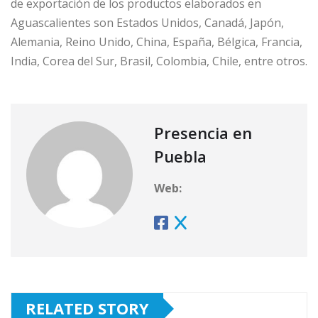
de exportación de los productos elaborados en
Aguascalientes son Estados Unidos, Canadá, Japón,
Alemania, Reino Unido, China, España, Bélgica, Francia,
India, Corea del Sur, Brasil, Colombia, Chile, entre otros.
Presencia en
Puebla
Web:
RELATED STORY