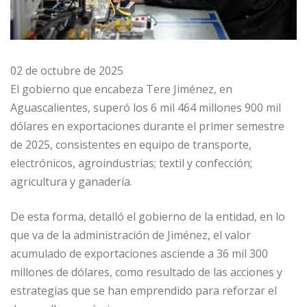
02 de octubre de 2025
El gobierno que encabeza Tere Jiménez, en
Aguascalientes, superó los 6 mil 464 millones 900 mil
dólares en exportaciones durante el primer semestre
de 2025, consistentes en equipo de transporte,
electrónicos, agroindustrias; textil y confección;
agricultura y ganadería.
De esta forma, detalló el gobierno de la entidad, en lo
que va de la administración de Jiménez, el valor
acumulado de exportaciones asciende a 36 mil 300
millones de dólares, como resultado de las acciones y
estrategias que se han emprendido para reforzar el