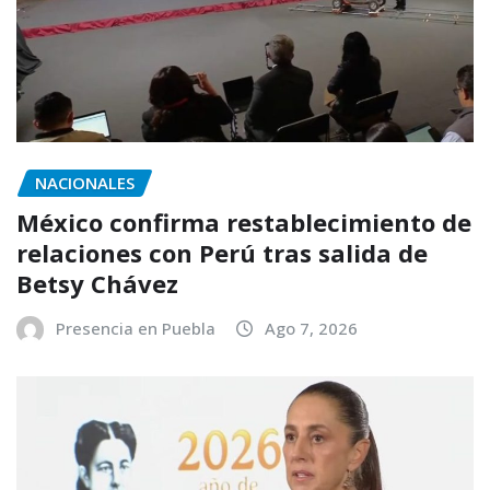
NACIONALES
México confirma restablecimiento de
relaciones con Perú tras salida de
Betsy Chávez
Presencia en Puebla
Ago 7, 2026