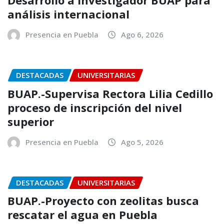
Desarrollo a investigador BUAP para
análisis internacional
Presencia en Puebla
Ago 6, 2026
DESTACADAS
UNIVERSITARIAS
BUAP.-Supervisa Rectora Lilia Cedillo
proceso de inscripción del nivel
superior
Presencia en Puebla
Ago 5, 2026
DESTACADAS
UNIVERSITARIAS
BUAP.-Proyecto con zeolitas busca
rescatar el agua en Puebla