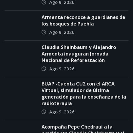
Ago 9, 2026
Armenta reconoce a guardianes de
los bosques de Puebla
Ago 9, 2026
Claudia Sheinbaum y Alejandro
Armenta inauguran Jornada
Nacional de Reforestación
Ago 9, 2026
BUAP.-Cuenta CU2 con el ARCA
Virtual, simulador de última
generación para la enseñanza de la
radioterapia
Ago 9, 2026
Acompaña Pepe Chedraui a la