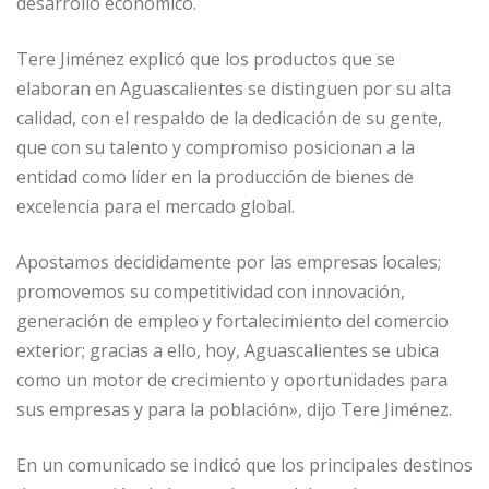
desarrollo económico.
Tere Jiménez explicó que los productos que se
elaboran en Aguascalientes se distinguen por su alta
calidad, con el respaldo de la dedicación de su gente,
que con su talento y compromiso posicionan a la
entidad como líder en la producción de bienes de
excelencia para el mercado global.
Apostamos decididamente por las empresas locales;
promovemos su competitividad con innovación,
generación de empleo y fortalecimiento del comercio
exterior; gracias a ello, hoy, Aguascalientes se ubica
como un motor de crecimiento y oportunidades para
sus empresas y para la población», dijo Tere Jiménez.
En un comunicado se indicó que los principales destinos