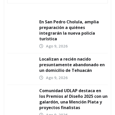
En San Pedro Cholula, amplia
preparación a quiénes
integrarán la nueva policía
turística
Ago 9, 2026
Localizan a recién nacido
presuntamente abandonado en
un domicilio de Tehuacán
Ago 9, 2026
Comunidad UDLAP destaca en
los Premios a! Diseño 2025 con un
galardón, una Mención Plata y
proyectos finalistas
Ago 9, 2026