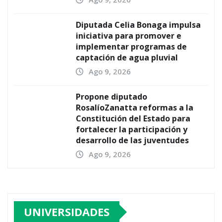
Diputada Celia Bonaga impulsa
iniciativa para promover e
implementar programas de
captación de agua pluvial
Ago 9, 2026
Propone diputado
RosalíoZanatta reformas a la
Constitución del Estado para
fortalecer la participación y
desarrollo de las juventudes
Ago 9, 2026
UNIVERSIDADES