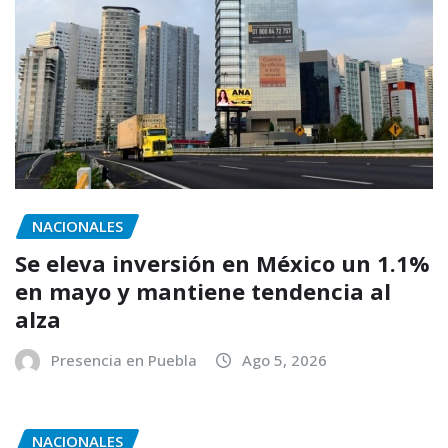
NACIONALES
Se eleva inversión en México un 1.1%
en mayo y mantiene tendencia al
alza
Presencia en Puebla
Ago 5, 2026
NACIONALES