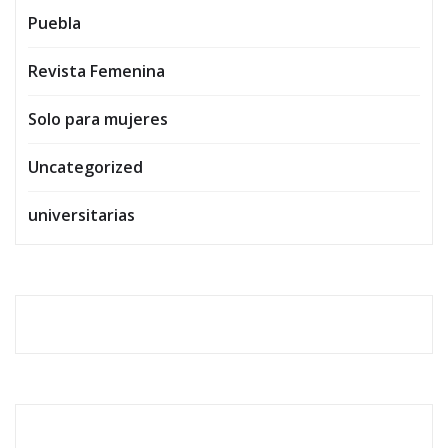
Puebla
Revista Femenina
Solo para mujeres
Uncategorized
universitarias