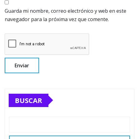
Guarda mi nombre, correo electrónico y web en este
navegador para la próxima vez que comente.
BUSCAR