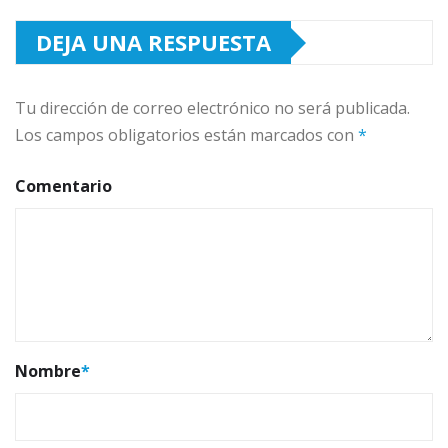
DEJA UNA RESPUESTA
Tu dirección de correo electrónico no será publicada.
Los campos obligatorios están marcados con
*
Comentario
Nombre
*