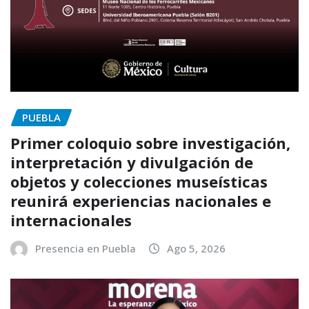
PUEBLA
Primer coloquio sobre investigación,
interpretación y divulgación de
objetos y colecciones museísticas
reunirá experiencias nacionales e
internacionales
Presencia en Puebla
Ago 5, 2026