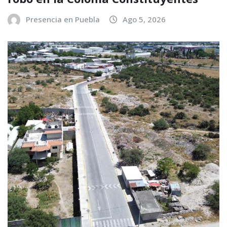
Presencia en Puebla
Ago 5, 2026