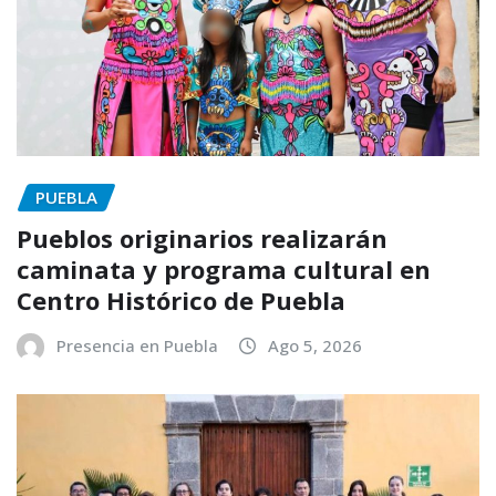
PUEBLA
Pueblos originarios realizarán
caminata y programa cultural en
Centro Histórico de Puebla
Presencia en Puebla
Ago 5, 2026