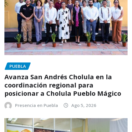
PUEBLA
Avanza San Andrés Cholula en la
coordinación regional para
posicionar a Cholula Pueblo Mágico
Presencia en Puebla
Ago 5, 2026