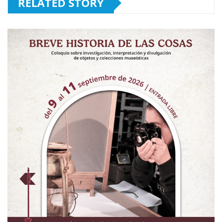
RELATED STORY