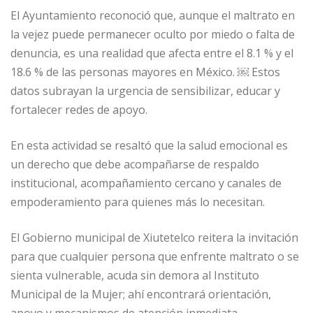
El Ayuntamiento reconoció que, aunque el maltrato en
la vejez puede permanecer oculto por miedo o falta de
denuncia, es una realidad que afecta entre el 8.1 % y el
18.6 % de las personas mayores en México. ￼ Estos
datos subrayan la urgencia de sensibilizar, educar y
fortalecer redes de apoyo.
En esta actividad se resaltó que la salud emocional es
un derecho que debe acompañarse de respaldo
institucional, acompañamiento cercano y canales de
empoderamiento para quienes más lo necesitan.
El Gobierno municipal de Xiutetelco reitera la invitación
para que cualquier persona que enfrente maltrato o se
sienta vulnerable, acuda sin demora al Instituto
Municipal de la Mujer; ahí encontrará orientación,