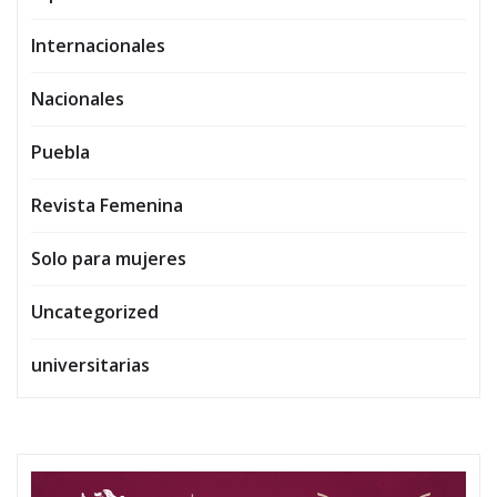
Internacionales
Nacionales
Puebla
Revista Femenina
Solo para mujeres
Uncategorized
universitarias