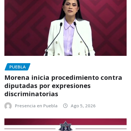
PUEBLA
Morena inicia procedimiento contra
diputadas por expresiones
discriminatorias
Presencia en Puebla
Ago 5, 2026