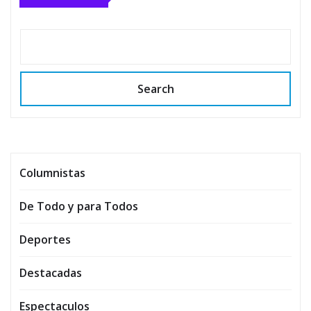
Search
Columnistas
De Todo y para Todos
Deportes
Destacadas
Espectaculos