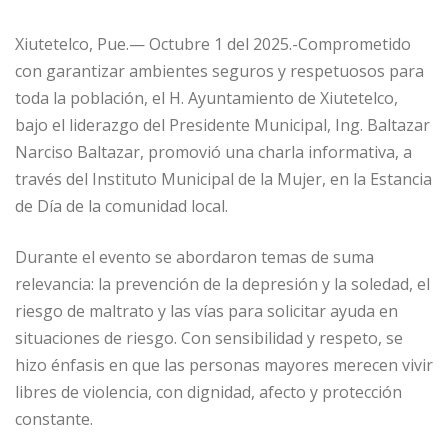
Xiutetelco, Pue.— Octubre 1 del 2025.-Comprometido
con garantizar ambientes seguros y respetuosos para
toda la población, el H. Ayuntamiento de Xiutetelco,
bajo el liderazgo del Presidente Municipal, Ing. Baltazar
Narciso Baltazar, promovió una charla informativa, a
través del Instituto Municipal de la Mujer, en la Estancia
de Día de la comunidad local.
Durante el evento se abordaron temas de suma
relevancia: la prevención de la depresión y la soledad, el
riesgo de maltrato y las vías para solicitar ayuda en
situaciones de riesgo. Con sensibilidad y respeto, se
hizo énfasis en que las personas mayores merecen vivir
libres de violencia, con dignidad, afecto y protección
constante.