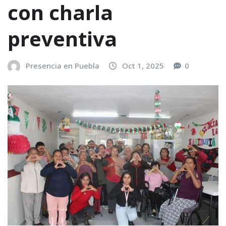
con charla
preventiva
Presencia en Puebla
Oct 1, 2025
0