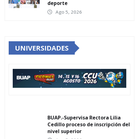
deporte
Ago 5, 2026
UNIVERSIDADES
BUAP.-Supervisa Rectora Lilia
Cedillo proceso de inscripción del
nivel superior