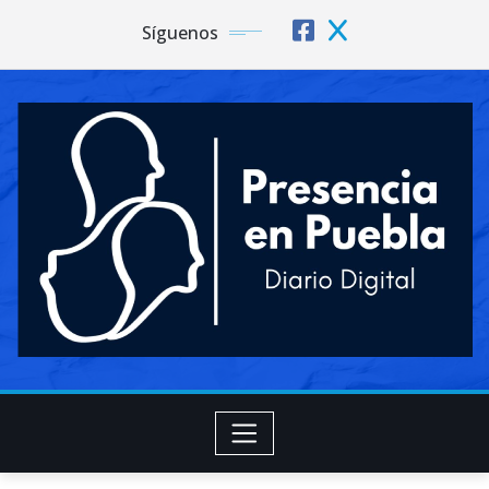
Síguenos