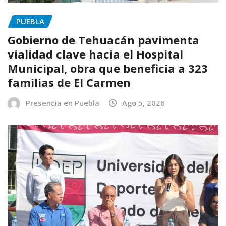
PUEBLA
Gobierno de Tehuacán pavimenta
vialidad clave hacia el Hospital
Municipal, obra que beneficia a 323
familias de El Carmen
Presencia en Puebla
Ago 5, 2026