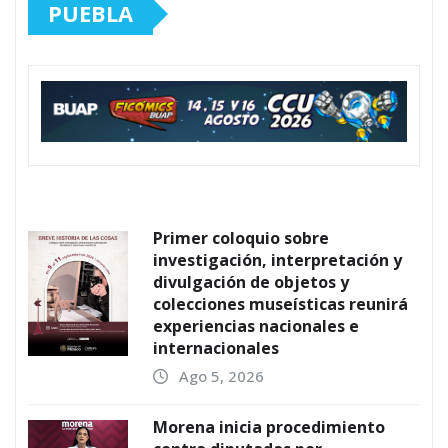
PUEBLA
Primer coloquio sobre
investigación, interpretación y
divulgación de objetos y
colecciones museísticas reunirá
experiencias nacionales e
internacionales
Ago 5, 2026
Morena inicia procedimiento