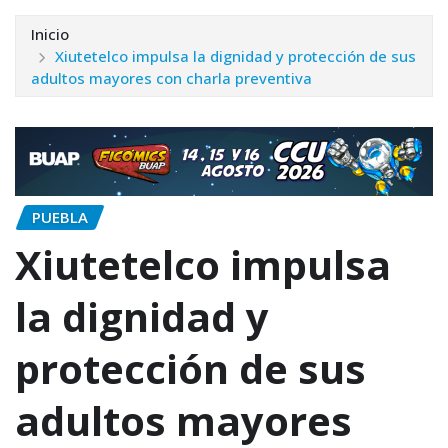
Inicio
Xiutetelco impulsa la dignidad y protección de sus
adultos mayores con charla preventiva
PUEBLA
Xiutetelco impulsa
la dignidad y
protección de sus
adultos mayores