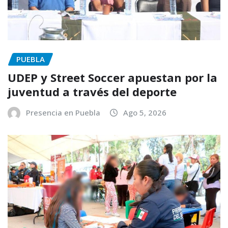
PUEBLA
UDEP y Street Soccer apuestan por la
juventud a través del deporte
Presencia en Puebla
Ago 5, 2026