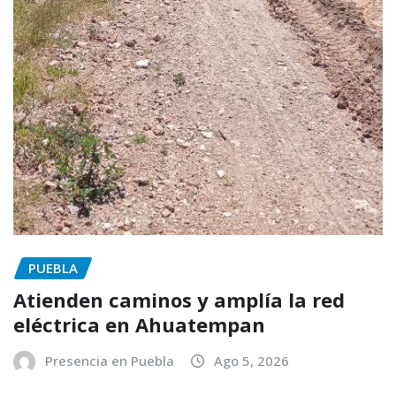
PUEBLA
Atienden caminos y amplía la red
eléctrica en Ahuatempan
Presencia en Puebla
Ago 5, 2026