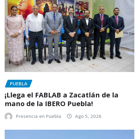
PUEBLA
¡Llega el FABLAB a Zacatlán de la
mano de la IBERO Puebla!
Presencia en Puebla
Ago 5, 2026