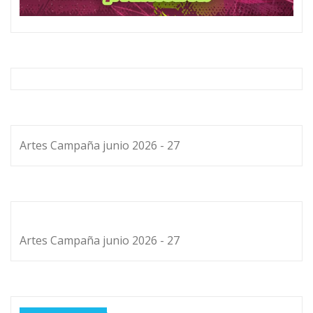
Artes Campaña junio 2026 - 27
Artes Campaña junio 2026 - 27