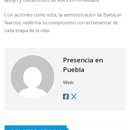
apoyo y mecanismos de atención inmediata.
Con acciones como esta, la administración de Baltazar
Narciso reafirma su compromiso con el bienestar de
cada etapa de la vida.
Presencia en
Puebla
Web: