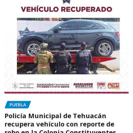
PUEBLA
Policía Municipal de Tehuacán
recupera vehículo con reporte de
robo en la Colonia Constituyentes