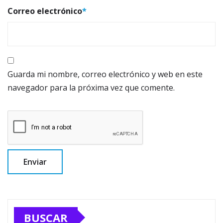
Correo electrónico
*
Guarda mi nombre, correo electrónico y web en este
navegador para la próxima vez que comente.
BUSCAR