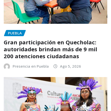
PUEBLA
Gran participación en Quecholac:
autoridades brindan más de 9 mil
200 atenciones ciudadanas
Presencia en Puebla
Ago 5, 2026