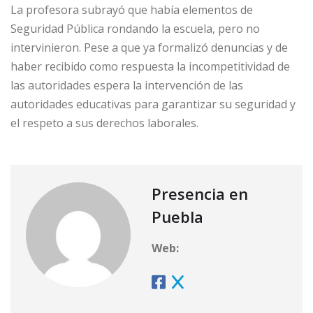
La profesora subrayó que había elementos de
Seguridad Pública rondando la escuela, pero no
intervinieron. Pese a que ya formalizó denuncias y de
haber recibido como respuesta la incompetitividad de
las autoridades espera la intervención de las
autoridades educativas para garantizar su seguridad y
el respeto a sus derechos laborales.
Presencia en
Puebla
Web: