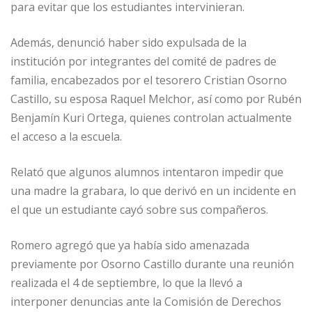
para evitar que los estudiantes intervinieran.
Además, denunció haber sido expulsada de la
institución por integrantes del comité de padres de
familia, encabezados por el tesorero Cristian Osorno
Castillo, su esposa Raquel Melchor, así como por Rubén
Benjamín Kuri Ortega, quienes controlan actualmente
el acceso a la escuela.
Relató que algunos alumnos intentaron impedir que
una madre la grabara, lo que derivó en un incidente en
el que un estudiante cayó sobre sus compañeros.
Romero agregó que ya había sido amenazada
previamente por Osorno Castillo durante una reunión
realizada el 4 de septiembre, lo que la llevó a
interponer denuncias ante la Comisión de Derechos