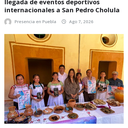
llegada de eventos deportivos
internacionales a San Pedro Cholula
Presencia en Puebla
Ago 7, 2026