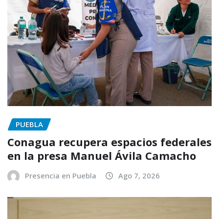
PUEBLA
Conagua recupera espacios federales
en la presa Manuel Ávila Camacho
Presencia en Puebla
Ago 7, 2026