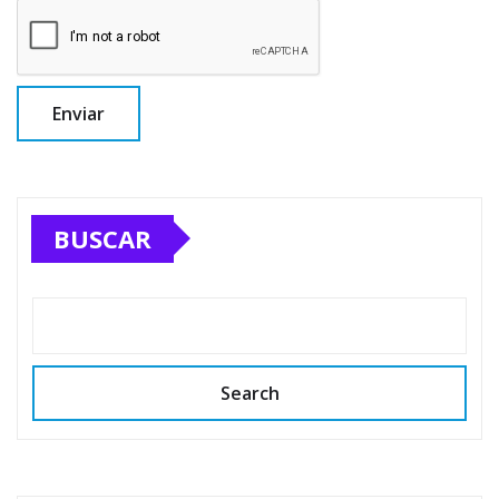
BUSCAR
Search