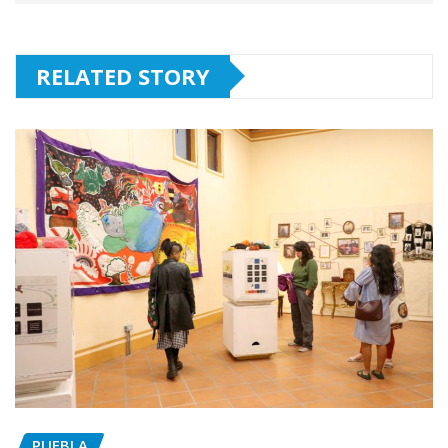
RELATED STORY
PUEBLA