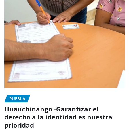
PUEBLA
Huauchinango.-Garantizar el
derecho a la identidad es nuestra
prioridad