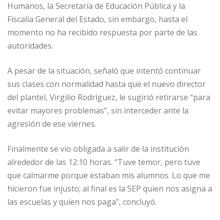
Humanos, la Secretaría de Educación Pública y la
Fiscalía General del Estado, sin embargo, hasta el
momento no ha recibido respuesta por parte de las
autoridades.
A pesar de la situación, señaló que intentó continuar
sus clases con normalidad hasta que el nuevo director
del plantel, Virgilio Rodríguez, le sugirió retirarse “para
evitar mayores problemas”, sin interceder ante la
agresión de ese viernes.
Finalmente se vio obligada a salir de la institución
alrededor de las 12:10 horas. “Tuve temor, pero tuve
que calmarme porque estaban mis alumnos. Lo que me
hicieron fue injusto; al final es la SEP quien nos asigna a
las escuelas y quien nos paga”, concluyó.