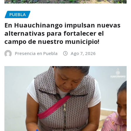
PUEBLA
En Huauchinango impulsan nuevas
alternativas para fortalecer el
campo de nuestro municipio!
Presencia en Puebla
Ago 7, 2026