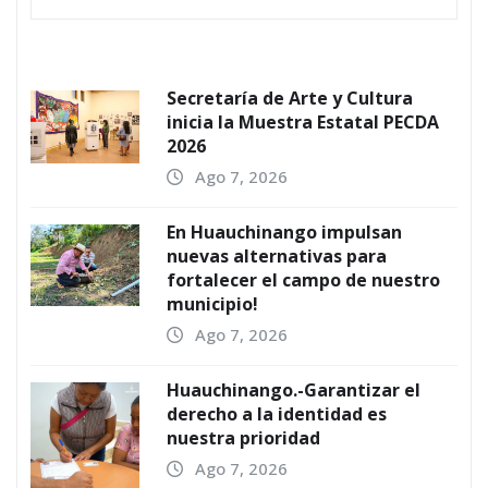
Secretaría de Arte y Cultura
inicia la Muestra Estatal PECDA
2026
Ago 7, 2026
En Huauchinango impulsan
nuevas alternativas para
fortalecer el campo de nuestro
municipio!
Ago 7, 2026
Huauchinango.-Garantizar el
derecho a la identidad es
nuestra prioridad
Ago 7, 2026