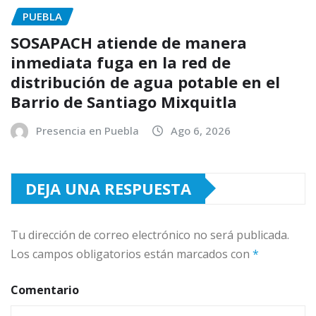
PUEBLA
SOSAPACH atiende de manera
inmediata fuga en la red de
distribución de agua potable en el
Barrio de Santiago Mixquitla
Presencia en Puebla
Ago 6, 2026
DEJA UNA RESPUESTA
Tu dirección de correo electrónico no será publicada.
Los campos obligatorios están marcados con
*
Comentario