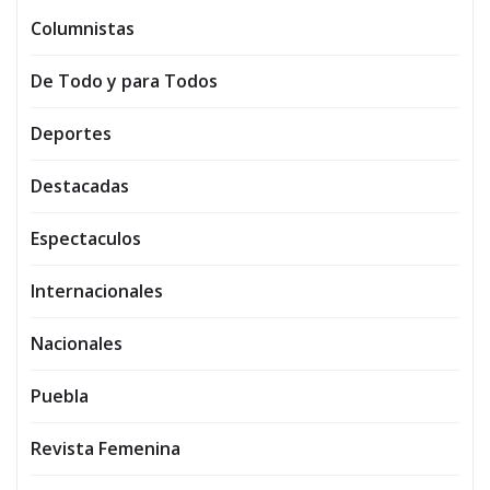
Columnistas
De Todo y para Todos
Deportes
Destacadas
Espectaculos
Internacionales
Nacionales
Puebla
Revista Femenina