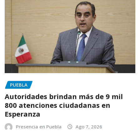
PUEBLA
Autoridades brindan más de 9 mil
800 atenciones ciudadanas en
Esperanza
Presencia en Puebla
Ago 7, 2026