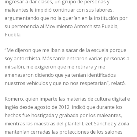
ingresar a dar clases, un grupo de personas y
maleantes le impidió continuar con sus labores,
argumentando que no la querían en la institución por
su pertenencia al Movimiento Antorchista.Puebla,
Puebla.
“Me dijeron que me iban a sacar de la escuela porque
soy antorchista. Más tarde entraron varias personas a
mi salón, me exigieron que me retirara y me
amenazaron diciendo que ya tenían identificados
nuestros vehículos y que no nos respetarían”, relató.
Romero, quien imparte las materias de cultura digital e
inglés desde agosto de 2012, indicó que durante los
hechos fue hostigada y grabada por los maleantes,
mientras las maestras del plantel Lizet Sánchez y Zoila
mantenían cerradas las protecciones de los salones