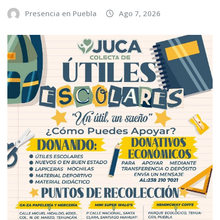
Presencia en Puebla
Ago 7, 2026