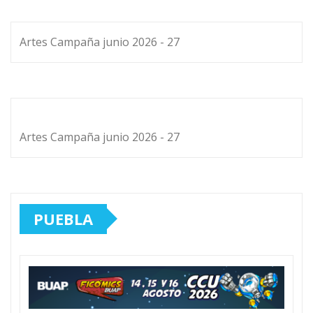
Artes Campaña junio 2026 - 27
Artes Campaña junio 2026 - 27
PUEBLA