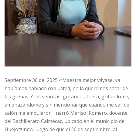
Septiembre 30 del 2025.-“Maestra mejor váyase, ya
habíamos hablado con usted, no la queremos sacar de
las greñas. Y las señoras, gritando afuera, gritándome,
amenazándome y sin mencionar que cuando me salí del
salón me empujaron”, narró Marisol Romero, docente
del Bachillerato Calmécac, ubicado en el municipio de
Huejotzingo, luego de que el 26 de septiembre, al