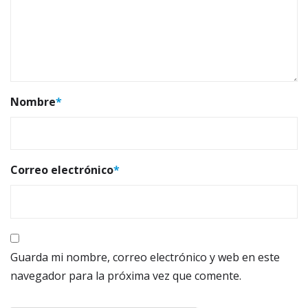
Nombre
*
Correo electrónico
*
Guarda mi nombre, correo electrónico y web en este
navegador para la próxima vez que comente.