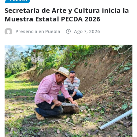
Secretaría de Arte y Cultura inicia la
Muestra Estatal PECDA 2026
Presencia en Puebla
Ago 7, 2026