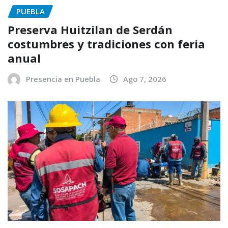
PUEBLA
Preserva Huitzilan de Serdán
costumbres y tradiciones con feria
anual
Presencia en Puebla
Ago 7, 2026