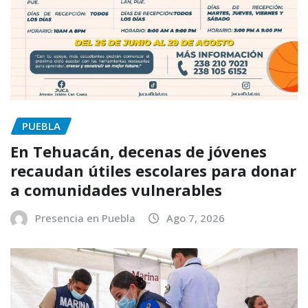
PUEBLA
En Tehuacán, decenas de jóvenes
recaudan útiles escolares para donar
a comunidades vulnerables
Presencia en Puebla
Ago 7, 2026