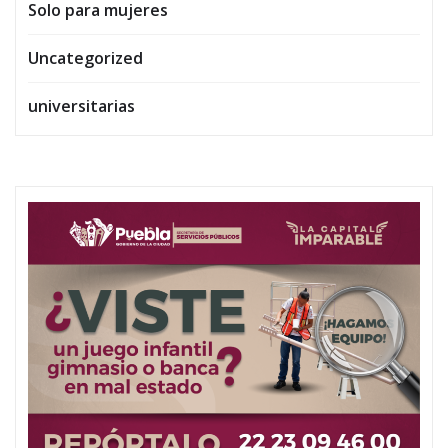
Solo para mujeres
Uncategorized
universitarias