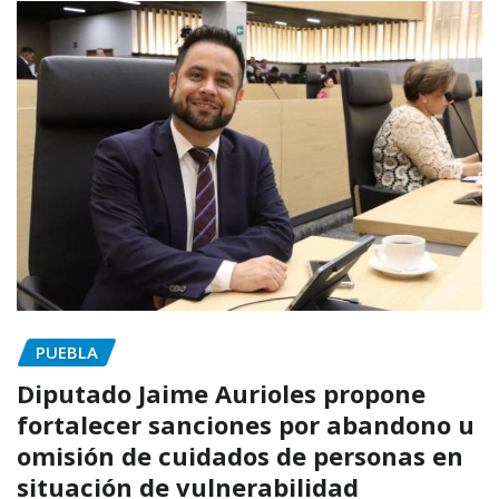
PUEBLA
Diputado Jaime Aurioles propone
fortalecer sanciones por abandono u
omisión de cuidados de personas en
situación de vulnerabilidad