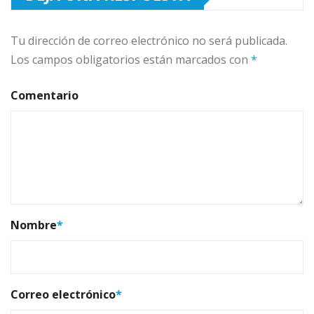
Tu dirección de correo electrónico no será publicada.
Los campos obligatorios están marcados con
*
Comentario
Nombre
*
Correo electrónico
*