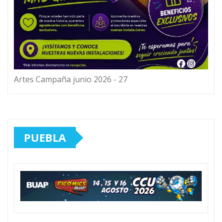
Artes Campaña junio 2026 - 27
PUEBLA