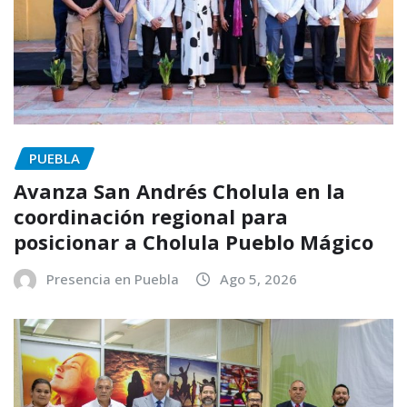
PUEBLA
Avanza San Andrés Cholula en la
coordinación regional para
posicionar a Cholula Pueblo Mágico
Presencia en Puebla
Ago 5, 2026