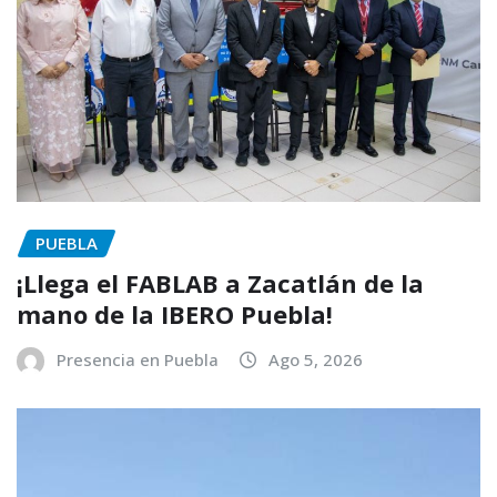
PUEBLA
¡Llega el FABLAB a Zacatlán de la
mano de la IBERO Puebla!
Presencia en Puebla
Ago 5, 2026