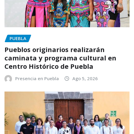
PUEBLA
Pueblos originarios realizarán
caminata y programa cultural en
Centro Histórico de Puebla
Presencia en Puebla
Ago 5, 2026