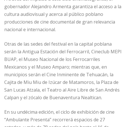
gobernador Alejandro Armenta garantiza el acceso a la
cultura audiovisual y acerca al público poblano
producciones de cine documental de gran relevancia
nacional e internacional.
Otras de las sedes del festival en la capital poblana
serán la Antigua Estación del Ferrocarril, Cineclub MEPI
BUAP, el Museo Nacional de los Ferrocarriles
Mexicanos y el Museo Amparo; mientras que, en
municipios serán el Cine Inminente de Tehuacán, la
Cajita de Miu Miu de Izúcar de Matamoros, la Plaza de
San Lucas Atzala, el Teatro al Aire Libre de San Andrés
Calpan y el zócalo de Buenaventura Nealtican.
En su undécima edición, el ciclo de exhibición de cine
“Ambulante Presenta” recorrerá espacios de 27