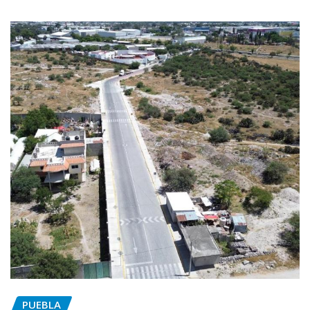
PUEBLA