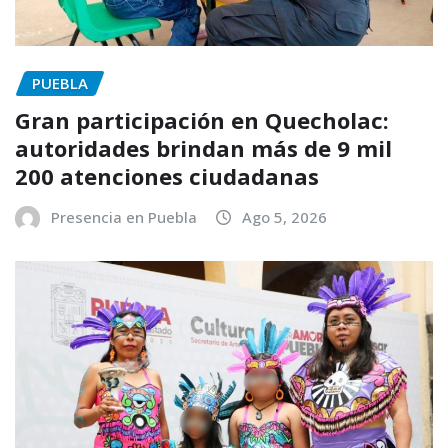
PUEBLA
Gran participación en Quecholac:
autoridades brindan más de 9 mil
200 atenciones ciudadanas
Presencia en Puebla
Ago 5, 2026