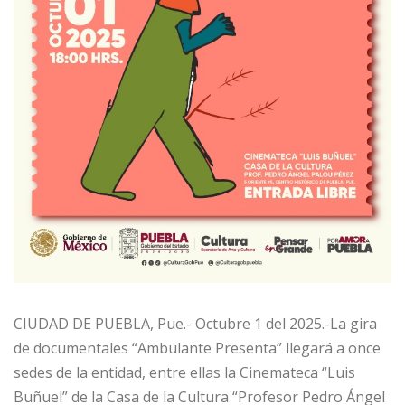
CIUDAD DE PUEBLA, Pue.- Octubre 1 del 2025.-La gira
de documentales “Ambulante Presenta” llegará a once
sedes de la entidad, entre ellas la Cinemateca “Luis
Buñuel” de la Casa de la Cultura “Profesor Pedro Ángel