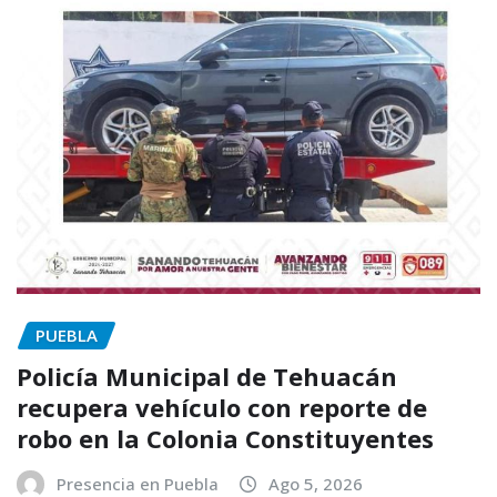
PUEBLA
Policía Municipal de Tehuacán
recupera vehículo con reporte de
robo en la Colonia Constituyentes
Presencia en Puebla
Ago 5, 2026