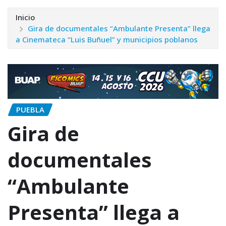
Inicio
Gira de documentales “Ambulante Presenta” llega
a Cinemateca “Luis Buñuel” y municipios poblanos
PUEBLA
Gira de
documentales
“Ambulante
Presenta” llega a