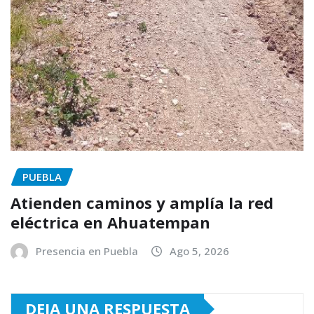
PUEBLA
Atienden caminos y amplía la red
eléctrica en Ahuatempan
Presencia en Puebla
Ago 5, 2026
DEJA UNA RESPUESTA