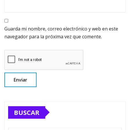
Guarda mi nombre, correo electrónico y web en este
navegador para la próxima vez que comente.
BUSCAR