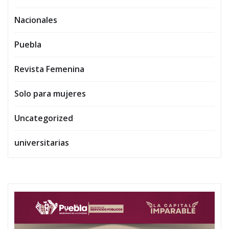
Nacionales
Puebla
Revista Femenina
Solo para mujeres
Uncategorized
universitarias