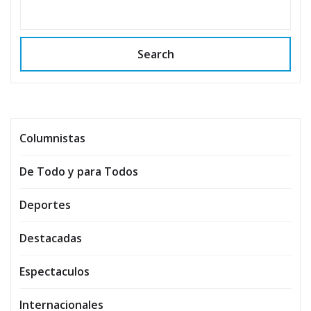
Search
Columnistas
De Todo y para Todos
Deportes
Destacadas
Espectaculos
Internacionales