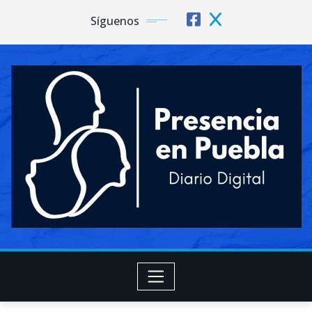
Síguenos