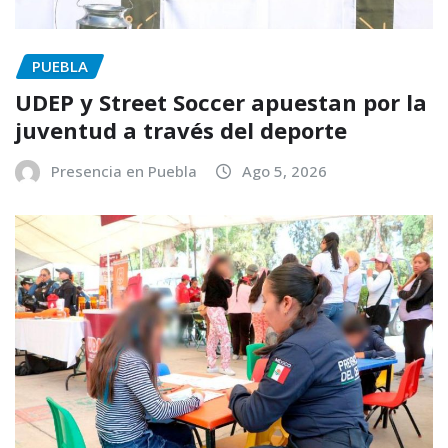
PUEBLA
UDEP y Street Soccer apuestan por la
juventud a través del deporte
Presencia en Puebla
Ago 5, 2026