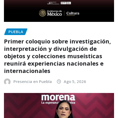
PUEBLA
Primer coloquio sobre investigación,
interpretación y divulgación de
objetos y colecciones museísticas
reunirá experiencias nacionales e
internacionales
Presencia en Puebla
Ago 5, 2026