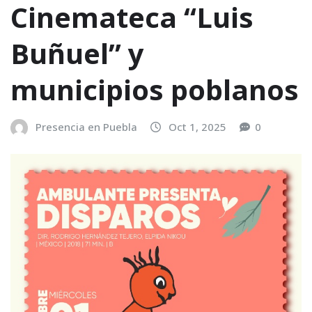
Cinemateca “Luis
Buñuel” y
municipios poblanos
Presencia en Puebla
Oct 1, 2025
0