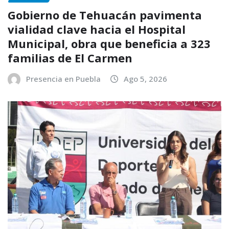
Gobierno de Tehuacán pavimenta
vialidad clave hacia el Hospital
Municipal, obra que beneficia a 323
familias de El Carmen
Presencia en Puebla
Ago 5, 2026