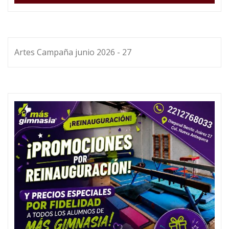
Artes Campaña junio 2026 - 27