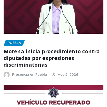
PUEBLA
Morena inicia procedimiento contra
diputadas por expresiones
discriminatorias
Presencia en Puebla
Ago 5, 2026