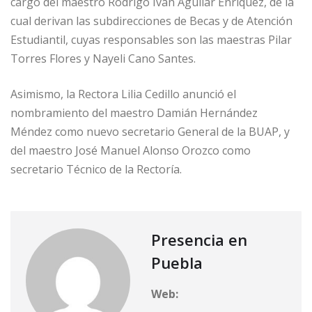
cargo del maestro Rodrigo Iván Aguilar Enríquez, de la
cual derivan las subdirecciones de Becas y de Atención
Estudiantil, cuyas responsables son las maestras Pilar
Torres Flores y Nayeli Cano Santes.
Asimismo, la Rectora Lilia Cedillo anunció el
nombramiento del maestro Damián Hernández
Méndez como nuevo secretario General de la BUAP, y
del maestro José Manuel Alonso Orozco como
secretario Técnico de la Rectoría.
Presencia en
Puebla
Web: