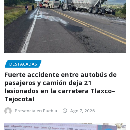
DESTACADAS
Fuerte accidente entre autobús de
pasajeros y camión deja 21
lesionados en la carretera Tlaxco–
Tejocotal
Presencia en Puebla
Ago 7, 2026