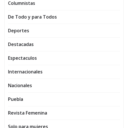
Columnistas
De Todo y para Todos
Deportes
Destacadas
Espectaculos
Internacionales
Nacionales
Puebla
Revista Femenina
Solo para mujeres