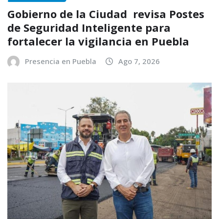
Gobierno de la Ciudad revisa Postes
de Seguridad Inteligente para
fortalecer la vigilancia en Puebla
Presencia en Puebla
Ago 7, 2026