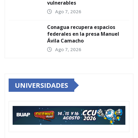
vulnerables
Ago 7, 2026
Conagua recupera espacios
federales en la presa Manuel
Ávila Camacho
Ago 7, 2026
UNIVERSIDADES