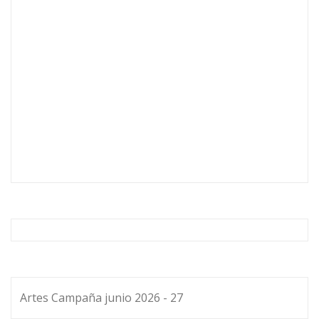
Artes Campaña junio 2026 - 27