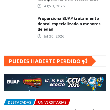
Ago 3, 2026
Proporciona BUAP tratamiento
dental especializado a menores
de edad
Jul 30, 2026
PUEDES HABERTE PERDIDO
DESTACADAS
UNIVERSITARIAS