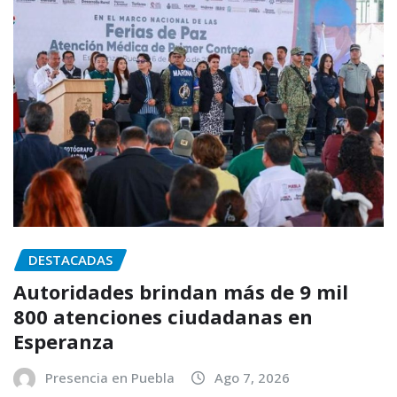
DESTACADAS
Autoridades brindan más de 9 mil
800 atenciones ciudadanas en
Esperanza
Presencia en Puebla
Ago 7, 2026