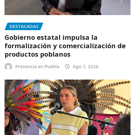
DESTACADAS
Gobierno estatal impulsa la
formalización y comercialización de
productos poblanos
Presencia en Puebla
Ago 7, 2026