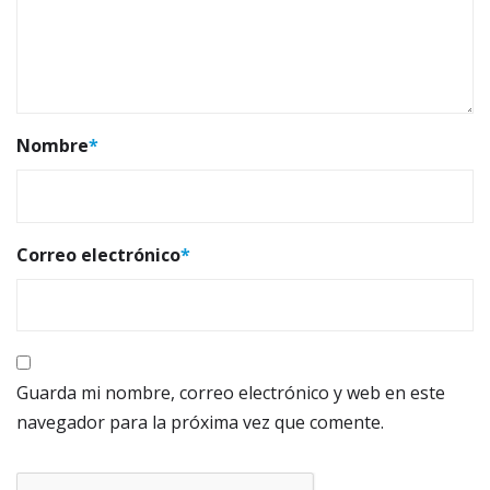
Nombre
*
Correo electrónico
*
Guarda mi nombre, correo electrónico y web en este
navegador para la próxima vez que comente.