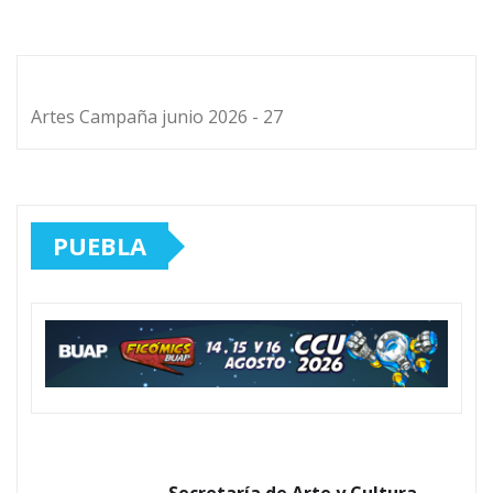
Artes Campaña junio 2026 - 27
PUEBLA