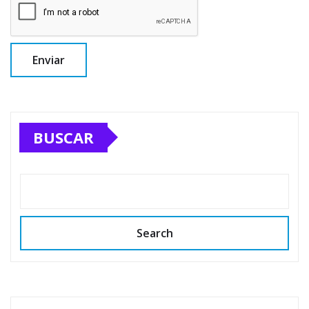
BUSCAR
Search