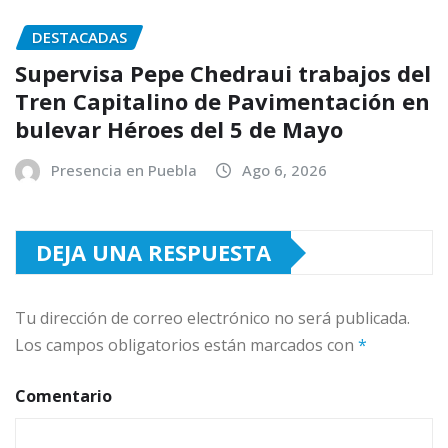
DESTACADAS
Supervisa Pepe Chedraui trabajos del
Tren Capitalino de Pavimentación en
bulevar Héroes del 5 de Mayo
Presencia en Puebla
Ago 6, 2026
DEJA UNA RESPUESTA
Tu dirección de correo electrónico no será publicada.
Los campos obligatorios están marcados con
*
Comentario