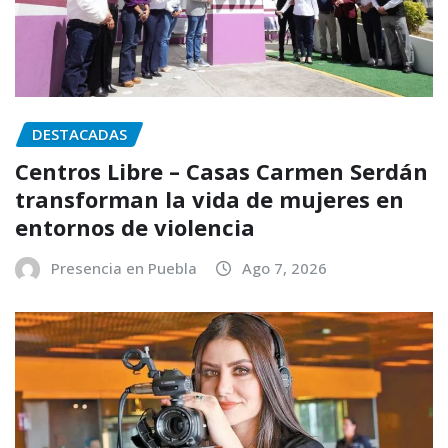
DESTACADAS
Centros Libre – Casas Carmen Serdán
transforman la vida de mujeres en
entornos de violencia
Presencia en Puebla
Ago 7, 2026