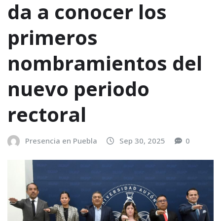
da a conocer los
primeros
nombramientos del
nuevo periodo
rectoral
Presencia en Puebla
Sep 30, 2025
0