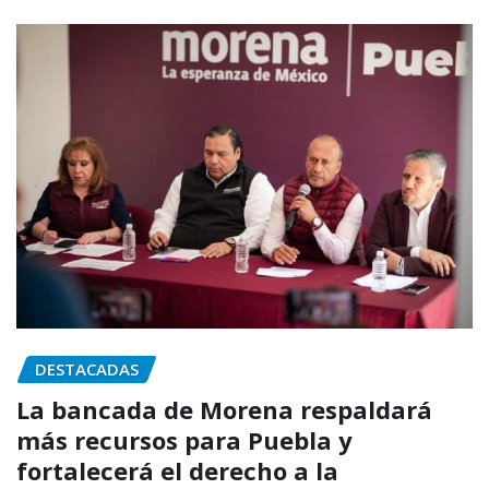
DESTACADAS
La bancada de Morena respaldará
más recursos para Puebla y
fortalecerá el derecho a la