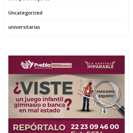
Uncategorized
universitarias