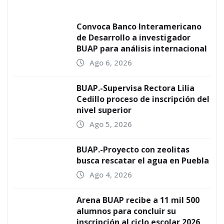
Convoca Banco Interamericano
de Desarrollo a investigador
BUAP para análisis internacional
Ago 6, 2026
BUAP.-Supervisa Rectora Lilia
Cedillo proceso de inscripción del
nivel superior
Ago 5, 2026
BUAP.-Proyecto con zeolitas
busca rescatar el agua en Puebla
Ago 4, 2026
Arena BUAP recibe a 11 mil 500
alumnos para concluir su
inscripción al ciclo escolar 2026