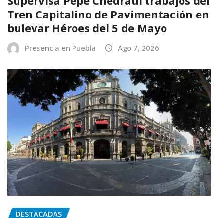
Supervisa Pepe Chedraui trabajos del
Tren Capitalino de Pavimentación en
bulevar Héroes del 5 de Mayo
Presencia en Puebla
Ago 7, 2026
DESTACADAS