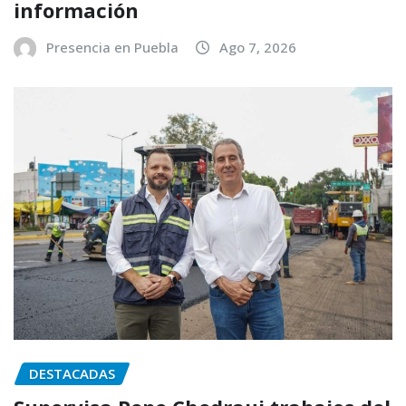
información
Presencia en Puebla
Ago 7, 2026
DESTACADAS