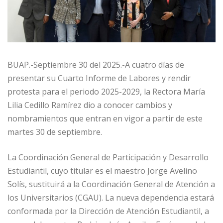
BUAP.-Septiembre 30 del 2025.-A cuatro días de
presentar su Cuarto Informe de Labores y rendir
protesta para el periodo 2025-2029, la Rectora María
Lilia Cedillo Ramírez dio a conocer cambios y
nombramientos que entran en vigor a partir de este
martes 30 de septiembre.
La Coordinación General de Participación y Desarrollo
Estudiantil, cuyo titular es el maestro Jorge Avelino
Solís, sustituirá a la Coordinación General de Atención a
los Universitarios (CGAU). La nueva dependencia estará
conformada por la Dirección de Atención Estudiantil, a