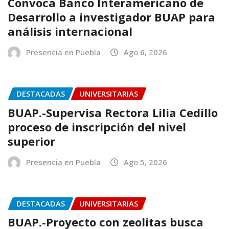
Convoca Banco Interamericano de
Desarrollo a investigador BUAP para
análisis internacional
Presencia en Puebla
Ago 6, 2026
DESTACADAS
UNIVERSITARIAS
BUAP.-Supervisa Rectora Lilia Cedillo
proceso de inscripción del nivel
superior
Presencia en Puebla
Ago 5, 2026
DESTACADAS
UNIVERSITARIAS
BUAP.-Proyecto con zeolitas busca