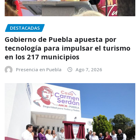
DESTACADAS
Gobierno de Puebla apuesta por
tecnología para impulsar el turismo
en los 217 municipios
Presencia en Puebla
Ago 7, 2026