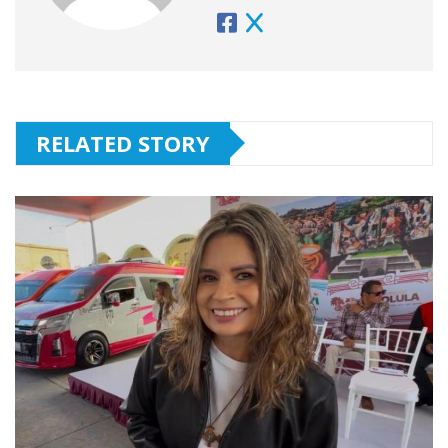
RELATED STORY